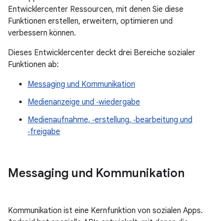
Entwicklercenter Ressourcen, mit denen Sie diese
Funktionen erstellen, erweitern, optimieren und
verbessern können.
Dieses Entwicklercenter deckt drei Bereiche sozialer
Funktionen ab:
Messaging und Kommunikation
Medienanzeige und ‑wiedergabe
Medienaufnahme, ‑erstellung, ‑bearbeitung und
‑freigabe
Messaging und Kommunikation
Kommunikation ist eine Kernfunktion von sozialen Apps.