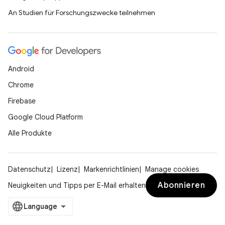
An Studien für Forschungszwecke teilnehmen
Android
Chrome
Firebase
Google Cloud Platform
Alle Produkte
Datenschutz
Lizenz
Markenrichtlinien
Manage cookies
Abonnieren
Neuigkeiten und Tipps per E-Mail erhalten