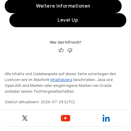
Weitere Informationen
Level Up
War das hilfreich?
Alle Inhalte und Codebeispiele auf dieser Seite unterliegen den
Lizenzen wie im Abschnitt
Inhaltslizenz
beschrieben. Java und
OpenJDK sind Marken oder eingetragene Marken von Oracle
und/oder seinen Tochtergesellschaften.
Zuletzt aktualisiert: 2026-07-29 (UTC).