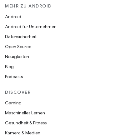
MEHR ZU ANDROID
Android
Android für Unternehmen
Datensicherheit
Open Source
Neuigkeiten
Blog
Podcasts
DISCOVER
Gaming
Maschinelles Lernen
Gesundheit & Fitness
Kamera & Medien