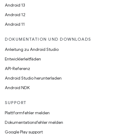
Android 13
Android 12
Android 11
DOKUMENTATION UND DOWNLOADS
Anleitung zu Android Studio
Entwicklerleitfäden
API-Referenz
Android Studio herunterladen
Android NDK
SUPPORT
Plattformfehler melden
Dokumentationsfehler melden
Google Play support