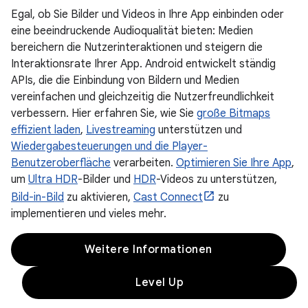
Egal, ob Sie Bilder und Videos in Ihre App einbinden oder
eine beeindruckende Audioqualität bieten: Medien
bereichern die Nutzerinteraktionen und steigern die
Interaktionsrate Ihrer App. Android entwickelt ständig
APIs, die die Einbindung von Bildern und Medien
vereinfachen und gleichzeitig die Nutzerfreundlichkeit
verbessern. Hier erfahren Sie, wie Sie
große Bitmaps
effizient laden
,
Livestreaming
unterstützen und
Wiedergabesteuerungen und die Player-
Benutzeroberfläche
verarbeiten.
Optimieren Sie Ihre App
,
um
Ultra HDR
-Bilder und
HDR
-Videos zu unterstützen,
Bild-in-Bild
zu aktivieren,
Cast Connect
zu
implementieren und vieles mehr.
Weitere Informationen
Level Up