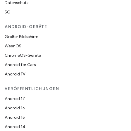
Datenschutz
5G
ANDROID-GERÄTE
Großer Bildschirm
Wear OS
ChromeOS-Geräte
Android for Cars
Android TV
VERÖFFENTLICHUNGEN
Android 17
Android 16
Android 15
Android 14