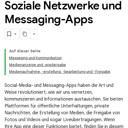
Soziale Netzwerke und
Messaging-Apps
Auf dieser Seite
Messaging und Kommunikation
Medienanzeige und ‑wiedergabe
Medienaufnahme, -erstellung, -bearbeitung und -freigabe
Social-Media- und Messaging-Apps haben die Art und
Weise revolutioniert, wie wir uns vernetzen,
kommunizieren und Informationen austauschen. Sie bieten
Plattformen für öffentliche Unterhaltungen, private
Nachrichten, die Erstellung von Medien, die Freigabe von
Fotos und Videos und sogar Liveübertragungen. Wenn
Ihre App eine dieser Funktionen bietet, finden Sie in diesem