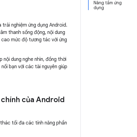
Nâng tầm ứng
dụng
a trải nghiệm ứng dụng Android.
 âm thanh sống động, nội dung
 cao mức độ tương tác với ứng
p nội dung nghe nhìn, đồng thời
 nối bạn với các tài nguyên giúp
n chính của Android
thác tối đa các tính năng phần