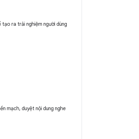
 tạo ra trải nghiệm người dùng
iền mạch, duyệt nội dung nghe