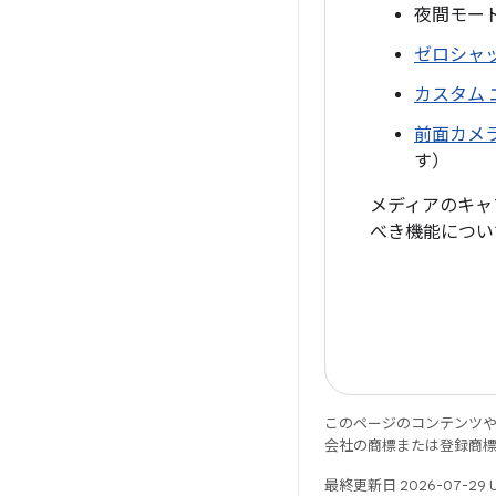
夜間モー
ゼロシャッ
カスタム 
前面カメ
す）
メディアのキャ
べき機能につい
このページのコンテンツ
会社の商標または登録商
最終更新日 2026-07-29 