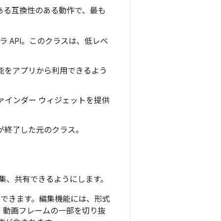
ある互換性のある動作で、最も
カメラ API。このクラスは、低レベ
機能をアプリから利用できるよう
ァインダー ウィジェットを提供
トが終了した元のクラス。
集、共有できるようにします。
編集できます。編集機能には、形式
、動画フレームの一部を切り抜