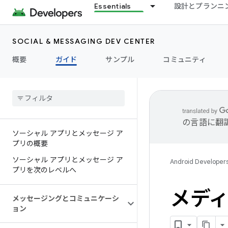
Essentials
設計とプランニ
SOCIAL & MESSAGING DEV CENTER
概要
ガイド
サンプル
コミュニティ
の言語に翻
ソーシャル アプリとメッセージ ア
プリの概要
ソーシャル アプリとメッセージ ア
Android Developer
プリを次のレベルへ
メデ
メッセージングとコミュニケーシ
ョン