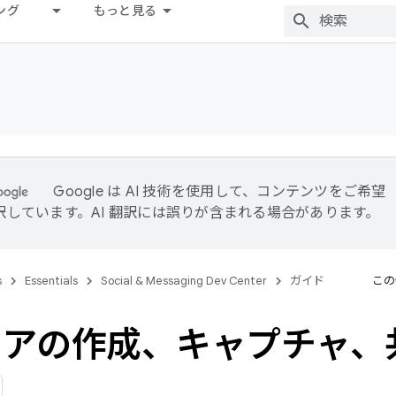
ング
もっと見る
Google は AI 技術を使用して、コンテンツをご希望
訳しています。AI 翻訳には誤りが含まれる場合があります。
s
Essentials
Social & Messaging Dev Center
ガイド
この
ィアの作成、キャプチャ、