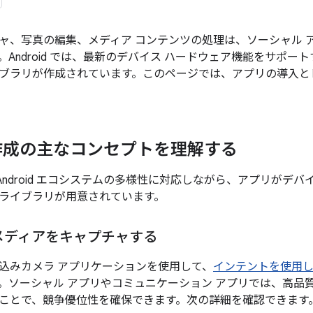
ャ、写真の編集、メディア コンテンツの処理は、ソーシャル 
Android では、最新のデバイス ハードウェア機能をサポートす
ブラリが作成されています。このページでは、アプリの導入と
作成の主なコンセプトを理解する
には、Android エコシステムの多様性に対応しながら、アプリが
 とライブラリが用意されています。
メディアをキャプチャする
込みカメラ アプリケーションを使用して、
インテントを使用
。ソーシャル アプリやコミュニケーション アプリでは、高品
ことで、競争優位性を確保できます。次の詳細を確認できます