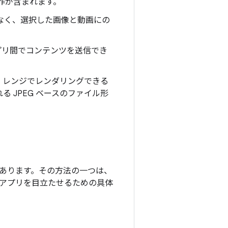
作が含まれます。
はなく、選択した画像と動画にの
プリ間でコンテンツを送信でき
ク レンジでレンダリングできる
 JPEG ベースのファイル形
あります。その方法の一つは、
。アプリを目立たせるための具体