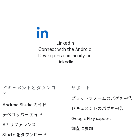
LinkedIn
Connect with the Android
Developers community on
LinkedIn
ドキュメントとダウンロー
サポート
ド
プラットフォームのバグを報告
Android Studio ガイド
ドキュメントのバグを報告
デベロッパー ガイド
Google Play support
API リファレンス
調査に参加
Studio をダウンロード