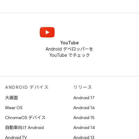
YouTube
Android デベロッパーを
YouTube でチェック
ANDROID デバイス
リリース
大画面
Android 17
Wear OS
Android 16
ChromeOS デバイス
Android 15
自動車向け Android
Android 14
Android TV
Android 13