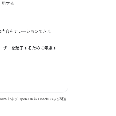
利用する
の内容をナレーションできま
ーザーを魅了するために考慮す
 および OpenJDK は Oracle および関連