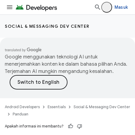
Masuk
SOCIAL & MESSAGING DEV CENTER
Google menggunakan teknologi AI untuk
menerjemahkan konten ke dalam bahasa pilihan Anda.
Terjemahan AI mungkin mengandung kesalahan.
Android Developers
Essentials
Social & Messaging Dev Center
Panduan
Apakah informasi ini membantu?