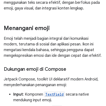
menggunakan teks secara efektif, dengan berfokus pada
emoji, gaya visual, dan integrasi konten lengkap.
Menangani emoji
Emoji telah menjadi bagian integral dari komunikasi
modern, terutama di sosial dan aplikasi pesan. Ikon ini
mengatasi kendala bahasa, sehingga pengguna dapat
mengekspresikan emosi dan ide dengan cepat dan efektif.
Dukungan emoji di Compose
Jetpack Compose, toolkit UI deklaratif modern Android,
menyederhanakan penanganan emoji:
Input
: Komponen
TextField
secara native
mendukung input emoji.