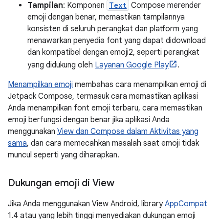
Tampilan
: Komponen
Text
Compose merender
emoji dengan benar, memastikan tampilannya
konsisten di seluruh perangkat dan platform yang
menawarkan penyedia font yang dapat didownload
dan kompatibel dengan emoji2, seperti perangkat
yang didukung oleh
Layanan Google Play
.
Menampilkan emoji
membahas cara menampilkan emoji di
Jetpack Compose, termasuk cara memastikan aplikasi
Anda menampilkan font emoji terbaru, cara memastikan
emoji berfungsi dengan benar jika aplikasi Anda
menggunakan
View dan Compose dalam Aktivitas yang
sama
, dan cara memecahkan masalah saat emoji tidak
muncul seperti yang diharapkan.
Dukungan emoji di View
Jika Anda menggunakan View Android, library
AppCompat
1.4 atau yang lebih tinggi menyediakan dukungan emoji