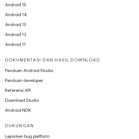
Android 15
Android 14
Android 13
Android 12
Android 11
DOKUMENTASI DAN HASIL DOWNLOAD
Panduan Android Studio
Panduan developer
Referensi API
Download Studio
Android NDK
DUKUNGAN
Laporkan bug platform