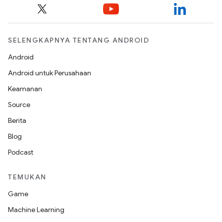
SELENGKAPNYA TENTANG ANDROID
Android
Android untuk Perusahaan
Keamanan
Source
Berita
Blog
Podcast
TEMUKAN
Game
Machine Learning