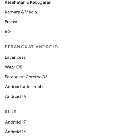
Kesehatan & Kebugaran
Kamera & Media
Privasi
5G
PERANGKAT ANDROID
Layar besar
Wear OS
Perangkat ChromeOS
Android untuk mobil
Android TV
RILIS
Android 17
Android 16