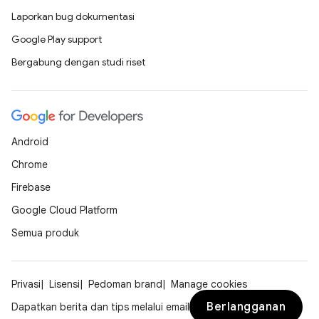
Laporkan bug dokumentasi
Google Play support
Bergabung dengan studi riset
Android
Chrome
Firebase
Google Cloud Platform
Semua produk
Privasi
Lisensi
Pedoman brand
Manage cookies
Berlangganan
Dapatkan berita dan tips melalui email