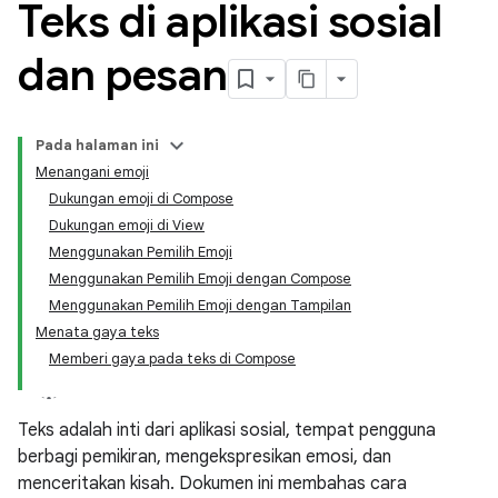
Teks di aplikasi sosial
dan pesan
Pada halaman ini
Menangani emoji
Dukungan emoji di Compose
Dukungan emoji di View
Menggunakan Pemilih Emoji
Menggunakan Pemilih Emoji dengan Compose
Menggunakan Pemilih Emoji dengan Tampilan
Menata gaya teks
Memberi gaya pada teks di Compose
Teks adalah inti dari aplikasi sosial, tempat pengguna
berbagi pemikiran, mengekspresikan emosi, dan
menceritakan kisah. Dokumen ini membahas cara