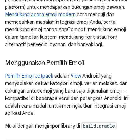
platform) untuk mendapatkan dukungan emoji bawaan.
Mendukung acara emoji modern
cara menguji dan
memecahkan masalah integrasi emoji Anda, serta
mendukung emoji tanpa AppCompat, mendukung emoji
dalam tampilan kustom, mendukung font atau font
alternatif penyedia layanan, dan banyak lagi.
Menggunakan Pemilih Emoji
Pemilih Emoji Jetpack
adalah
View
Android yang
menyediakan daftar kategori emoji, varian melekat, dan
dukungan untuk emoji yang baru saja digunakan emoji —
kompatibel di beberapa versi dan perangkat Android. Ini
adalah cara mudah untuk meningkatkan integrasi emoji
aplikasi Anda.
Mulai dengan mengimpor library di
build.gradle
.