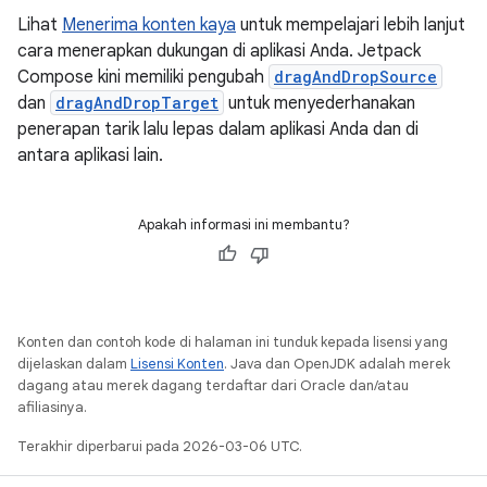
Lihat
Menerima konten kaya
untuk mempelajari lebih lanjut
cara menerapkan dukungan di aplikasi Anda. Jetpack
Compose kini memiliki pengubah
dragAndDropSource
dan
dragAndDropTarget
untuk menyederhanakan
penerapan tarik lalu lepas dalam aplikasi Anda dan di
antara aplikasi lain.
Apakah informasi ini membantu?
Konten dan contoh kode di halaman ini tunduk kepada lisensi yang
dijelaskan dalam
Lisensi Konten
. Java dan OpenJDK adalah merek
dagang atau merek dagang terdaftar dari Oracle dan/atau
afiliasinya.
Terakhir diperbarui pada 2026-03-06 UTC.