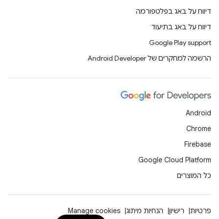
דיווח על באג בפלטפורמה
דיווח על באג בתיעוד
Google Play support
הרשמה למחקרים של Android Developer
Android
Chrome
Firebase
Google Cloud Platform
כל המוצרים
פרטיות
רישיון
הנחיות מיתוג
Manage cookies