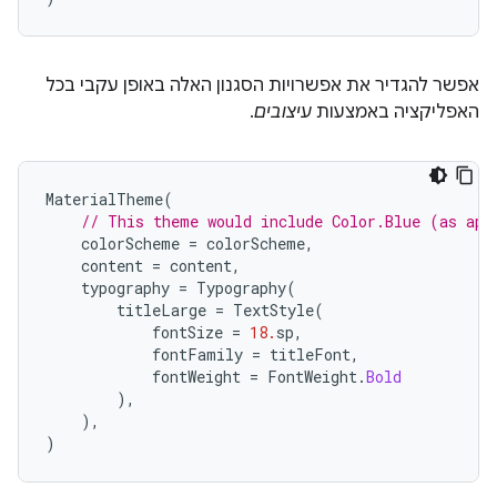
אפשר להגדיר את אפשרויות הסגנון האלה באופן עקבי בכל
האפליקציה באמצעות
עיצובים
.
MaterialTheme
(
// This theme would include Color.Blue (as app
colorScheme
=
colorScheme
,
content
=
content
,
typography
=
Typography
(
titleLarge
=
TextStyle
(
fontSize
=
18.
sp
,
fontFamily
=
titleFont
,
fontWeight
=
FontWeight
.
Bold
),
),
)