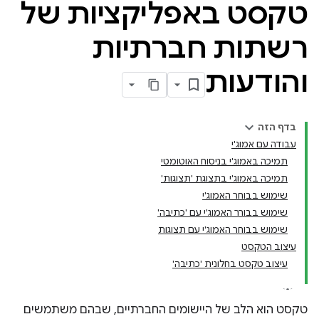
טקסט באפליקציות של
רשתות חברתיות
והודעות
בדף הזה
עבודה עם אמוג'י
תמיכה באמוג'י בניסוח האוטומטי
תמיכה באמוג'י בתצוגת 'תצוגות'
שימוש בבוחר האמוג'י
שימוש בבורר האמוג'י עם 'כתיבה'
שימוש בבוחר האמוג'י עם תצוגות
עיצוב הטקסט
עיצוב טקסט בחלונית 'כתיבה'
טקסט הוא הלב של היישומים החברתיים, שבהם משתמשים