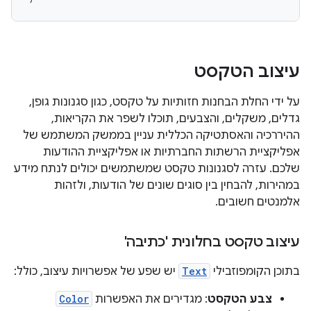
עיצוב הטקסט
על ידי החלת הבחנות חזותיות על טקסט, כגון סגנונות גופן,
גדלים, משקלים, והצבעים, תוכלו לשפר את הקריאות,
ההיררכיה והאסתטיקה הכללית עניין בממשק המשתמש של
אפליקציית הרשתות החברתיות או אפליקציית ההודעות
שלכם. עזרה לסגנונות טקסט שמשתמשים יכולים לנתח מידע
במהירות, להבחין בין סוגים שונים של הודעות, ולזהות
אלמנטים חשובים.
עיצוב טקסט בחלונית 'כתיבה'
בתוכן הקומפוזבילי
Text
יש שפע של אפשרויות עיצוב, כולל:
צבע הטקסט
: מגדירים את האפשרות
Color