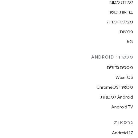
למידת מכונה
בריאות וכושר
מצלמה ומדיה
פרטיות
5G
מכשירי ANDROID
מסכים גדולים
Wear OS
מכשירי ChromeOS
Android למכוניות
Android TV
גרסאות
Android 17