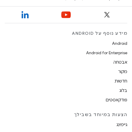
מידע נוסף על ANDROID
Android
Android for Enterprise
אבטחה
מקור
חדשות
בלוג
פודקאסטים
הצעות במיוחד בשבילך
גיימינג