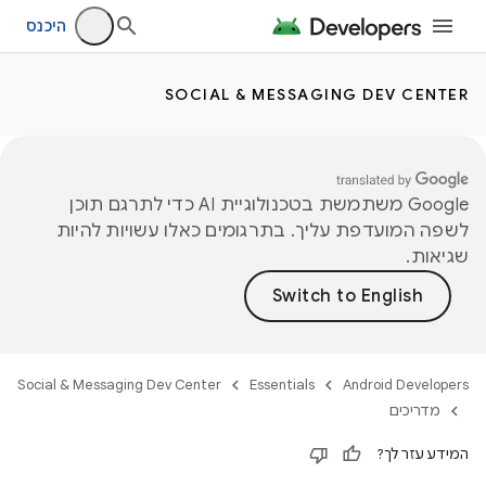
היכנס
SOCIAL & MESSAGING DEV CENTER
‫Google משתמשת בטכנולוגיית AI כדי לתרגם תוכן
לשפה המועדפת עליך. בתרגומים כאלו עשויות להיות
שגיאות.
Social & Messaging Dev Center
Essentials
Android Developers
מדריכים
המידע עזר לך?