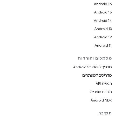
Android 16
Android 15
Android 14
Android 13
Android 12
Android 11
מסמכים והורדות
מדריך ל-Android Studio
מדריכים למפתחים
הפניית API
הורדת Studio
Android NDK
תמיכה