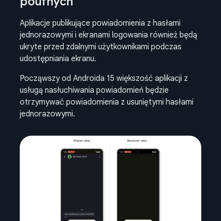
poufnych
Aplikacje publikujące powiadomienia z hasłami
jednorazowymi i ekranami logowania również będą
ukryte przed zdalnymi użytkownikami podczas
udostępniania ekranu.
Począwszy od Androida 15 większość aplikacji z
usługą nasłuchiwania powiadomień będzie
otrzymywać powiadomienia z usuniętymi hasłami
jednorazowymi.