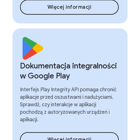
Więcej informacji
Dokumentacja integralności
w Google Play
Interfejs Play Integrity API pomaga chronić
aplikacje przed oszustwami i nadużyciami.
Sprawdź, czy interakcje w aplikacji
pochodzą z autoryzowanych urządzeń i
aplikacji.
Więcej informacji