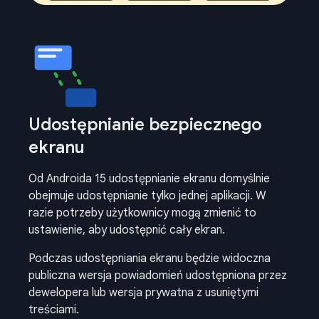
Udostępnianie bezpiecznego
ekranu
Od Androida 15 udostępnianie ekranu domyślnie
obejmuje udostępnianie tylko jednej aplikacji. W
razie potrzeby użytkownicy mogą zmienić to
ustawienie, aby udostępnić cały ekran.
Podczas udostępniania ekranu będzie widoczna
publiczna wersja powiadomień udostępniona przez
dewelopera lub wersja prywatna z usuniętymi
treściami.