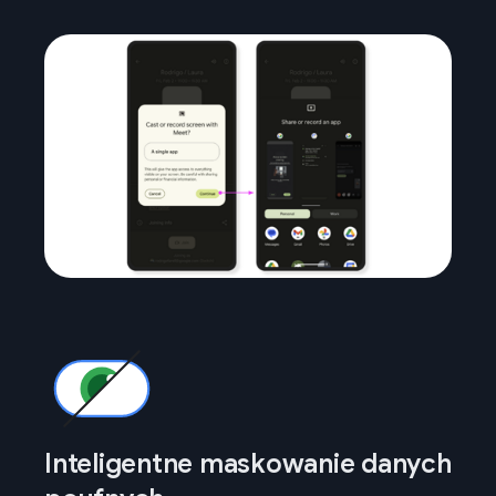
Inteligentne maskowanie danych