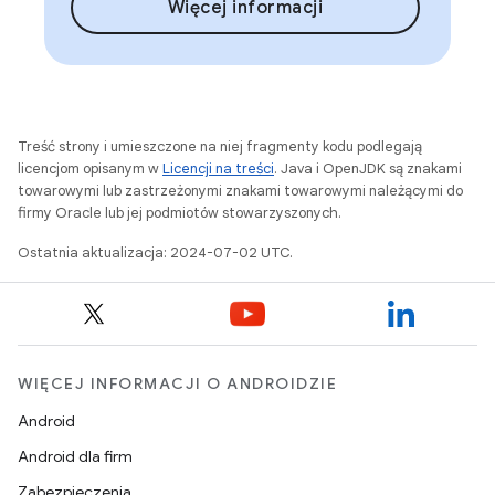
Więcej informacji
Treść strony i umieszczone na niej fragmenty kodu podlegają
licencjom opisanym w
Licencji na treści
. Java i OpenJDK są znakami
towarowymi lub zastrzeżonymi znakami towarowymi należącymi do
firmy Oracle lub jej podmiotów stowarzyszonych.
Ostatnia aktualizacja: 2024-07-02 UTC.
WIĘCEJ INFORMACJI O ANDROIDZIE
Android
Android dla firm
Zabezpieczenia