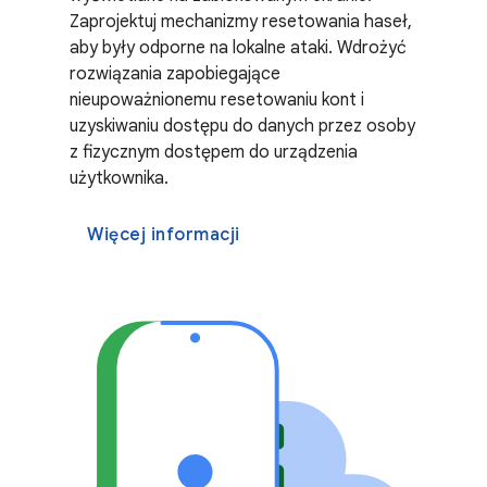
Zaprojektuj mechanizmy resetowania haseł,
aby były odporne na lokalne ataki. Wdrożyć
rozwiązania zapobiegające
nieupoważnionemu resetowaniu kont i
uzyskiwaniu dostępu do danych przez osoby
z fizycznym dostępem do urządzenia
użytkownika.
Więcej informacji