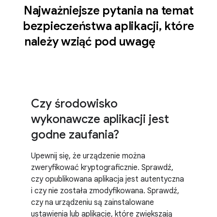
Najważniejsze pytania na temat
bezpieczeństwa aplikacji
,
które
należy wziąć pod uwagę
Czy środowisko
wykonawcze aplikacji jest
godne zaufania?
Upewnij się, że urządzenie można
zweryfikować kryptograficznie. Sprawdź,
czy opublikowana aplikacja jest autentyczna
i czy nie została zmodyfikowana. Sprawdź,
czy na urządzeniu są zainstalowane
ustawienia lub aplikacje, które zwiększają