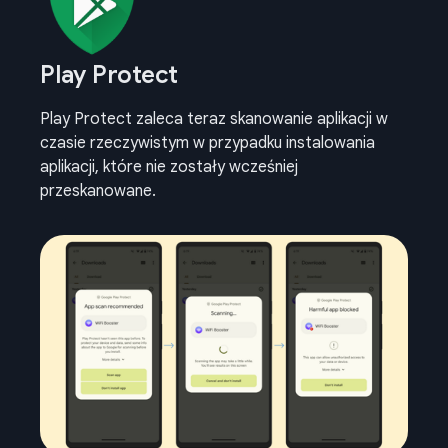
Play Protect
Play Protect zaleca teraz skanowanie aplikacji w
czasie rzeczywistym w przypadku instalowania
aplikacji, które nie zostały wcześniej
przeskanowane.