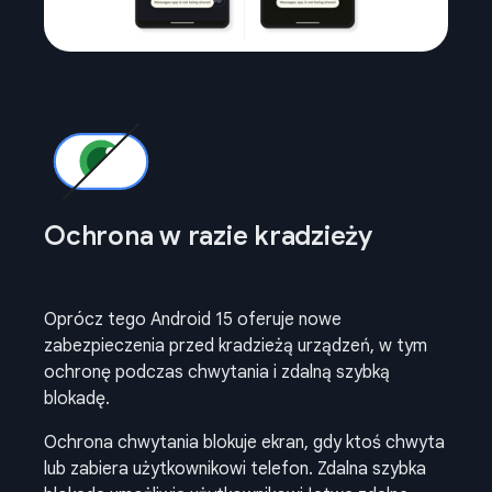
Ochrona w razie kradzieży
Oprócz tego Android 15 oferuje nowe
zabezpieczenia przed kradzieżą urządzeń, w tym
ochronę podczas chwytania i zdalną szybką
blokadę.
Ochrona chwytania blokuje ekran, gdy ktoś chwyta
lub zabiera użytkownikowi telefon. Zdalna szybka