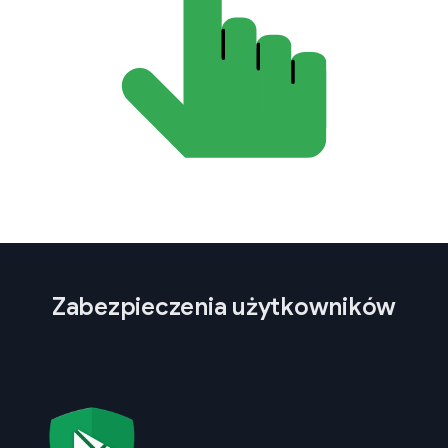
Zabezpieczenia użytkowników