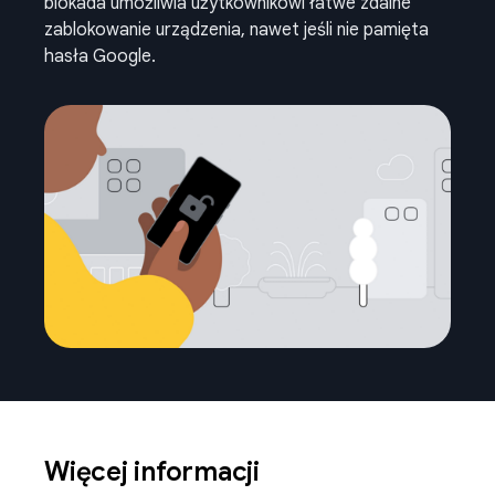
blokada umożliwia użytkownikowi łatwe zdalne
zablokowanie urządzenia, nawet jeśli nie pamięta
hasła Google.
Więcej informacji