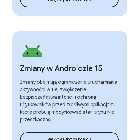
Zmiany w Androidzie 15
Zmiany obejmują ograniczenie uruchamiania
aktywności w tle, zwiększenie
bezpieczeństwa intencji i ochronę
użytkowników przed złośliwymi aplikacjami,
które próbują modyfikować stan trybu Nie
przeszkadzać.
Więcej informacji