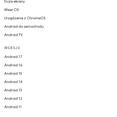
Duże ekrany
Wear OS
Urządzenia z ChromeOS
Android do samochodu
Android TV
WERSJE
Android 17
Android 16
Android 15
Android 14
Android 13
Android 12
Android 11