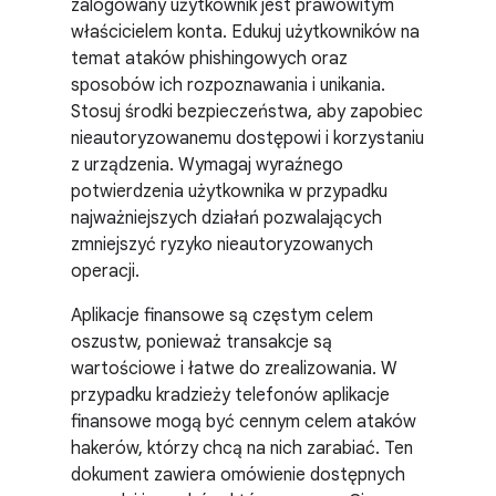
zalogowany użytkownik jest prawowitym
właścicielem konta. Edukuj użytkowników na
temat ataków phishingowych oraz
sposobów ich rozpoznawania i unikania.
Stosuj środki bezpieczeństwa, aby zapobiec
nieautoryzowanemu dostępowi i korzystaniu
z urządzenia. Wymagaj wyraźnego
potwierdzenia użytkownika w przypadku
najważniejszych działań pozwalających
zmniejszyć ryzyko nieautoryzowanych
operacji.
Aplikacje finansowe są częstym celem
oszustw, ponieważ transakcje są
wartościowe i łatwe do zrealizowania. W
przypadku kradzieży telefonów aplikacje
finansowe mogą być cennym celem ataków
hakerów, którzy chcą na nich zarabiać. Ten
dokument zawiera omówienie dostępnych