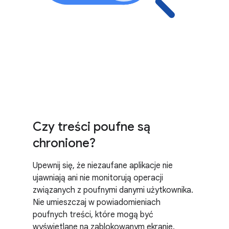
Czy treści poufne są
chronione?
Upewnij się, że niezaufane aplikacje nie
ujawniają ani nie monitorują operacji
związanych z poufnymi danymi użytkownika.
Nie umieszczaj w powiadomieniach
poufnych treści, które mogą być
wyświetlane na zablokowanym ekranie.