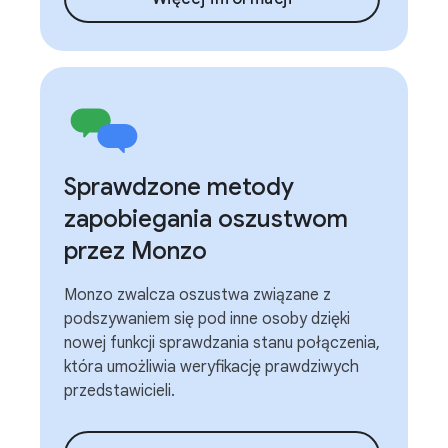
Sprawdzone metody
zapobiegania oszustwom
przez Monzo
Monzo zwalcza oszustwa związane z
podszywaniem się pod inne osoby dzięki
nowej funkcji sprawdzania stanu połączenia,
która umożliwia weryfikację prawdziwych
przedstawicieli.