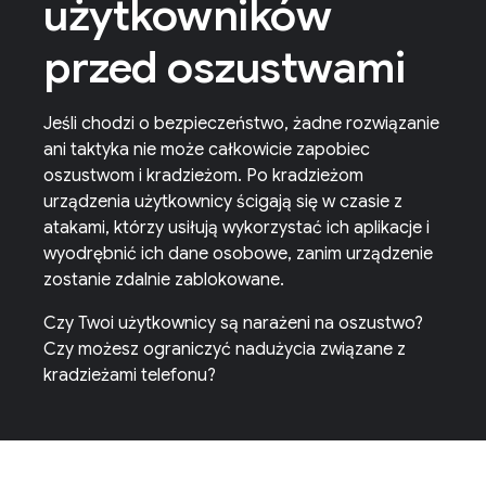
użytkowników
przed oszustwami
Jeśli chodzi o bezpieczeństwo, żadne rozwiązanie
ani taktyka nie może całkowicie zapobiec
oszustwom i kradzieżom. Po kradzieżom
urządzenia użytkownicy ścigają się w czasie z
atakami, którzy usiłują wykorzystać ich aplikacje i
wyodrębnić ich dane osobowe, zanim urządzenie
zostanie zdalnie zablokowane.
Czy Twoi użytkownicy są narażeni na oszustwo?
Czy możesz ograniczyć nadużycia związane z
kradzieżami telefonu?