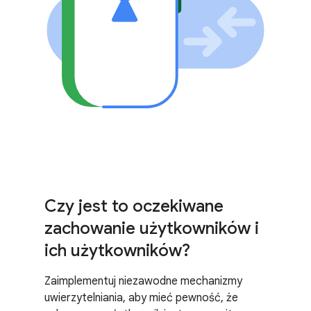
Czy jest to oczekiwane
zachowanie użytkowników i
ich użytkowników?
Zaimplementuj niezawodne mechanizmy
uwierzytelniania, aby mieć pewność, że