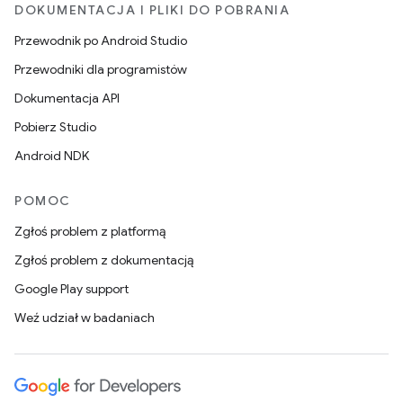
DOKUMENTACJA I PLIKI DO POBRANIA
Przewodnik po Android Studio
Przewodniki dla programistów
Dokumentacja API
Pobierz Studio
Android NDK
POMOC
Zgłoś problem z platformą
Zgłoś problem z dokumentacją
Google Play support
Weź udział w badaniach