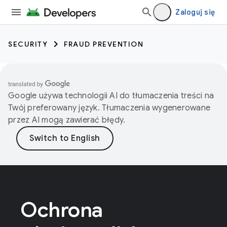
Zaloguj się
SECURITY
FRAUD PREVENTION
Google używa technologii AI do tłumaczenia treści na
Twój preferowany język. Tłumaczenia wygenerowane
przez AI mogą zawierać błędy.
Ochrona