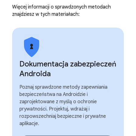
Więcej informacji o sprawdzonych metodach
znajdziesz w tych materiałach:
Dokumentacja zabezpieczeń
Androida
Poznaj sprawdzone metody zapewniania
bezpieczeństwa na Androidzie i
zaprojektowane z myślą o ochronie
prywatności. Projektuj, wdrażaj i
rozpowszechniaj bezpieczne i prywatne
aplikacje.