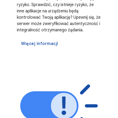
ryzyko. Sprawdzić, czy istnieje ryzyko, że
inne aplikacje na urządzeniu będą
kontrolować Twoją aplikację? Upewnij się, że
serwer może zweryfikować autentyczność i
integralność otrzymanego żądania.
Więcej informacji