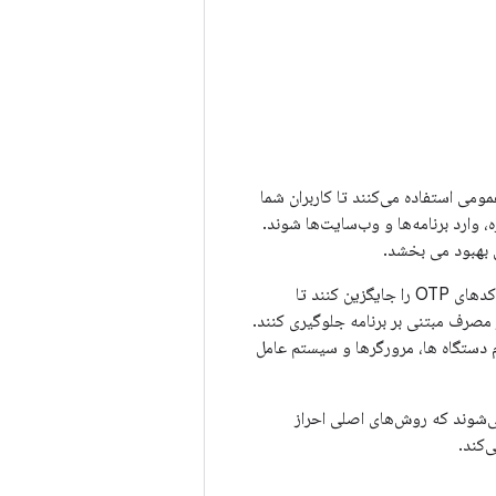
ومی استفاده می‌کنند تا کاربران شما
 وارد برنامه‌ها و وب‌سایت‌ها شوند.
ی بهبود می بخشد.
کلیدهای عبور می توانند الزامات احراز هویت چندعاملی را در یک مرحله برآورده کنند و رمز عبور و کدهای OTP را جایگزین کنند تا
 مصرف مبتنی بر برنامه جلوگیری کنند.
م دستگاه ها، مرورگرها و سیستم عامل
انی می‌شوند که روش‌های اصلی احراز