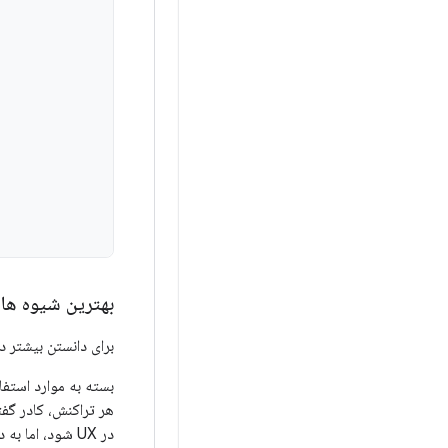
بهترین شیوه ها
برای دانستن بیشتر 
بسته به موارد استفا
هر تراکنش، کادر گفت
در UX شود، ام