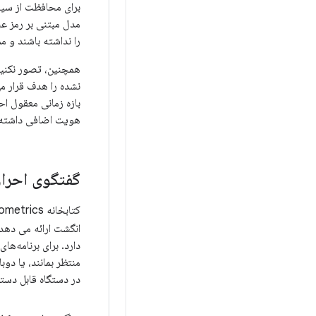
مدل مبتنی بر رمز عب
را نداشته باشند و م
همچنین، تصور نکنید
نشده را هدف قرار می
هویت اضافی داشته 
گفتگوی احرا
انگشت ارائه می دهد. با 
دارد. برای برنامه‌ه
منتظر بمانند، یا دوب
در دستگاه قابل دست