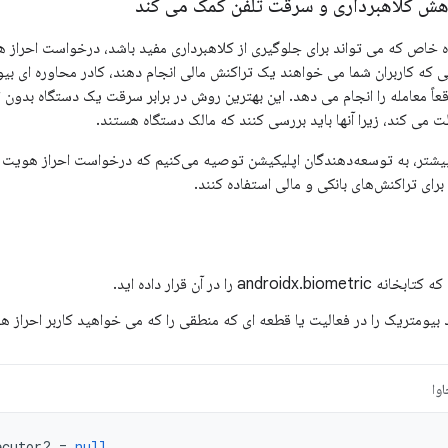
اهش کلاهبرداری و سرقت تلفن کمک می کند
ه خاص که می تواند برای جلوگیری از کلاهبرداری مفید باشد، درخواست احراز ه
 که کاربران شما می خواهند یک تراکنش مالی انجام دهند، کادر محاوره ای بیو
 می کند، زیرا آنها باید بررسی کنند که مالک دستگاه هستند.
ر، به توسعه‌دهندگان اپلیکیشن توصیه می‌کنیم که درخواست احراز هویت بیومتریک کلاس 3 ر
برای تراکنش‌های بانکی و مالی استفاده کنند.
androidx را در آن قرار داده اید.
بیومتریک را در فعالیت یا قطعه ای که منطقی را که می خواهید کاربر احراز 
وا
ecutor? 
=
null