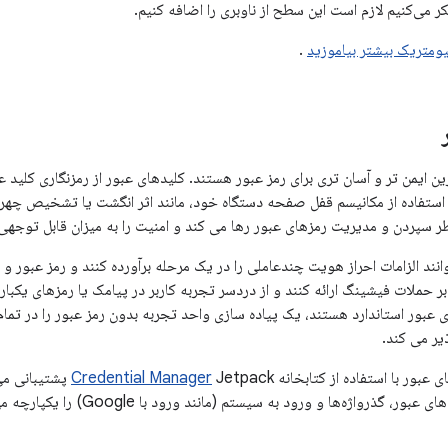
 می‌کنیم لازم است این سطح از ناوبری را اضافه کنیم.
یومتریک بیشتر بیاموزید
.
ن ایمن تر و آسان تری برای رمز عبور هستند. کلیدهای عبور از رمزنگاری کلید عم
با استفاده از مکانیسم قفل صفحه دستگاه خود، مانند اثر انگشت یا تشخیص چهره،
خاطر سپردن و مدیریت رمزهای عبور رها می کند و امنیت را به میزان قابل توجه
 حملات فیشینگ ارائه کنند و از دردسر تجربه کاربر در پیامک یا رمزهای یکبار
ی عبور استاندارد هستند، یک پیاده سازی واحد تجربه بدون رمز عبور را در تما
ذیر می کند.
Credential Manager
Jetpack پشتیب
، گذرواژه‌ها و ورود به سیستم (مانند ورود با Google) را یکپارچه می‌کند.