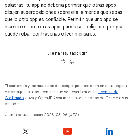
palabras, tu app no debería permitir que otras apps
dibujen superposiciones sobre ella, a menos que sepas
que la otra app es confiable. Permitir que una app se
muestre sobre otras apps puede ser peligroso porque
puede robar contraseñas o leer mensajes.
¿Te ha resultado útil?
El contenido y las muestras de código que aparecen en esta página
están sujetas a las licencias que se describen en la
Licencia de
Contenido
. Java y OpenJDK son marcas registradas de Oracle o sus
afiliados.
Última actualización: 2026-03-06 (UTC)