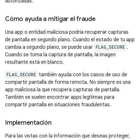
autorizadas.
Cómo ayuda a mitigar el fraude
Una app o entidad maliciosa podría recuperar capturas
de pantalla en segundo plano. Cuando el estado de tu app
cambia a segundo plano, se puede usar
FLAG_SECURE
.
Cuando se toma la captura de pantalla, la imagen
resultante está en blanco.
FLAG_SECURE
también ayuda con los casos de uso de
compartir pantalla de forma remota. No siempre es una
app maliciosa la que recupera capturas de pantalla.
También se suelen encontrar apps legítimas para
compartir pantalla en situaciones fraudulentas.
Implementación
Para las vistas con la información que deseas proteger,