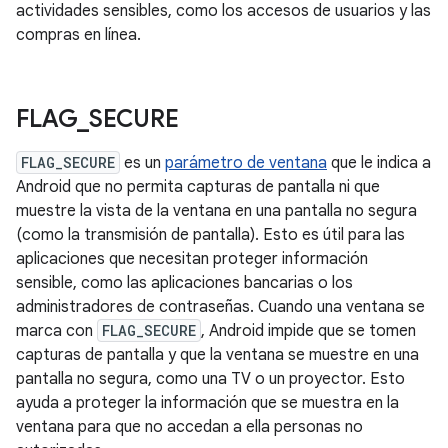
actividades sensibles, como los accesos de usuarios y las
compras en línea.
FLAG
_
SECURE
FLAG_SECURE
es un
parámetro de ventana
que le indica a
Android que no permita capturas de pantalla ni que
muestre la vista de la ventana en una pantalla no segura
(como la transmisión de pantalla). Esto es útil para las
aplicaciones que necesitan proteger información
sensible, como las aplicaciones bancarias o los
administradores de contraseñas. Cuando una ventana se
marca con
FLAG_SECURE
, Android impide que se tomen
capturas de pantalla y que la ventana se muestre en una
pantalla no segura, como una TV o un proyector. Esto
ayuda a proteger la información que se muestra en la
ventana para que no accedan a ella personas no