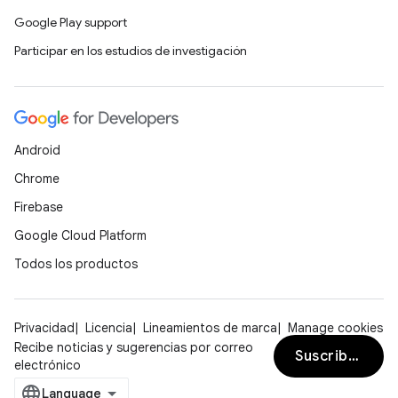
Google Play support
Participar en los estudios de investigación
Android
Chrome
Firebase
Google Cloud Platform
Todos los productos
Privacidad
Licencia
Lineamientos de marca
Manage cookies
Recibe noticias y sugerencias por correo
Suscribirse
electrónico