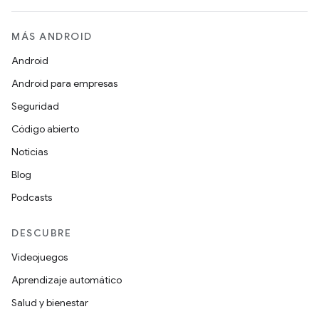
MÁS ANDROID
Android
Android para empresas
Seguridad
Código abierto
Noticias
Blog
Podcasts
DESCUBRE
Videojuegos
Aprendizaje automático
Salud y bienestar