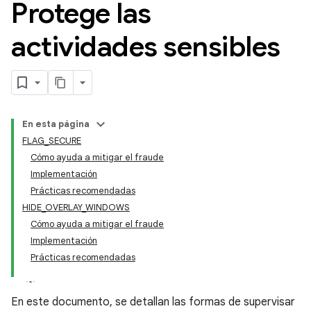
Protege las
actividades sensibles
En esta página
FLAG_SECURE
Cómo ayuda a mitigar el fraude
Implementación
Prácticas recomendadas
HIDE_OVERLAY_WINDOWS
Cómo ayuda a mitigar el fraude
Implementación
Prácticas recomendadas
En este documento, se detallan las formas de supervisar