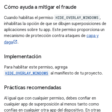
Cómo ayuda a mitigar el fraude
Cuando habilitas el permiso
HIDE_OVERLAY_WINDOWS
,
inhabilitas la opción de que se dibujen superposiciones de
aplicaciones sobre tu app. Este permiso proporciona un
mecanismo de protección contra ataques de
capa y
daga
.
Implementación
Para habilitar este permiso, agrega
HIDE_OVERLAY_WINDOWS
al manifiesto de tu proyecto.
Prácticas recomendadas
Al igual que con cualquier permiso, debes confiar en
cualquier app de superposición al menos tanto como
confías en cualquier otra app del dispositivo. En otras