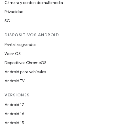
Cámara y contenido multimedia
Privacidad
5G
DISPOSITIVOS ANDROID
Pantallas grandes
Wear OS
Dispositivos ChromeOS
Android para vehículos
Android TV
VERSIONES
Android 17
Android 16
Android 15