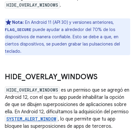
HIDE_OVERLAY_WINDOWS
.
Nota:
En Android 11 (API 30) y versiones anteriores,
puede ayudar a alrededor del 70% de los
FLAG_SECURE
dispositivos de manera confiable. Esto se debe a que, en
ciertos dispositivos, se pueden grabar las pulsaciones del
teclado.
HIDE
_
OVERLAY
_
WINDOWS
HIDE_OVERLAY_WINDOWS
es un permiso que se agregó en
Android 12, con el que tu app puede inhabilitar la opción
de que se dibujen superposiciones de aplicaciones sobre
ella. En Android 12, dificultamos la adquisición del permiso
SYSTEM_ALERT_WINDOW
, lo que permite que tu app
bloquee las superposiciones de apps de terceros.