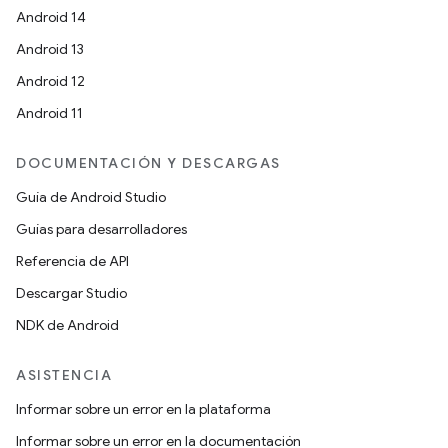
Android 14
Android 13
Android 12
Android 11
DOCUMENTACIÓN Y DESCARGAS
Guía de Android Studio
Guías para desarrolladores
Referencia de API
Descargar Studio
NDK de Android
ASISTENCIA
Informar sobre un error en la plataforma
Informar sobre un error en la documentación