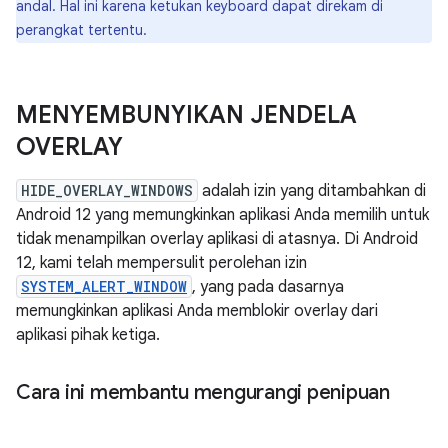
andal. Hal ini karena ketukan keyboard dapat direkam di
perangkat tertentu.
MENYEMBUNYIKAN JENDELA
OVERLAY
HIDE_OVERLAY_WINDOWS
adalah izin yang ditambahkan di
Android 12 yang memungkinkan aplikasi Anda memilih untuk
tidak menampilkan overlay aplikasi di atasnya. Di Android
12, kami telah mempersulit perolehan izin
SYSTEM_ALERT_WINDOW
, yang pada dasarnya
memungkinkan aplikasi Anda memblokir overlay dari
aplikasi pihak ketiga.
Cara ini membantu mengurangi penipuan