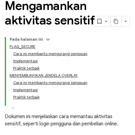
Mengamankan
aktivitas sensitif
Pada halaman ini
FLAG_SECURE
Cara ini membantu mengurangi penipuan
Implementasi
Praktik terbaik
MENYEMBUNYIKAN JENDELA OVERLAY
Cara ini membantu mengurangi penipuan
Implementasi
Praktik terbaik
Dokumen ini menjelaskan cara memantau aktivitas
sensitif, seperti login pengguna dan pembelian online.