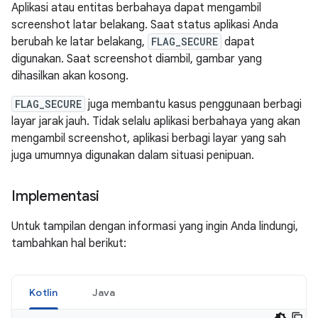
Aplikasi atau entitas berbahaya dapat mengambil
screenshot latar belakang. Saat status aplikasi Anda
berubah ke latar belakang,
FLAG_SECURE
dapat
digunakan. Saat screenshot diambil, gambar yang
dihasilkan akan kosong.
FLAG_SECURE
juga membantu kasus penggunaan berbagi
layar jarak jauh. Tidak selalu aplikasi berbahaya yang akan
mengambil screenshot, aplikasi berbagi layar yang sah
juga umumnya digunakan dalam situasi penipuan.
Implementasi
Untuk tampilan dengan informasi yang ingin Anda lindungi,
tambahkan hal berikut:
Kotlin
Java