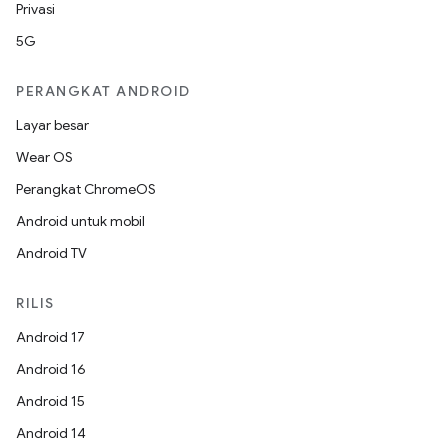
Privasi
5G
PERANGKAT ANDROID
Layar besar
Wear OS
Perangkat ChromeOS
Android untuk mobil
Android TV
RILIS
Android 17
Android 16
Android 15
Android 14