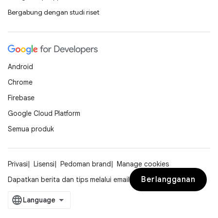
Bergabung dengan studi riset
Android
Chrome
Firebase
Google Cloud Platform
Semua produk
Privasi
Lisensi
Pedoman brand
Manage cookies
Berlangganan
Dapatkan berita dan tips melalui email