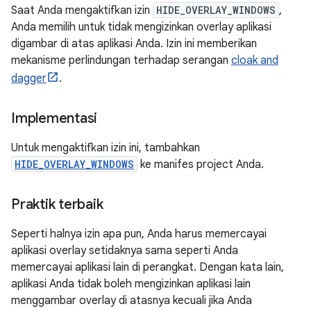
Saat Anda mengaktifkan izin
HIDE_OVERLAY_WINDOWS
,
Anda memilih untuk tidak mengizinkan overlay aplikasi
digambar di atas aplikasi Anda. Izin ini memberikan
mekanisme perlindungan terhadap serangan
cloak and
dagger
.
Implementasi
Untuk mengaktifkan izin ini, tambahkan
HIDE_OVERLAY_WINDOWS
ke manifes project Anda.
Praktik terbaik
Seperti halnya izin apa pun, Anda harus memercayai
aplikasi overlay setidaknya sama seperti Anda
memercayai aplikasi lain di perangkat. Dengan kata lain,
aplikasi Anda tidak boleh mengizinkan aplikasi lain
menggambar overlay di atasnya kecuali jika Anda