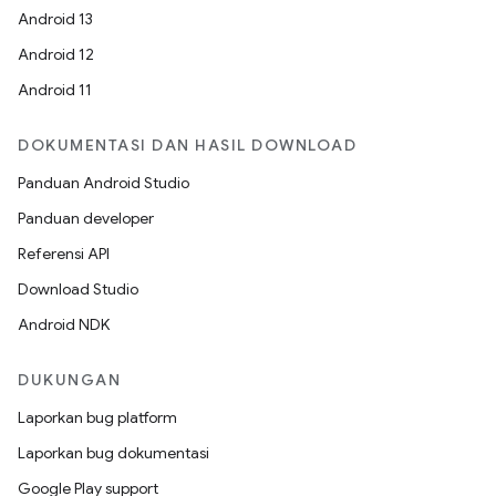
Android 13
Android 12
Android 11
DOKUMENTASI DAN HASIL DOWNLOAD
Panduan Android Studio
Panduan developer
Referensi API
Download Studio
Android NDK
DUKUNGAN
Laporkan bug platform
Laporkan bug dokumentasi
Google Play support