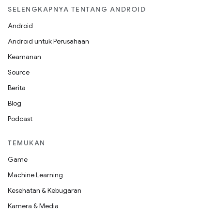
SELENGKAPNYA TENTANG ANDROID
Android
Android untuk Perusahaan
Keamanan
Source
Berita
Blog
Podcast
TEMUKAN
Game
Machine Learning
Kesehatan & Kebugaran
Kamera & Media