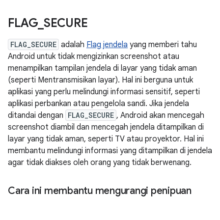
FLAG
_
SECURE
FLAG_SECURE
adalah
Flag jendela
yang memberi tahu
Android untuk tidak mengizinkan screenshot atau
menampilkan tampilan jendela di layar yang tidak aman
(seperti Mentransmisikan layar). Hal ini berguna untuk
aplikasi yang perlu melindungi informasi sensitif, seperti
aplikasi perbankan atau pengelola sandi. Jika jendela
ditandai dengan
FLAG_SECURE
, Android akan mencegah
screenshot diambil dan mencegah jendela ditampilkan di
layar yang tidak aman, seperti TV atau proyektor. Hal ini
membantu melindungi informasi yang ditampilkan di jendela
agar tidak diakses oleh orang yang tidak berwenang.
Cara ini membantu mengurangi penipuan