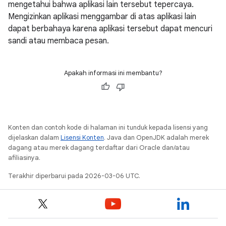
mengetahui bahwa aplikasi lain tersebut tepercaya.
Mengizinkan aplikasi menggambar di atas aplikasi lain
dapat berbahaya karena aplikasi tersebut dapat mencuri
sandi atau membaca pesan.
Apakah informasi ini membantu?
Konten dan contoh kode di halaman ini tunduk kepada lisensi yang
dijelaskan dalam
Lisensi Konten
. Java dan OpenJDK adalah merek
dagang atau merek dagang terdaftar dari Oracle dan/atau
afiliasinya.
Terakhir diperbarui pada 2026-03-06 UTC.