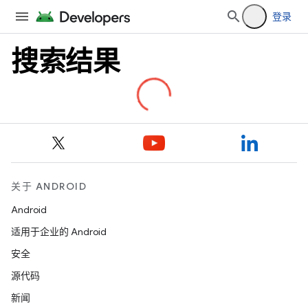
登录
搜索结果
关于 ANDROID
Android
适用于企业的 Android
安全
源代码
新闻