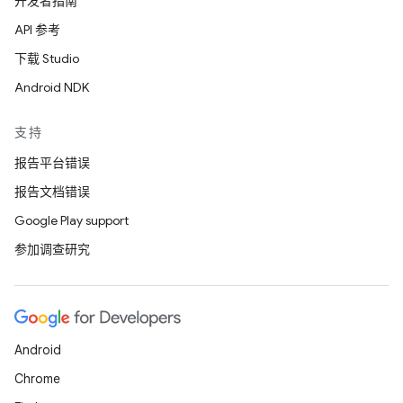
开发者指南
API 参考
下载 Studio
Android NDK
支持
报告平台错误
报告文档错误
Google Play support
参加调查研究
Android
Chrome