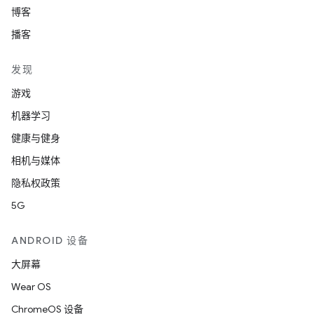
博客
播客
发现
游戏
机器学习
健康与健身
相机与媒体
隐私权政策
5G
ANDROID 设备
大屏幕
Wear OS
ChromeOS 设备