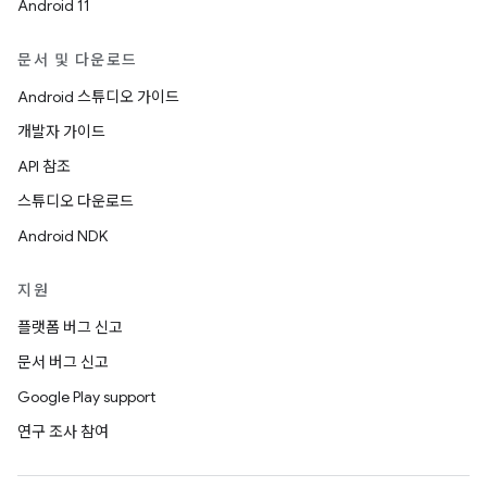
Android 11
문서 및 다운로드
Android 스튜디오 가이드
개발자 가이드
API 참조
스튜디오 다운로드
Android NDK
지원
플랫폼 버그 신고
문서 버그 신고
Google Play support
연구 조사 참여