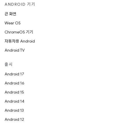
ANDROID 기기
큰 화면
Wear OS
ChromeOS 기기
자동차용 Android
Android TV
출시
Android 17
Android 16
Android 15
Android 14
Android 13
Android 12