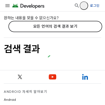
로그인
원하는 내용을 찾을 수 없으신가요?
모든 언어의 검색 결과 보기
검색 결과
ANDROID 자세히 알아보기
Android