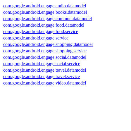
com.google.android.engage.audio.datamodel
com.google.android.engage.books.datamodel
com.google.android.engage.common.datamodel
com.google.android.engage.food.datamodel
com.google.android.engage.food.service
com.google.android.engage.service
com.google.android.engage.shopping.datamodel
com.google.android.engage.shopping.service
com.google.android.engage.social.datamodel
com.google.android.engage.social.service
com.google.android.engage.travel.datamodel
com.google.android.engage.travel.service
com.google.android.engage.video.datamodel