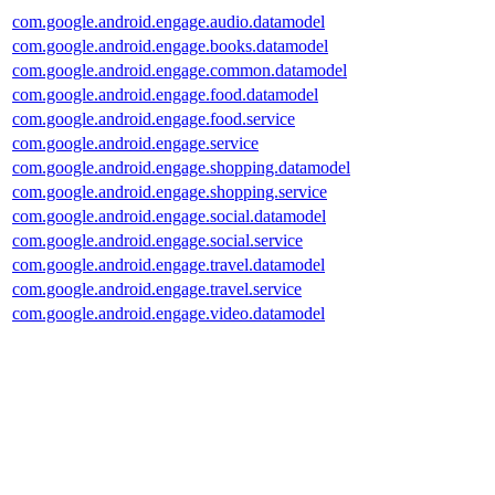
com.google.android.engage.audio.datamodel
com.google.android.engage.books.datamodel
com.google.android.engage.common.datamodel
com.google.android.engage.food.datamodel
com.google.android.engage.food.service
com.google.android.engage.service
com.google.android.engage.shopping.datamodel
com.google.android.engage.shopping.service
com.google.android.engage.social.datamodel
com.google.android.engage.social.service
com.google.android.engage.travel.datamodel
com.google.android.engage.travel.service
com.google.android.engage.video.datamodel