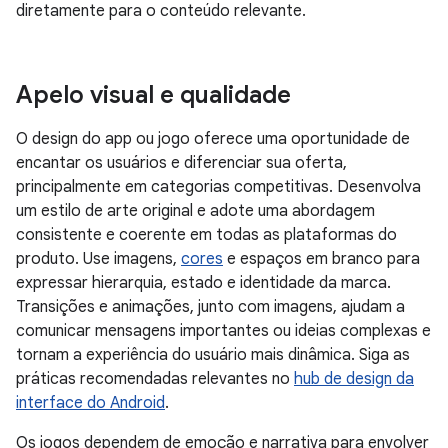
diretamente para o conteúdo relevante.
Apelo visual e qualidade
O design do app ou jogo oferece uma oportunidade de
encantar os usuários e diferenciar sua oferta,
principalmente em categorias competitivas. Desenvolva
um estilo de arte original e adote uma abordagem
consistente e coerente em todas as plataformas do
produto. Use imagens,
cores
e espaços em branco para
expressar hierarquia, estado e identidade da marca.
Transições e animações, junto com imagens, ajudam a
comunicar mensagens importantes ou ideias complexas e
tornam a experiência do usuário mais dinâmica. Siga as
práticas recomendadas relevantes no
hub de design da
interface do Android
.
Os jogos dependem de emoção e narrativa para envolver