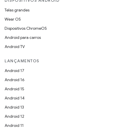
DISPOSITIVOS ANDROID
Telas grandes
Wear OS
Dispositivos ChromeOS
Android para carros
Android TV
LANÇAMENTOS
Android 17
Android 16
Android 15
Android 14
Android 13
Android 12
Android 11