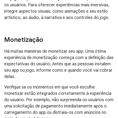
os usuários. Para oferecer experiências mais imersivas,
integre aspectos visuais, como animações e seu estilo
artístico, ao áudio, à narrativa e aos controles do jogo.
Monetização
Há muitas maneiras de monetizar seu app. Uma ótima
experiência de monetização começa com a definição das
expectativas do usuário. Antes que as pessoas instalem
seu app ou jogo, informe como e quando você vai cobrar
delas.
Verifique se os momentos em que você escolhe
monetizar estão integrados corretamente à experiência
do usuário. Por exemplo, não surpreenda os usuários com
uma solicitação de pagamento imediatamente após o
carregamento do app ou distraia-os com anúncios no