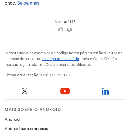
onde.
Saiba mais
Isso foi útil?
O conteúdo e os exemplos de código nesta página estão sujeitos às
licenças descritas na
Licença de conteúdo
. Java e OpenJDK são
marcas registradas da Oracle e/ou suas afiliadas.
Última atualização 2026-07-29 UTC.
MAIS SOBRE O ANDROID
Android
Android para empresas