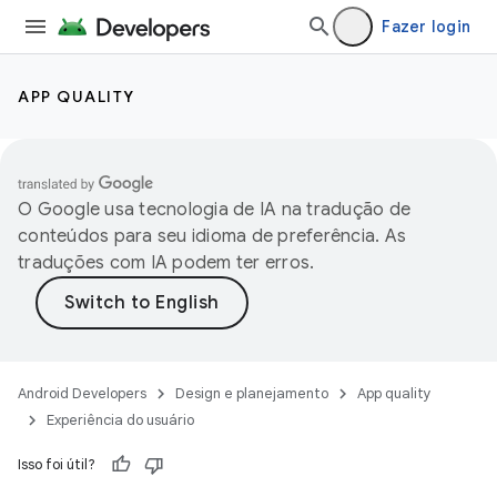
Fazer login
APP QUALITY
O Google usa tecnologia de IA na tradução de
conteúdos para seu idioma de preferência. As
traduções com IA podem ter erros.
Android Developers
Design e planejamento
App quality
Experiência do usuário
Isso foi útil?