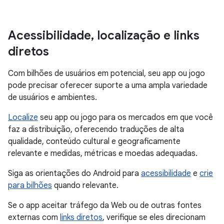
Acessibilidade
,
localização e links
diretos
Com bilhões de usuários em potencial, seu app ou jogo
pode precisar oferecer suporte a uma ampla variedade
de usuários e ambientes.
Localize
seu app ou jogo para os mercados em que você
faz a distribuição, oferecendo traduções de alta
qualidade, conteúdo cultural e geograficamente
relevante e medidas, métricas e moedas adequadas.
Siga as orientações do Android para
acessibilidade
e
crie
para bilhões
quando relevante.
Se o app aceitar tráfego da Web ou de outras fontes
externas com
links diretos
, verifique se eles direcionam