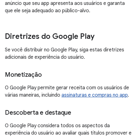
anúncio que seu app apresenta aos usuários e garanta
que ele seja adequado ao público-alvo.
Diretrizes do Google Play
Se você distribuir no Google Play, siga estas diretrizes
adicionais de experiência do usuário.
Monetização
O Google Play permite gerar receita com os usuários de
várias maneiras, incluindo
assinaturas e compras no app
.
Descoberta e destaque
O Google Play considera todos os aspectos da
experiência do usuário ao avaliar quais títulos promover e