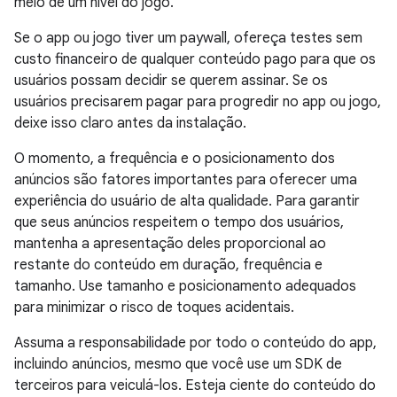
meio de um nível do jogo.
Se o app ou jogo tiver um paywall, ofereça testes sem
custo financeiro de qualquer conteúdo pago para que os
usuários possam decidir se querem assinar. Se os
usuários precisarem pagar para progredir no app ou jogo,
deixe isso claro antes da instalação.
O momento, a frequência e o posicionamento dos
anúncios são fatores importantes para oferecer uma
experiência do usuário de alta qualidade. Para garantir
que seus anúncios respeitem o tempo dos usuários,
mantenha a apresentação deles proporcional ao
restante do conteúdo em duração, frequência e
tamanho. Use tamanho e posicionamento adequados
para minimizar o risco de toques acidentais.
Assuma a responsabilidade por todo o conteúdo do app,
incluindo anúncios, mesmo que você use um SDK de
terceiros para veiculá-los. Esteja ciente do conteúdo do