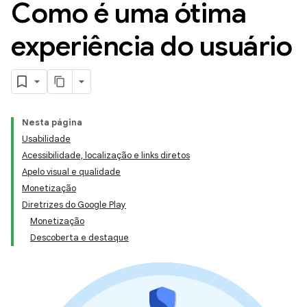
Como é uma ótima
experiência do usuário
Nesta página
Usabilidade
Acessibilidade, localização e links diretos
Apelo visual e qualidade
Monetização
Diretrizes do Google Play
Monetização
Descoberta e destaque