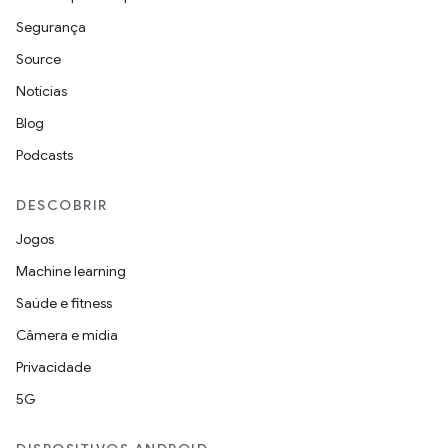
Segurança
Source
Notícias
Blog
Podcasts
DESCOBRIR
Jogos
Machine learning
Saúde e fitness
Câmera e mídia
Privacidade
5G