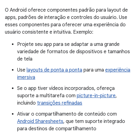
O Android oferece componentes padrão para layout de
apps, padrões de interação e controles do usuário. Use
esses componentes para oferecer uma experiência do
usuário consistente e intuitiva. Exemplo:
Projete seu app para se adaptar a uma grande
variedade de formatos de dispositivos e tamanhos
de tela
Use
layouts de ponta a ponta
para uma
experiência
imersiva
Se o app tiver vídeos incorporados, ofereça
suporte a multitarefa com
picture-in-picture
,
incluindo
transições refinadas
Ativar o compartilhamento de conteúdo com
Android Sharesheets
, que tem suporte integrado
para destinos de compartilhamento