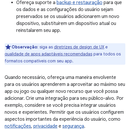
Ofereça suporte a
backup e restauração
para que
os dados e as configurações do usuário sejam
preservados se os usuários adicionarem um novo
dispositivo, substituírem um dispositivo atual ou
reinstalarem seu app.
Observação
:
siga as
diretrizes de design de UX
e
qualidade de apps adaptáveis recomendadas
para todos os
formatos compatíveis com seu app.
Quando necessário, ofereça uma maneira envolvente
para os usuários aprenderem a aproveitar ao máximo seu
app ou jogo ou qualquer novo recurso que você possa
adicionar. Crie uma integração para seu público-alvo. Por
exemplo, considere se você precisa integrar usuários
novos e experientes. Permitir que os usuários configurem
aspectos importantes da experiência do usuário, como
notificações
,
privacidade
e
segurança
.