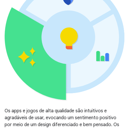
Os apps e jogos de alta qualidade são intuitivos e
agradáveis de usar, evocando um sentimento positivo
por meio de um design diferenciado e bem pensado. Os