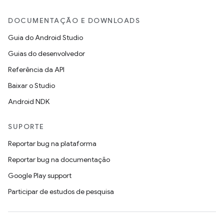
DOCUMENTAÇÃO E DOWNLOADS
Guia do Android Studio
Guias do desenvolvedor
Referência da API
Baixar o Studio
Android NDK
SUPORTE
Reportar bug na plataforma
Reportar bug na documentação
Google Play support
Participar de estudos de pesquisa