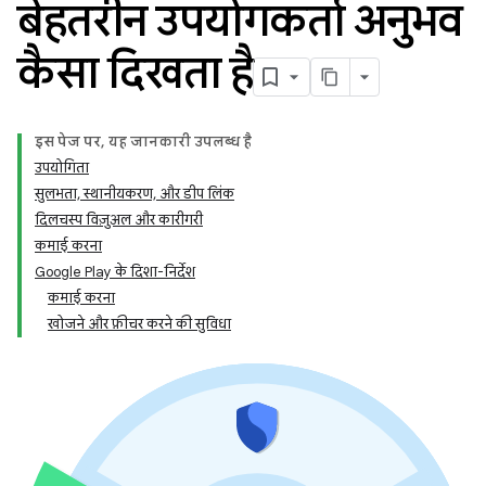
बेहतरीन उपयोगकर्ता अनुभव
कैसा दिखता है
इस पेज पर, यह जानकारी उपलब्ध है
उपयोगिता
सुलभता, स्थानीयकरण, और डीप लिंक
दिलचस्प विज़ुअल और कारीगरी
कमाई करना
Google Play के दिशा-निर्देश
कमाई करना
खोजने और फ़ीचर करने की सुविधा