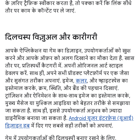
के ज़रिए ट्रैफ़िक स्वीकार करता है, तो पक्का करें कि लिंक सीधे
तौर पर काम के कॉन्टेंट पर ले जाएं.
दिलचस्प विज़ुअल और कारीगरी
आपके ऐप्लिकेशन या गेम का डिज़ाइन, उपयोगकर्ताओं को खुश
करने और आपके ऑफ़र को अलग दिखाने का मौका देता है. खास
तौर पर, प्रतिस्पर्धी कैटगरी में. अपनी ओरिजनल आर्ट स्टाइल
डेवलप करें. साथ ही, अपने सभी प्रॉडक्ट प्लैटफ़ॉर्म पर एक जैसा
और सुसंगत तरीका अपनाएं. इमेज,
कलर
, और व्हाइटस्पेस का
इस्तेमाल करके, क्रम, स्थिति, और ब्रैंड की पहचान दिखाएं.
ट्रांज़िशन और ऐनिमेशन के साथ-साथ इमेज का इस्तेमाल करके,
मुख्य मैसेज या मुश्किल आइडिया को बेहतर तरीके से समझाया
जा सकता है. साथ ही, इससे उपयोगकर्ता अनुभव को ज़्यादा
डाइनैमिक बनाया जा सकता है.
Android यूज़र इंटरफ़ेस (यूआई)
डिज़ाइन हब
में दिए गए सबसे सही तरीकों को अपनाएं.
गेम में उपयोगकर्ताओं की दिलचस्पी बनाए रखने के लिए,