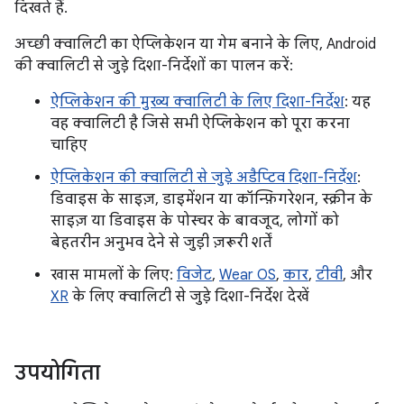
दिखते हैं.
अच्छी क्वालिटी का ऐप्लिकेशन या गेम बनाने के लिए, Android
की क्वालिटी से जुड़े दिशा-निर्देशों का पालन करें:
ऐप्लिकेशन की मुख्य क्वालिटी के लिए दिशा-निर्देश
: यह
वह क्वालिटी है जिसे सभी ऐप्लिकेशन को पूरा करना
चाहिए
ऐप्लिकेशन की क्वालिटी से जुड़े अडैप्टिव दिशा-निर्देश
:
डिवाइस के साइज़, डाइमेंशन या कॉन्फ़िगरेशन, स्क्रीन के
साइज़ या डिवाइस के पोस्चर के बावजूद, लोगों को
बेहतरीन अनुभव देने से जुड़ी ज़रूरी शर्तें
खास मामलों के लिए:
विजेट
,
Wear OS
,
कार
,
टीवी
, और
XR
के लिए क्वालिटी से जुड़े दिशा-निर्देश देखें
उपयोगिता