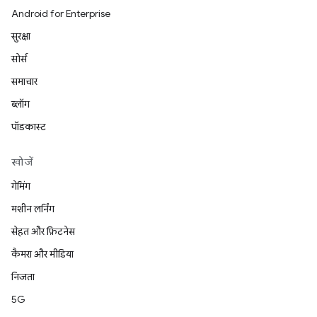
Android for Enterprise
सुरक्षा
सोर्स
समाचार
ब्लॉग
पॉडकास्ट
खोजें
गेमिंग
मशीन लर्निंग
सेहत और फ़िटनेस
कैमरा और मीडिया
निजता
5G