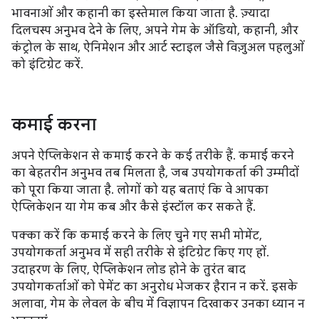
भावनाओं और कहानी का इस्तेमाल किया जाता है. ज़्यादा
दिलचस्प अनुभव देने के लिए, अपने गेम के ऑडियो, कहानी, और
कंट्रोल के साथ, ऐनिमेशन और आर्ट स्टाइल जैसे विज़ुअल पहलुओं
को इंटिग्रेट करें.
कमाई करना
अपने ऐप्लिकेशन से कमाई करने के कई तरीके हैं. कमाई करने
का बेहतरीन अनुभव तब मिलता है, जब उपयोगकर्ता की उम्मीदों
को पूरा किया जाता है. लोगों को यह बताएं कि वे आपका
ऐप्लिकेशन या गेम कब और कैसे इंस्टॉल कर सकते हैं.
पक्का करें कि कमाई करने के लिए चुने गए सभी मोमेंट,
उपयोगकर्ता अनुभव में सही तरीके से इंटिग्रेट किए गए हों.
उदाहरण के लिए, ऐप्लिकेशन लोड होने के तुरंत बाद
उपयोगकर्ताओं को पेमेंट का अनुरोध भेजकर हैरान न करें. इसके
अलावा, गेम के लेवल के बीच में विज्ञापन दिखाकर उनका ध्यान न