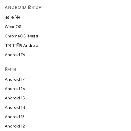
ANDROID डिवाइस
बड़ी स्क्रीन
Wear OS
ChromeOS डिवाइस
कार के लिए Android
Android TV
रिलीज़
Android 17
Android 16
Android 15
Android 14
Android 13
Android 12