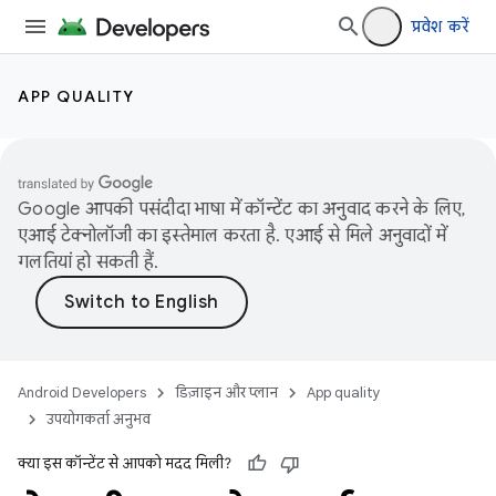
प्रवेश करें
APP QUALITY
Google आपकी पसंदीदा भाषा में कॉन्टेंट का अनुवाद करने के लिए,
एआई टेक्नोलॉजी का इस्तेमाल करता है. एआई से मिले अनुवादों में
गलतियां हो सकती हैं.
Android Developers
डिज़ाइन और प्लान
App quality
उपयोगकर्ता अनुभव
क्या इस कॉन्टेंट से आपको मदद मिली?