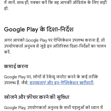
में जानें. साथ ही, पक्का करें कि वह आपकी ऑडियंस के लिए सही
हो.
Google Play के दिशा-निर्देश
अगर आपको Google Play पर ऐप्लिकेशन उपलब्ध कराना है, तो
उपयोगकर्ता अनुभव से जुड़े इन अतिरिक्त दिशा-निर्देशों का पालन
करें.
कमाई करना
Google Play पर, लोगों से रेवेन्यू जनरेट करने के कई तरीके
उपलब्ध हैं. जैसे,
सदस्यताएं और इन-ऐप्लिकेशन खरीदारी
.
खोजने और फ़ीचर करने की सुविधा
Google Play, उपयोगकर्ता अनुभव के सभी पहलुओं को ध्यान में