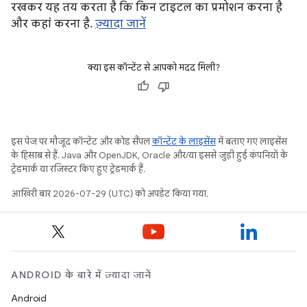
रखकर यह तय करता है कि किन टाइटल का प्रमोशन करना है
और कहां करना है.
ज़्यादा जानें
क्या इस कॉन्टेंट से आपको मदद मिली?
इस पेज पर मौजूद कॉन्टेंट और कोड सैंपल
कॉन्टेंट के लाइसेंस
में बताए गए लाइसेंस
के हिसाब से हैं. Java और OpenJDK, Oracle और/या इससे जुड़ी हुई कंपनियों के
ट्रेडमार्क या रजिस्टर किए हुए ट्रेडमार्क हैं.
आखिरी बार 2026-07-29 (UTC) को अपडेट किया गया.
ANDROID के बारे में ज़्यादा जानें
Android