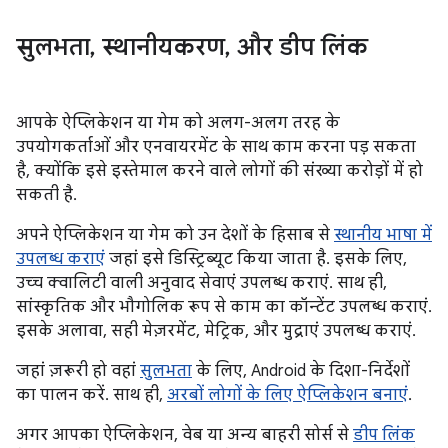
सुलभता
,
स्थानीयकरण
,
और डीप लिंक
आपके ऐप्लिकेशन या गेम को अलग-अलग तरह के
उपयोगकर्ताओं और एनवायरमेंट के साथ काम करना पड़ सकता
है, क्योंकि इसे इस्तेमाल करने वाले लोगों की संख्या करोड़ों में हो
सकती है.
अपने ऐप्लिकेशन या गेम को उन देशों के हिसाब से
स्थानीय भाषा में
उपलब्ध कराएं
जहां इसे डिस्ट्रिब्यूट किया जाता है. इसके लिए,
उच्च क्वालिटी वाली अनुवाद सेवाएं उपलब्ध कराएं. साथ ही,
सांस्कृतिक और भौगोलिक रूप से काम का कॉन्टेंट उपलब्ध कराएं.
इसके अलावा, सही मेज़रमेंट, मेट्रिक, और मुद्राएं उपलब्ध कराएं.
जहां ज़रूरी हो वहां
सुलभता
के लिए, Android के दिशा-निर्देशों
का पालन करें. साथ ही,
अरबों लोगों के लिए ऐप्लिकेशन बनाएं
.
अगर आपका ऐप्लिकेशन, वेब या अन्य बाहरी सोर्स से
डीप लिंक