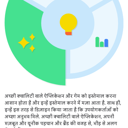
अच्छी क्वालिटी वाले ऐप्लिकेशन और गेम को इस्तेमाल करना
आसान होता है और इन्हें इस्तेमाल करने में मज़ा आता है. साथ ही,
इन्हें इस तरह से डिज़ाइन किया जाता है कि उपयोगकर्ताओं को
अच्छा अनुभव मिले. अच्छी क्वालिटी वाले ऐप्लिकेशन, अपनी
मज़बूत और यूनीक पहचान और ब्रैंड की वजह से, भीड़ से अलग