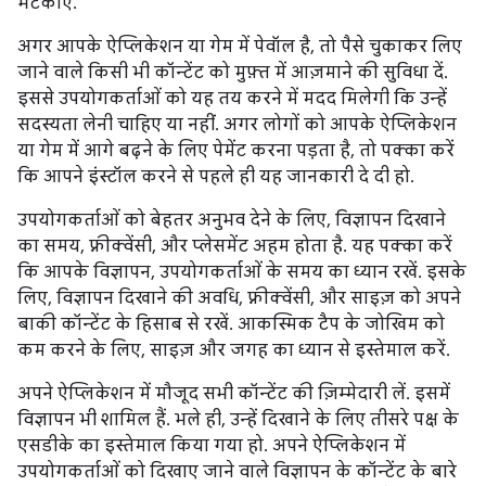
भटकाएं.
अगर आपके ऐप्लिकेशन या गेम में पेवॉल है, तो पैसे चुकाकर लिए
जाने वाले किसी भी कॉन्टेंट को मुफ़्त में आज़माने की सुविधा दें.
इससे उपयोगकर्ताओं को यह तय करने में मदद मिलेगी कि उन्हें
सदस्यता लेनी चाहिए या नहीं. अगर लोगों को आपके ऐप्लिकेशन
या गेम में आगे बढ़ने के लिए पेमेंट करना पड़ता है, तो पक्का करें
कि आपने इंस्टॉल करने से पहले ही यह जानकारी दे दी हो.
उपयोगकर्ताओं को बेहतर अनुभव देने के लिए, विज्ञापन दिखाने
का समय, फ़्रीक्वेंसी, और प्लेसमेंट अहम होता है. यह पक्का करें
कि आपके विज्ञापन, उपयोगकर्ताओं के समय का ध्यान रखें. इसके
लिए, विज्ञापन दिखाने की अवधि, फ़्रीक्वेंसी, और साइज़ को अपने
बाकी कॉन्टेंट के हिसाब से रखें. आकस्मिक टैप के जोखिम को
कम करने के लिए, साइज़ और जगह का ध्यान से इस्तेमाल करें.
अपने ऐप्लिकेशन में मौजूद सभी कॉन्टेंट की ज़िम्मेदारी लें. इसमें
विज्ञापन भी शामिल हैं. भले ही, उन्हें दिखाने के लिए तीसरे पक्ष के
एसडीके का इस्तेमाल किया गया हो. अपने ऐप्लिकेशन में
उपयोगकर्ताओं को दिखाए जाने वाले विज्ञापन के कॉन्टेंट के बारे