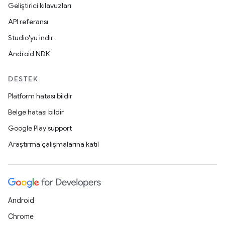
Geliştirici kılavuzları
API referansı
Studio'yu indir
Android NDK
DESTEK
Platform hatası bildir
Belge hatası bildir
Google Play support
Araştırma çalışmalarına katıl
Android
Chrome