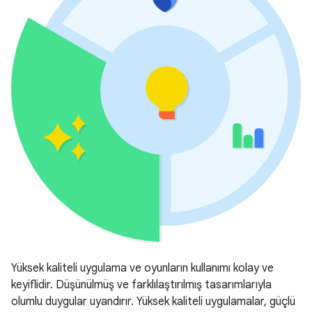
Yüksek kaliteli uygulama ve oyunların kullanımı kolay ve
keyiflidir. Düşünülmüş ve farklılaştırılmış tasarımlarıyla
olumlu duygular uyandırır. Yüksek kaliteli uygulamalar, güçlü