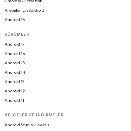
ChromeOS cihazlar
Arabalar için Android
Android TV
SÜRÜMLER
Android 17
Android 16
Android 15
Android 14
Android 13
Android 12
Android 11
BELGELER VE İNDIRMELER
Android Studio kılavuzu