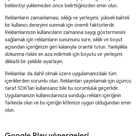
beklentiyi yüklemeden önce belirttiğinizden emin olun.
Reklamların zamanlaması, sıklığı ve yerleşimi, yüksek kaliteli
bir kullanıcı deneyimi sunmak için önemli faktörlerdir.
Reklamlarınızın kullanıcıların zamanına saygı göstermesini
sağlamak için reklamların sunumunu süre, sıklık ve boyut
açısından içeriğinizin geri kalanıyla orantılı tutun. Yanlışlıkla
dokunma riskini en aza indirmek için boyutu ve yerleşimi
dikkatli bir şekilde ayarlayın.
Reklamlar da dahil olmak üzere uygulamanızdaki tüm
içeriklerden sorumlu olun. Reklamları yayınlamak için üçüncü
taraf SDK'ları kullansanız bile bu sorumluluk geçerlidir.
Uygulamanızın kullanıcılarınıza sunduğu reklam içeriğinin
farkında olun ve bu içeriğin kitlenize uygun olduğundan emin
olun.
Google Play yönergeleri