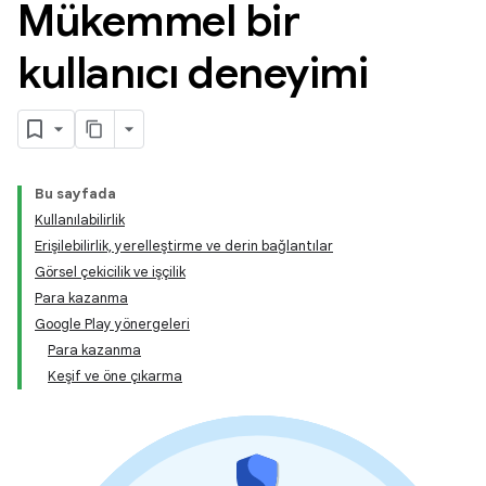
Mükemmel bir
kullanıcı deneyimi
Bu sayfada
Kullanılabilirlik
Erişilebilirlik, yerelleştirme ve derin bağlantılar
Görsel çekicilik ve işçilik
Para kazanma
Google Play yönergeleri
Para kazanma
Keşif ve öne çıkarma