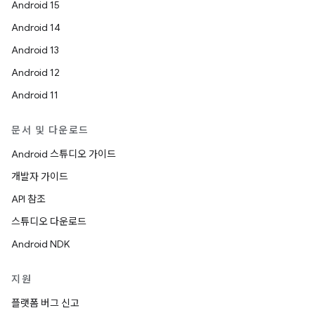
Android 15
Android 14
Android 13
Android 12
Android 11
문서 및 다운로드
Android 스튜디오 가이드
개발자 가이드
API 참조
스튜디오 다운로드
Android NDK
지원
플랫폼 버그 신고