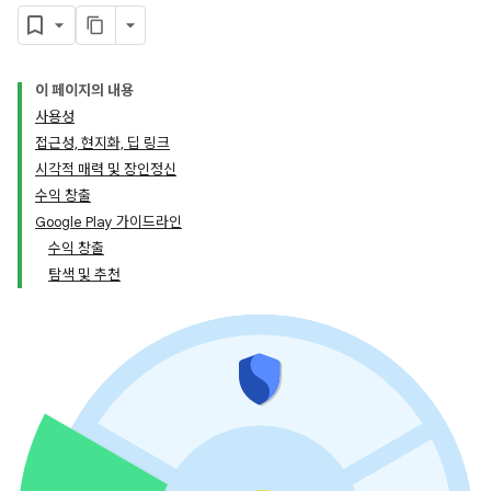
이 페이지의 내용
사용성
접근성, 현지화, 딥 링크
시각적 매력 및 장인정신
수익 창출
Google Play 가이드라인
수익 창출
탐색 및 추천