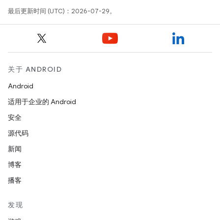
最后更新时间 (UTC)：2026-07-29。
关于 ANDROID
Android
适用于企业的 Android
安全
源代码
新闻
博客
播客
发现