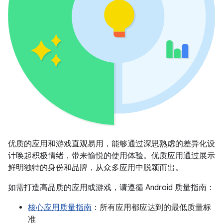
优质的应用和游戏直观易用，能够通过深思熟虑的差异化设
计唤起积极情绪，带来愉悦的使用体验。优质应用通过展示
鲜明独特的身份和品牌，从众多应用中脱颖而出。
如需打造高品质的应用或游戏，请遵循 Android 质量指南：
核心应用质量指南
：所有应用都应达到的最低质量标
准