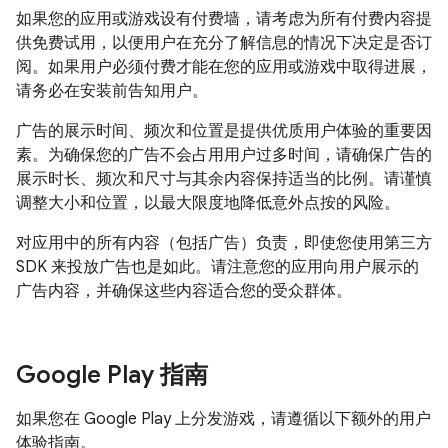
如果您的应用或游戏设有付费墙，请考虑为所有付费内容提
供免费试用，以便用户在充分了解信息的情况下决定是否订
阅。如果用户必须付费才能在您的应用或游戏中取得进展，
请务必在安装前告知用户。
广告的展示时间、频次和位置是提供优质用户体验的重要因
素。为确保您的广告不会占用用户过多时间，请确保广告的
展示时长、频次和尺寸与其余内容保持适当的比例。请谨慎
调整大小和位置，以最大限度地降低意外点按的风险。
对应用中的所有内容（包括广告）负责，即使您使用第三方
SDK 来投放广告也是如此。请注意您的应用向用户展示的
广告内容，并确保这些内容适合您的受众群体。
Google Play 指南
如果您在 Google Play 上分发游戏，请遵循以下额外的用户
体验指南。