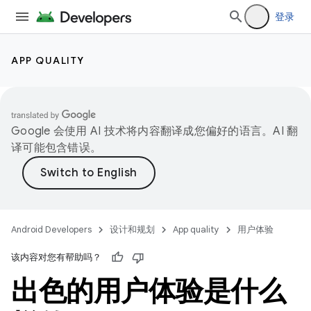
登录
APP QUALITY
Google 会使用 AI 技术将内容翻译成您偏好的语言。AI 翻
译可能包含错误。
Android Developers
设计和规划
App quality
用户体验
该内容对您有帮助吗？
出色的用户体验是什么