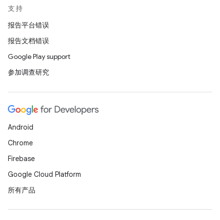
支持
报告平台错误
报告文档错误
Google Play support
参加调查研究
Android
Chrome
Firebase
Google Cloud Platform
所有产品