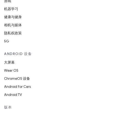
游戏
机器学习
健康与健身
相机与媒体
隐私权政策
5G
ANDROID 设备
大屏幕
Wear OS
ChromeOS 设备
Android for Cars
Android TV
版本