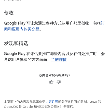
创收
Google Play 可让您通过多种方式从用户那里创收，包括
订
阅和应用内购买交易
。
发现和精选
Google Play 在评估要推广哪些内容以及在何处推广时，会
考虑用户体验的方方面面。
了解详情
该内容对您有帮助吗？
本页面上的内容和代码示例受
内容许可
部分所述许可的限制。Java 和
OpenJDK 是 Oracle 和/或其关联公司的注册商标。