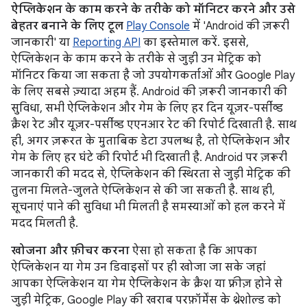
ऐप्लिकेशन के काम करने के तरीके को मॉनिटर करने और उसे
बेहतर बनाने के लिए टूल
Play Console
में 'Android की ज़रूरी
जानकारी' या
Reporting API
का इस्तेमाल करें. इससे,
ऐप्लिकेशन के काम करने के तरीके से जुड़ी उन मेट्रिक को
मॉनिटर किया जा सकता है जो उपयोगकर्ताओं और Google Play
के लिए सबसे ज़्यादा अहम हैं. Android की ज़रूरी जानकारी की
सुविधा, सभी ऐप्लिकेशन और गेम के लिए हर दिन यूज़र-पर्सीव्ड
क्रैश रेट और यूज़र-पर्सीव्ड एएनआर रेट की रिपोर्ट दिखाती है. साथ
ही, अगर ज़रूरत के मुताबिक डेटा उपलब्ध है, तो ऐप्लिकेशन और
गेम के लिए हर घंटे की रिपोर्ट भी दिखाती है. Android पर ज़रूरी
जानकारी की मदद से, ऐप्लिकेशन की स्थिरता से जुड़ी मेट्रिक की
तुलना मिलते-जुलते ऐप्लिकेशन से की जा सकती है. साथ ही,
सूचनाएं पाने की सुविधा भी मिलती है समस्याओं को हल करने में
मदद मिलती है.
खोजना और फ़ीचर करना
ऐसा हो सकता है कि आपका
ऐप्लिकेशन या गेम उन डिवाइसों पर ही खोजा जा सके जहां
आपका ऐप्लिकेशन या गेम ऐप्लिकेशन के क्रैश या फ़्रीज़ होने से
जुड़ी मेट्रिक, Google Play की खराब परफ़ॉर्मेंस के थ्रेशोल्ड को