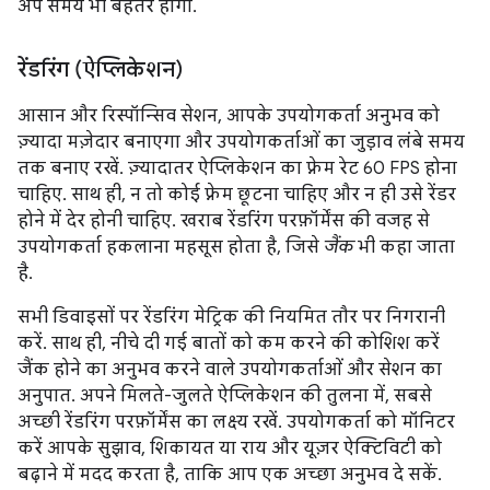
अप समय भी बेहतर होगा.
रेंडरिंग (ऐप्लिकेशन)
आसान और रिस्पॉन्सिव सेशन, आपके उपयोगकर्ता अनुभव को
ज़्यादा मज़ेदार बनाएगा और उपयोगकर्ताओं का जुड़ाव लंबे समय
तक बनाए रखें. ज़्यादातर ऐप्लिकेशन का फ़्रेम रेट 60 FPS होना
चाहिए. साथ ही, न तो कोई फ़्रेम छूटना चाहिए और न ही उसे रेंडर
होने में देर होनी चाहिए. खराब रेंडरिंग परफ़ॉर्मेंस की वजह से
उपयोगकर्ता हकलाना महसूस होता है, जिसे
जैंक
भी कहा जाता
है.
सभी डिवाइसों पर रेंडरिंग मेट्रिक की नियमित तौर पर निगरानी
करें. साथ ही, नीचे दी गई बातों को कम करने की कोशिश करें
जैंक होने का अनुभव करने वाले उपयोगकर्ताओं और सेशन का
अनुपात. अपने मिलते-जुलते ऐप्लिकेशन की तुलना में, सबसे
अच्छी रेंडरिंग परफ़ॉर्मेंस का लक्ष्य रखें. उपयोगकर्ता को मॉनिटर
करें आपके सुझाव, शिकायत या राय और यूज़र ऐक्टिविटी को
बढ़ाने में मदद करता है, ताकि आप एक अच्छा अनुभव दे सकें.