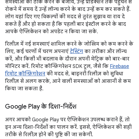
समस्याओं को ठीक करने के बजाय, उन्हें प्रोडक्शन तक पहुंचने से
रोकने में समय दें उन्हें लॉन्च करने के बाद उन्हें कम कर सकते हैं.
लोग यहां दिए गए विकल्पों की मदद से तुरंत सुझाव या राय दे
सकते हैं और हो सकता है कि पहली बार इंस्टॉल करने के बाद
आपके ऐप्लिकेशन को अपडेट न किया जा सके.
रिलीज़ में नई समस्याएं शामिल करने के जोखिम को कम करने के
लिए, कई चरणों में चरण अपनाएं
टेस्टिंग
का तरीका और लॉन्च
करें, और किसी भी बदलाव के दौरान अपनी मेट्रिक को बार-बार
मॉनिटर करें. रिमोट कॉन्फ़िगरेशन SDK टूल, जैसे कि
Firebase
रिमोट कॉन्फ़िगरेशन
की मदद से, बाइनरी रिलीज़ को सुविधा
रिलीज़ से अलग करके, आने वाली समस्याओं को आसानी से कम
किया जा सकता है.
Google Play के दिशा-निर्देश
अगर आपको Google Play पर ऐप्लिकेशन उपलब्ध कराने हैं, तो
इन अन्य दिशा-निर्देशों का पालन करें. इससे, ऐप्लिकेशन की सही
तरीके से रिलीज़ होने की पुष्टि की जा सकेगी.