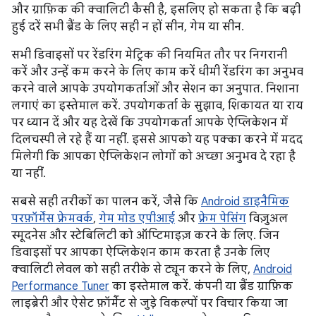
और ग्राफ़िक की क्वालिटी कैसी है, इसलिए हो सकता है कि बढ़ी
हुई दरें सभी ब्रैंड के लिए सही न हों सीन, गेम या सीन.
सभी डिवाइसों पर रेंडरिंग मेट्रिक की नियमित तौर पर निगरानी
करें और उन्हें कम करने के लिए काम करें धीमी रेंडरिंग का अनुभव
करने वाले आपके उपयोगकर्ताओं और सेशन का अनुपात. निशाना
लगाएं का इस्तेमाल करें. उपयोगकर्ता के सुझाव, शिकायत या राय
पर ध्यान दें और यह देखें कि उपयोगकर्ता आपके ऐप्लिकेशन में
दिलचस्पी ले रहे हैं या नहीं. इससे आपको यह पक्का करने में मदद
मिलेगी कि आपका ऐप्लिकेशन लोगों को अच्छा अनुभव दे रहा है
या नहीं.
सबसे सही तरीकों का पालन करें, जैसे कि
Android डाइनैमिक
परफ़ॉर्मेंस फ़्रेमवर्क
,
गेम मोड एपीआई
और
फ़्रेम पेसिंग
विज़ुअल
स्मूदनेस और स्टेबिलिटी को ऑप्टिमाइज़ करने के लिए. जिन
डिवाइसों पर आपका ऐप्लिकेशन काम करता है उनके लिए
क्वालिटी लेवल को सही तरीके से ट्यून करने के लिए,
Android
Performance Tuner
का इस्तेमाल करें. कंपनी या ब्रैंड ग्राफ़िक
लाइब्रेरी और ऐसेट फ़ॉर्मैट से जुड़े विकल्पों पर विचार किया जा