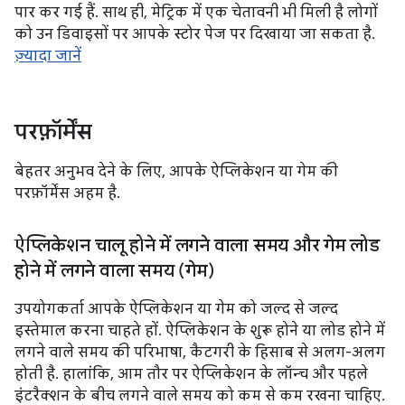
पार कर गई हैं. साथ ही, मेट्रिक में एक चेतावनी भी मिली है लोगों
को उन डिवाइसों पर आपके स्टोर पेज पर दिखाया जा सकता है.
ज़्यादा जानें
परफ़ॉर्मेंस
बेहतर अनुभव देने के लिए, आपके ऐप्लिकेशन या गेम की
परफ़ॉर्मेंस अहम है.
ऐप्लिकेशन चालू होने में लगने वाला समय और गेम लोड
होने में लगने वाला समय (गेम)
उपयोगकर्ता आपके ऐप्लिकेशन या गेम को जल्द से जल्द
इस्तेमाल करना चाहते हों. ऐप्लिकेशन के शुरू होने या लोड होने में
लगने वाले समय की परिभाषा, कैटगरी के हिसाब से अलग-अलग
होती है. हालांकि, आम तौर पर ऐप्लिकेशन के लॉन्च और पहले
इंटरैक्शन के बीच लगने वाले समय को कम से कम रखना चाहिए.