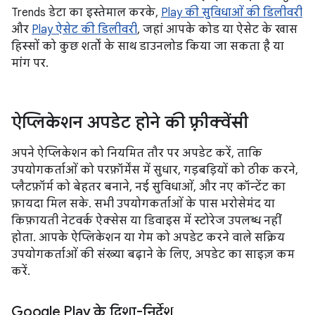
Trends डेटा का इस्तेमाल करके,
Play की सुविधाओं की डिलीवरी
और
Play ऐसेट की डिलीवरी
, जहां आपके कोड या ऐसेट के खास
हिस्सों को कुछ शर्तों के साथ डाउनलोड किया जा सकता है या
मांग पर.
ऐप्लिकेशन अपडेट होने की फ़्रीक्वेंसी
अपने ऐप्लिकेशन को नियमित तौर पर अपडेट करें, ताकि
उपयोगकर्ताओं को परफ़ॉर्मेंस में सुधार, गड़बड़ियों को ठीक करने,
प्लैटफ़ॉर्म को बेहतर बनाने, नई सुविधाओं, और नए कॉन्टेंट का
फ़ायदा मिल सके. सभी उपयोगकर्ताओं के पास भरोसेमंद या
किफ़ायती नेटवर्क ऐक्सेस या डिवाइस में स्टोरेज उपलब्ध नहीं
होता. आपके ऐप्लिकेशन या गेम को अपडेट करने वाले सक्रिय
उपयोगकर्ताओं की संख्या बढ़ाने के लिए, अपडेट का साइज़ कम
करें.
Google Play के दिशा-निर्देश