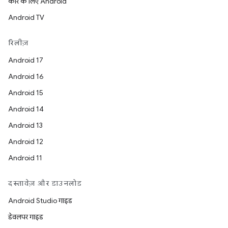
कार के लिए Android
Android TV
रिलीज़
Android 17
Android 16
Android 15
Android 14
Android 13
Android 12
Android 11
दस्तावेज़ और डाउनलोड
Android Studio गाइड
डेवलपर गाइड