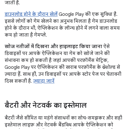
जाती है.
डाउनलोड होने के दौरान खेलें
Google Play की एक सुविधा है.
इससे लोगों को गेम खेलने का अनुभव मिलता है गेम डाउनलोड
होने के दौरान भी, ऐप्लिकेशन के लॉन्च होने में लगने वाला समय
कम हो जाता है गेमप्ले.
खोज नतीजों में दिखना और हाइलाइट किया जाना
ऐसे
डिवाइसों पर आपके ऐप्लिकेशन या गेम को खोजे जाने की
संभावना कम हो सकती है जहां आपकी परफ़ॉर्मेंस मेट्रिक,
Google Play पर ऐप्लिकेशन की खराब परफ़ॉर्मेंस के थ्रेशोल्ड से
ज़्यादा हैं. साथ ही, उन डिवाइसों पर आपके स्टोर पेज पर चेतावनी
दिख सकती है.
ज़्यादा जानें
बैटरी और नेटवर्क का इस्तेमाल
बैटरी जैसे सीमित या महंगे संसाधनों का सोच-समझकर और सही
इस्तेमाल लाइफ़ और नेटवर्क बैंडविथ आपके ऐप्लिकेशन को