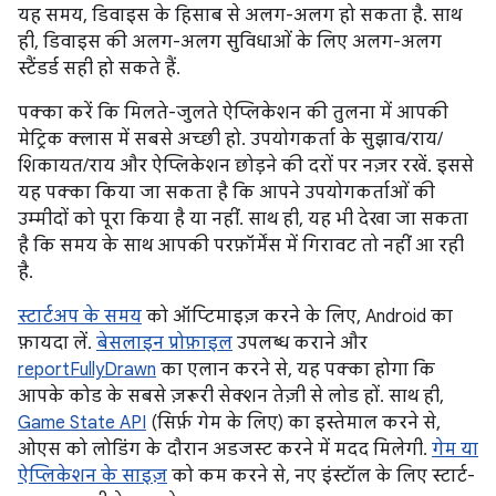
यह समय, डिवाइस के हिसाब से अलग-अलग हो सकता है. साथ
ही, डिवाइस की अलग-अलग सुविधाओं के लिए अलग-अलग
स्टैंडर्ड सही हो सकते हैं.
पक्का करें कि मिलते-जुलते ऐप्लिकेशन की तुलना में आपकी
मेट्रिक क्लास में सबसे अच्छी हो. उपयोगकर्ता के सुझाव/राय/
शिकायत/राय और ऐप्लिकेशन छोड़ने की दरों पर नज़र रखें. इससे
यह पक्का किया जा सकता है कि आपने उपयोगकर्ताओं की
उम्मीदों को पूरा किया है या नहीं. साथ ही, यह भी देखा जा सकता
है कि समय के साथ आपकी परफ़ॉर्मेंस में गिरावट तो नहीं आ रही
है.
स्टार्टअप के समय
को ऑप्टिमाइज़ करने के लिए, Android का
फ़ायदा लें.
बेसलाइन प्रोफ़ाइल
उपलब्ध कराने और
reportFullyDrawn
का एलान करने से, यह पक्का होगा कि
आपके कोड के सबसे ज़रूरी सेक्शन तेज़ी से लोड हों. साथ ही,
Game State API
(सिर्फ़ गेम के लिए) का इस्तेमाल करने से,
ओएस को लोडिंग के दौरान अडजस्ट करने में मदद मिलेगी.
गेम या
ऐप्लिकेशन के साइज़
को कम करने से, नए इंस्टॉल के लिए स्टार्ट-