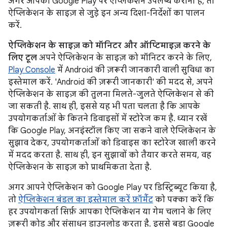
अगर आपको Google Play पर ऐप्लिकेशन उपलब्ध कराना है, तो
ऐप्लिकेशन के साइज़ से जुड़े इन अन्य दिशा-निर्देशों का पालन
करें.
ऐप्लिकेशन के साइज़ को मॉनिटर और ऑप्टिमाइज़ करने के
लिए टूल
अपने ऐप्लिकेशन के साइज़ को मॉनिटर करने के लिए,
Play Console
में Android की ज़रूरी जानकारी वाली सुविधा का
इस्तेमाल करें. 'Android की ज़रूरी जानकारी' की मदद से, अपने
ऐप्लिकेशन के साइज़ की तुलना मिलते-जुलते ऐप्लिकेशन से की
जा सकती है. साथ ही, इससे यह भी पता चलता है कि आपके
उपयोगकर्ताओं के कितने डिवाइसों में स्टोरेज कम है. ध्यान रखें
कि Google Play, अनइंस्टॉल किए जा सकने वाले ऐप्लिकेशन के
सुझाव देकर, उपयोगकर्ताओं को डिवाइस का स्टोरेज खाली करने
में मदद करता है. साथ ही, इन सुझावों को तैयार करते समय, वह
ऐप्लिकेशन के साइज़ को प्राथमिकता देता है.
अगर आपने ऐप्लिकेशन को Google Play पर डिस्ट्रिब्यूट किया है,
तो
ऐप्लिकेशन बंडल का इस्तेमाल करें फ़ॉर्मैट
को पक्का करें कि
हर उपयोगकर्ता सिर्फ़ आपका ऐप्लिकेशन या गेम चलाने के लिए
ज़रूरी कोड और संसाधन डाउनलोड करता है. इससे बड़ा Google