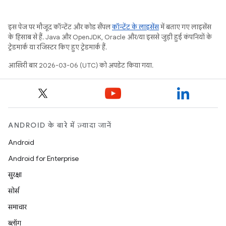
इस पेज पर मौजूद कॉन्टेंट और कोड सैंपल
कॉन्टेंट के लाइसेंस
में बताए गए लाइसेंस
के हिसाब से हैं. Java और OpenJDK, Oracle और/या इससे जुड़ी हुई कंपनियों के
ट्रेडमार्क या रजिस्टर किए हुए ट्रेडमार्क हैं.
आखिरी बार 2026-03-06 (UTC) को अपडेट किया गया.
ANDROID के बारे में ज़्यादा जानें
Android
Android for Enterprise
सुरक्षा
सोर्स
समाचार
ब्लॉग