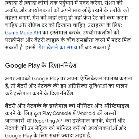
ज़्यादा से ज़्यादा लोगों तक पहुंचाने में मदद करेगा. सेशन की
अवधि, और उपयोगकर्ता को अपने साथ जोड़े रखने के तरीके को
बेहतर बनाएं. गेम को जहां लागू हो वहां फ़्रेम रेट को कम करना
चाहिए और रीफ़्रेश दर को दिखाना चाहिए. उदाहरण के लिए:
Game Mode API
का इस्तेमाल करके, उपयोगकर्ताओं को
परफ़ॉर्मेंस और बैटरी लाइफ़ के बीच समझौता करने में मदद मिल
सकती है. इससे,
गेम खेलने का समय
भी बढ़ सकता है.
Google Play के दिशा-निर्देश
अगर आपको Google Play पर अपना ऐप्लिकेशन उपलब्ध कराना
है, तो बैटरी और नेटवर्क की इन अतिरिक्त सुविधाओं का पालन
करें इस्तेमाल करने के दिशा-निर्देश.
बैटरी और नेटवर्क के इस्तेमाल को मॉनिटर और ऑप्टिमाइज़
करने के लिए टूल
Play Console में 'Android की ज़रूरी
जानकारी' या Reporting API का इस्तेमाल करके, बैटरी और
नेटवर्क की उन मेट्रिक को मॉनिटर करें जो उपयोगकर्ताओं और
Google Play के लिए सबसे ज़्यादा अहम हैं.