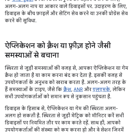
अलग-अलग नाप या आकार वाले डिवाइसों पर. उदाहरण के लिए,
डिवाइस के बीच फ़ाइलें और सेटिंग सेव करने या उनकी प्रोग्रेस सेव
करने की सुविधा.
ऐप्लिकेशन को क्रैश या फ़्रीज़ होने जैसी
समस्याओं से बचाना
स्थिरता से जुड़ी समस्याओं की वजह से, आपका ऐप्लिकेशन या गेम
क्रैश हो जाता है या काम करना बंद कर देता है. इसकी वजह से
उपयोगकर्ता के अनुभव को खराब करता है. अलग-अलग तरह के
हैं समस्याओं के टाइप, जैसे कि
क्रैश
,
ANR
और
एलएमके
, लेकिन
सभी उपयोगकर्ताओं को समान रूप से नुकसान पहुंचता है.
डिवाइस के हिसाब से, ऐप्लिकेशन या गेम की स्थिरता अलग-
अलग हो सकती है. स्थिरता से जुड़ी मेट्रिक को मॉनिटर करें सभी
डिवाइसों पर नियमित तौर पर काम करते रहें. साथ ही, आपको
उपयोगकर्ताओं की संख्या को कम करना हो और वे सेशन जिनमें