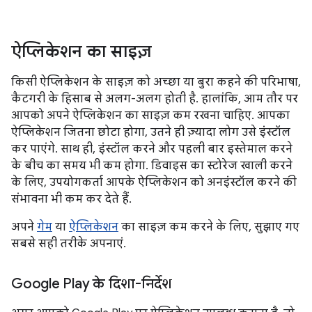
ऐप्लिकेशन का साइज़
किसी ऐप्लिकेशन के साइज़ को अच्छा या बुरा कहने की परिभाषा,
कैटगरी के हिसाब से अलग-अलग होती है. हालांकि, आम तौर पर
आपको अपने ऐप्लिकेशन का साइज़ कम रखना चाहिए. आपका
ऐप्लिकेशन जितना छोटा होगा, उतने ही ज़्यादा लोग उसे इंस्टॉल
कर पाएंगे. साथ ही, इंस्टॉल करने और पहली बार इस्तेमाल करने
के बीच का समय भी कम होगा. डिवाइस का स्टोरेज खाली करने
के लिए, उपयोगकर्ता आपके ऐप्लिकेशन को अनइंस्टॉल करने की
संभावना भी कम कर देते हैं.
अपने
गेम
या
ऐप्लिकेशन
का साइज़ कम करने के लिए, सुझाए गए
सबसे सही तरीके अपनाएं.
Google Play के दिशा-निर्देश