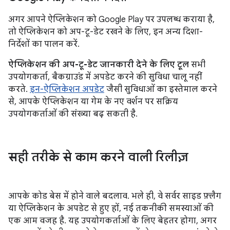
अगर आपने ऐप्लिकेशन को Google Play पर उपलब्ध कराया है,
तो ऐप्लिकेशन को अप-टू-डेट रखने के लिए, इन अन्य दिशा-
निर्देशों का पालन करें.
ऐप्लिकेशन की अप-टू-डेट जानकारी देने के लिए टूल
सभी
उपयोगकर्ता, बैकग्राउंड में अपडेट करने की सुविधा चालू नहीं
करते.
इन-ऐप्लिकेशन अपडेट
जैसी सुविधाओं का इस्तेमाल करने
से, आपके ऐप्लिकेशन या गेम के नए वर्शन पर सक्रिय
उपयोगकर्ताओं की संख्या बढ़ सकती है.
सही तरीके से काम करने वाली रिलीज़
आपके कोड बेस में होने वाले बदलाव. भले ही, वे सर्वर साइड फ़्लैग
या ऐप्लिकेशन के अपडेट से हुए हों, नई तकनीकी समस्याओं की
एक आम वजह है. यह उपयोगकर्ताओं के लिए बेहतर होगा, अगर