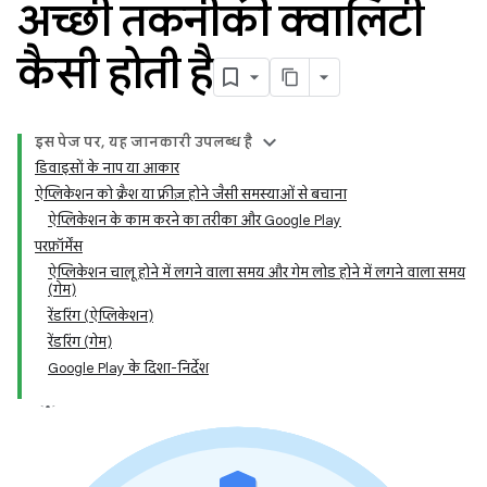
अच्छी तकनीकी क्वालिटी
कैसी होती है
इस पेज पर, यह जानकारी उपलब्ध है
डिवाइसों के नाप या आकार
ऐप्लिकेशन को क्रैश या फ़्रीज़ होने जैसी समस्याओं से बचाना
ऐप्लिकेशन के काम करने का तरीका और Google Play
परफ़ॉर्मेंस
ऐप्लिकेशन चालू होने में लगने वाला समय और गेम लोड होने में लगने वाला समय
(गेम)
रेंडरिंग (ऐप्लिकेशन)
रेंडरिंग (गेम)
Google Play के दिशा-निर्देश