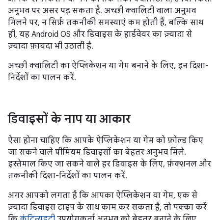
अनुभव पर असर पड़ सकता है. अच्छी क्वालिटी वाला अनुभव
मिलने पर, न सिर्फ़ तकनीकी समस्याएं कम होती हैं, बल्कि साथ
ही, यह Android OS और डिवाइस के हार्डवेयर का ज़्यादा से
ज़्यादा फ़ायदा भी उठाती है.
अच्छी क्वालिटी का ऐप्लिकेशन या गेम बनाने के लिए, इन दिशा-
निर्देशों का पालन करें.
डिवाइसों के नाप या आकार
ऐसा होना चाहिए कि आपके ऐप्लिकेशन या गेम को फ़ोल्ड किए
जा सकने वाले प्रीमियम डिवाइसों का बेहतर अनुभव मिले.
इस्तेमाल किए जा सकने वाले हर डिवाइस के लिए, फ़ंक्शनल और
तकनीकी दिशा-निर्देशों का पालन करें.
अगर आपको लगता है कि आपका ऐप्लिकेशन या गेम, एक से
ज़्यादा डिवाइस टाइप के साथ काम कर सकता है, तो पक्का करें
कि
कंटिन्युइटी
उपयोगकर्ता अनुभव को बेहतर बनाने के लिए,