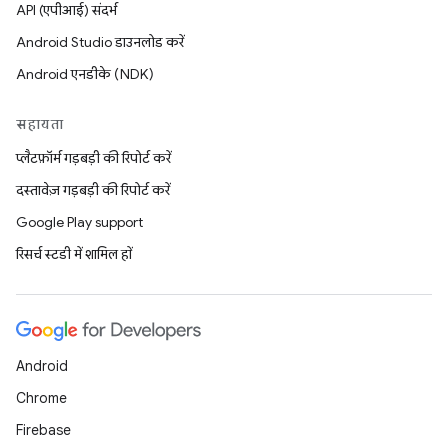
API (एपीआई) संदर्भ
Android Studio डाउनलोड करें
Android एनडीके (NDK)
सहायता
प्लैटफ़ॉर्म गड़बड़ी की रिपोर्ट करें
दस्तावेज़ गड़बड़ी की रिपोर्ट करें
Google Play support
रिसर्च स्टडी में शामिल हों
Android
Chrome
Firebase