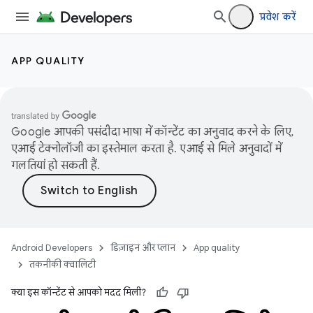
प्रवेश करें
APP QUALITY
Google आपकी पसंदीदा भाषा में कॉन्टेंट का अनुवाद करने के लिए,
एआई टेक्नोलॉजी का इस्तेमाल करता है. एआई से मिले अनुवादों में
गलतियां हो सकती हैं.
Android Developers
डिज़ाइन और प्लान
App quality
तकनीकी क्वालिटी
क्या इस कॉन्टेंट से आपको मदद मिली?