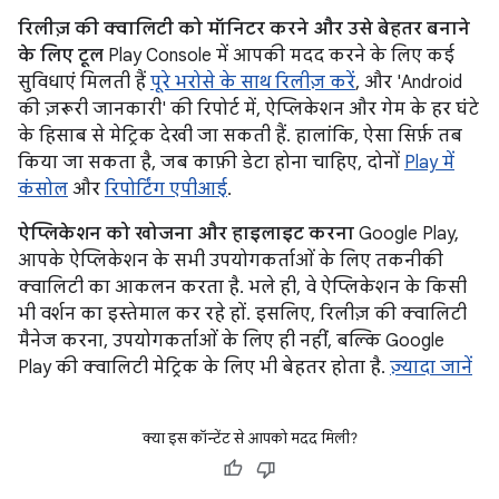
रिलीज़ की क्वालिटी को मॉनिटर करने और उसे बेहतर बनाने
के लिए टूल
Play Console में आपकी मदद करने के लिए कई
सुविधाएं मिलती हैं
पूरे भरोसे के साथ रिलीज़ करें
, और 'Android
की ज़रूरी जानकारी' की रिपोर्ट में, ऐप्लिकेशन और गेम के हर घंटे
के हिसाब से मेट्रिक देखी जा सकती हैं. हालांकि, ऐसा सिर्फ़ तब
किया जा सकता है, जब काफ़ी डेटा होना चाहिए, दोनों
Play में
कंसोल
और
रिपोर्टिंग एपीआई
.
ऐप्लिकेशन को खोजना और हाइलाइट करना
Google Play,
आपके ऐप्लिकेशन के सभी उपयोगकर्ताओं के लिए तकनीकी
क्वालिटी का आकलन करता है. भले ही, वे ऐप्लिकेशन के किसी
भी वर्शन का इस्तेमाल कर रहे हों. इसलिए, रिलीज़ की क्वालिटी
मैनेज करना, उपयोगकर्ताओं के लिए ही नहीं, बल्कि Google
Play की क्वालिटी मेट्रिक के लिए भी बेहतर होता है.
ज़्यादा जानें
क्या इस कॉन्टेंट से आपको मदद मिली?