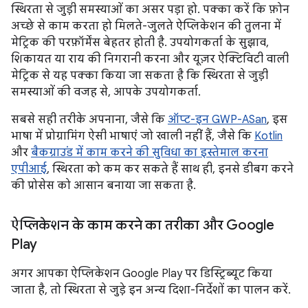
स्थिरता से जुड़ी समस्याओं का असर पड़ा हो. पक्का करें कि फ़ोन
अच्छे से काम करता हो मिलते-जुलते ऐप्लिकेशन की तुलना में
मेट्रिक की परफ़ॉर्मेंस बेहतर होती है. उपयोगकर्ता के सुझाव,
शिकायत या राय की निगरानी करना और यूज़र ऐक्टिविटी वाली
मेट्रिक से यह पक्का किया जा सकता है कि स्थिरता से जुड़ी
समस्याओं की वजह से, आपके उपयोगकर्ता.
सबसे सही तरीके अपनाना, जैसे कि
ऑप्ट-इन GWP-ASan
, इस
भाषा में प्रोग्रामिंग ऐसी भाषाएं जो खाली नहीं हैं, जैसे कि
Kotlin
और
बैकग्राउंड में काम करने की सुविधा का इस्तेमाल करना
एपीआई
, स्थिरता को कम कर सकते हैं साथ ही, इनसे डीबग करने
की प्रोसेस को आसान बनाया जा सकता है.
ऐप्लिकेशन के काम करने का तरीका और Google
Play
अगर आपका ऐप्लिकेशन Google Play पर डिस्ट्रिब्यूट किया
जाता है, तो स्थिरता से जुड़े इन अन्य दिशा-निर्देशों का पालन करें.