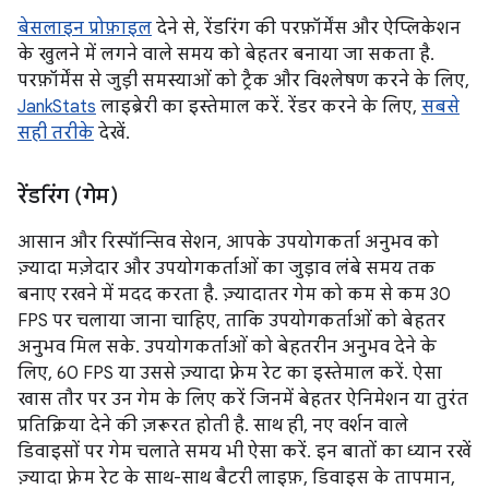
बेसलाइन प्रोफ़ाइल
देने से, रेंडरिंग की परफ़ॉर्मेंस और ऐप्लिकेशन
के खुलने में लगने वाले समय को बेहतर बनाया जा सकता है.
परफ़ॉर्मेंस से जुड़ी समस्याओं को ट्रैक और विश्लेषण करने के लिए,
JankStats
लाइब्रेरी का इस्तेमाल करें. रेंडर करने के लिए,
सबसे
सही तरीके
देखें.
रेंडरिंग (गेम)
आसान और रिस्पॉन्सिव सेशन, आपके उपयोगकर्ता अनुभव को
ज़्यादा मज़ेदार और उपयोगकर्ताओं का जुड़ाव लंबे समय तक
बनाए रखने में मदद करता है. ज़्यादातर गेम को कम से कम 30
FPS पर चलाया जाना चाहिए, ताकि उपयोगकर्ताओं को बेहतर
अनुभव मिल सके. उपयोगकर्ताओं को बेहतरीन अनुभव देने के
लिए, 60 FPS या उससे ज़्यादा फ़्रेम रेट का इस्तेमाल करें. ऐसा
खास तौर पर उन गेम के लिए करें जिनमें बेहतर ऐनिमेशन या तुरंत
प्रतिक्रिया देने की ज़रूरत होती है. साथ ही, नए वर्शन वाले
डिवाइसों पर गेम चलाते समय भी ऐसा करें. इन बातों का ध्यान रखें
ज़्यादा फ़्रेम रेट के साथ-साथ बैटरी लाइफ़, डिवाइस के तापमान,