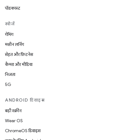
पॉडकास्ट
खोजें
गेमिंग
मशीन लर्निंग
सेहत और फ़िटनेस
कैमरा और मीडिया
निजता
5G
ANDROID डिवाइस
बड़ी स्क्रीन
Wear OS
ChromeOS डिवाइस