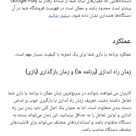
دستگاه‌هایی که معیارهای ثبات شما از آستانه رفتار بد Google Play
بیشتر است محدود باشد و ممکن است در فهرست فروشگاه شما در آن
دستگاه‌ها هشداری نشان داده شود.
بیشتر بدانید
عملکرد
عملکرد برنامه یا بازی شما برای یک تجربه با کیفیت بسیار مهم است.
زمان راه اندازی (برنامه ها) و زمان بارگذاری (بازی)
کاربران می‌خواهند بتوانند در سریع‌ترین زمان ممکن با برنامه یا بازی شما
تعامل داشته باشند. تعریف زمان راه اندازی یا بارگیری خوب بر اساس
دسته بندی متفاوت است، اما به عنوان یک اصل کلی باید زمان بین راه
اندازی و اولین تعامل را به حداقل برسانید. این زمان می‌تواند بسته به
دستگاه متفاوت باشد و استانداردهای مختلف می‌تواند برای قابلیت‌های
مختلف دستگاه مناسب باشد.