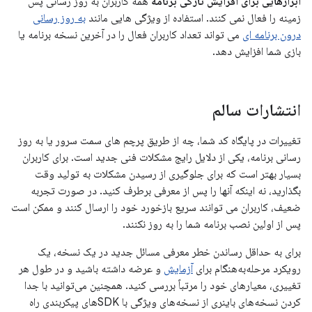
ابزارهایی برای افزایش تازگی برنامه
همه کاربران به روز رسانی پس
زمینه را فعال نمی کنند. استفاده از ویژگی هایی مانند
به روز رسانی
درون برنامه ای
می تواند تعداد کاربران فعال را در آخرین نسخه برنامه یا
بازی شما افزایش دهد.
انتشارات سالم
تغییرات در پایگاه کد شما، چه از طریق پرچم های سمت سرور یا به روز
رسانی برنامه، یکی از دلایل رایج مشکلات فنی جدید است. برای کاربران
بسیار بهتر است که برای جلوگیری از رسیدن مشکلات به تولید وقت
بگذارید، نه اینکه آنها را پس از معرفی برطرف کنید. در صورت تجربه
ضعیف، کاربران می توانند سریع بازخورد خود را ارسال کنند و ممکن است
پس از اولین نصب برنامه شما را به روز نکنند.
برای به حداقل رساندن خطر معرفی مسائل جدید در یک نسخه، یک
رویکرد مرحله‌به‌هنگام برای
آزمایش
و عرضه داشته باشید و در طول هر
تغییری، معیارهای خود را مرتباً بررسی کنید. همچنین می‌توانید با جدا
کردن نسخه‌های باینری از نسخه‌های ویژگی با SDK‌های پیکربندی راه