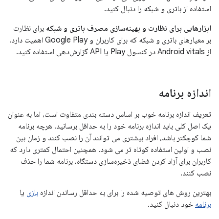
استفاده از باتری و شبکه را دنبال کنید.
ابزارهایی برای نظارت و بهینه‌سازی مصرف باتری و شبکه
برای نظارت
بر معیارهای باتری و شبکه که برای کاربران و Google Play اهمیت دارد،
از Android vitals در کنسول Play یا API گزارش‌دهی استفاده کنید.
اندازه برنامه
تعریف اندازه برنامه خوب بر اساس دسته بندی متفاوت است، اما به عنوان
یک اصل کلی باید اندازه برنامه خود را به حداقل برسانید. هرچه برنامه
شما کوچکتر باشد، افراد بیشتری می توانند آن را نصب کنند و زمان بین
نصب و اولین استفاده کوتاه تر می شود. همچنین احتمال کمتری دارد که
کاربران برای آزاد کردن فضای ذخیره‌سازی دستگاه، برنامه شما را حذف
نصب کنند.
بهترین روش های توصیه شده را برای به حداقل رساندن اندازه
بازی
یا
برنامه
خود دنبال کنید.