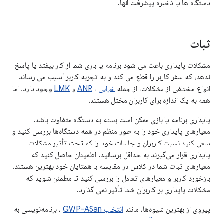
دستگاه ها یا ذخیره پیشرفت آنها.
ثبات
مشکلات پایداری باعث می شود برنامه یا بازی شما از کار بیفتد یا پاسخ
ندهد، که سفر کاربر را قطع می کند و به تجربه کاربر آسیب می رساند.
انواع مختلفی از مشکلات، از جمله
خرابی
،
ANR
و
LMK
وجود دارد، اما
همه به یک اندازه برای کاربران مختل هستند.
پایداری برنامه یا بازی ممکن است بسته به دستگاه متفاوت باشد.
معیارهای پایداری خود را به طور منظم در همه دستگاه‌ها بررسی کنید و
سعی کنید نسبت کاربران و جلسات خود را که تحت تأثیر مشکلات
پایداری قرار می‌گیرند به حداقل برسانید. اطمینان حاصل کنید که
معیارهای ثبات شما در کلاس در مقایسه با همتایان خود بهترین هستند.
بازخورد کاربر و معیارهای تعامل را بررسی کنید تا مطمئن شوید که
مشکلات پایداری بر کاربران شما تأثیر نمی گذارد.
پیروی از بهترین شیوه‌ها، مانند
انتخاب GWP-ASan
، برنامه‌نویسی به