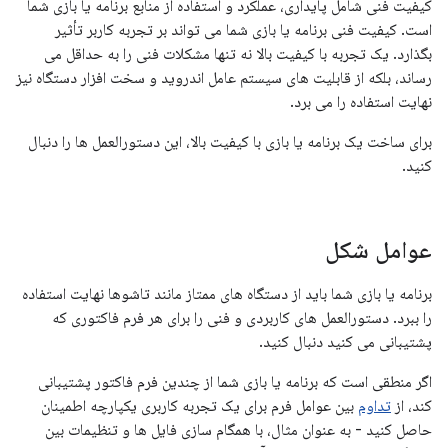
کیفیت فنی شامل پایداری، عملکرد و استفاده از منابع برنامه یا بازی شما
است. کیفیت فنی برنامه یا بازی شما می تواند بر تجربه کاربر تأثیر
بگذارد. یک تجربه با کیفیت بالا نه تنها مشکلات فنی را به حداقل می
رساند، بلکه از قابلیت های سیستم عامل اندروید و سخت افزار دستگاه نیز
نهایت استفاده را می برد.
برای ساخت یک برنامه یا بازی با کیفیت بالا، این دستورالعمل ها را دنبال
کنید.
عوامل شکل
برنامه یا بازی شما باید از دستگاه های ممتاز مانند تاشوها نهایت استفاده
را ببرد. دستورالعمل های کاربردی و فنی را برای هر فرم فاکتوری که
پشتیبانی می کنید دنبال کنید.
اگر منطقی است که برنامه یا بازی شما از چندین فرم فاکتور پشتیبانی
کند، از
تداوم
بین عوامل فرم برای یک تجربه کاربری یکپارچه اطمینان
حاصل کنید - به عنوان مثال، با همگام سازی فایل ها و تنظیمات بین