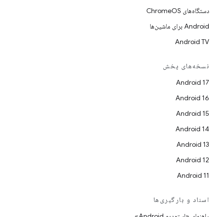
دستگاه‌های ChromeOS
Android برای ماشین‌ها
Android TV
نسخه‌های پخش
Android 17
Android 16
Android 15
Android 14
Android 13
Android 12
Android 11
اسناد و بارگیری‌ها
راهنمای «استودیو Android»