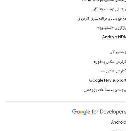
راهنمای توسعه‌دهندگان
مرجع میانای برنامه‌سازی کاربردی
بارگیری «استودیو»
Android NDK
پشتیبانی
گزارش اشکال پلتفورم
گزارش اشکال سند
Google Play support
پیوستن به مطالعات پژوهشی
Android