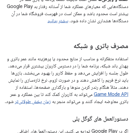
دستگاه‌هایی که معیارهای عملکرد شما از آستانه رفتار بد Google Play
بیشتر است محدود باشد و ممکن است در فهرست فروشگاه شما در آن
دستگاه‌ها هشداری نشان داده شود.
بیشتر بدانید
مصرف باتری و شبکه
استفاده متفکرانه و مناسب از منابع محدود یا پرهزینه مانند عمر باتری و
پهنای باند شبکه، برنامه شما را در دسترس کاربران بیشتری قرار می‌دهد،
طول جلسه را افزایش می‌دهد و حفظ کاربر را بهبود می‌بخشد. بازی‌ها
باید نرخ فریم را کاهش دهند و در صورت لزوم، نرخ تازه‌سازی را نمایش
دهند، مثلاً هنگام رندر کردن منوها و بارگذاری صفحه‌ها. استفاده از
Game Mode API
می‌تواند به کاربران کمک کند تا بین عملکرد و عمر
باتری معاوضه ایجاد کنند و می‌تواند منجر به
زمان پخش طولانی‌تر
شود.
دستورالعمل های گوگل پلی
اگر در Google Play توزیع می‌کنید، این دستورالعمل‌های اضافی