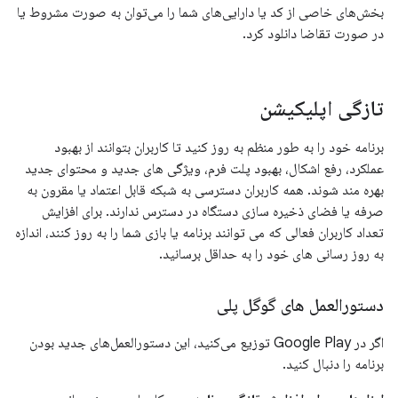
بخش‌های خاصی از کد یا دارایی‌های شما را می‌توان به صورت مشروط یا
در صورت تقاضا دانلود کرد.
تازگی اپلیکیشن
برنامه خود را به طور منظم به روز کنید تا کاربران بتوانند از بهبود
عملکرد، رفع اشکال، بهبود پلت فرم، ویژگی های جدید و محتوای جدید
بهره مند شوند. همه کاربران دسترسی به شبکه قابل اعتماد یا مقرون به
صرفه یا فضای ذخیره سازی دستگاه در دسترس ندارند. برای افزایش
تعداد کاربران فعالی که می توانند برنامه یا بازی شما را به روز کنند، اندازه
به روز رسانی های خود را به حداقل برسانید.
دستورالعمل های گوگل پلی
اگر در Google Play توزیع می‌کنید، این دستورالعمل‌های جدید بودن
برنامه را دنبال کنید.