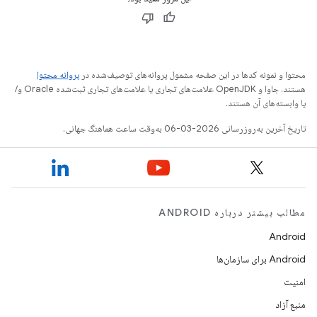
محتوا و نمونه کدها در این صفحه مشمول پروانه‌های توصیف‌شده در
پروانه محتوا
هستند. جاوا و OpenJDK علامت‌های تجاری یا علامت‌های تجاری ثبت‌شده Oracle و/
یا وابسته‌های آن هستند.
تاریخ آخرین به‌روزرسانی 2026-03-06 به‌وقت ساعت هماهنگ جهانی.
مطالب بیشتر درباره ANDROID
Android
Android برای سازمان‌ها
امنیت
منبع آزاد