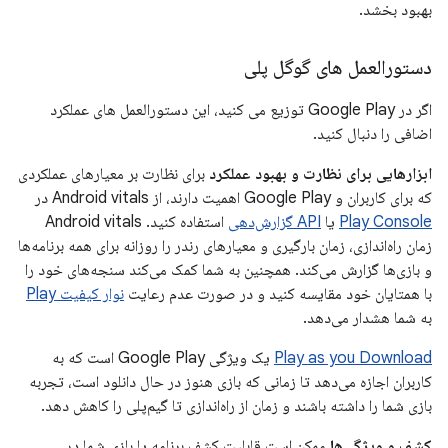
بهبود بخشد.
دستورالعمل های گوگل پلی
اگر در Google Play توزیع می کنید، این دستورالعمل های عملکرد
اضافی را دنبال کنید.
ابزارهایی برای نظارت و بهبود عملکرد
برای نظارت بر معیارهای عملکردی
که برای کاربران و Google Play اهمیت دارند، از Android vitals در
Play Console
یا
API گزارش‌دهی
استفاده کنید. Android vitals
زمان راه‌اندازی، زمان بارگیری و معیارهای رندر را روزانه برای همه برنامه‌ها
و بازی‌ها گزارش می‌کند. همچنین به شما کمک می‌کند سنجه‌های خود را
با همتایان خود مقایسه کنید و در صورت عدم رعایت
نوار کیفیت Play
به شما هشدار می‌دهد.
Play as you Download
یک ویژگی Google Play است که به
کاربران اجازه می‌دهد تا زمانی که بازی هنوز در حال دانلود است، تجربه
بازی شما را داشته باشند و زمان از راه‌اندازی تا گیم‌پلی را کاهش دهد.
کشف و ویژگی‌ها
ممکن است قابلیت کشف برنامه یا بازی شما در