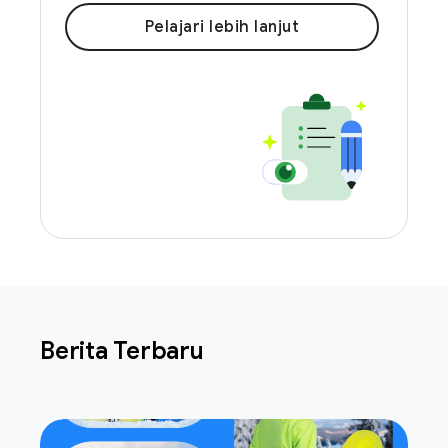
Pelajari lebih lanjut
Berita Terbaru