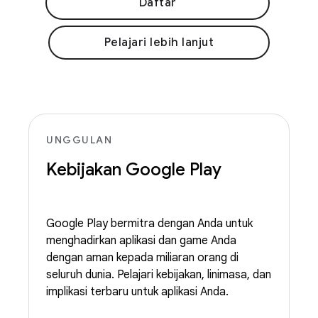
Daftar
Pelajari lebih lanjut
UNGGULAN
Kebijakan Google Play
Google Play bermitra dengan Anda untuk
menghadirkan aplikasi dan game Anda
dengan aman kepada miliaran orang di
seluruh dunia. Pelajari kebijakan, linimasa, dan
implikasi terbaru untuk aplikasi Anda.