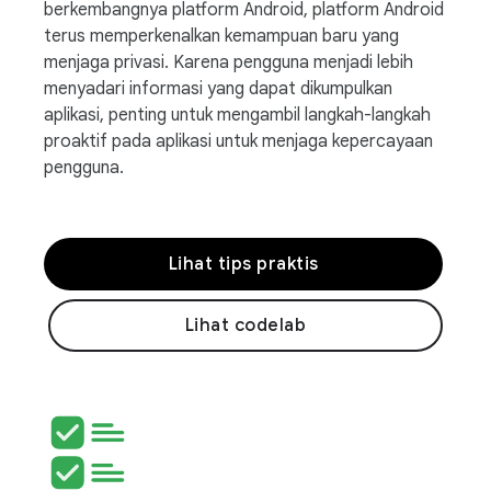
berkembangnya platform Android, platform Android
terus memperkenalkan kemampuan baru yang
menjaga privasi. Karena pengguna menjadi lebih
menyadari informasi yang dapat dikumpulkan
aplikasi, penting untuk mengambil langkah-langkah
proaktif pada aplikasi untuk menjaga kepercayaan
pengguna.
Lihat tips praktis
Lihat codelab