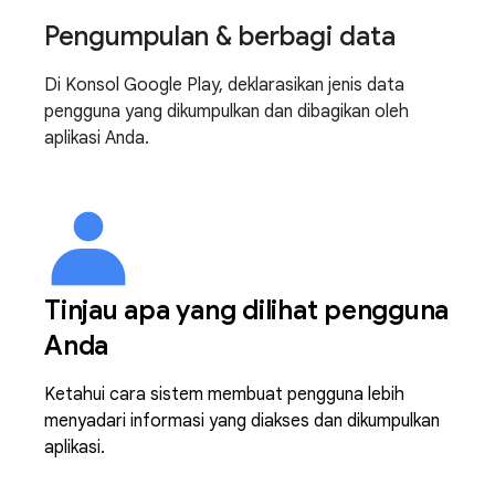
Pengumpulan & berbagi data
Di Konsol Google Play, deklarasikan jenis data
pengguna yang dikumpulkan dan dibagikan oleh
aplikasi Anda.
Tinjau apa yang dilihat pengguna
Anda
Ketahui cara sistem membuat pengguna lebih
menyadari informasi yang diakses dan dikumpulkan
aplikasi.