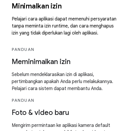
Minimalkan izin
Pelajari cara aplikasi dapat memenuhi persyaratan
tanpa meminta izin runtime, dan cara menghapus
izin yang tidak diperlukan lagi oleh aplikasi.
PANDUAN
Meminimalkan izin
Sebelum mendeklarasikan izin di aplikasi,
pertimbangkan apakah Anda perlu melakukannya.
Pelajari cara sistem dapat membantu Anda.
PANDUAN
Foto & video baru
Mengirim permintaan ke aplikasi kamera default