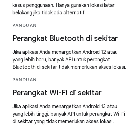
kasus penggunaan. Hanya gunakan lokasi latar
belakang jika tidak ada alternatif.
PANDUAN
Perangkat Bluetooth di sekitar
Jika aplikasi Anda menargetkan Android 12 atau
yang lebih baru, banyak API untuk perangkat
Bluetooth di sekitar tidak memerlukan akses lokasi.
PANDUAN
Perangkat Wi-Fi di sekitar
Jika aplikasi Anda menargetkan Android 13 atau
yang lebih tinggi, banyak API untuk perangkat Wi-Fi
di sekitar yang tidak memerlukan akses lokasi.