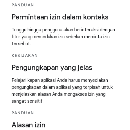
PANDUAN
Permintaan izin dalam konteks
Tunggu hingga pengguna akan berinteraksi dengan
fitur yang memerlukan izin sebelum meminta izin
tersebut.
KEBIJAKAN
Pengungkapan yang jelas
Pelajari kapan aplikasi Anda harus menyediakan
pengungkapan dalam aplikasi yang terpisah untuk
menjelaskan alasan Anda mengakses izin yang
sangat sensitif.
PANDUAN
Alasan izin