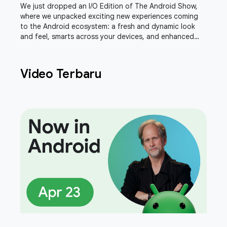
We just dropped an I/O Edition of The Android Show,
where we unpacked exciting new experiences coming
to the Android ecosystem: a fresh and dynamic look
and feel, smarts across your devices, and enhanced
safety and security features. Join Sameer
Video Terbaru