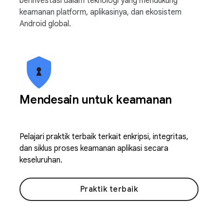
berinvestasi dalam teknologi yang mendukung
keamanan platform, aplikasinya, dan ekosistem
Android global.
Mendesain untuk keamanan
Pelajari praktik terbaik terkait enkripsi, integritas,
dan siklus proses keamanan aplikasi secara
keseluruhan.
Praktik terbaik