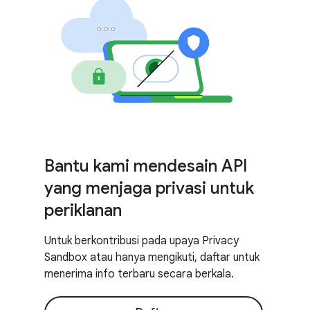
Bantu kami mendesain API
yang menjaga privasi untuk
periklanan
Untuk berkontribusi pada upaya Privacy
Sandbox atau hanya mengikuti, daftar untuk
menerima info terbaru secara berkala.