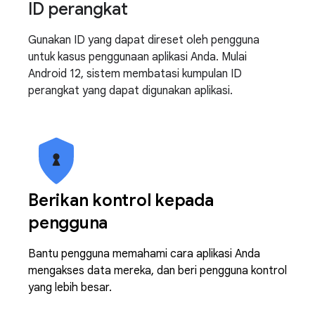
ID perangkat
Gunakan ID yang dapat direset oleh pengguna
untuk kasus penggunaan aplikasi Anda. Mulai
Android 12, sistem membatasi kumpulan ID
perangkat yang dapat digunakan aplikasi.
Berikan kontrol kepada
pengguna
Bantu pengguna memahami cara aplikasi Anda
mengakses data mereka, dan beri pengguna kontrol
yang lebih besar.