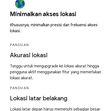
Minimalkan akses lokasi
Khususnya, minimalkan presisi dan frekuensi akses
lokasi.
PANDUAN
Akurasi lokasi
Tunggu untuk mengupgrade ke lokasi akurat hingga
pengguna aktif menggunakan fitur yang memerlukan
lokasi akurat.
PANDUAN
Lokasi latar belakang
Lokasi latar depan harus memenuhi sebagian besar