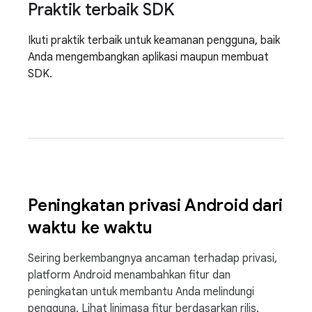
Praktik terbaik SDK
Ikuti praktik terbaik untuk keamanan pengguna, baik
Anda mengembangkan aplikasi maupun membuat
SDK.
Peningkatan privasi Android dari
waktu ke waktu
Seiring berkembangnya ancaman terhadap privasi,
platform Android menambahkan fitur dan
peningkatan untuk membantu Anda melindungi
pengguna. Lihat linimasa fitur berdasarkan rilis.