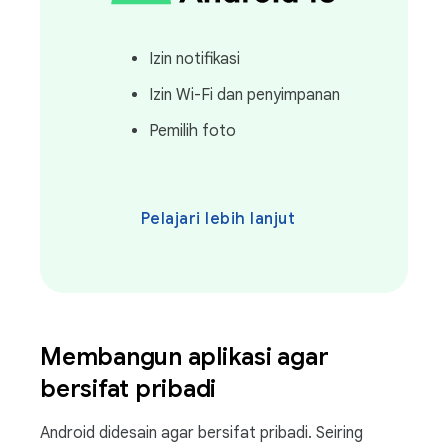
Izin notifikasi
Izin Wi-Fi dan penyimpanan
Pemilih foto
Pelajari lebih lanjut
Membangun aplikasi agar
bersifat pribadi
Android didesain agar bersifat pribadi. Seiring