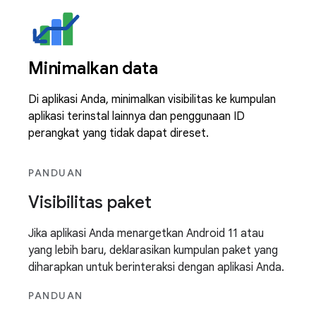
Minimalkan data
Di aplikasi Anda, minimalkan visibilitas ke kumpulan
aplikasi terinstal lainnya dan penggunaan ID
perangkat yang tidak dapat direset.
PANDUAN
Visibilitas paket
Jika aplikasi Anda menargetkan Android 11 atau
yang lebih baru, deklarasikan kumpulan paket yang
diharapkan untuk berinteraksi dengan aplikasi Anda.
PANDUAN