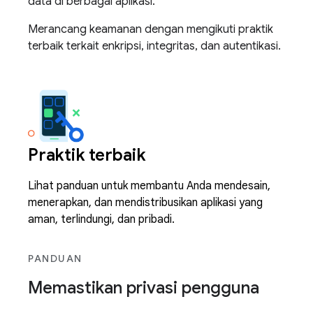
data di berbagai aplikasi.
Merancang keamanan dengan mengikuti praktik
terbaik terkait enkripsi, integritas, dan autentikasi.
Praktik terbaik
Lihat panduan untuk membantu Anda mendesain,
menerapkan, dan mendistribusikan aplikasi yang
aman, terlindungi, dan pribadi.
PANDUAN
Memastikan privasi pengguna