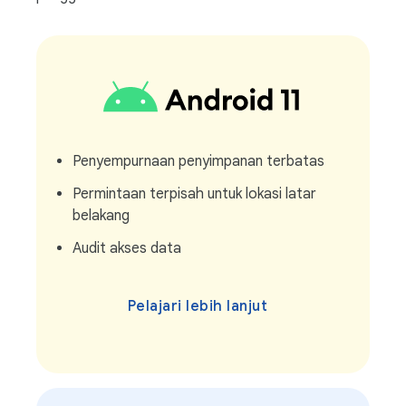
Penyempurnaan penyimpanan terbatas
Permintaan terpisah untuk lokasi latar
belakang
Audit akses data
Pelajari lebih lanjut