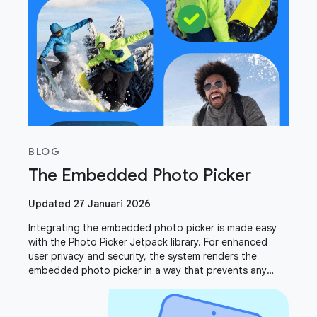
BLOG
The Embedded Photo Picker
Updated 27 Januari 2026
Integrating the embedded photo picker is made easy
with the Photo Picker Jetpack library. For enhanced
user privacy and security, the system renders the
embedded photo picker in a way that prevents any
drawing or overlaying. This intentional design