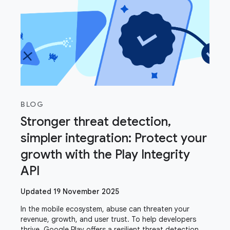
BLOG
Stronger threat detection,
simpler integration: Protect your
growth with the Play Integrity
API
Updated 19 November 2025
In the mobile ecosystem, abuse can threaten your
revenue, growth, and user trust. To help developers
thrive, Google Play offers a resilient threat detection