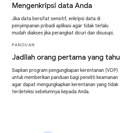
Mengenkripsi data Anda
Jika data bersifat sensitif, enkripsi data di
penyimpanan pribadi aplikasi agar tidak terlalu
mudah diakses jika perangkat dicuri dan disusupi.
PANDUAN
Jadilah orang pertama yang tahu
Siapkan program pengungkapan kerentanan (VDP)
untuk memberikan panduan bagi peneliti keamanan
agar dapat mengungkapkan kerentanan yang tidak
terdeteksi sebelumnya kepada Anda.