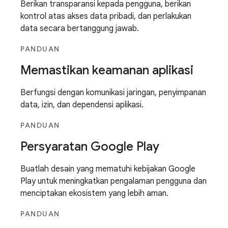
Berikan transparansi kepada pengguna, berikan
kontrol atas akses data pribadi, dan perlakukan
data secara bertanggung jawab.
PANDUAN
Memastikan keamanan aplikasi
Berfungsi dengan komunikasi jaringan, penyimpanan
data, izin, dan dependensi aplikasi.
PANDUAN
Persyaratan Google Play
Buatlah desain yang mematuhi kebijakan Google
Play untuk meningkatkan pengalaman pengguna dan
menciptakan ekosistem yang lebih aman.
PANDUAN