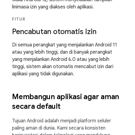
linimasa izin yang diakses oleh aplikasi.
FITUR
Pencabutan otomatis izin
Di semua perangkat yang menjalankan Android 11
atau yang lebih tinggi, dan di banyak perangkat
yang menjalankan Android 6.0 atau yang lebih
tinggi, sistem akan otomatis mencabut izin dari
aplikasi yang tidak digunakan.
Membangun aplikasi agar aman
secara default
Tujuan Android adalah menjadi platform seluler
paling aman di dunia. Kami secara konsisten