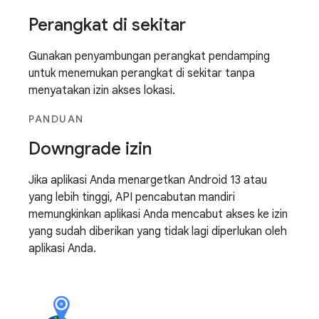
Perangkat di sekitar
Gunakan penyambungan perangkat pendamping
untuk menemukan perangkat di sekitar tanpa
menyatakan izin akses lokasi.
PANDUAN
Downgrade izin
Jika aplikasi Anda menargetkan Android 13 atau
yang lebih tinggi, API pencabutan mandiri
memungkinkan aplikasi Anda mencabut akses ke izin
yang sudah diberikan yang tidak lagi diperlukan oleh
aplikasi Anda.