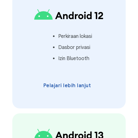
Perkiraan lokasi
Dasbor privasi
Izin Bluetooth
Pelajari lebih lanjut