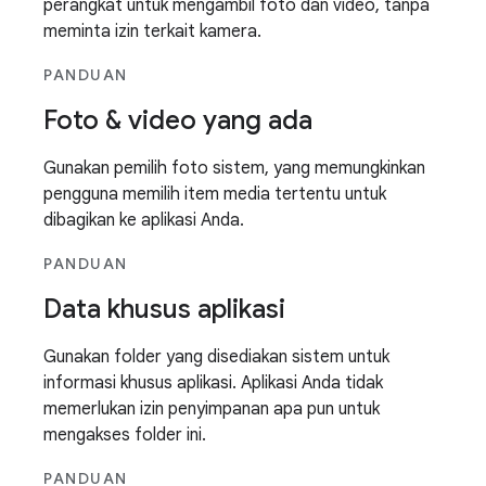
perangkat untuk mengambil foto dan video, tanpa
meminta izin terkait kamera.
PANDUAN
Foto & video yang ada
Gunakan pemilih foto sistem, yang memungkinkan
pengguna memilih item media tertentu untuk
dibagikan ke aplikasi Anda.
PANDUAN
Data khusus aplikasi
Gunakan folder yang disediakan sistem untuk
informasi khusus aplikasi. Aplikasi Anda tidak
memerlukan izin penyimpanan apa pun untuk
mengakses folder ini.
PANDUAN