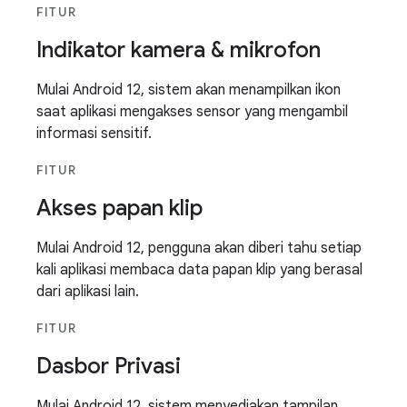
FITUR
Indikator kamera & mikrofon
Mulai Android 12, sistem akan menampilkan ikon
saat aplikasi mengakses sensor yang mengambil
informasi sensitif.
FITUR
Akses papan klip
Mulai Android 12, pengguna akan diberi tahu setiap
kali aplikasi membaca data papan klip yang berasal
dari aplikasi lain.
FITUR
Dasbor Privasi
Mulai Android 12, sistem menyediakan tampilan