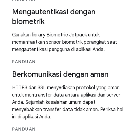
Mengautentikasi dengan
biometrik
Gunakan library Biometric Jetpack untuk
memanfaatkan sensor biometrik perangkat saat
mengautentikasi pengguna di aplikasi Anda.
PANDUAN
Berkomunikasi dengan aman
HTTPS dan SSL menyediakan protokol yang aman
untuk mentransfer data antara aplikasi dan server
Anda. Sejumlah kesalahan umum dapat
menyebabkan transfer data tidak aman. Periksa hal
ini di aplikasi Anda.
PANDUAN