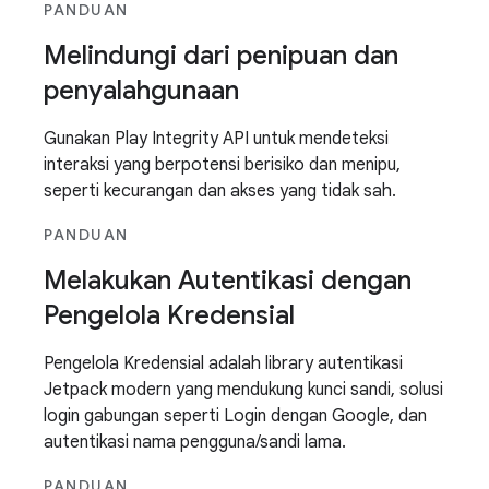
PANDUAN
Melindungi dari penipuan dan
penyalahgunaan
Gunakan Play Integrity API untuk mendeteksi
interaksi yang berpotensi berisiko dan menipu,
seperti kecurangan dan akses yang tidak sah.
PANDUAN
Melakukan Autentikasi dengan
Pengelola Kredensial
Pengelola Kredensial adalah library autentikasi
Jetpack modern yang mendukung kunci sandi, solusi
login gabungan seperti Login dengan Google, dan
autentikasi nama pengguna/sandi lama.
PANDUAN