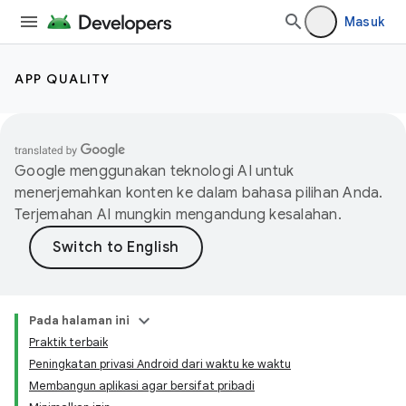
Masuk
APP QUALITY
Google menggunakan teknologi AI untuk
menerjemahkan konten ke dalam bahasa pilihan Anda.
Terjemahan AI mungkin mengandung kesalahan.
Pada halaman ini
Praktik terbaik
Peningkatan privasi Android dari waktu ke waktu
Membangun aplikasi agar bersifat pribadi