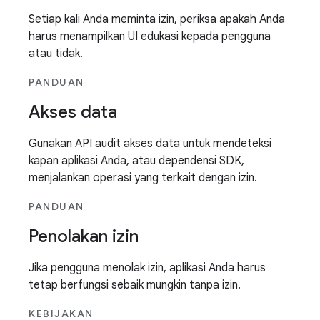
Setiap kali Anda meminta izin, periksa apakah Anda
harus menampilkan UI edukasi kepada pengguna
atau tidak.
PANDUAN
Akses data
Gunakan API audit akses data untuk mendeteksi
kapan aplikasi Anda, atau dependensi SDK,
menjalankan operasi yang terkait dengan izin.
PANDUAN
Penolakan izin
Jika pengguna menolak izin, aplikasi Anda harus
tetap berfungsi sebaik mungkin tanpa izin.
KEBIJAKAN