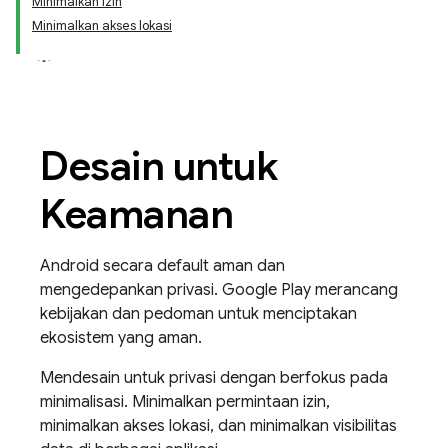
Minimalkan izin
Minimalkan akses lokasi
Desain untuk
Keamanan
Android secara default aman dan
mengedepankan privasi. Google Play merancang
kebijakan dan pedoman untuk menciptakan
ekosistem yang aman.
Mendesain untuk privasi dengan berfokus pada
minimalisasi. Minimalkan permintaan izin,
minimalkan akses lokasi, dan minimalkan visibilitas