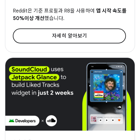
Reddit은 기준 프로필과 R8을 사용하여
앱 시작 속도를
50%이상 개선
했습니다.
자세히 알아보기