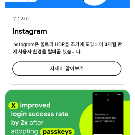
우수사례
Instagram
Instagram은 울트라 HDR을 조기에 도입하여
3개월 만
에 사용자 환경을 탈바꿈
했습니다.
자세히 알아보기