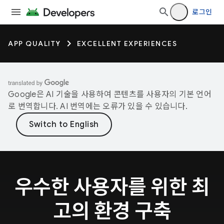
로그인
APP QUALITY
EXCELLENT EXPERIENCES
Google은 AI 기술을 사용하여 콘텐츠를 사용자의 기본 언어
로 번역합니다. AI 번역에는 오류가 있을 수 있습니다.
우수한 사용자를 위한 최
고의 환경 구축