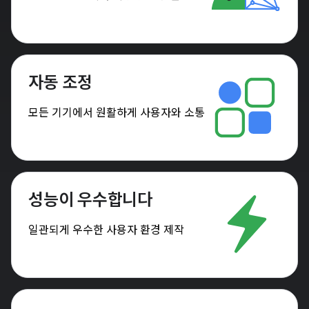
자동 조정
모든 기기에서 원활하게 사용자와 소통
성능이 우수합니다
일관되게 우수한 사용자 환경 제작