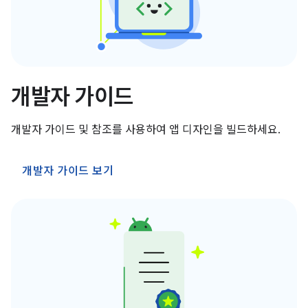
개발자 가이드
개발자 가이드 및 참조를 사용하여 앱 디자인을 빌드하세요.
개발자 가이드 보기