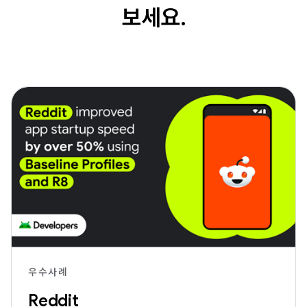
보세요.
우수사례
Reddit