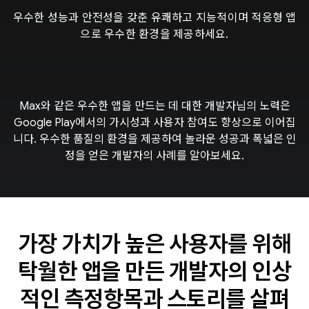
우수한 성능과 안전성을 갖춘 유쾌하고 지능적이며 적응형 앱
으로 우수한 환경을 제공하세요.
Max와 같은 우수한 앱을 만드는 데 대한 개발자님의 노력은
Google Play에서의 가시성과 사용자 참여도 향상으로 이어집
니다. 우수한 품질의 환경을 제공하여 놀라운 성공과 폭넓은 인
정을 얻은 개발자의 사례를 알아보세요.
가장 가치가 높은 사용자를 위해
탁월한 앱을 만든 개발자의 인상
적인 측정항목과 스토리를 살펴