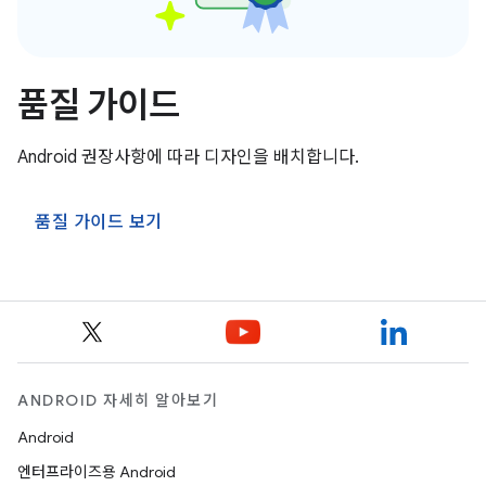
품질 가이드
Android 권장사항에 따라 디자인을 배치합니다.
품질 가이드 보기
ANDROID 자세히 알아보기
Android
엔터프라이즈용 Android