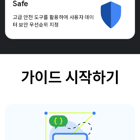
Safe
고급 안전 도구를 활용하여 사용자 데이
터 보안 우선순위 지정
가이드 시작하기