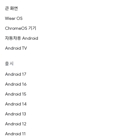
큰 화면
Wear OS
ChromeOS 기기
자동차용 Android
Android TV
출시
Android 17
Android 16
Android 15
Android 14
Android 13
Android 12
Android 11