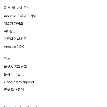
문서 및 다운로드
Android 스튜디오 가이드
개발자 가이드
API 참조
스튜디오 다운로드
Android NDK
지원
플랫폼 버그 신고
문서 버그 신고
Google Play support
연구 조사 참여