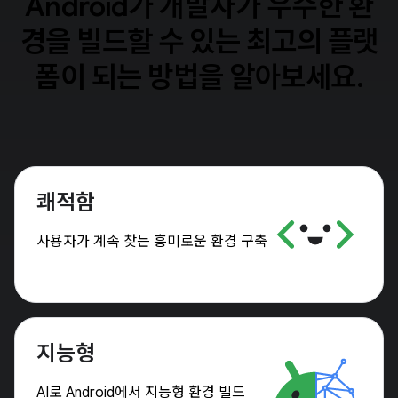
Android가 개발자가 우수한 환
경을 빌드할 수 있는 최고의 플랫
폼이 되는 방법을 알아보세요.
쾌적함
사용자가 계속 찾는 흥미로운 환경 구축
지능형
AI로 Android에서 지능형 환경 빌드