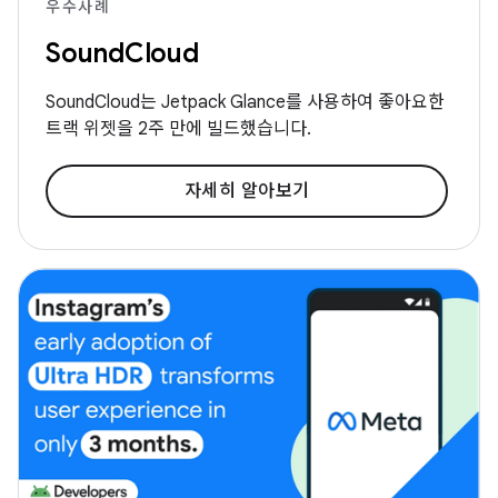
우수사례
SoundCloud
SoundCloud는 Jetpack Glance를 사용하여 좋아요한
트랙 위젯을 2주 만에 빌드했습니다.
자세히 알아보기