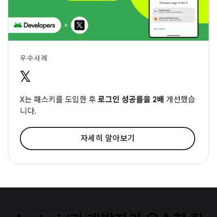
우수사례
X는 패스키를 도입한 후
로그인 성공률을 2배
개선했습
니다.
자세히 알아보기