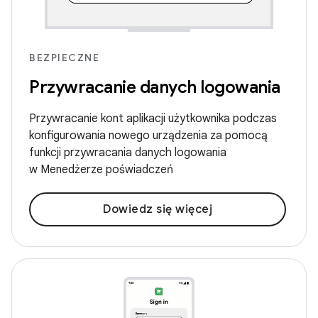
BEZPIECZNE
Przywracanie danych logowania
Przywracanie kont aplikacji użytkownika podczas
konfigurowania nowego urządzenia za pomocą
funkcji przywracania danych logowania
w Menedżerze poświadczeń
Dowiedz się więcej