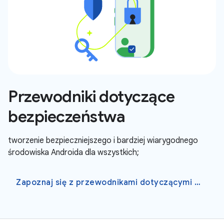
Przewodniki dotyczące
bezpieczeństwa
tworzenie bezpieczniejszego i bardziej wiarygodnego
środowiska Androida dla wszystkich;
Zapoznaj się z przewodnikami dotyczącymi bezpieczeństwa