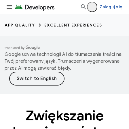
Zaloguj się
APP QUALITY
EXCELLENT EXPERIENCES
Google używa technologii AI do tłumaczenia treści na
Twój preferowany język. Tłumaczenia wygenerowane
przez AI mogą zawierać błędy.
Zwiększanie