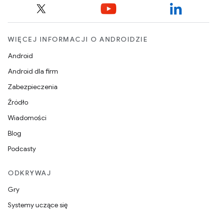
WIĘCEJ INFORMACJI O ANDROIDZIE
Android
Android dla firm
Zabezpieczenia
Źródło
Wiadomości
Blog
Podcasty
ODKRYWAJ
Gry
Systemy uczące się