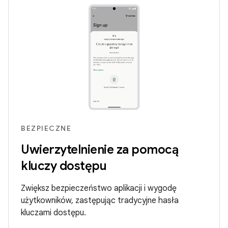
BEZPIECZNE
Uwierzytelnienie za pomocą
kluczy dostępu
Zwiększ bezpieczeństwo aplikacji i wygodę
użytkowników, zastępując tradycyjne hasła
kluczami dostępu.