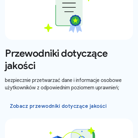
Przewodniki dotyczące
jakości
bezpiecznie przetwarzać dane i informacje osobowe
użytkowników z odpowiednim poziomem uprawnień;
Zobacz przewodniki dotyczące jakości