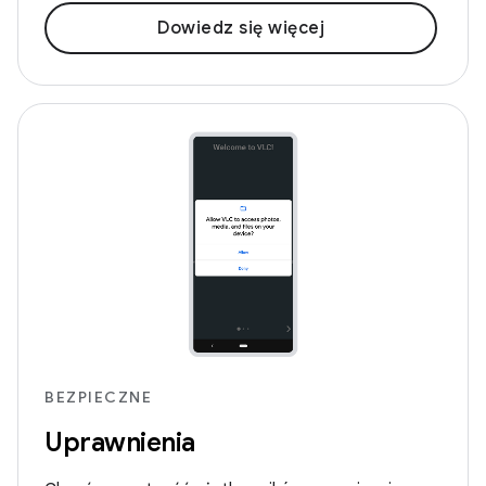
Dowiedz się więcej
BEZPIECZNE
Uprawnienia