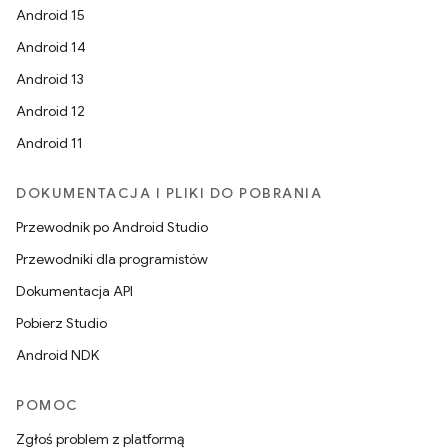
Android 15
Android 14
Android 13
Android 12
Android 11
DOKUMENTACJA I PLIKI DO POBRANIA
Przewodnik po Android Studio
Przewodniki dla programistów
Dokumentacja API
Pobierz Studio
Android NDK
POMOC
Zgłoś problem z platformą