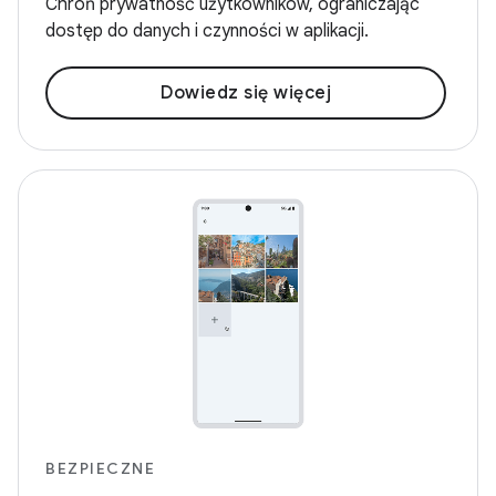
Chroń prywatność użytkowników, ograniczając
dostęp do danych i czynności w aplikacji.
Dowiedz się więcej
BEZPIECZNE