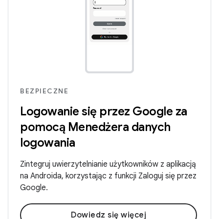
BEZPIECZNE
Logowanie się przez Google za
pomocą Menedżera danych
logowania
Zintegruj uwierzytelnianie użytkowników z aplikacją
na Androida, korzystając z funkcji Zaloguj się przez
Google.
Dowiedz się więcej