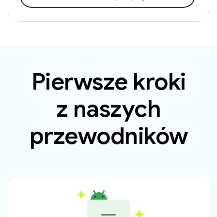
Pierwsze kroki
z naszych
przewodników