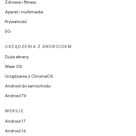
Zdrowie i fitness
Aparat i multimedia
Prywatność
5G
URZĄDZENIA Z ANDROIDEM
Duże ekrany
Wear OS
Urządzenia z ChromeOS
Android do samochodu
Android TV
WERSJE
Android 17
Android 16