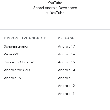
YouTube
Scopri Android Developers
su YouTube
DISPOSITIVI ANDROID
RELEASE
Schermi grandi
Android 17
Wear OS
Android 16
Dispositivi ChromeOS
Android 15
Android for Cars
Android 14
Android TV
Android 13
Android 12
Android 11