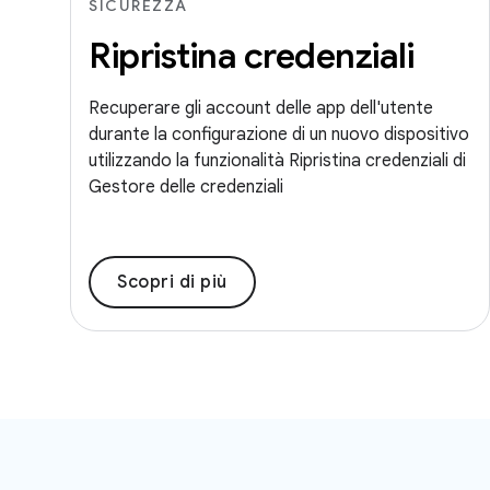
SICUREZZA
Ripristina credenziali
Recuperare gli account delle app dell'utente
durante la configurazione di un nuovo dispositivo
utilizzando la funzionalità Ripristina credenziali di
Gestore delle credenziali
Scopri di più