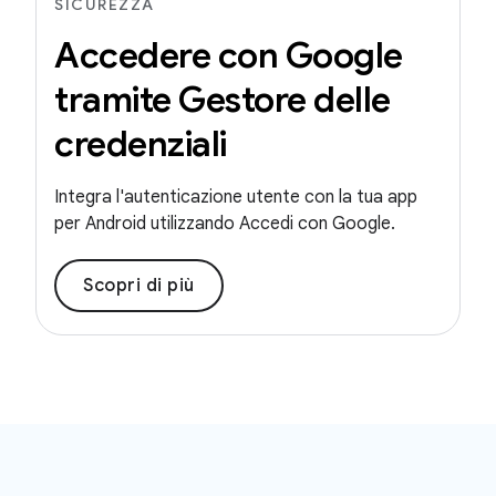
SICUREZZA
Accedere con Google
tramite Gestore delle
credenziali
Integra l'autenticazione utente con la tua app
per Android utilizzando Accedi con Google.
Scopri di più