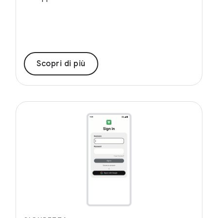
Scopri di più