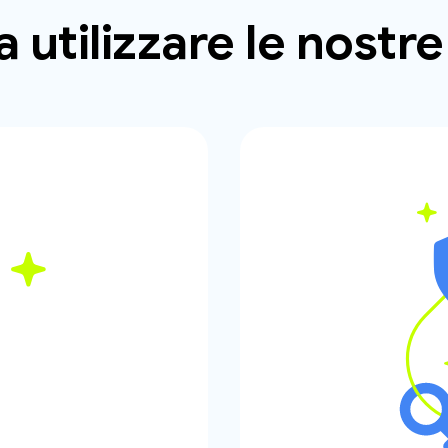
 a utilizzare le nostr