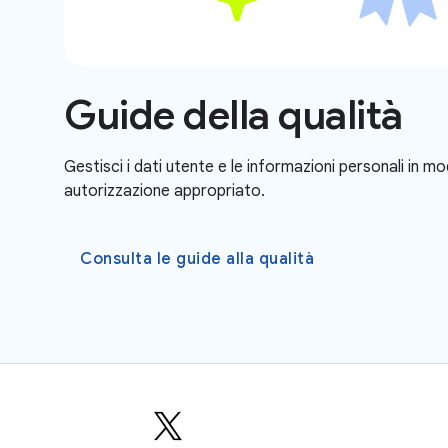
Guide della qualità
Gestisci i dati utente e le informazioni personali in modo
autorizzazione appropriato.
Consulta le guide alla qualità