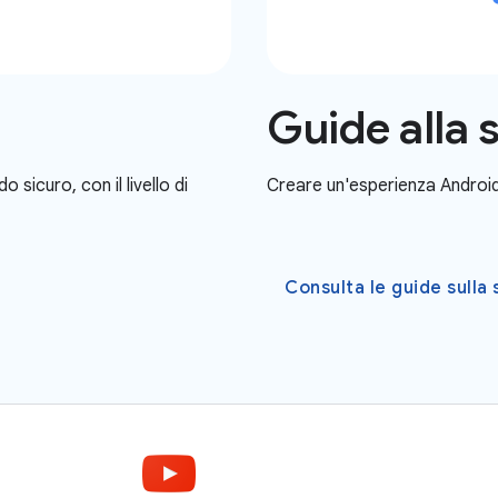
Guide alla 
 sicuro, con il livello di
Creare un'esperienza Android p
Consulta le guide sulla