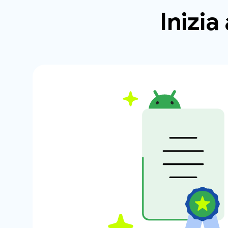
Inizia