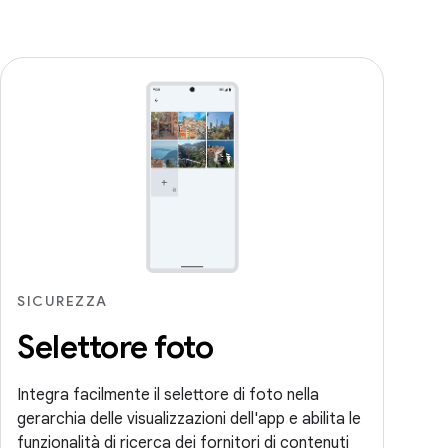
SICUREZZA
Selettore foto
Integra facilmente il selettore di foto nella
gerarchia delle visualizzazioni dell'app e abilita le
funzionalità di ricerca dei fornitori di contenuti