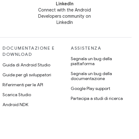
LinkedIn
Connect with the Android
Developers community on
LinkedIn
DOCUMENTAZIONE E
ASSISTENZA
DOWNLOAD
Segnala un bug della
piattaforma
Guida di Android Studio
Segnala un bug della
Guide per gli sviluppatori
documentazione
Riferimenti per le API
Google Play support
Scarica Studio
Partecipa a studi di ricerca
Android NDK