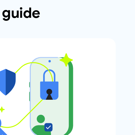
e guide