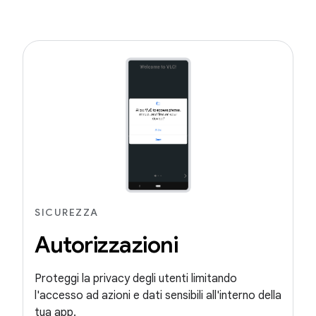
SICUREZZA
Autorizzazioni
Proteggi la privacy degli utenti limitando
l'accesso ad azioni e dati sensibili all'interno della
tua app.