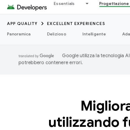
Essentials
Progettazione 
APP QUALITY
EXCELLENT EXPERIENCES
Panoramica
Delizioso
Intelligente
Ada
Google utilizza la tecnologia AI
potrebbero contenere errori.
Migliora
utilizzando 