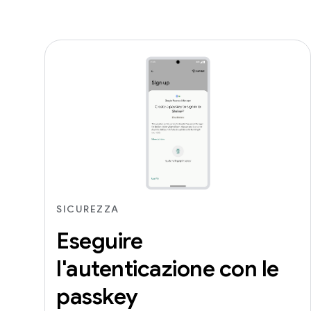
SICUREZZA
Eseguire
l'autenticazione con le
passkey