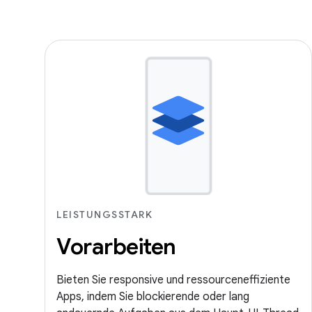
LEISTUNGSSTARK
Vorarbeiten
Bieten Sie responsive und ressourceneffiziente
Apps, indem Sie blockierende oder lang