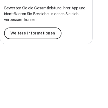
Bewerten Sie die Gesamtleistung Ihrer App und
identifizieren Sie Bereiche, in denen Sie sich
verbessern können.
Weitere Informationen