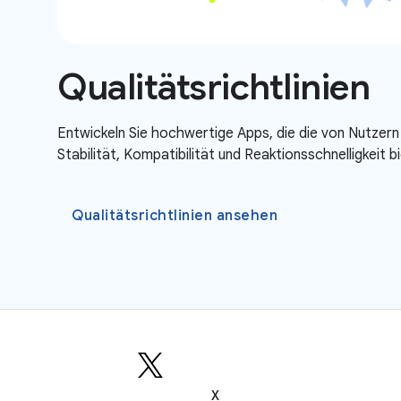
Qualitätsrichtlinien
Entwickeln Sie hochwertige Apps, die die von Nutzern
Stabilität, Kompatibilität und Reaktionsschnelligkeit b
Qualitätsrichtlinien ansehen
X