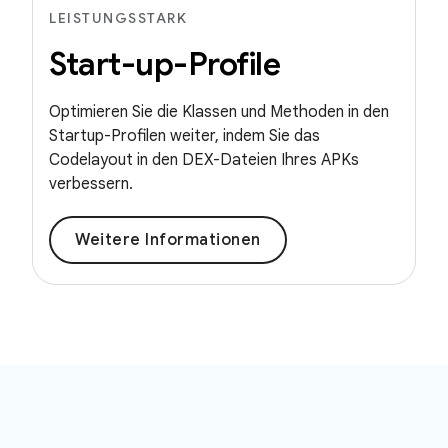
LEISTUNGSSTARK
Start-up-Profile
Optimieren Sie die Klassen und Methoden in den
Startup-Profilen weiter, indem Sie das
Codelayout in den DEX-Dateien Ihres APKs
verbessern.
Weitere Informationen