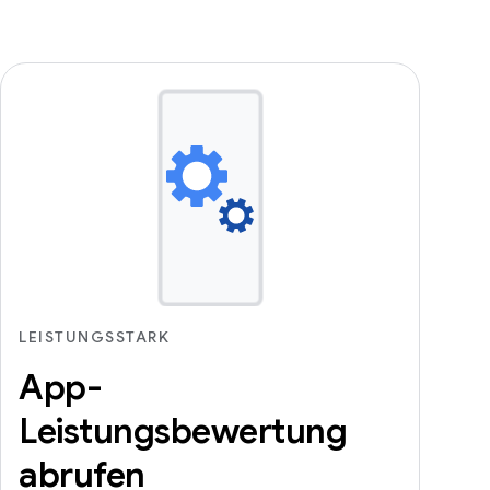
LEISTUNGSSTARK
App-
Leistungsbewertung
abrufen