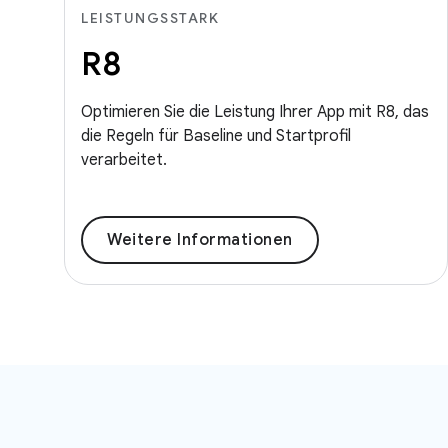
LEISTUNGSSTARK
R8
Optimieren Sie die Leistung Ihrer App mit R8, das
die Regeln für Baseline und Startprofil
verarbeitet.
Weitere Informationen