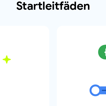
Startleitfäden