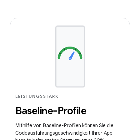
LEISTUNGSSTARK
Baseline-Profile
Mithilfe von Baseline-Profilen können Sie die
Codeausführungsgeschwindigkeit Ihrer App