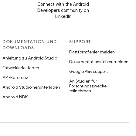
Connect with the Android
Developers community on
LinkedIn
DOKUMENTATION UND
SUPPORT
DOWNLOADS
Plattformfehler melden
Anleitung zu Android Studio
Dokumentationsfehler melden
Entwicklerleitfäden
Google Play support
API-Referenz
An Studien für
Forschungszwecke
Android Studio herunterladen
teilnehmen
Android NDK