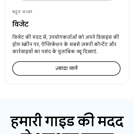
बहुत अच्छा
विजेट
विजेट की मदद से, उपयोगकर्ताओं को अपने डिवाइस की
होम स्क्रीन पर, ऐप्लिकेशन के सबसे ज़रूरी कॉन्टेंट और
कार्रवाइयों का पसंद के मुताबिक व्यू दिखाएं.
ज़्यादा जानें
हमारी गाइड की मदद