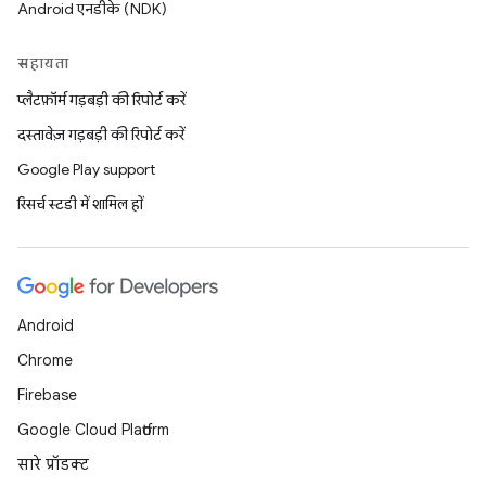
Android एनडीके (NDK)
सहायता
प्लैटफ़ॉर्म गड़बड़ी की रिपोर्ट करें
दस्तावेज़ गड़बड़ी की रिपोर्ट करें
Google Play support
रिसर्च स्टडी में शामिल हों
Android
Chrome
Firebase
Google Cloud Platform
सारे प्रॉडक्ट