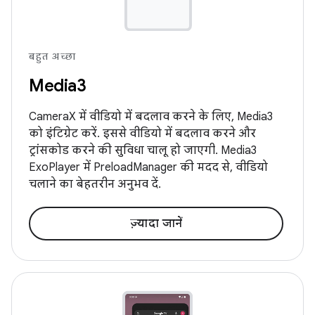
बहुत अच्छा
Media3
CameraX में वीडियो में बदलाव करने के लिए, Media3
को इंटिग्रेट करें. इससे वीडियो में बदलाव करने और
ट्रांसकोड करने की सुविधा चालू हो जाएगी. Media3
ExoPlayer में PreloadManager की मदद से, वीडियो
चलाने का बेहतरीन अनुभव दें.
ज़्यादा जानें