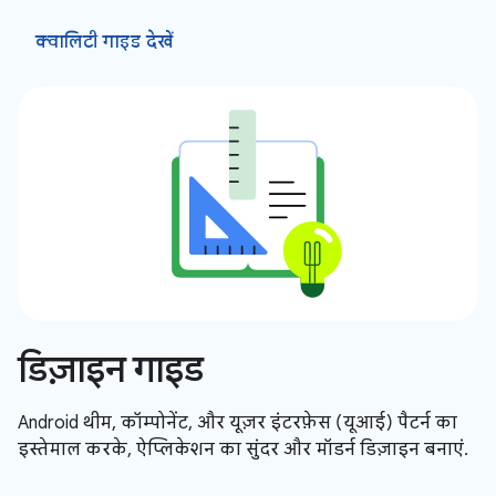
क्वालिटी गाइड देखें
डिज़ाइन गाइड
Android थीम, कॉम्पोनेंट, और यूज़र इंटरफ़ेस (यूआई) पैटर्न का
इस्तेमाल करके, ऐप्लिकेशन का सुंदर और मॉडर्न डिज़ाइन बनाएं.