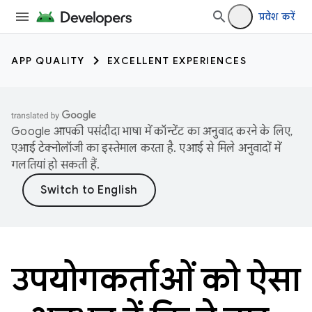
प्रवेश करें
APP QUALITY
EXCELLENT EXPERIENCES
Google आपकी पसंदीदा भाषा में कॉन्टेंट का अनुवाद करने के लिए,
एआई टेक्नोलॉजी का इस्तेमाल करता है. एआई से मिले अनुवादों में
गलतियां हो सकती हैं.
उपयोगकर्ताओं को ऐसा