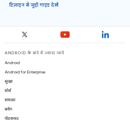
डिज़ाइन से जुड़ी गाइड देखें
ANDROID के बारे में ज़्यादा जानें
Android
Android for Enterprise
सुरक्षा
सोर्स
समाचार
ब्लॉग
पॉडकास्ट