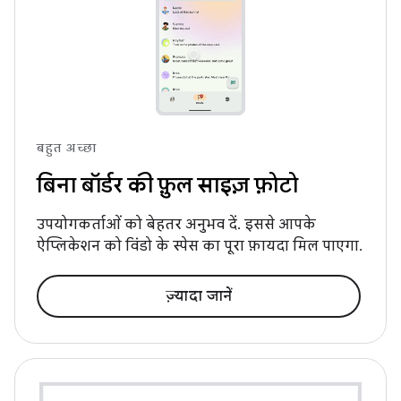
बहुत अच्छा
बिना बॉर्डर की फ़ुल साइज़ फ़ोटो
उपयोगकर्ताओं को बेहतर अनुभव दें. इससे आपके
ऐप्लिकेशन को विंडो के स्पेस का पूरा फ़ायदा मिल पाएगा.
ज़्यादा जानें