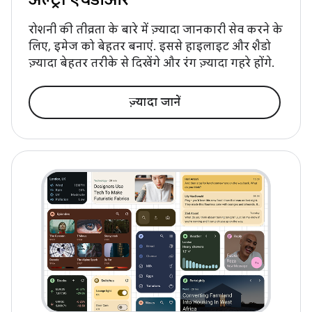
रोशनी की तीव्रता के बारे में ज़्यादा जानकारी सेव करने के
लिए, इमेज को बेहतर बनाएं. इससे हाइलाइट और शैडो
ज़्यादा बेहतर तरीके से दिखेंगे और रंग ज़्यादा गहरे होंगे.
ज़्यादा जानें