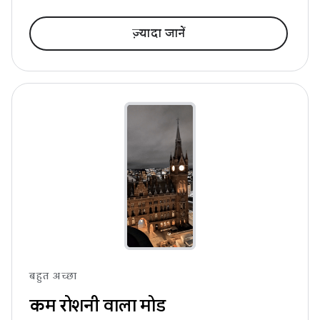
ज़्यादा जानें
बहुत अच्छा
कम रोशनी वाला मोड