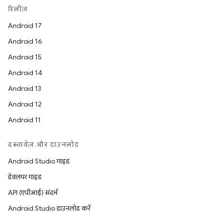
रिलीज़
Android 17
Android 16
Android 15
Android 14
Android 13
Android 12
Android 11
दस्तावेज़ और डाउनलोड
Android Studio गाइड
डेवलपर गाइड
API (एपीआई) संदर्भ
Android Studio डाउनलोड करें