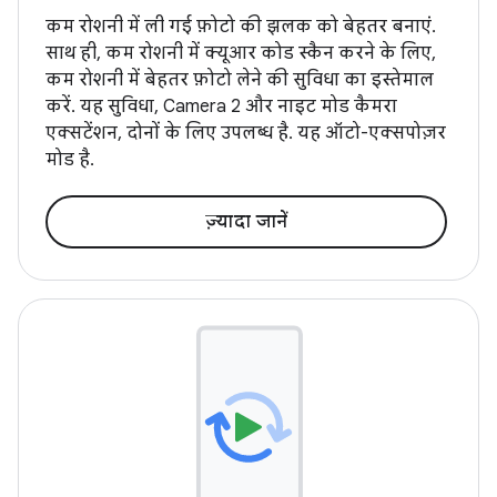
कम रोशनी में ली गई फ़ोटो की झलक को बेहतर बनाएं.
साथ ही, कम रोशनी में क्यूआर कोड स्कैन करने के लिए,
कम रोशनी में बेहतर फ़ोटो लेने की सुविधा का इस्तेमाल
करें. यह सुविधा, Camera 2 और नाइट मोड कैमरा
एक्सटेंशन, दोनों के लिए उपलब्ध है. यह ऑटो-एक्सपोज़र
मोड है.
ज़्यादा जानें