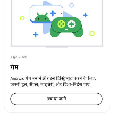
बहुत अच्छा
गेम
Android गेम बनाने और उसे डिस्ट्रिब्यूट करने के लिए,
ज़रूरी टूल, सैंपल, लाइब्रेरी, और दिशा-निर्देश पाएं.
ज़्यादा जानें