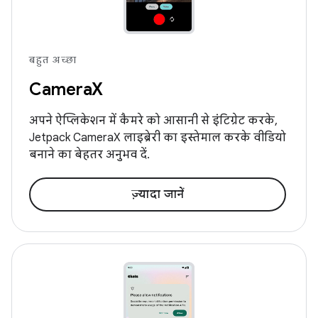
बहुत अच्छा
CameraX
अपने ऐप्लिकेशन में कैमरे को आसानी से इंटिग्रेट करके,
Jetpack CameraX लाइब्रेरी का इस्तेमाल करके वीडियो
बनाने का बेहतर अनुभव दें.
ज़्यादा जानें