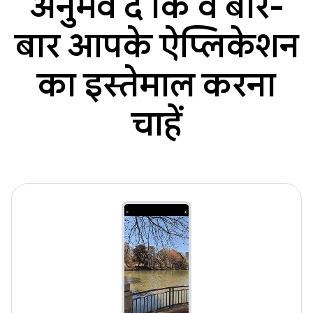
अनुभव दें कि वे बार-
बार आपके ऐप्लिकेशन
का इस्तेमाल करना
चाहें