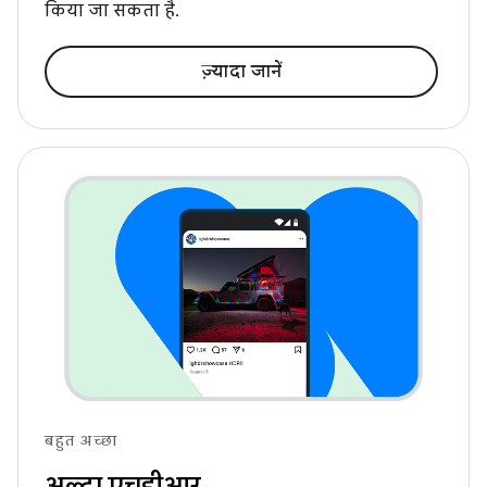
किया जा सकता है.
ज़्यादा जानें
बहुत अच्छा
अल्ट्रा एचडीआर