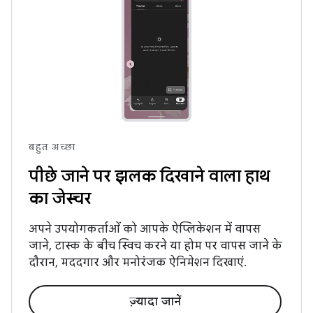
बहुत अच्छा
पीछे जाने पर झलक दिखाने वाला हाथ
का जेस्चर
अपने उपयोगकर्ताओं को आपके ऐप्लिकेशन में वापस
जाने, टास्क के बीच स्विच करने या होम पर वापस जाने के
दौरान, मददगार और मनोरंजक ऐनिमेशन दिखाएं.
ज़्यादा जानें