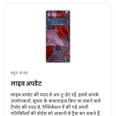
बहुत अच्छा
लाइव अपडेट
लाइव अपडेट की मदद से अप-टू-डेट रहें. इससे आपके
उपयोगकर्ता, सूचना के कस्टमाइज़ किए जा सकने वाले
टेंप्लेट की मदद से, ऐप्लिकेशन में की गई अपनी
गतिविधियों की प्रोग्रेस को आसानी से ट्रैक कर सकते हैं.