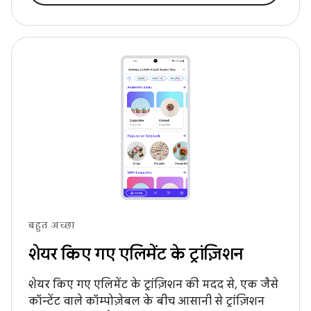
बहुत अच्छा
शेयर किए गए एलिमेंट के ट्रांज़िशन
शेयर किए गए एलिमेंट के ट्रांज़िशन की मदद से, एक जैसे
कॉन्टेंट वाले कॉम्पोज़ेबल के बीच आसानी से ट्रांज़िशन