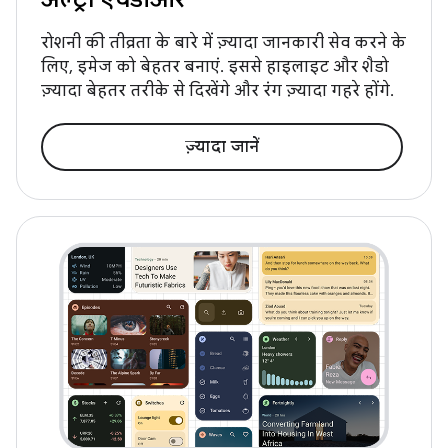
रोशनी की तीव्रता के बारे में ज़्यादा जानकारी सेव करने के
लिए, इमेज को बेहतर बनाएं. इससे हाइलाइट और शैडो
ज़्यादा बेहतर तरीके से दिखेंगे और रंग ज़्यादा गहरे होंगे.
ज़्यादा जानें