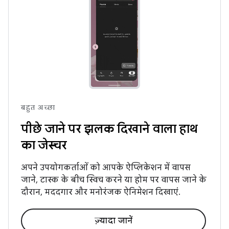
बहुत अच्छा
पीछे जाने पर झलक दिखाने वाला हाथ
का जेस्चर
अपने उपयोगकर्ताओं को आपके ऐप्लिकेशन में वापस
जाने, टास्क के बीच स्विच करने या होम पर वापस जाने के
दौरान, मददगार और मनोरंजक ऐनिमेशन दिखाएं.
ज़्यादा जानें