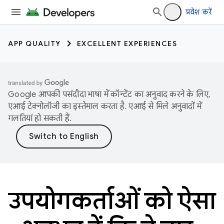
प्रवेश करें
APP QUALITY
EXCELLENT EXPERIENCES
Google आपकी पसंदीदा भाषा में कॉन्टेंट का अनुवाद करने के लिए,
एआई टेक्नोलॉजी का इस्तेमाल करता है. एआई से मिले अनुवादों में
गलतियां हो सकती हैं.
उपयोगकर्ताओं को ऐसा