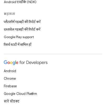
Android एनडीके (NDK)
सहायता
प्लैटफ़ॉर्म गड़बड़ी की रिपोर्ट करें
दस्तावेज़ गड़बड़ी की रिपोर्ट करें
Google Play support
रिसर्च स्टडी में शामिल हों
Android
Chrome
Firebase
Google Cloud Platform
सारे प्रॉडक्ट