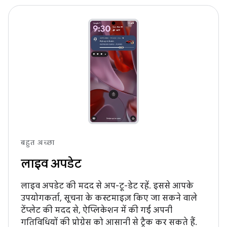
बहुत अच्छा
लाइव अपडेट
लाइव अपडेट की मदद से अप-टू-डेट रहें. इससे आपके
उपयोगकर्ता, सूचना के कस्टमाइज़ किए जा सकने वाले
टेंप्लेट की मदद से, ऐप्लिकेशन में की गई अपनी
गतिविधियों की प्रोग्रेस को आसानी से ट्रैक कर सकते हैं.