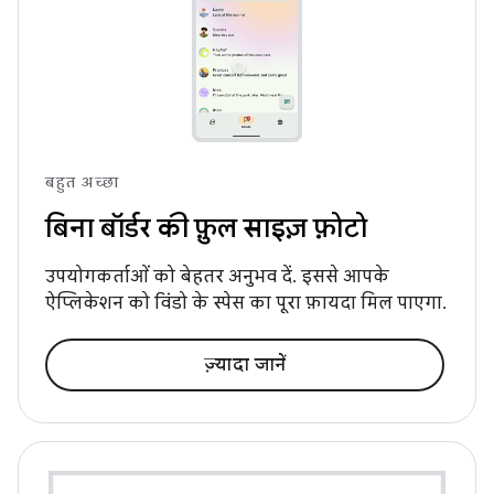
बहुत अच्छा
बिना बॉर्डर की फ़ुल साइज़ फ़ोटो
उपयोगकर्ताओं को बेहतर अनुभव दें. इससे आपके
ऐप्लिकेशन को विंडो के स्पेस का पूरा फ़ायदा मिल पाएगा.
ज़्यादा जानें