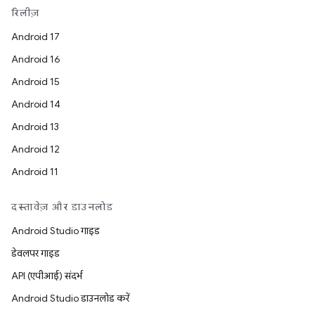
रिलीज़
Android 17
Android 16
Android 15
Android 14
Android 13
Android 12
Android 11
दस्तावेज़ और डाउनलोड
Android Studio गाइड
डेवलपर गाइड
API (एपीआई) संदर्भ
Android Studio डाउनलोड करें