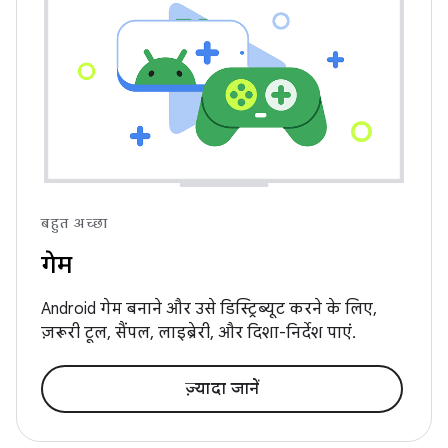
बहुत अच्छा
गेम
Android गेम बनाने और उसे डिस्ट्रिब्यूट करने के लिए,
ज़रूरी टूल, सैंपल, लाइब्रेरी, और दिशा-निर्देश पाएं.
ज़्यादा जानें