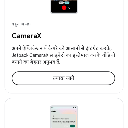
बहुत अच्छा
CameraX
अपने ऐप्लिकेशन में कैमरे को आसानी से इंटिग्रेट करके,
Jetpack CameraX लाइब्रेरी का इस्तेमाल करके वीडियो
बनाने का बेहतर अनुभव दें.
ज़्यादा जानें