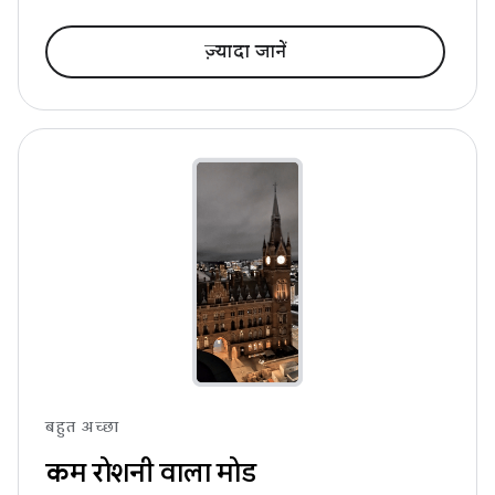
ज़्यादा जानें
बहुत अच्छा
कम रोशनी वाला मोड