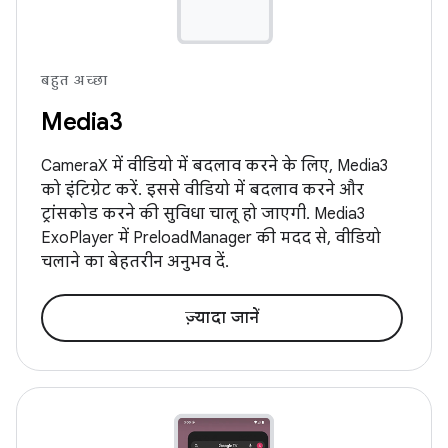
बहुत अच्छा
Media3
CameraX में वीडियो में बदलाव करने के लिए, Media3
को इंटिग्रेट करें. इससे वीडियो में बदलाव करने और
ट्रांसकोड करने की सुविधा चालू हो जाएगी. Media3
ExoPlayer में PreloadManager की मदद से, वीडियो
चलाने का बेहतरीन अनुभव दें.
ज़्यादा जानें