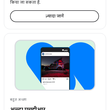
किया जा सकता है.
ज़्यादा जानें
बहुत अच्छा
अल्ट्रा एचडीआर