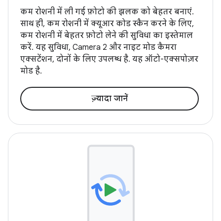
कम रोशनी में ली गई फ़ोटो की झलक को बेहतर बनाएं.
साथ ही, कम रोशनी में क्यूआर कोड स्कैन करने के लिए,
कम रोशनी में बेहतर फ़ोटो लेने की सुविधा का इस्तेमाल
करें. यह सुविधा, Camera 2 और नाइट मोड कैमरा
एक्सटेंशन, दोनों के लिए उपलब्ध है. यह ऑटो-एक्सपोज़र
मोड है.
ज़्यादा जानें