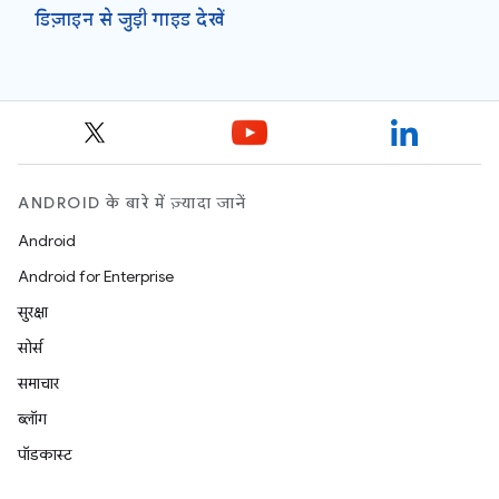
डिज़ाइन से जुड़ी गाइड देखें
ANDROID के बारे में ज़्यादा जानें
Android
Android for Enterprise
सुरक्षा
सोर्स
समाचार
ब्लॉग
पॉडकास्ट