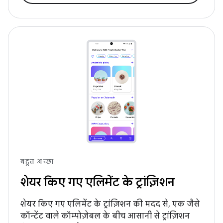
बहुत अच्छा
शेयर किए गए एलिमेंट के ट्रांज़िशन
शेयर किए गए एलिमेंट के ट्रांज़िशन की मदद से, एक जैसे
कॉन्टेंट वाले कॉम्पोज़ेबल के बीच आसानी से ट्रांज़िशन