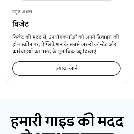
बहुत अच्छा
विजेट
विजेट की मदद से, उपयोगकर्ताओं को अपने डिवाइस की
होम स्क्रीन पर, ऐप्लिकेशन के सबसे ज़रूरी कॉन्टेंट और
कार्रवाइयों का पसंद के मुताबिक व्यू दिखाएं.
ज़्यादा जानें
हमारी गाइड की मदद