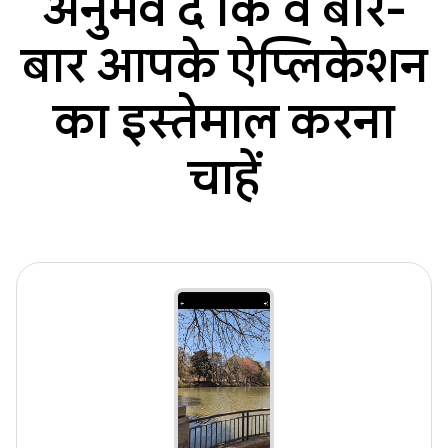
अनुभव दें कि वे बार-
बार आपके ऐप्लिकेशन
का इस्तेमाल करना
चाहें