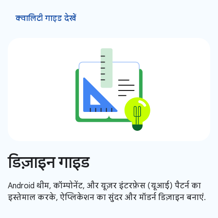
क्वालिटी गाइड देखें
डिज़ाइन गाइड
Android थीम, कॉम्पोनेंट, और यूज़र इंटरफ़ेस (यूआई) पैटर्न का
इस्तेमाल करके, ऐप्लिकेशन का सुंदर और मॉडर्न डिज़ाइन बनाएं.