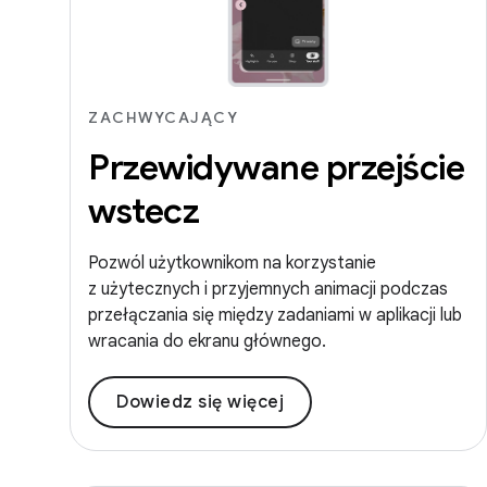
ZACHWYCAJĄCY
Przewidywane przejście
wstecz
Pozwól użytkownikom na korzystanie
z użytecznych i przyjemnych animacji podczas
przełączania się między zadaniami w aplikacji lub
wracania do ekranu głównego.
Dowiedz się więcej