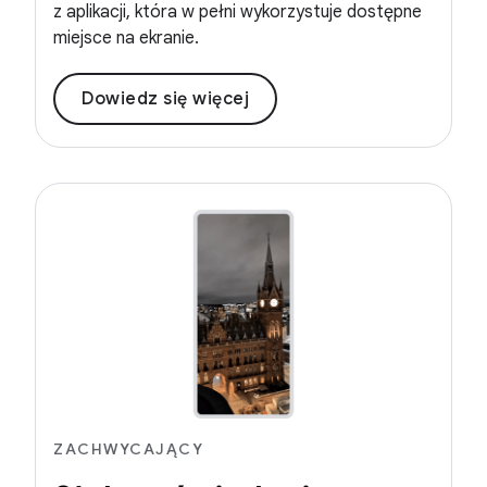
z aplikacji, która w pełni wykorzystuje dostępne
miejsce na ekranie.
Dowiedz się więcej
ZACHWYCAJĄCY