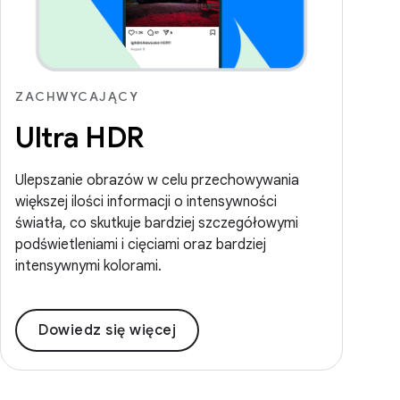
ZACHWYCAJĄCY
Ultra HDR
Ulepszanie obrazów w celu przechowywania
większej ilości informacji o intensywności
światła, co skutkuje bardziej szczegółowymi
podświetleniami i cięciami oraz bardziej
intensywnymi kolorami.
Dowiedz się więcej