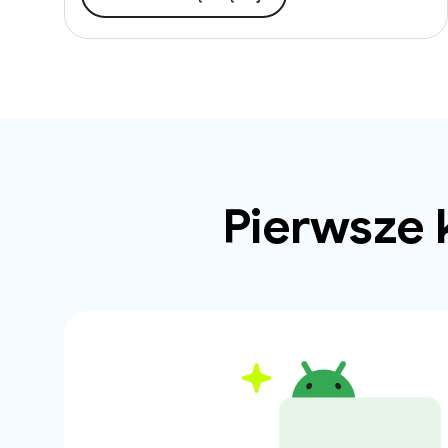
Pierwsze 