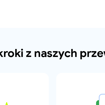
kroki z naszych pr