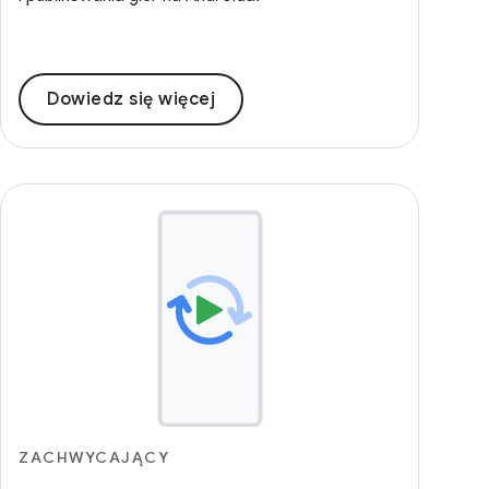
Dowiedz się więcej
ZACHWYCAJĄCY