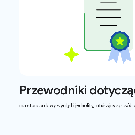
Przewodniki dotycząc
ma standardowy wygląd i jednolity, intuicyjny sposób 