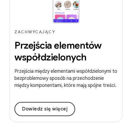
ZACHWYCAJĄCY
Przejścia elementów
współdzielonych
Przejścia między elementami współdzielonymi to
bezproblemowy sposób na przechodzenie
między komponentami, które mają spójne treści.
Dowiedz się więcej