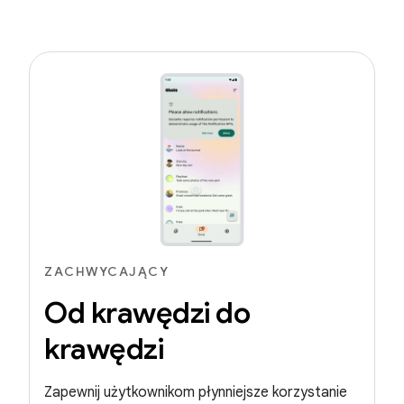
ZACHWYCAJĄCY
Od krawędzi do
krawędzi
Zapewnij użytkownikom płynniejsze korzystanie