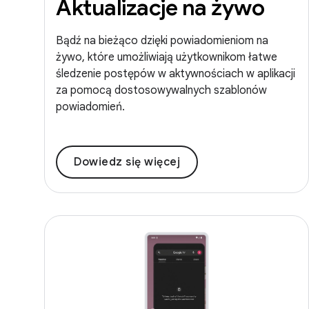
Aktualizacje na żywo
Bądź na bieżąco dzięki powiadomieniom na
żywo, które umożliwiają użytkownikom łatwe
śledzenie postępów w aktywnościach w aplikacji
za pomocą dostosowywalnych szablonów
powiadomień.
Dowiedz się więcej