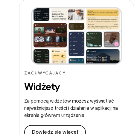
ZACHWYCAJĄCY
Widżety
Za pomocą widżetów możesz wyświetlać
najważniejsze treści i działania w aplikacji na
ekranie głównym urządzenia.
Dowiedz się więcej