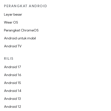
PERANGKAT ANDROID
Layar besar
Wear OS
Perangkat ChromeOS
Android untuk mobil
Android TV
RILIS
Android 17
Android 16
Android 15
Android 14
Android 13
Android 12