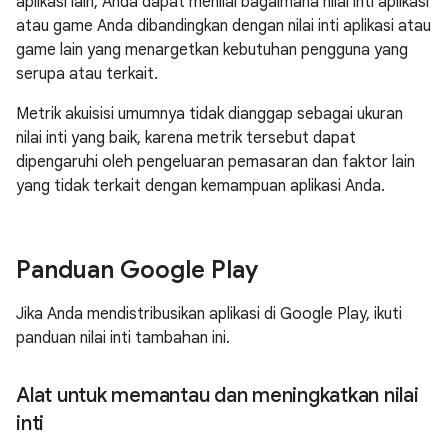
aplikasi lain, Anda dapat menilai bagaimana nilai inti aplikasi
atau game Anda dibandingkan dengan nilai inti aplikasi atau
game lain yang menargetkan kebutuhan pengguna yang
serupa atau terkait.
Metrik akuisisi umumnya tidak dianggap sebagai ukuran
nilai inti yang baik, karena metrik tersebut dapat
dipengaruhi oleh pengeluaran pemasaran dan faktor lain
yang tidak terkait dengan kemampuan aplikasi Anda.
Panduan Google Play
Jika Anda mendistribusikan aplikasi di Google Play, ikuti
panduan nilai inti tambahan ini.
Alat untuk memantau dan meningkatkan nilai
inti