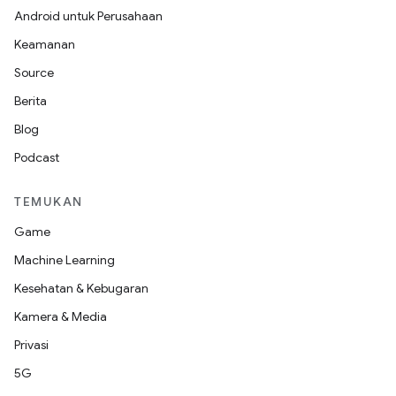
Android untuk Perusahaan
Keamanan
Source
Berita
Blog
Podcast
TEMUKAN
Game
Machine Learning
Kesehatan & Kebugaran
Kamera & Media
Privasi
5G