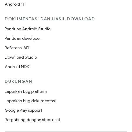
Android 11
DOKUMENTASI DAN HASIL DOWNLOAD
Panduan Android Studio
Panduan developer
Referensi API
Download Studio
Android NDK
DUKUNGAN
Laporkan bug platform
Laporkan bug dokumentasi
Google Play support
Bergabung dengan studi riset