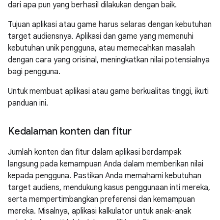
dari apa pun yang berhasil dilakukan dengan baik.
Tujuan aplikasi atau game harus selaras dengan kebutuhan
target audiensnya. Aplikasi dan game yang memenuhi
kebutuhan unik pengguna, atau memecahkan masalah
dengan cara yang orisinal, meningkatkan nilai potensialnya
bagi pengguna.
Untuk membuat aplikasi atau game berkualitas tinggi, ikuti
panduan ini.
Kedalaman konten dan fitur
Jumlah konten dan fitur dalam aplikasi berdampak
langsung pada kemampuan Anda dalam memberikan nilai
kepada pengguna. Pastikan Anda memahami kebutuhan
target audiens, mendukung kasus penggunaan inti mereka,
serta mempertimbangkan preferensi dan kemampuan
mereka. Misalnya, aplikasi kalkulator untuk anak-anak