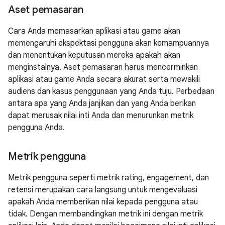
Aset pemasaran
Cara Anda memasarkan aplikasi atau game akan
memengaruhi ekspektasi pengguna akan kemampuannya
dan menentukan keputusan mereka apakah akan
menginstalnya. Aset pemasaran harus mencerminkan
aplikasi atau game Anda secara akurat serta mewakili
audiens dan kasus penggunaan yang Anda tuju. Perbedaan
antara apa yang Anda janjikan dan yang Anda berikan
dapat merusak nilai inti Anda dan menurunkan metrik
pengguna Anda.
Metrik pengguna
Metrik pengguna seperti metrik rating, engagement, dan
retensi merupakan cara langsung untuk mengevaluasi
apakah Anda memberikan nilai kepada pengguna atau
tidak. Dengan membandingkan metrik ini dengan metrik