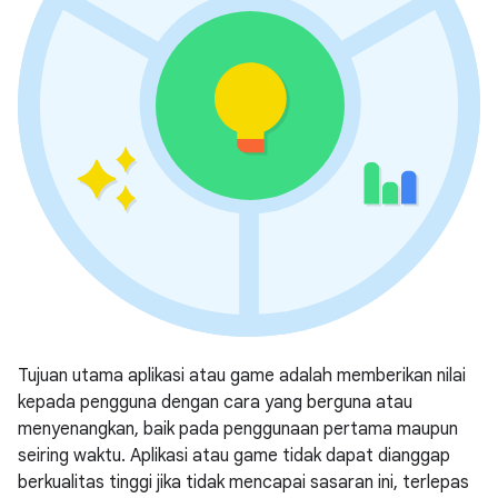
Tujuan utama aplikasi atau game adalah memberikan nilai
kepada pengguna dengan cara yang berguna atau
menyenangkan, baik pada penggunaan pertama maupun
seiring waktu. Aplikasi atau game tidak dapat dianggap
berkualitas tinggi jika tidak mencapai sasaran ini, terlepas