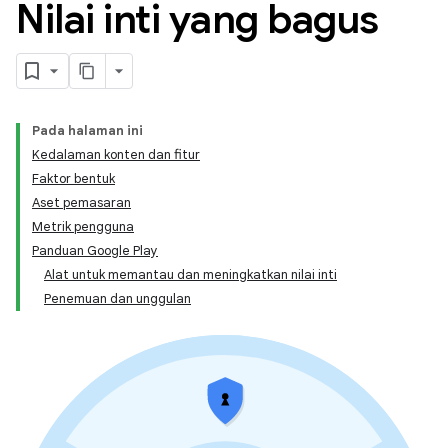
Nilai inti yang bagus
Pada halaman ini
Kedalaman konten dan fitur
Faktor bentuk
Aset pemasaran
Metrik pengguna
Panduan Google Play
Alat untuk memantau dan meningkatkan nilai inti
Penemuan dan unggulan