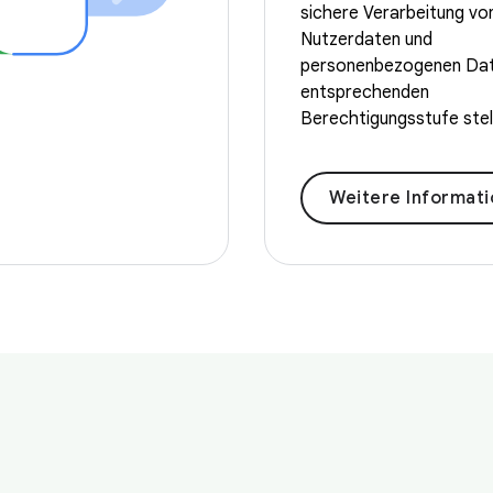
sichere Verarbeitung vo
Nutzerdaten und
personenbezogenen Dat
entsprechenden
Berechtigungsstufe stell
Weitere Informat