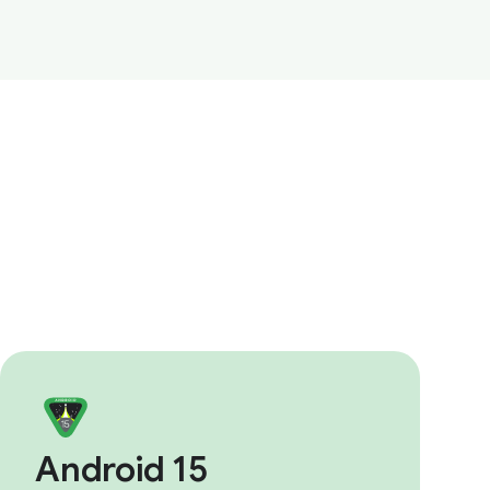
Android 15