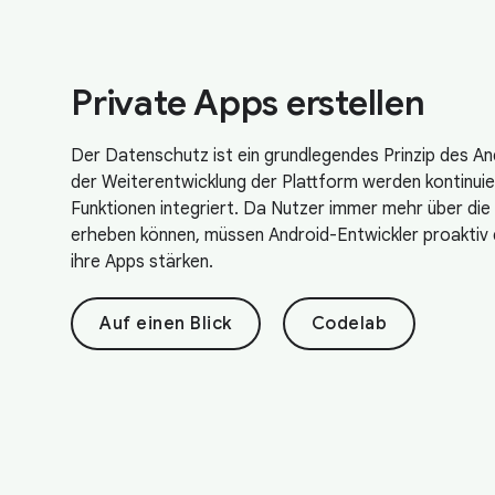
Private Apps erstellen
Der Datenschutz ist ein grundlegendes Prinzip des 
der Weiterentwicklung der Plattform werden kontinuie
Funktionen integriert. Da Nutzer immer mehr über die
erheben können, müssen Android-Entwickler proaktiv 
ihre Apps stärken.
Auf einen Blick
Codelab