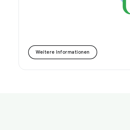
Weitere Informationen