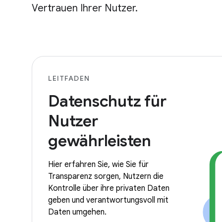
Vertrauen Ihrer Nutzer.
LEITFADEN
Datenschutz für
Nutzer
gewährleisten
Hier erfahren Sie, wie Sie für
Transparenz sorgen, Nutzern die
Kontrolle über ihre privaten Daten
geben und verantwortungsvoll mit
Daten umgehen.