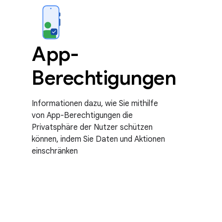
App-
Berechtigungen
Informationen dazu, wie Sie mithilfe
von App-Berechtigungen die
Privatsphäre der Nutzer schützen
können, indem Sie Daten und Aktionen
einschränken