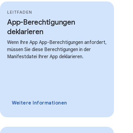
LEITFADEN
App-Berechtigungen
deklarieren
Wenn Ihre App App-Berechtigungen anfordert,
müssen Sie diese Berechtigungen in der
Manifestdatei Ihrer App deklarieren.
Weitere Informationen