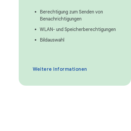
Berechtigung zum Senden von
Benachrichtigungen
WLAN- und Speicherberechtigungen
Bildauswahl
Weitere Informationen