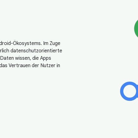
Android-Ökosystems. Im Zuge
rlich datenschutzorientierte
 Daten wissen, die Apps
das Vertrauen der Nutzer in