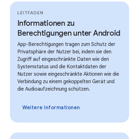
LEITFADEN
Informationen zu
Berechtigungen unter Android
App-Berechtigungen tragen zum Schutz der
Privatsphäre der Nutzer bei, indem sie den
Zugriff auf eingeschränkte Daten wie den
Systemstatus und die Kontaktdaten der
Nutzer sowie eingeschränkte Aktionen wie die
Verbindung zu einem gekoppelten Gerät und
die Audioaufzeichnung schützen.
Weitere Informationen