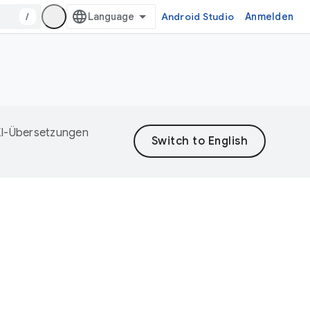
/
Android Studio
Anmelden
 KI-Übersetzungen