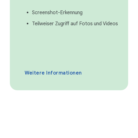
Screenshot-Erkennung
Teilweiser Zugriff auf Fotos und Videos
Weitere Informationen