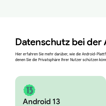
Datenschutz bei der
Hier erfahren Sie mehr darüber, wie die Android-Plat
denen Sie die Privatsphäre Ihrer Nutzer schützen kön
Android 13