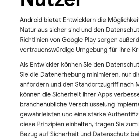
Android bietet Entwicklern die Möglichkei
Natur aus sicher sind und den Datenschut
Richtlinien von Google Play sorgen außer
vertrauenswürdige Umgebung für Ihre Kr
Als Entwickler können Sie den Datenschutz
Sie die Datenerhebung minimieren, nur d
anfordern und den Standortzugriff nach M
können die Sicherheit Ihrer Apps verbesse
branchenübliche Verschlüsselung implemen
gewährleisten und eine starke Authentif
diese Prinzipien einhalten, tragen Sie zum
Bezug auf Sicherheit und Datenschutz bei 