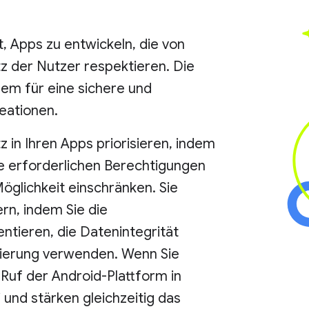
t, Apps zu entwickeln, die von
z der Nutzer respektieren. Die
dem für eine sichere und
eationen.
 in Ihren Apps priorisieren, indem
ie erforderlichen Berechtigungen
öglichkeit einschränken. Sie
rn, indem Sie die
tieren, die Datenintegrität
izierung verwenden. Wenn Sie
 Ruf der Android-Plattform in
und stärken gleichzeitig das