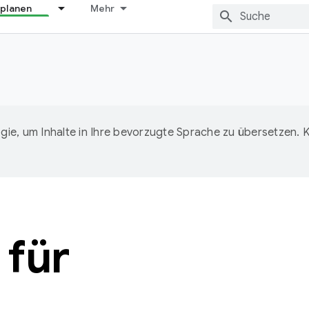
 planen
Mehr
ie, um Inhalte in Ihre bevorzugte Sprache zu übersetzen.
 für