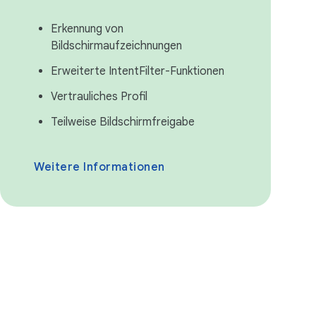
Erkennung von
Bildschirmaufzeichnungen
Erweiterte IntentFilter-Funktionen
Vertrauliches Profil
Teilweise Bildschirmfreigabe
Weitere Informationen