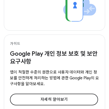
가이드
Google Play 개인 정보 보호 및 보안
요구사항
앱이 적절한 수준의 권한으로 사용자 데이터와 개인 정
보를 안전하게 처리하는 방법에 관한 Google Play의 요
구사항을 알아보세요.
자세히 알아보기