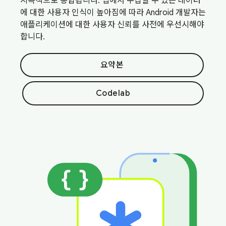
지속적으로 통합됩니다. 앱에서 수집할 수 있는 데이터
에 대한 사용자 인식이 높아짐에 따라 Android 개발자는
애플리케이션에 대한 사용자 신뢰를 사전에 우선시해야
합니다.
요약본
Codelab