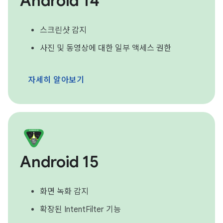
Android 14
스크린샷 감지
사진 및 동영상에 대한 일부 액세스 권한
자세히 알아보기
Android 15
화면 녹화 감지
확장된 IntentFilter 기능