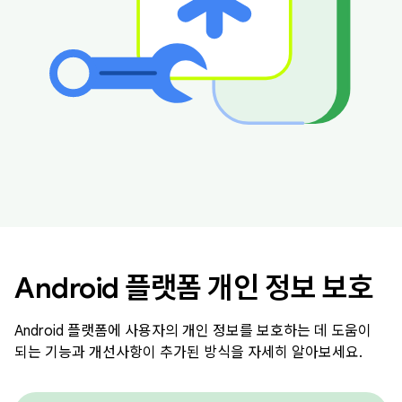
Android 플랫폼 개인 정보 보호
Android 플랫폼에 사용자의 개인 정보를 보호하는 데 도움이
되는 기능과 개선사항이 추가된 방식을 자세히 알아보세요.