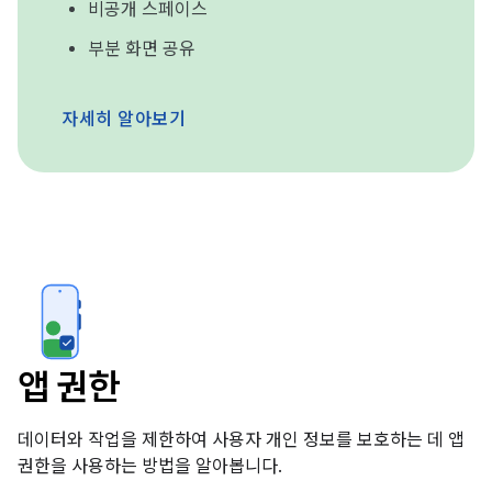
비공개 스페이스
부분 화면 공유
자세히 알아보기
앱 권한
데이터와 작업을 제한하여 사용자 개인 정보를 보호하는 데 앱
권한을 사용하는 방법을 알아봅니다.