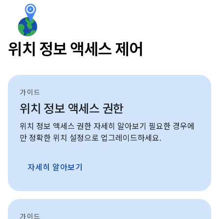
위치 정보 액세스 제어
가이드
위치 정보 액세스 권한
위치 정보 액세스 권한 자세히 알아보기 필요한 경우에
만 정확한 위치 설정으로 업그레이드하세요.
자세히 알아보기
가이드