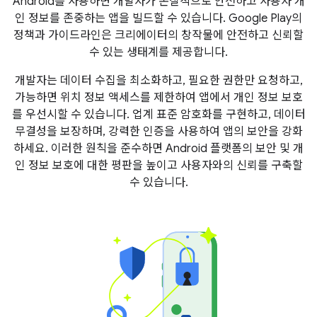
Android를 사용하면 개발자가 본질적으로 안전하고 사용자 개
인 정보를 존중하는 앱을 빌드할 수 있습니다. Google Play의
정책과 가이드라인은 크리에이터의 창작물에 안전하고 신뢰할
수 있는 생태계를 제공합니다.
개발자는 데이터 수집을 최소화하고, 필요한 권한만 요청하고,
가능하면 위치 정보 액세스를 제한하여 앱에서 개인 정보 보호
를 우선시할 수 있습니다. 업계 표준 암호화를 구현하고, 데이터
무결성을 보장하며, 강력한 인증을 사용하여 앱의 보안을 강화
하세요. 이러한 원칙을 준수하면 Android 플랫폼의 보안 및 개
인 정보 보호에 대한 평판을 높이고 사용자와의 신뢰를 구축할
수 있습니다.