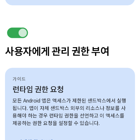
사용자에게 관리 권한 부여
가이드
런타임 권한 요청
모든 Android 앱은 액세스가 제한된 샌드박스에서 실행
됩니다. 앱이 자체 샌드박스 외부의 리소스나 정보를 사
용해야 하는 경우 런타임 권한을 선언하고 이 액세스를
제공하는 권한 요청을 설정할 수 있습니다.