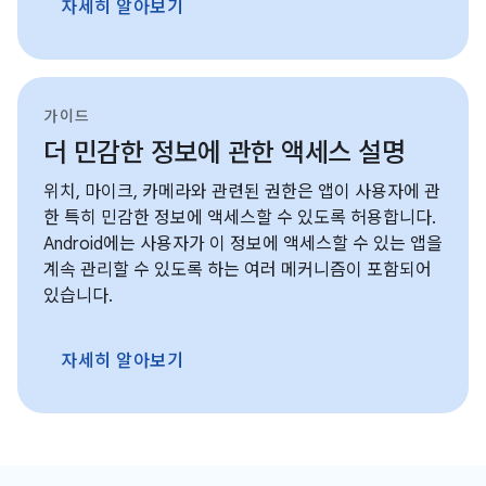
자세히 알아보기
가이드
더 민감한 정보에 관한 액세스 설명
위치, 마이크, 카메라와 관련된 권한은 앱이 사용자에 관
한 특히 민감한 정보에 액세스할 수 있도록 허용합니다.
Android에는 사용자가 이 정보에 액세스할 수 있는 앱을
계속 관리할 수 있도록 하는 여러 메커니즘이 포함되어
있습니다.
자세히 알아보기