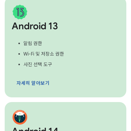
Android 13
알림 권한
Wi-Fi 및 저장소 권한
사진 선택 도구
자세히 알아보기