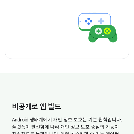
비공개로 앱 빌드
Android 생태계에서 개인 정보 보호는 기본 원칙입니다.
플랫폼이 발전함에 따라 개인 정보 보호 중심의 기능이