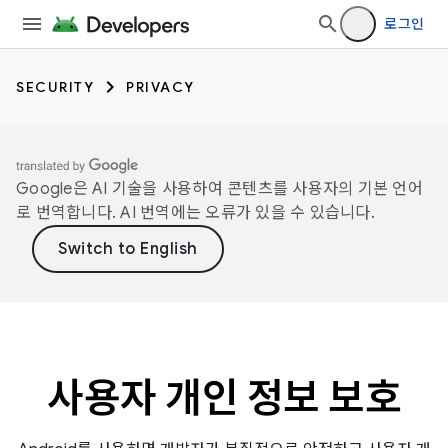
로그인
SECURITY
PRIVACY
Google은 AI 기술을 사용하여 콘텐츠를 사용자의 기본 언어
로 번역합니다. AI 번역에는 오류가 있을 수 있습니다.
사용자 개인 정보 보호