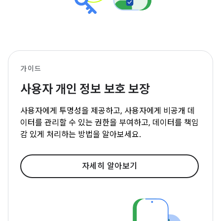
가이드
사용자 개인 정보 보호 보장
사용자에게 투명성을 제공하고, 사용자에게 비공개 데
이터를 관리할 수 있는 권한을 부여하고, 데이터를 책임
감 있게 처리하는 방법을 알아보세요.
자세히 알아보기