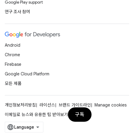
Google Play support
연구 조사 참여
Android
Chrome
Firebase
Google Cloud Platform
모든 제품
개인정보처리방침
라이선스
브랜드 가이드라인
Manage cookies
구독
이메일로 뉴스와 유용한 팁 받아보기