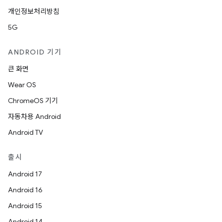
개인정보처리방침
5G
ANDROID 기기
큰 화면
Wear OS
ChromeOS 기기
자동차용 Android
Android TV
출시
Android 17
Android 16
Android 15
Android 14