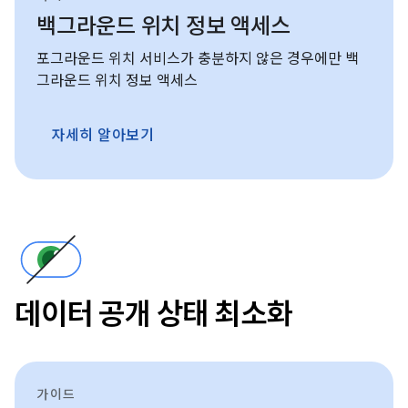
백그라운드 위치 정보 액세스
포그라운드 위치 서비스가 충분하지 않은 경우에만 백
그라운드 위치 정보 액세스
자세히 알아보기
데이터 공개 상태 최소화
가이드