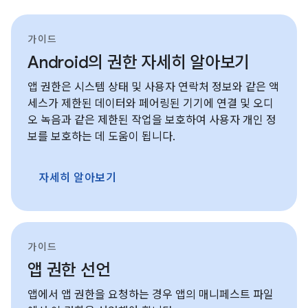
가이드
Android의 권한 자세히 알아보기
앱 권한은 시스템 상태 및 사용자 연락처 정보와 같은 액
세스가 제한된 데이터와 페어링된 기기에 연결 및 오디
오 녹음과 같은 제한된 작업을 보호하여 사용자 개인 정
보를 보호하는 데 도움이 됩니다.
자세히 알아보기
가이드
앱 권한 선언
앱에서 앱 권한을 요청하는 경우 앱의 매니페스트 파일