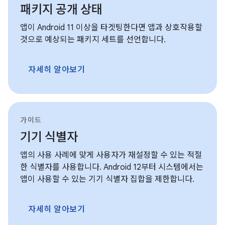
패키지 공개 상태
앱이 Android 11 이상을 타겟팅한다면 앱과 상호작용할
것으로 예상되는 패키지 세트를 선언합니다.
자세히 알아보기
가이드
기기 식별자
앱의 사용 사례에 맞게 사용자가 재설정할 수 있는 적절
한 식별자를 사용합니다. Android 12부터 시스템에서는
앱이 사용할 수 있는 기기 식별자 집합을 제한합니다.
자세히 알아보기