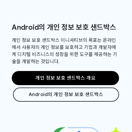
Android의 개인 정보 보호 샌드박스
개인 정보 보호 샌드박스 이니셔티브의 목표는 온라인
에서 사용자의 개인 정보를 보호하고 기업과 개발자에
게 디지털 비즈니스의 성장을 위한 도구를 제공하는 기
술을 개발하는 것입니다.
개인 정보 보호 샌드박스 개요
Android의 개인 정보 보호 샌드박스