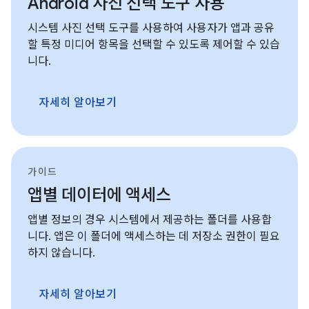
Android 사진 선택 도구 사용
시스템 사진 선택 도구를 사용하여 사용자가 앱과 공유
할 특정 미디어 항목을 선택할 수 있도록 제어할 수 있습
니다.
자세히 알아보기
가이드
앱별 데이터에 액세스
앱별 정보의 경우 시스템에서 제공하는 폴더를 사용합
니다. 앱은 이 폴더에 액세스하는 데 저장소 권한이 필요
하지 않습니다.
자세히 알아보기