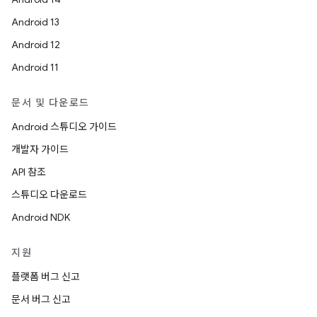
Android 13
Android 12
Android 11
문서 및 다운로드
Android 스튜디오 가이드
개발자 가이드
API 참조
스튜디오 다운로드
Android NDK
지원
플랫폼 버그 신고
문서 버그 신고