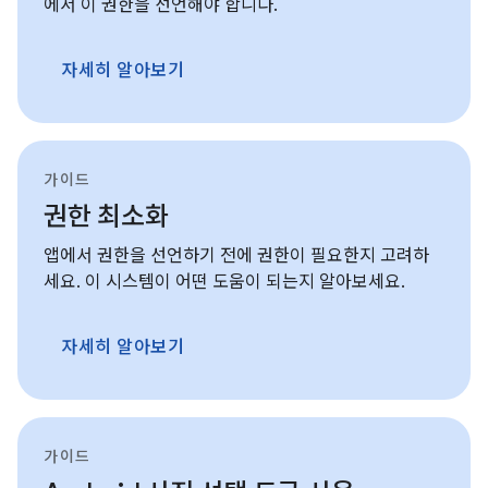
에서 이 권한을 선언해야 합니다.
자세히 알아보기
가이드
권한 최소화
앱에서 권한을 선언하기 전에 권한이 필요한지 고려하
세요. 이 시스템이 어떤 도움이 되는지 알아보세요.
자세히 알아보기
가이드