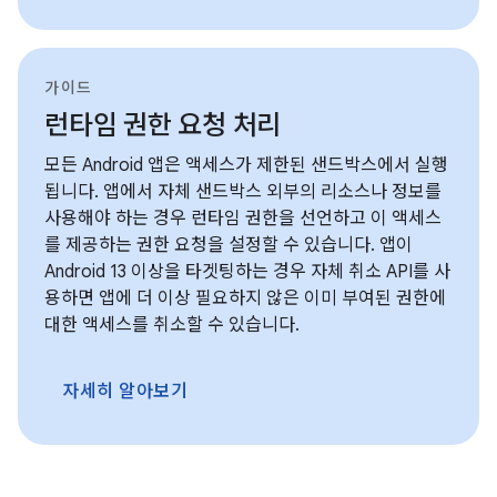
가이드
런타임 권한 요청 처리
모든 Android 앱은 액세스가 제한된 샌드박스에서 실행
됩니다. 앱에서 자체 샌드박스 외부의 리소스나 정보를
사용해야 하는 경우 런타임 권한을 선언하고 이 액세스
를 제공하는 권한 요청을 설정할 수 있습니다. 앱이
Android 13 이상을 타겟팅하는 경우 자체 취소 API를 사
용하면 앱에 더 이상 필요하지 않은 이미 부여된 권한에
대한 액세스를 취소할 수 있습니다.
자세히 알아보기