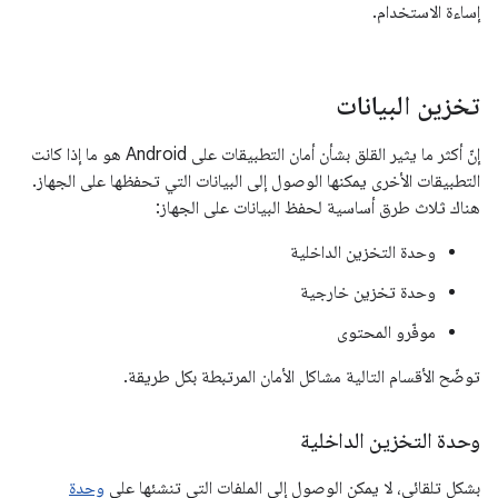
إساءة الاستخدام.
تخزين البيانات
إنّ أكثر ما يثير القلق بشأن أمان التطبيقات على Android هو ما إذا كانت
التطبيقات الأخرى يمكنها الوصول إلى البيانات التي تحفظها على الجهاز.
هناك ثلاث طرق أساسية لحفظ البيانات على الجهاز:
وحدة التخزين الداخلية
وحدة تخزين خارجية
موفّرو المحتوى
توضّح الأقسام التالية مشاكل الأمان المرتبطة بكل طريقة.
وحدة التخزين الداخلية
بشكلٍ تلقائي، لا يمكن الوصول إلى الملفات التي تنشئها على
وحدة