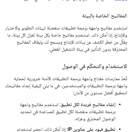
المفاتيح الخاصة بالبيئة
استخدِم مفاتيح واجهة برمجة تطبيقات منفصلة لبيئات التطوير والاختبار
والإنتاج، إذا أمكن ذلك. استخدِم مفاتيح خاصة بكل بيئة لعزل كل بيئة، ما
يقلّل من خطر الكشف عن بيانات الإنتاج ويسمح لك بإيقاف المفاتيح
المخترَقة بدون التأثير في بيئة التشغيل الفعلي.
الاستخدام والتحكّم في الوصول
تُعدّ ممارسات مفتاح واجهة برمجة التطبيقات الآمنة ضرورية لحماية
واجهة برمجة التطبيقات والمستخدمين. في ما يلي كيفية إعداد مفاتيحك
لتحقيق أفضل مستوى من الأمان:
إنشاء مفاتيح فريدة لكل تطبيق
: استخدِم مفاتيح واجهة
برمجة تطبيقات منفصلة لكل تطبيق للمساعدة في تحديد
الوصول المخترَق وعزله.
تطبيق قيود على عناوين IP
: إذا أمكن ذلك، احصر استخدام