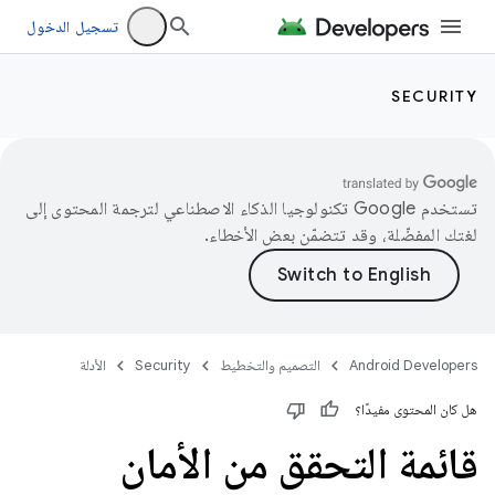
تسجيل الدخول
SECURITY
تستخدم Google تكنولوجيا الذكاء الاصطناعي لترجمة المحتوى إلى
لغتك المفضّلة، وقد تتضمّن بعض الأخطاء.
Android Developers
التصميم والتخطيط
Security
الأدلة
هل كان المحتوى مفيدًا؟
قائمة التحقق من الأمان