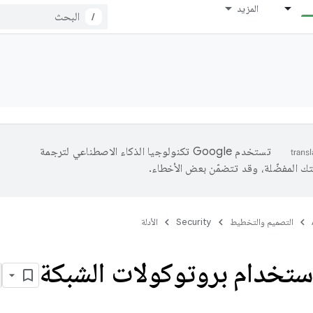
المزيد
/
تستخدم Google تكنولوجيا الذكاء الاصطناعي لترجمة
تك المفضّلة، وقد تتضمّن بعض الأخطاء.
التصميم والتخطيط
Security
الأدلة
استخدام بروتوكولات الشبكة