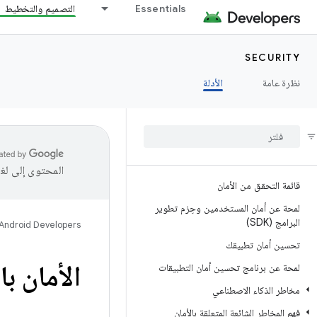
Essentials
التصميم والتخطيط
SECURITY
نظرة عامة
الأدلة
المحتوى إلى لغ
قائمة التحقق من الأمان
لمحة عن أمان المستخدمين وحِزم تطوير
البرامج (SDK)
Android Developers
تحسين أمان تطبيقك
الأمان ب
لمحة عن برنامج تحسين أمان التطبيقات
مخاطر الذكاء الاصطناعي
فهم المخاطر الشائعة المتعلقة بالأمان