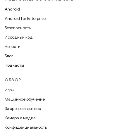
Android
Android for Enterprise
Безопасность
Исходный код
Новости
Блог
Подкасты
ОБЗОР
Игры
Машинное обучение
Здоровье и фитнес
Камера и медиа
Конфиденциальность