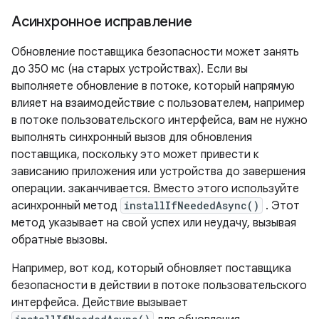
Асинхронное исправление
Обновление поставщика безопасности может занять
до 350 мс (на старых устройствах). Если вы
выполняете обновление в потоке, который напрямую
влияет на взаимодействие с пользователем, например
в потоке пользовательского интерфейса, вам не нужно
выполнять синхронный вызов для обновления
поставщика, поскольку это может привести к
зависанию приложения или устройства до завершения
операции. заканчивается. Вместо этого используйте
асинхронный метод
installIfNeededAsync()
. Этот
метод указывает на свой успех или неудачу, вызывая
обратные вызовы.
Например, вот код, который обновляет поставщика
безопасности в действии в потоке пользовательского
интерфейса. Действие вызывает