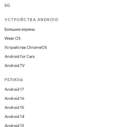
5G
УСТРОЙСТВА ANDROID
Большие экраны
Wear OS
Устройства ChromeOS
Android for Cars
Android TV
РЕЛИЗЫ
Android 17
Android 16
Android 15
Android 14
Android 13