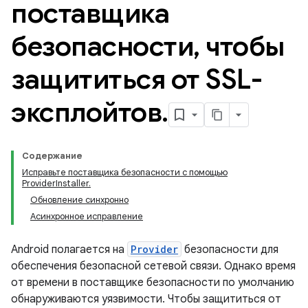
поставщика
безопасности
,
чтобы
защититься от SSL-
эксплойтов
.
Содержание
Исправьте поставщика безопасности с помощью
ProviderInstaller.
Обновление синхронно
Асинхронное исправление
Android полагается на
Provider
безопасности для
обеспечения безопасной сетевой связи. Однако время
от времени в поставщике безопасности по умолчанию
обнаруживаются уязвимости. Чтобы защититься от