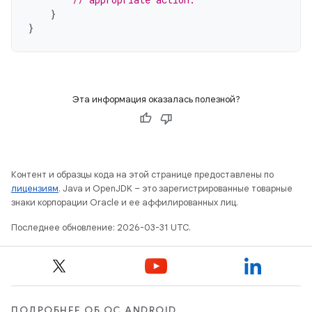
}
}
Эта информация оказалась полезной?
Контент и образцы кода на этой странице предоставлены по
лицензиям
. Java и OpenJDK – это зарегистрированные товарные
знаки корпорации Oracle и ее аффилированных лиц.
Последнее обновление: 2026-03-31 UTC.
ПОДРОБНЕЕ ОБ ОС ANDROID