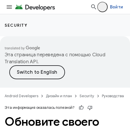
Войти
SECURITY
Эта страница переведена с помощью
Cloud
Translation API
.
Android Developers
Дизайн и план
Security
Руководства
Эта информация оказалась полезной?
Обновите своего