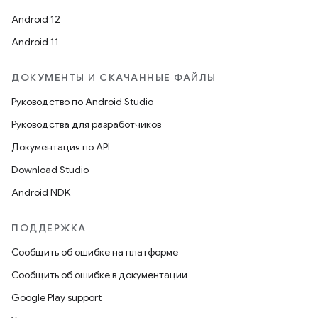
Android 12
Android 11
ДОКУМЕНТЫ И СКАЧАННЫЕ ФАЙЛЫ
Руководство по Android Studio
Руководства для разработчиков
Документация по API
Download Studio
Android NDK
ПОДДЕРЖКА
Сообщить об ошибке на платформе
Сообщить об ошибке в документации
Google Play support