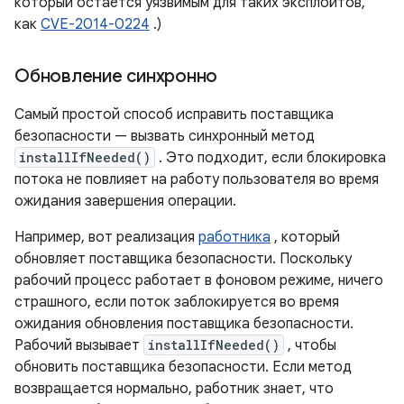
который остается уязвимым для таких эксплойтов,
как
CVE-2014-0224
.)
Обновление синхронно
Самый простой способ исправить поставщика
безопасности — вызвать синхронный метод
installIfNeeded()
. Это подходит, если блокировка
потока не повлияет на работу пользователя во время
ожидания завершения операции.
Например, вот реализация
работника
, который
обновляет поставщика безопасности. Поскольку
рабочий процесс работает в фоновом режиме, ничего
страшного, если поток заблокируется во время
ожидания обновления поставщика безопасности.
Рабочий вызывает
installIfNeeded()
, чтобы
обновить поставщика безопасности. Если метод
возвращается нормально, работник знает, что