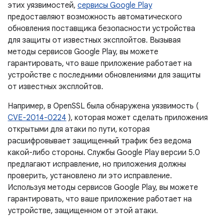
этих уязвимостей,
сервисы Google Play
предоставляют возможность автоматического
обновления поставщика безопасности устройства
для защиты от известных эксплойтов. Вызывая
методы сервисов Google Play, вы можете
гарантировать, что ваше приложение работает на
устройстве с последними обновлениями для защиты
от известных эксплойтов.
Например, в OpenSSL была обнаружена уязвимость (
CVE-2014-0224
), которая может сделать приложения
открытыми для атаки по пути, которая
расшифровывает защищенный трафик без ведома
какой-либо стороны. Службы Google Play версии 5.0
предлагают исправление, но приложения должны
проверить, установлено ли это исправление.
Используя методы сервисов Google Play, вы можете
гарантировать, что ваше приложение работает на
устройстве, защищенном от этой атаки.