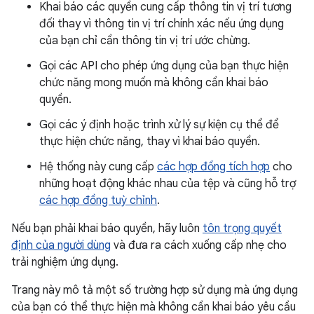
Khai báo các quyền cung cấp thông tin vị trí tương
đối thay vì thông tin vị trí chính xác nếu ứng dụng
của bạn chỉ cần thông tin vị trí ước chừng.
Gọi các API cho phép ứng dụng của bạn thực hiện
chức năng mong muốn mà không cần khai báo
quyền.
Gọi các ý định hoặc trình xử lý sự kiện cụ thể để
thực hiện chức năng, thay vì khai báo quyền.
Hệ thống này cung cấp
các hợp đồng tích hợp
cho
những hoạt động khác nhau của tệp và cũng hỗ trợ
các hợp đồng tuỳ chỉnh
.
Nếu bạn phải khai báo quyền, hãy luôn
tôn trọng quyết
định của người dùng
và đưa ra cách xuống cấp nhẹ cho
trải nghiệm ứng dụng.
Trang này mô tả một số trường hợp sử dụng mà ứng dụng
của bạn có thể thực hiện mà không cần khai báo yêu cầu