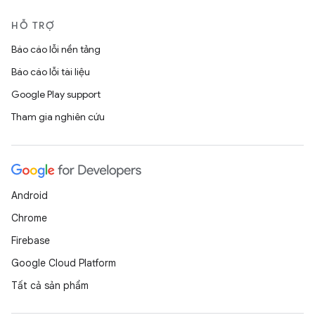
HỖ TRỢ
Báo cáo lỗi nền tảng
Báo cáo lỗi tài liệu
Google Play support
Tham gia nghiên cứu
Android
Chrome
Firebase
Google Cloud Platform
Tất cả sản phẩm