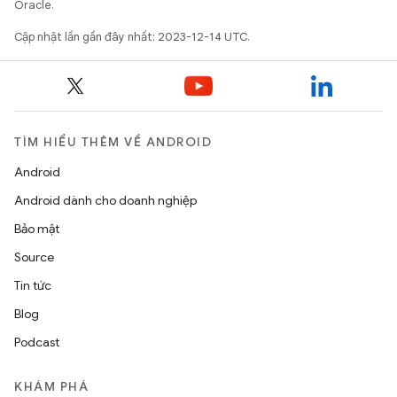
Oracle.
Cập nhật lần gần đây nhất: 2023-12-14 UTC.
TÌM HIỂU THÊM VỀ ANDROID
Android
Android dành cho doanh nghiệp
Bảo mật
Source
Tin tức
Blog
Podcast
KHÁM PHÁ