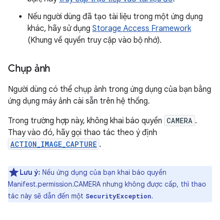
Nếu người dùng đã tạo tài liệu trong một ứng dụng
khác, hãy sử dụng
Storage Access Framework
(Khung về quyền truy cập vào bộ nhớ).
Chụp ảnh
Người dùng có thể chụp ảnh trong ứng dụng của bạn bằng
ứng dụng máy ảnh cài sẵn trên hệ thống.
Trong trường hợp này, không khai báo quyền
CAMERA
.
Thay vào đó, hãy gọi thao tác theo ý định
ACTION_IMAGE_CAPTURE
.
Lưu ý:
Nếu ứng dụng của bạn khai báo quyền
Manifest.permission.CAMERA nhưng không được cấp, thì thao
tác này sẽ dẫn đến một
.
SecurityException