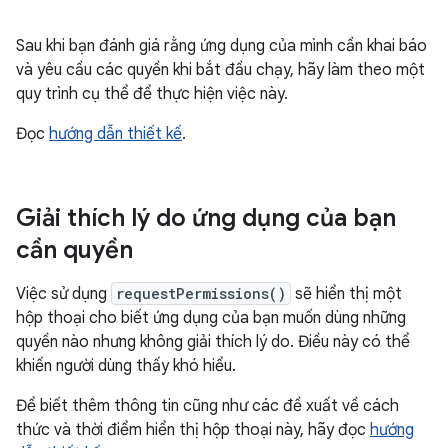
Sau khi bạn đánh giá rằng ứng dụng của mình cần khai báo
và yêu cầu các quyền khi bắt đầu chạy, hãy làm theo một
quy trình cụ thể để thực hiện việc này.
Đọc
hướng dẫn thiết kế
.
Giải thích lý do ứng dụng của bạn
cần quyền
Việc sử dụng
requestPermissions()
sẽ hiển thị một
hộp thoại cho biết ứng dụng của bạn muốn dùng những
quyền nào nhưng không giải thích lý do. Điều này có thể
khiến người dùng thấy khó hiểu.
Để biết thêm thông tin cũng như các đề xuất về cách
thức và thời điểm hiển thị hộp thoại này, hãy đọc
hướng