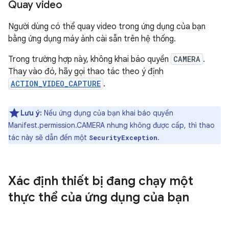
Quay video
Người dùng có thể quay video trong ứng dụng của bạn
bằng ứng dụng máy ảnh cài sẵn trên hệ thống.
Trong trường hợp này, không khai báo quyền
CAMERA
.
Thay vào đó, hãy gọi thao tác theo ý định
ACTION_VIDEO_CAPTURE
.
Lưu ý:
Nếu ứng dụng của bạn khai báo quyền
Manifest.permission.CAMERA nhưng không được cấp, thì thao
tác này sẽ dẫn đến một
.
SecurityException
Xác định thiết bị đang chạy một
thực thể của ứng dụng của bạn