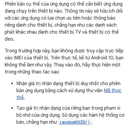
Phiên bản cụ thể của ứng dụng có thể cần biết ứng dụng
đang chạy trên thiết bị nào. Thông tin này sẽ hữu ích đối
với các ứng dụng có lựa chọn ưu tiên hoặc thông báo
riêng dành cho thiết bị, chẳng hạn như các danh sách
phát khác nhau dành cho thiết bị TV và thiết bị có thể
đeo.
Trong trường hợp này, bạn không được truy cập trực tiếp
vào IMEI của thiết bị. Trên thực tế, kể từ Android 10, bạn
không thể làm như vậy. Thay vào đó, hãy thực hiện một
trong những thao tác sau:
Nhận giá trị nhận dạng thiết bị duy nhất cho phiên
bản ứng dụng bằng cách sử dụng thư viện
Mã thực
thể
.
Tạo giá trị nhận dạng của riêng bạn trong phạm vi
bộ nhớ của ứng dụng. Sử dụng các hàm hệ thống cơ
bản, chẳng hạn như
randomUUID()
.