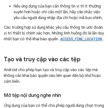
Nếu ứng dụng của bạn cần thông tin vị trí ít thường
xuyên hơn hoặc chỉ cần một lần, hãy cân nhắc việc
yêu cầu người dùng nhập địa chỉ hoặc mã bưu chính.
Các trường hợp sử dụng khác yêu cầu thông tin ước đoán
vị trí thiết bị chính xác hơn. Những tình huống đó là lần duy
nhất bạn có thể khai báo quyền
ACCESS_FINE_LOCATION
.
Tạo và truy cập vào các tệp
Android cho phép bạn tạo và truy cập vào các tệp mà
không cần khai báo quyền nào liên quan đến bộ nhớ hoặc
cảm biến.
Mở tệp nội dung nghe nhìn
Ứng dụng của bạn có thể cho phép người dùng chọn trong