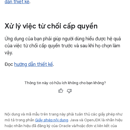
dẫn thiết kế
.
Xử lý việc từ chối cấp quyền
Ứng dụng của bạn phải giúp người dùng hiểu được hệ quả
của việc từ chối cấp quyền trước và sau khi họ chọn làm
vậy.
Đọc
hướng dẫn thiết kế
.
Thông tin này có hữu ích không cho bạn không?
Nội dung và mã mẫu trên trang này phải tuân thủ các giấy phép như
mô tả trong phần
Giấy phép nội dung
. Java và OpenJDK là nhãn hiệu
hoặc nhãn hiệu đã đăng ký của Oracle và/hoặc đơn vị liên kết của