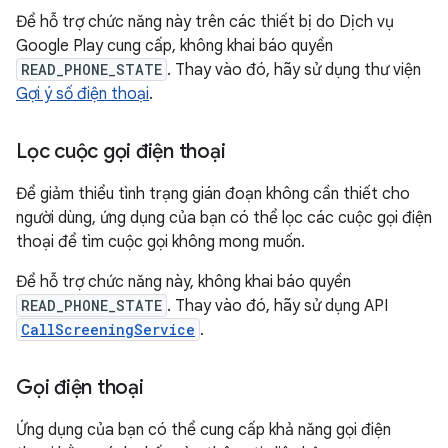
Để hỗ trợ chức năng này trên các thiết bị do Dịch vụ
Google Play cung cấp, không khai báo quyền
READ_PHONE_STATE
. Thay vào đó, hãy sử dụng thư viện
Gợi ý số điện thoại
.
Lọc cuộc gọi điện thoại
Để giảm thiểu tình trạng gián đoạn không cần thiết cho
người dùng, ứng dụng của bạn có thể lọc các cuộc gọi điện
thoại để tìm cuộc gọi không mong muốn.
Để hỗ trợ chức năng này, không khai báo quyền
READ_PHONE_STATE
. Thay vào đó, hãy sử dụng API
CallScreeningService
.
Gọi điện thoại
Ứng dụng của bạn có thể cung cấp khả năng gọi điện