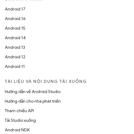
Android 17
Android 16
Android 15
Android 14
Android 13
Android 12
Android 11
TÀI LIỆU VÀ NỘI DUNG TẢI XUỐNG
Hướng dẫn về Android Studio
Hướng dẫn cho nhà phát triển
Tham chiếu API
Tải Studio xuống
Android NDK