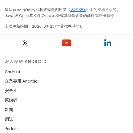
這個頁面中的內容和程式碼範例均受《
內容授權
》中的授權所規範。
Java 與 OpenJDK 是 Oracle 和/或其關係企業的商標或註冊商標。
上次更新時間：2026-03-23 (世界標準時間)。
深入瞭解 ANDROID
Android
企業專用 Android
安全性
原始碼
新聞
網誌
Podcast