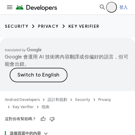
登入
SECURITY
PRIVACY
KEY VERIFIER
Google 會運用 AI 技術將內容翻譯成你偏好的語言，但可
能會出錯。
Android Developers
設計和規劃
Security
Privacy
Key Verifier
指南
keys
這對你有幫助嗎？
keys.constants
這個頁面中的內容