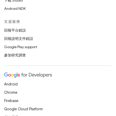
下載 Studio
Android NDK
支援服務
回報平台錯誤
回報說明文件錯誤
Google Play support
參加研究調查
Android
Chrome
Firebase
Google Cloud Platform