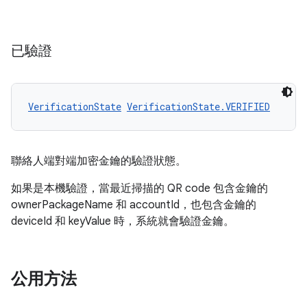
已驗證
VerificationState
VerificationState.VERIFIED
聯絡人端對端加密金鑰的驗證狀態。
如果是本機驗證，當最近掃描的 QR code 包含金鑰的
ownerPackageName 和 accountId，也包含金鑰的
deviceId 和 keyValue 時，系統就會驗證金鑰。
公用方法