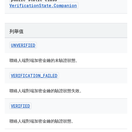
VerificationState.Companion
列舉值
UNVERIFIED
聯絡人端對端加密金鑰的未驗證狀態。
VERIFICATION
_
FAILED
聯絡人端對端加密金鑰的驗證狀態失敗。
VERIFIED
聯絡人端對端加密金鑰的驗證狀態。