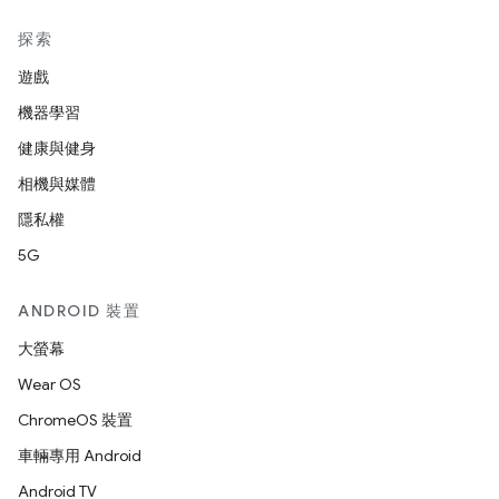
探索
遊戲
機器學習
健康與健身
相機與媒體
隱私權
5G
ANDROID 裝置
大螢幕
Wear OS
ChromeOS 裝置
車輛專用 Android
Android TV