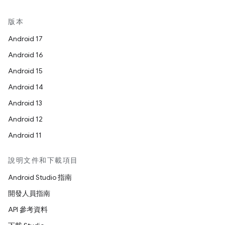
版本
Android 17
Android 16
Android 15
Android 14
Android 13
Android 12
Android 11
說明文件和下載項目
Android Studio 指南
開發人員指南
API 參考資料