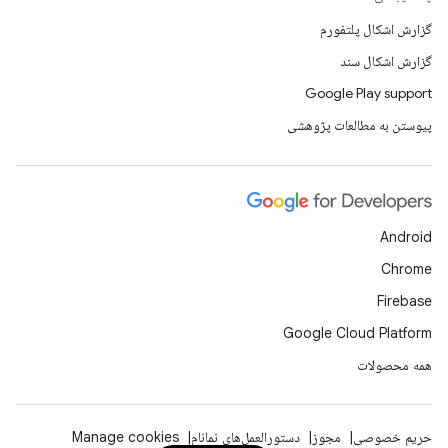
گزارش اشکال پلتفورم
گزارش اشکال سند
Google Play support
پیوستن به مطالعات پژوهشی
Android
Chrome
Firebase
Google Cloud Platform
همه محصولات
حریم خصوصی
مجوز
دستورالعمل‌های نمانام
Manage cookies