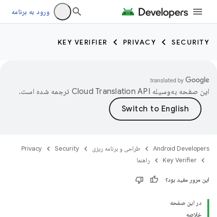
ورود به برنامه
KEY VERIFIER
PRIVACY
SECURITY
این صفحه به‌وسیله
ترجمه شده است.
Android Developers
طراحی و برنامه ریزی
Security
Privacy
Key Verifier
راهنما
این مرور مفید بود؟
در این صفحه
com
خلاصه