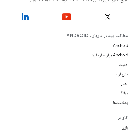
تاریخ آخرین به‌روزرسانی 2026-03-23 به‌وقت ساعت هماهنگ جهانی.
مطالب بیشتر درباره ANDROID
Android
Android برای سازمان‌ها
امنیت
منبع آزاد
اخبار
وبلاگ
پادکست‌ها
کاوش
بازی