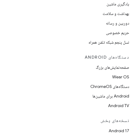
یادگیری ماشین
بهداشت و سلامت
دوربین و رسانه
حریم خصوصی
نسل پنجم شبکه تلفن همراه
دستگاه‌های ANDROID
صفحه‌نمایش‌های بزرگ
Wear OS
دستگاه‌های ChromeOS
Android برای ماشین‌ها
Android TV
نسخه‌های پخش
Android 17