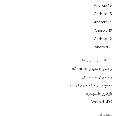
Android 16
Android 15
Android 14
Android 13
Android 12
Android 11
اسناد و بارگیری‌ها
راهنمای «استودیو Android»
راهنمای توسعه‌دهندگان
مرجع میانای برنامه‌سازی کاربردی
بارگیری «استودیو»
Android NDK
پشتیبانی