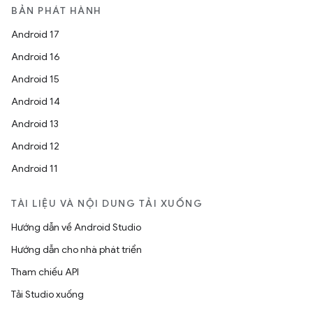
BẢN PHÁT HÀNH
Android 17
Android 16
Android 15
Android 14
Android 13
Android 12
Android 11
TÀI LIỆU VÀ NỘI DUNG TẢI XUỐNG
Hướng dẫn về Android Studio
Hướng dẫn cho nhà phát triển
Tham chiếu API
Tải Studio xuống