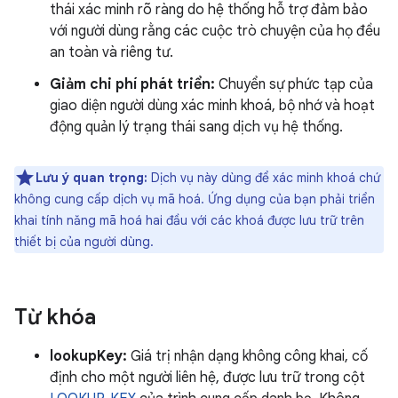
thái xác minh rõ ràng do hệ thống hỗ trợ đảm bảo
với người dùng rằng các cuộc trò chuyện của họ đều
an toàn và riêng tư.
Giảm chi phí phát triển:
Chuyển sự phức tạp của
giao diện người dùng xác minh khoá, bộ nhớ và hoạt
động quản lý trạng thái sang dịch vụ hệ thống.
Lưu ý quan trọng:
Dịch vụ này dùng để xác minh khoá chứ
không cung cấp dịch vụ mã hoá. Ứng dụng của bạn phải triển
khai tính năng mã hoá hai đầu với các khoá được lưu trữ trên
thiết bị của người dùng.
Từ khóa
lookupKey:
Giá trị nhận dạng không công khai, cố
định cho một người liên hệ, được lưu trữ trong cột