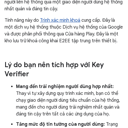
người liên hệ thông qua một giao diện người dùng hệ thống
nhất quán và đáng tin cậy.
Tính năng này do
Trình xác minh khoá
cung cấp. Đây là
một dịch vụ hệ thống thuộc Dịch vụ hệ thống của Google
và được phân phối thông qua Cửa hàng Play. Đây là một
kho lưu trữ khoá công khai E2EE tập trung trên thiết bị.
Lý do bạn nên tích hợp với Key
Verifier
Mang đến trải nghiệm người dùng hợp nhất:
Thay vì tự xây dựng quy trình xác minh, bạn có thể
chạy giao diện người dùng tiêu chuẩn của hệ thống,
mang đến cho người dùng trải nghiệm nhất quán và
đáng tin cậy trên tất cả các ứng dụng của họ.
Tăng mức độ tin tưởng của người dùng:
Trạng