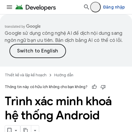
Đăng nhập
Google sử dụng công nghệ AI để dịch nội dung sang
ngôn ngữ bạn ưu tiên. Bản dịch bằng AI có thể có lỗi.
Thiết kế và lập kế hoạch
Hướng dẫn
Thông tin này có hữu ích không cho bạn không?
Trình xác minh khoá
hệ thống Android