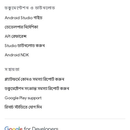
ডকুমেন্টেশন ও ডাউনলোড
Android Studio গাইড
ডেভেলপার নির্দেশিকা
API রেফারেন্স
Studio ডাউনলোড করুন
Android NDK
সহায়তা
প্ল্যাটফর্মে কোনও সমস্যা রিপোর্ট করুন
ডকুমেন্টেশন সংক্রান্ত সমস্যা রিপোর্ট করুন
Google Play support
রিসার্চ স্টাডিতে যোগ দিন