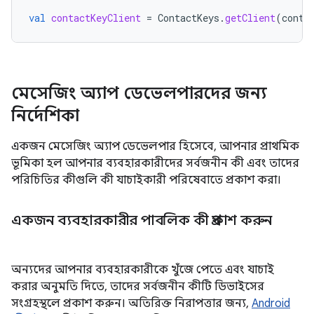
val
contactKeyClient
=
ContactKeys
.
getClient
(
conte
মেসেজিং অ্যাপ ডেভেলপারদের জন্য
নির্দেশিকা
একজন মেসেজিং অ্যাপ ডেভেলপার হিসেবে, আপনার প্রাথমিক
ভূমিকা হল আপনার ব্যবহারকারীদের সর্বজনীন কী এবং তাদের
পরিচিতির কীগুলি কী যাচাইকারী পরিষেবাতে প্রকাশ করা।
একজন ব্যবহারকারীর পাবলিক কী প্রকাশ করুন
অন্যদের আপনার ব্যবহারকারীকে খুঁজে পেতে এবং যাচাই
করার অনুমতি দিতে, তাদের সর্বজনীন কীটি ডিভাইসের
সংগ্রহস্থলে প্রকাশ করুন। অতিরিক্ত নিরাপত্তার জন্য,
Android