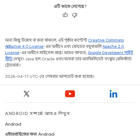
এটি কাজে লেগেছে?
অন্য কিছু উল্লেখ না করা থাকলে, এই পৃষ্ঠার কন্টেন্ট
Creative Commons
Attribution 4.0 License
-এর অধীনে এবং কোডের নমুনাগুলি
Apache 2.0
License
-এর অধীনে লাইসেন্স প্রাপ্ত। আরও জানতে,
Google Developers সাইট
নীতি
দেখুন। Java হল Oracle এবং/অথবা তার অ্যাফিলিয়েট সংস্থার রেজিস্টার্ড
ট্রেডমার্ক।
2026-04-17 UTC-তে শেষবার আপডেট করা হয়েছে।
ANDROID সম্পর্কে আরও শিখুন
Android
এন্টারপ্রাইজের জন্য Android