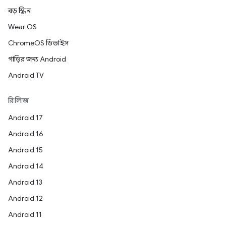
বড় স্ক্রিন
Wear OS
ChromeOS ডিভাইস
গাড়ির জন্য Android
Android TV
রিলিজ
Android 17
Android 16
Android 15
Android 14
Android 13
Android 12
Android 11