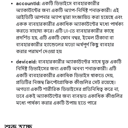
accountId:
একটি ডিভাইসে ব্যবহারকারীর
অ্যাকাউন্টের জন্য একটি অ্যাপ-নির্দিষ্ট শনাক্তকারী। এই
আইডিটি আপনার অ্যাপ দ্বারা সংজ্ঞায়িত করা হয়েছে এবং
একক ব্যবহারকারীর একাধিক অ্যাকাউন্টের মধ্যে পার্থক্য
করতে সাহায্য করে। এটি UI-তে ব্যবহারকারীর কাছে
প্রদর্শিত হয়, এটি একটি ফোন নম্বর, ইমেল ঠিকানা বা
ব্যবহারকারীর হ্যান্ডেলের মতো অর্থপূর্ণ কিছু ব্যবহার
করার পরামর্শ দেওয়া হয়
deviceId:
ব্যবহারকারীর অ্যাকাউন্টের সাথে যুক্ত একটি
নির্দিষ্ট ডিভাইসের জন্য একটি অনন্য শনাক্তকারী। এটি
একটি ব্যবহারকারীর একাধিক ডিভাইস থাকতে দেয়,
প্রতিটির নিজস্ব ক্রিপ্টোগ্রাফিক কীগুলির সেট রয়েছে।
অগত্যা একটি শারীরিক ডিভাইসের প্রতিনিধিত্ব করে না,
তবে একই অ্যাকাউন্টের জন্য ব্যবহৃত একাধিক কীগুলির
মধ্যে পার্থক্য করার একটি উপায় হতে পারে
শুরু হচ্ছে