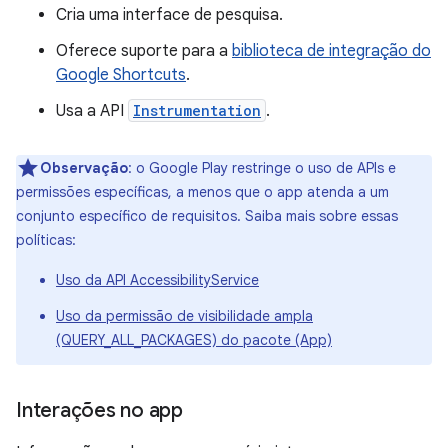
Cria uma interface de pesquisa.
Oferece suporte para a
biblioteca de integração do
Google Shortcuts
.
Usa a API
Instrumentation
.
Observação
: o Google Play restringe o uso de APIs e
permissões específicas, a menos que o app atenda a um
conjunto específico de requisitos. Saiba mais sobre essas
políticas:
Uso da API AccessibilityService
Uso da permissão de visibilidade ampla
(QUERY_ALL_PACKAGES) do pacote (App)
Interações no app