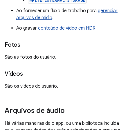
WRITE_EXTERNAL_STORAGE
Ao fornecer um fluxo de trabalho para
gerenciar
arquivos de mídia
.
Ao gravar
conteúdo de vídeo em HDR
.
Fotos
São as fotos do usuário.
Vídeos
São os vídeos do usuário.
Arquivos de áudio
Há várias maneiras de o app, ou uma biblioteca incluída