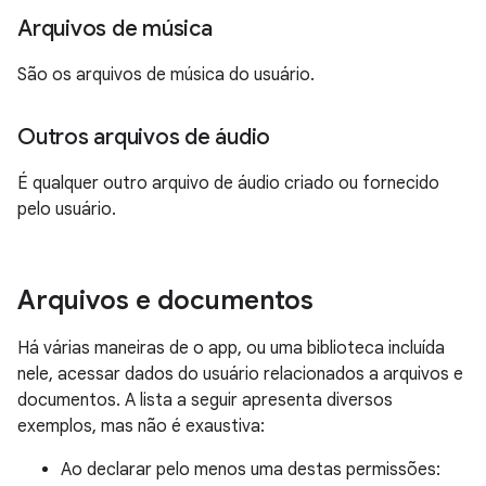
Arquivos de música
São os arquivos de música do usuário.
Outros arquivos de áudio
É qualquer outro arquivo de áudio criado ou fornecido
pelo usuário.
Arquivos e documentos
Há várias maneiras de o app, ou uma biblioteca incluída
nele, acessar dados do usuário relacionados a arquivos e
documentos. A lista a seguir apresenta diversos
exemplos, mas não é exaustiva:
Ao declarar pelo menos uma destas permissões: