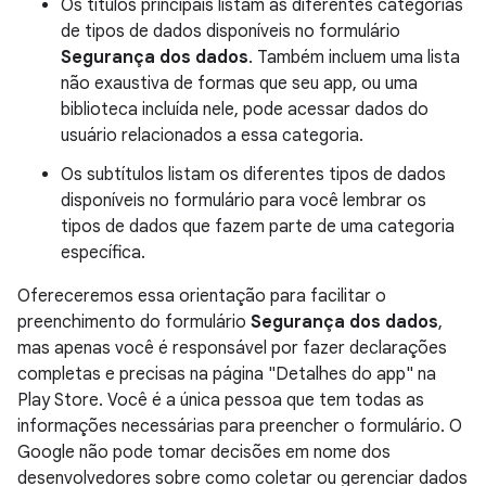
Os títulos principais listam as diferentes categorias
de tipos de dados disponíveis no formulário
Segurança dos dados
. Também incluem uma lista
não exaustiva de formas que seu app, ou uma
biblioteca incluída nele, pode acessar dados do
usuário relacionados a essa categoria.
Os subtítulos listam os diferentes tipos de dados
disponíveis no formulário para você lembrar os
tipos de dados que fazem parte de uma categoria
específica.
Ofereceremos essa orientação para facilitar o
preenchimento do formulário
Segurança dos dados
,
mas apenas você é responsável por fazer declarações
completas e precisas na página "Detalhes do app" na
Play Store. Você é a única pessoa que tem todas as
informações necessárias para preencher o formulário. O
Google não pode tomar decisões em nome dos
desenvolvedores sobre como coletar ou gerenciar dados