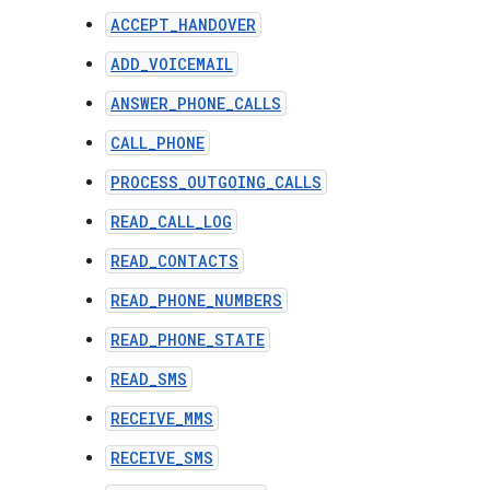
ACCEPT_HANDOVER
ADD_VOICEMAIL
ANSWER_PHONE_CALLS
CALL_PHONE
PROCESS_OUTGOING_CALLS
READ_CALL_LOG
READ_CONTACTS
READ_PHONE_NUMBERS
READ_PHONE_STATE
READ_SMS
RECEIVE_MMS
RECEIVE_SMS