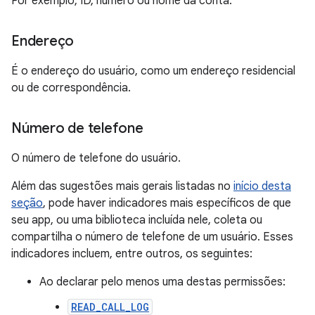
Por exemplo, ID, número ou nome da conta.
Endereço
É o endereço do usuário, como um endereço residencial
ou de correspondência.
Número de telefone
O número de telefone do usuário.
Além das sugestões mais gerais listadas no
início desta
seção
, pode haver indicadores mais específicos de que
seu app, ou uma biblioteca incluída nele, coleta ou
compartilha o número de telefone de um usuário. Esses
indicadores incluem, entre outros, os seguintes:
Ao declarar pelo menos uma destas permissões:
READ_CALL_LOG