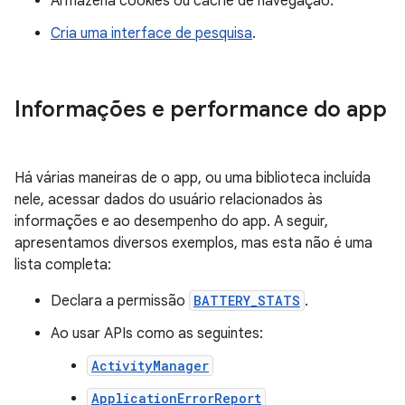
Armazena cookies ou cache de navegação.
Cria uma interface de pesquisa
.
Informações e performance do app
Há várias maneiras de o app, ou uma biblioteca incluída
nele, acessar dados do usuário relacionados às
informações e ao desempenho do app. A seguir,
apresentamos diversos exemplos, mas esta não é uma
lista completa:
Declara a permissão
BATTERY_STATS
.
Ao usar APIs como as seguintes:
ActivityManager
ApplicationErrorReport