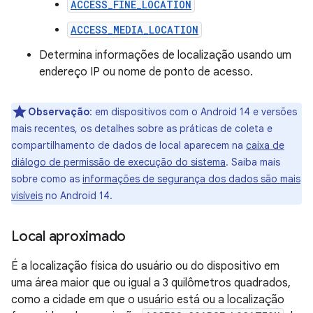
ACCESS_FINE_LOCATION
ACCESS_MEDIA_LOCATION
Determina informações de localização usando um
endereço IP ou nome de ponto de acesso.
Observação
:
em dispositivos com o Android 14 e versões
mais recentes, os detalhes sobre as práticas de coleta e
compartilhamento de dados de local aparecem na
caixa de
diálogo de permissão de execução do sistema
. Saiba mais
sobre como as
informações de segurança dos dados são mais
visíveis
no Android 14.
Local aproximado
É a localização física do usuário ou do dispositivo em
uma área maior que ou igual a 3 quilômetros quadrados,
como a cidade em que o usuário está ou a localização