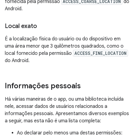
fornecida pela permissão
ACCESS_COARSE_LOCATION
do
Android.
Local exato
É a localização física do usuário ou do dispositivo em
uma área menor que 3 quilômetros quadrados, como o
local fornecido pela permissão
ACCESS_FINE_LOCATION
do Android.
Informações pessoais
Há várias maneiras de o app, ou uma biblioteca incluída
nele, acessar dados de usuários relacionados a
informações pessoais. Apresentamos diversos exemplos
a seguir, mas esta não é uma lista completa:
Ao declarar pelo menos uma destas permissões: