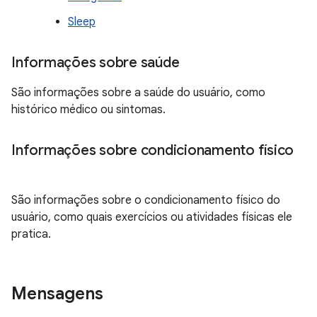
Sleep
Informações sobre saúde
São informações sobre a saúde do usuário, como
histórico médico ou sintomas.
Informações sobre condicionamento físico
São informações sobre o condicionamento físico do
usuário, como quais exercícios ou atividades físicas ele
pratica.
Mensagens