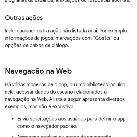
biografias de usuários, anotações ou respostas abertas.
Outras ações
Inclui qualquer outra ação não listada aqui. Por exemplo:
informações de jogos, marcações com "Gostei" ou
opções de caixas de diálogo.
Navegação na Web
Há várias maneiras de o app, ou uma biblioteca incluída
nele, acessar dados do usuário relacionados à
navegação na Web. A lista a seguir apresenta diversos
exemplos, mas não é exaustiva:
Envia solicitações aos usuários para definir o app
como o navegador padrão.