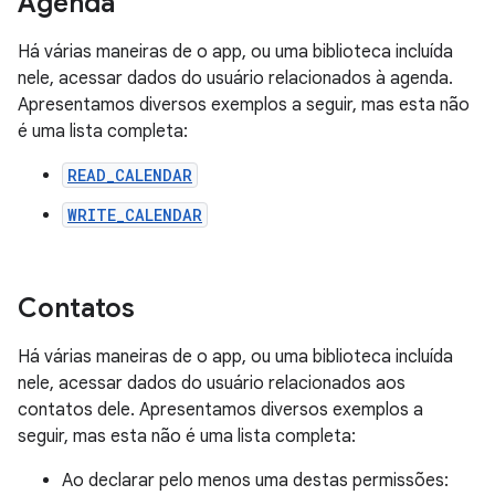
Agenda
Há várias maneiras de o app, ou uma biblioteca incluída
nele, acessar dados do usuário relacionados à agenda.
Apresentamos diversos exemplos a seguir, mas esta não
é uma lista completa:
READ_CALENDAR
WRITE_CALENDAR
Contatos
Há várias maneiras de o app, ou uma biblioteca incluída
nele, acessar dados do usuário relacionados aos
contatos dele. Apresentamos diversos exemplos a
seguir, mas esta não é uma lista completa:
Ao declarar pelo menos uma destas permissões: