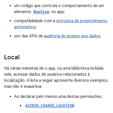
um código que controla o comportamento de um
elemento
WebView
no app;
compatibilidade com a
estrutura de preenchimento
automático
;
uso das APIs de
auditoria do acesso aos dados
.
Local
Há várias maneiras de o app, ou uma biblioteca incluída
nele, acessar dados de usuários relacionados à
localização. A lista a seguir apresenta diversos exemplos,
mas não é exaustiva:
Ao declarar pelo menos uma destas permissões:
ACCESS_COARSE_LOCATION