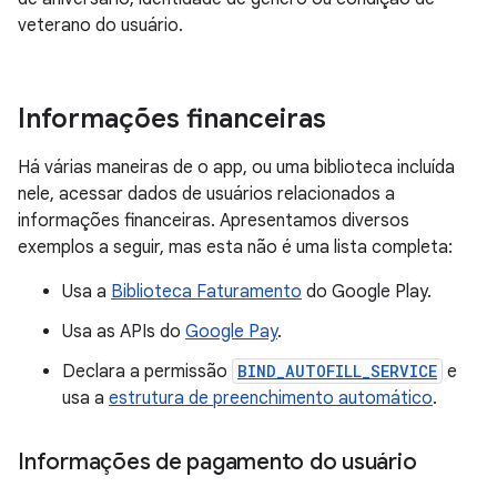
veterano do usuário.
Informações financeiras
Há várias maneiras de o app, ou uma biblioteca incluída
nele, acessar dados de usuários relacionados a
informações financeiras. Apresentamos diversos
exemplos a seguir, mas esta não é uma lista completa:
Usa a
Biblioteca Faturamento
do Google Play.
Usa as APIs do
Google Pay
.
Declara a permissão
BIND_AUTOFILL_SERVICE
e
usa a
estrutura de preenchimento automático
.
Informações de pagamento do usuário