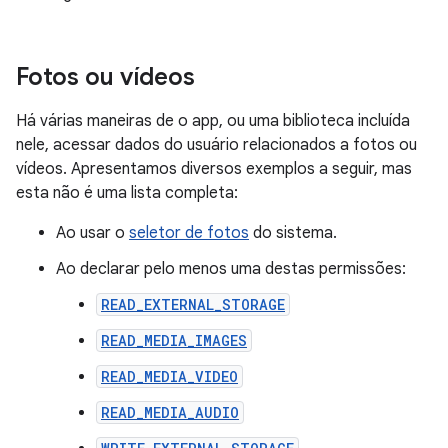
Fotos ou vídeos
Há várias maneiras de o app, ou uma biblioteca incluída
nele, acessar dados do usuário relacionados a fotos ou
vídeos. Apresentamos diversos exemplos a seguir, mas
esta não é uma lista completa:
Ao usar o
seletor de fotos
do sistema.
Ao declarar pelo menos uma destas permissões:
READ_EXTERNAL_STORAGE
READ_MEDIA_IMAGES
READ_MEDIA_VIDEO
READ_MEDIA_AUDIO