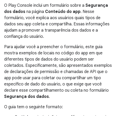
O Play Console inclui um formulário sobre a
Segurança
dos dados
na página
Conteúdo do app
. Nesse
formulário, você explica aos usuários quais tipos de
dados seu app coleta e compartilha. Essas informações
ajudam a promover a transparência dos dados e a
confiança do usuário.
Para ajudar você a preencher o formulário, este guia
mostra exemplos de locais no código do app em que
diferentes tipos de dados do usuário podem ser
coletados. Especificamente, são apresentados exemplos
de declarações de permissão e chamadas de API que o
app pode usar para coletar ou compartilhar um tipo
específico de dado do usuário, o que exige que você
declare esse compartilhamento ou coleta no formulário
Segurança dos dados
.
O guia tem o seguinte formato: