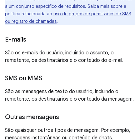
a um conjunto específico de requisitos. Saiba mais sobre a
política relacionada ao
uso de grupos de permissões de SMS
ou registro de chamadas
.
E-mails
São os e-mails do usuário, incluindo o assunto, o
remetente, os destinatários e o conteúdo do e-mail.
SMS ou MMS
São as mensagens de texto do usuário, incluindo o
remetente, os destinatários e o conteúdo da mensagem.
Outras mensagens
São quaisquer outros tipos de mensagem. Por exemplo,
mensagens instantâneas ou conteúdo de chats.