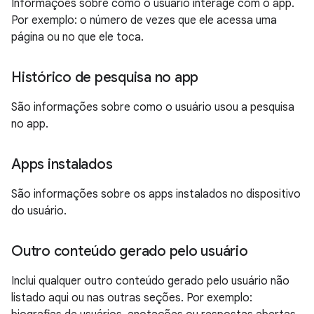
Informações sobre como o usuário interage com o app.
Por exemplo: o número de vezes que ele acessa uma
página ou no que ele toca.
Histórico de pesquisa no app
São informações sobre como o usuário usou a pesquisa
no app.
Apps instalados
São informações sobre os apps instalados no dispositivo
do usuário.
Outro conteúdo gerado pelo usuário
Inclui qualquer outro conteúdo gerado pelo usuário não
listado aqui ou nas outras seções. Por exemplo: