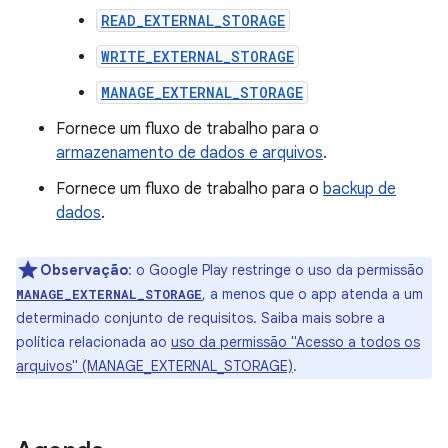
READ_EXTERNAL_STORAGE
WRITE_EXTERNAL_STORAGE
MANAGE_EXTERNAL_STORAGE
Fornece um fluxo de trabalho para o
armazenamento de dados e arquivos
.
Fornece um fluxo de trabalho para o
backup de
dados
.
Observação
:
o Google Play restringe o uso da permissão
, a menos que o app atenda a um
MANAGE_EXTERNAL_STORAGE
determinado conjunto de requisitos. Saiba mais sobre a
política relacionada ao
uso da permissão "Acesso a todos os
arquivos" (MANAGE_EXTERNAL_STORAGE)
.