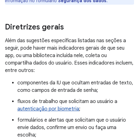
informação no formulário
Segurança dos dados
.
Diretrizes gerais
Além das sugestões específicas listadas nas seções a
seguir, pode haver mais indicadores gerais de que seu
app, ou uma biblioteca incluída nele, coleta ou
compartilha dados do usuário. Esses indicadores incluem,
entre outros:
componentes da IU que ocultam entradas de texto,
como campos de entrada de senha;
fluxos de trabalho que solicitam ao usuário a
autenticação por biometria
;
formulários e alertas que solicitam que o usuário
envie dados, confirme um envio ou faça uma
escolha;