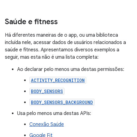
Saúde e fitness
Há diferentes maneiras de o app, ou uma biblioteca
incluída nele, acessar dados de usuários relacionados a
saúde e fitness. Apresentamos diversos exemplos a
seguir, mas esta não é uma lista completa:
Ao declarar pelo menos uma destas permissões:
ACTIVITY_RECOGNITION
BODY_SENSORS
BODY_SENSORS_BACKGROUND
Usa pelo menos uma destas APIs:
Conexão Saúde
Google Fit