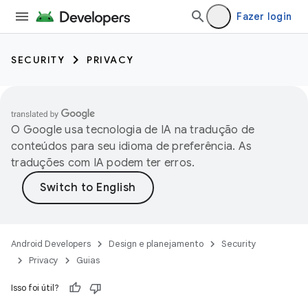
Fazer login
SECURITY
PRIVACY
O Google usa tecnologia de IA na tradução de
conteúdos para seu idioma de preferência. As
traduções com IA podem ter erros.
Android Developers
Design e planejamento
Security
Privacy
Guias
Isso foi útil?