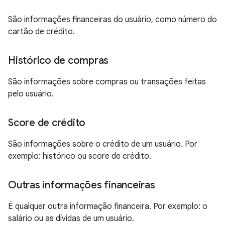
São informações financeiras do usuário, como número do
cartão de crédito.
Histórico de compras
São informações sobre compras ou transações feitas
pelo usuário.
Score de crédito
São informações sobre o crédito de um usuário. Por
exemplo: histórico ou score de crédito.
Outras informações financeiras
É qualquer outra informação financeira. Por exemplo: o
salário ou as dívidas de um usuário.