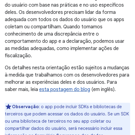
do usuário com base nas práticas e no uso específicos
deles. Os desenvolvedores precisam lidar da forma
adequada com todos os dados do usuário que os apps
coletam ou compartilham. Quando tomamos
conhecimento de uma discrepância entre o
comportamento do app e a declaração, podemos usar
as medidas adequadas, como implementar ações de
fiscalização.
Os detalhes nesta orientação estão sujeitos a mudanças
à medida que trabalhamos com os desenvolvedores para
melhorar as experiências deles e dos usuários. Para
saber mais, leia
esta postagem do blog
(em inglês).
Observação
:
o app pode incluir SDKs e bibliotecas de
terceiros que podem acessar os dados do usuário. Se um SDK
ou uma biblioteca de terceiros no seu app coletar ou
compartilhar dados do usuário, será necessário incluir essa