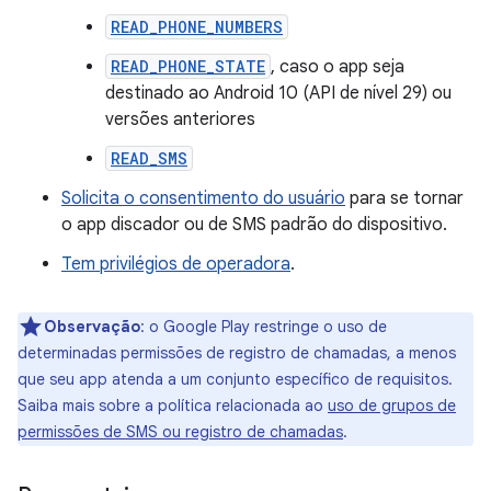
READ_PHONE_NUMBERS
READ_PHONE_STATE
, caso o app seja
destinado ao Android 10 (API de nível 29) ou
versões anteriores
READ_SMS
Solicita o consentimento do usuário
para se tornar
o app discador ou de SMS padrão do dispositivo.
Tem privilégios de operadora
.
Observação
:
o Google Play restringe o uso de
determinadas permissões de registro de chamadas, a menos
que seu app atenda a um conjunto específico de requisitos.
Saiba mais sobre a política relacionada ao
uso de grupos de
permissões de SMS ou registro de chamadas
.