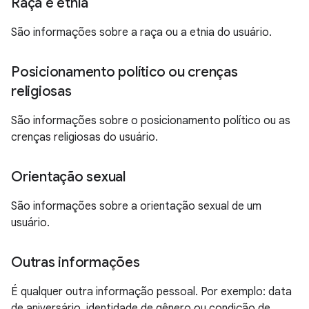
Raça e etnia
São informações sobre a raça ou a etnia do usuário.
Posicionamento político ou crenças
religiosas
São informações sobre o posicionamento político ou as
crenças religiosas do usuário.
Orientação sexual
São informações sobre a orientação sexual de um
usuário.
Outras informações
É qualquer outra informação pessoal. Por exemplo: data
de aniversário, identidade de gênero ou condição de