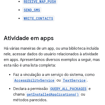
RECEIVE_WAP_PUSH
SEND_SMS
WRITE_CONTACTS
Atividade em apps
Há várias maneiras de um app, ou uma biblioteca incluída
nele, acessar dados do usuário relacionados à atividade
em apps. Apresentamos diversos exemplos a seguir, mas
esta não é uma lista completa:
Faz a vinculação a um serviço do sistema, como
AccessibilityService
ou
TextService
.
Declara a permissão
QUERY_ALL_PACKAGES
e
chama
getInstalledApplications()
ou
métodos parecidos.