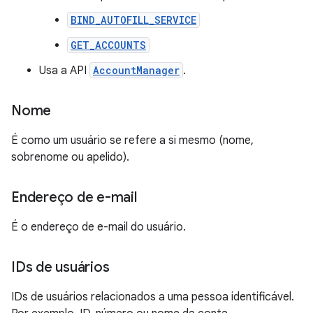
BIND_AUTOFILL_SERVICE
GET_ACCOUNTS
Usa a API
AccountManager
.
Nome
É como um usuário se refere a si mesmo (nome,
sobrenome ou apelido).
Endereço de e-mail
É o endereço de e-mail do usuário.
IDs de usuários
IDs de usuários relacionados a uma pessoa identificável.