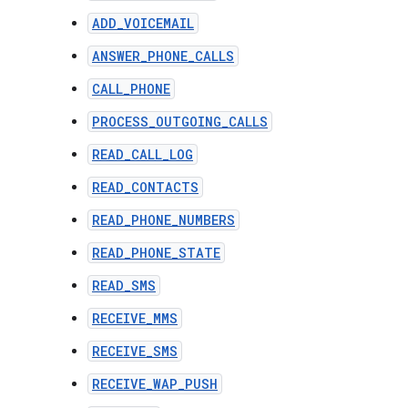
ADD_VOICEMAIL
ANSWER_PHONE_CALLS
CALL_PHONE
PROCESS_OUTGOING_CALLS
READ_CALL_LOG
READ_CONTACTS
READ_PHONE_NUMBERS
READ_PHONE_STATE
READ_SMS
RECEIVE_MMS
RECEIVE_SMS
RECEIVE_WAP_PUSH