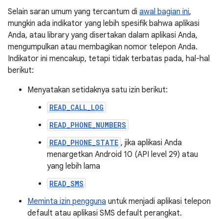
Selain saran umum yang tercantum di
awal bagian ini
,
mungkin ada indikator yang lebih spesifik bahwa aplikasi
Anda, atau library yang disertakan dalam aplikasi Anda,
mengumpulkan atau membagikan nomor telepon Anda.
Indikator ini mencakup, tetapi tidak terbatas pada, hal-hal
berikut:
Menyatakan setidaknya satu izin berikut:
READ_CALL_LOG
READ_PHONE_NUMBERS
READ_PHONE_STATE
, jika aplikasi Anda
menargetkan Android 10 (API level 29) atau
yang lebih lama
READ_SMS
Meminta izin pengguna
untuk menjadi aplikasi telepon
default atau aplikasi SMS default perangkat.