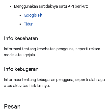
Menggunakan setidaknya satu API berikut:
Google Fit
Tidur
Info kesehatan
Informasi tentang kesehatan pengguna, seperti rekam
medis atau gejala.
Info kebugaran
Informasi tentang kebugaran pengguna, seperti olahraga
atau aktivitas fisik lainnya.
Pesan