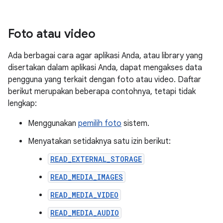
Foto atau video
Ada berbagai cara agar aplikasi Anda, atau library yang
disertakan dalam aplikasi Anda, dapat mengakses data
pengguna yang terkait dengan foto atau video. Daftar
berikut merupakan beberapa contohnya, tetapi tidak
lengkap:
Menggunakan
pemilih foto
sistem.
Menyatakan setidaknya satu izin berikut:
READ_EXTERNAL_STORAGE
READ_MEDIA_IMAGES
READ_MEDIA_VIDEO
READ_MEDIA_AUDIO