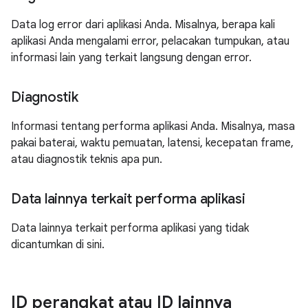
Data log error dari aplikasi Anda. Misalnya, berapa kali
aplikasi Anda mengalami error, pelacakan tumpukan, atau
informasi lain yang terkait langsung dengan error.
Diagnostik
Informasi tentang performa aplikasi Anda. Misalnya, masa
pakai baterai, waktu pemuatan, latensi, kecepatan frame,
atau diagnostik teknis apa pun.
Data lainnya terkait performa aplikasi
Data lainnya terkait performa aplikasi yang tidak
dicantumkan di sini.
ID perangkat atau ID lainnya