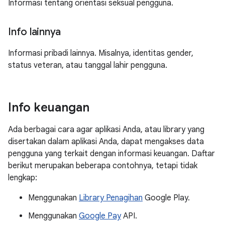
Informasi tentang orientasi seksual pengguna.
Info lainnya
Informasi pribadi lainnya. Misalnya, identitas gender,
status veteran, atau tanggal lahir pengguna.
Info keuangan
Ada berbagai cara agar aplikasi Anda, atau library yang
disertakan dalam aplikasi Anda, dapat mengakses data
pengguna yang terkait dengan informasi keuangan. Daftar
berikut merupakan beberapa contohnya, tetapi tidak
lengkap:
Menggunakan
Library Penagihan
Google Play.
Menggunakan
Google Pay
API.