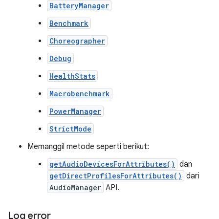
BatteryManager
Benchmark
Choreographer
Debug
HealthStats
Macrobenchmark
PowerManager
StrictMode
Memanggil metode seperti berikut:
getAudioDevicesForAttributes()
dan
getDirectProfilesForAttributes()
dari
AudioManager
API.
Log error