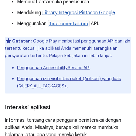
Membuat antarmuka penelusuran.
Mendukung
Library Integrasi Pintasan Google
.
Menggunakan
Instrumentation
API.
Catatan:
Google Play membatasi penggunaan API dan izin
tertentu kecuali jika aplikasi Anda memenuhi serangkaian
persyaratan tertentu. Pelajari kebijakan ini lebih lanjut:
Penggunaan AccessibilityService API
.
Penggunaan izin visibilitas paket (Aplikasi) yang luas
(QUERY_ALL_PACKAGES)
.
Interaksi aplikasi
Informasi tentang cara pengguna berinteraksi dengan
aplikasi Anda. Misalnya, berapa kali mereka membuka
halaman, atau apa yang mereka ketuk.