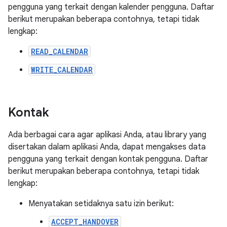
pengguna yang terkait dengan kalender pengguna. Daftar
berikut merupakan beberapa contohnya, tetapi tidak
lengkap:
READ_CALENDAR
WRITE_CALENDAR
Kontak
Ada berbagai cara agar aplikasi Anda, atau library yang
disertakan dalam aplikasi Anda, dapat mengakses data
pengguna yang terkait dengan kontak pengguna. Daftar
berikut merupakan beberapa contohnya, tetapi tidak
lengkap:
Menyatakan setidaknya satu izin berikut:
ACCEPT_HANDOVER