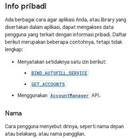
Info pribadi
Ada berbagai cara agar aplikasi Anda, atau library yang
disertakan dalam aplikasi, dapat mengakses data
pengguna yang terkait dengan informasi pribadi. Daftar
berikut merupakan beberapa contohnya, tetapi tidak
lengkap:
Menyatakan setidaknya satu izin berikut:
BIND_AUTOFILL_SERVICE
GET_ACCOUNTS
Menggunakan
AccountManager
API.
Nama
Cara pengguna menyebut dirinya, seperti nama depan
atau belakang, atau nama panggilan.