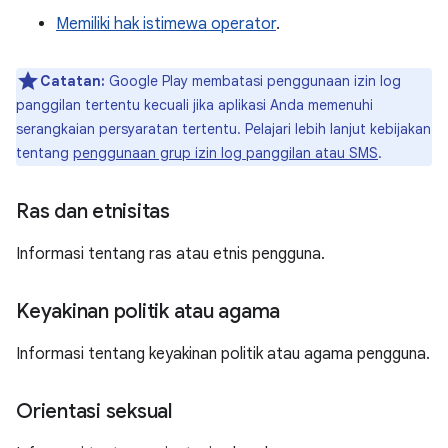
Memiliki hak istimewa operator
.
Catatan:
Google Play membatasi penggunaan izin log
panggilan tertentu kecuali jika aplikasi Anda memenuhi
serangkaian persyaratan tertentu. Pelajari lebih lanjut kebijakan
tentang
penggunaan grup izin log panggilan atau SMS
.
Ras dan etnisitas
Informasi tentang ras atau etnis pengguna.
Keyakinan politik atau agama
Informasi tentang keyakinan politik atau agama pengguna.
Orientasi seksual