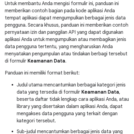
Untuk membantu Anda mengisi formulir ini, panduan ini
memberikan contoh bagian pada kode aplikasi Anda
tempat aplikasi dapat mengumpulkan berbagai jenis data
pengguna. Secara khusus, panduan ini memberikan contoh
pernyataan izin dan panggilan API yang dapat digunakan
aplikasi Anda untuk mengumpulkan atau membagikan jenis
data pengguna tertentu, yang mengharuskan Anda
menyatakan pengumpulan atau tindakan berbagi tersebut
di formulir
Keamanan Data
.
Panduan ini memiliki format berikut:
Judul utama mencantumkan berbagai kategori jenis
data yang tersedia di formulir
Keamanan Data
,
beserta daftar tidak lengkap cara aplikasi Anda, atau
library yang disertakan dalam aplikasi Anda, dapat
mengakses data pengguna yang terkait dengan
kategori tersebut.
Sub-judul mencantumkan berbagai jenis data yang