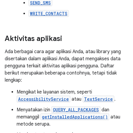
SEND_SMS
WRITE_CONTACTS
Aktivitas aplikasi
Ada berbagai cara agar aplikasi Anda, atau library yang
disertakan dalam aplikasi Anda, dapat mengakses data
pengguna terkait aktivitas aplikasi pengguna. Daftar
berikut merupakan beberapa contohnya, tetapi tidak
lengkap:
Mengikat ke layanan sistem, seperti
AccessibilityService
atau
TextService
.
Menyatakan izin
QUERY_ALL_PACKAGES
dan
memanggil
getInstalledApplications()
atau
metode serupa.