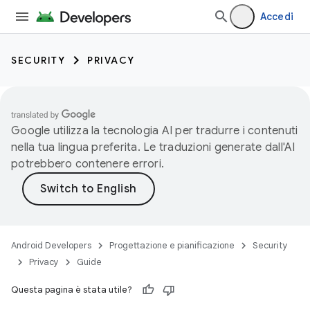
Accedi
SECURITY
PRIVACY
Google utilizza la tecnologia AI per tradurre i contenuti
nella tua lingua preferita. Le traduzioni generate dall'AI
potrebbero contenere errori.
Android Developers
Progettazione e pianificazione
Security
Privacy
Guide
Questa pagina è stata utile?