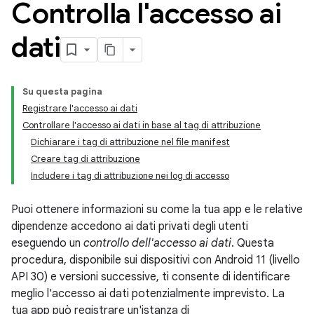
Controlla l'accesso ai
dati
Su questa pagina
Registrare l'accesso ai dati
Controllare l'accesso ai dati in base al tag di attribuzione
Dichiarare i tag di attribuzione nel file manifest
Creare tag di attribuzione
Includere i tag di attribuzione nei log di accesso
Puoi ottenere informazioni su come la tua app e le relative
dipendenze accedono ai dati privati degli utenti
eseguendo un
controllo dell'accesso ai dati
. Questa
procedura, disponibile sui dispositivi con Android 11 (livello
API 30) e versioni successive, ti consente di identificare
meglio l'accesso ai dati potenzialmente imprevisto. La
tua app può registrare un'istanza di