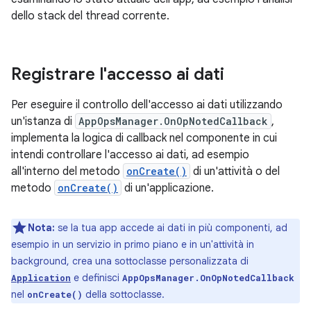
dello stack del thread corrente.
Registrare l'accesso ai dati
Per eseguire il controllo dell'accesso ai dati utilizzando
un'istanza di
AppOpsManager.OnOpNotedCallback
,
implementa la logica di callback nel componente in cui
intendi controllare l'accesso ai dati, ad esempio
all'interno del metodo
onCreate()
di un'attività o del
metodo
onCreate()
di un'applicazione.
Nota:
se la tua app accede ai dati in più componenti, ad
esempio in un servizio in primo piano e in un'attività in
background, crea una sottoclasse personalizzata di
e definisci
Application
AppOpsManager.OnOpNotedCallback
nel
della sottoclasse.
onCreate()