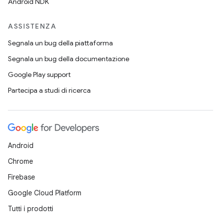
Android NDK
ASSISTENZA
Segnala un bug della piattaforma
Segnala un bug della documentazione
Google Play support
Partecipa a studi di ricerca
Android
Chrome
Firebase
Google Cloud Platform
Tutti i prodotti