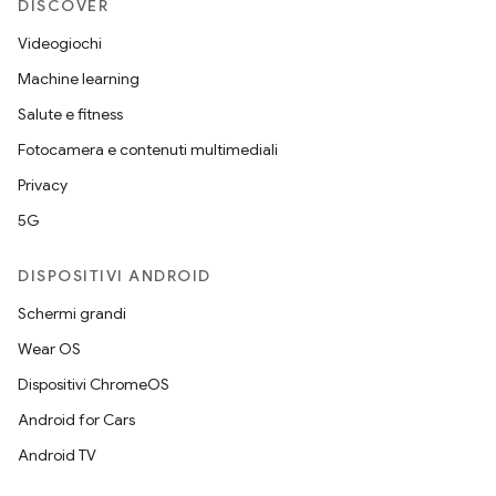
DISCOVER
Videogiochi
Machine learning
Salute e fitness
Fotocamera e contenuti multimediali
Privacy
5G
DISPOSITIVI ANDROID
Schermi grandi
Wear OS
Dispositivi ChromeOS
Android for Cars
Android TV