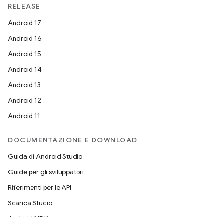
RELEASE
Android 17
Android 16
Android 15
Android 14
Android 13
Android 12
Android 11
DOCUMENTAZIONE E DOWNLOAD
Guida di Android Studio
Guide per gli sviluppatori
Riferimenti per le API
Scarica Studio