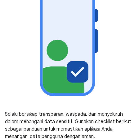
Selalu bersikap transparan, waspada, dan menyeluruh
dalam menangani data sensitif. Gunakan checklist berikut
sebagai panduan untuk memastikan aplikasi Anda
menangani data pengguna dengan aman.