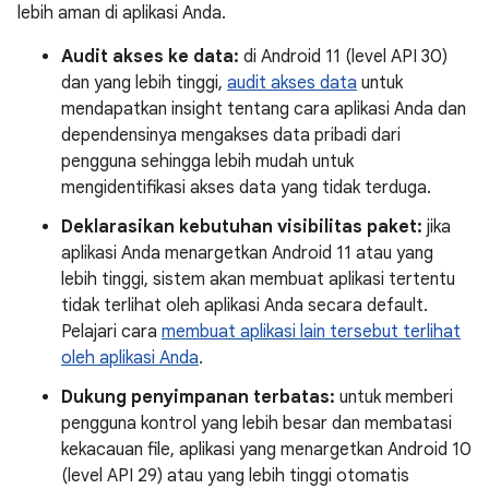
lebih aman di aplikasi Anda.
Audit akses ke data:
di Android 11 (level API 30)
dan yang lebih tinggi,
audit akses data
untuk
mendapatkan insight tentang cara aplikasi Anda dan
dependensinya mengakses data pribadi dari
pengguna sehingga lebih mudah untuk
mengidentifikasi akses data yang tidak terduga.
Deklarasikan kebutuhan visibilitas paket:
jika
aplikasi Anda menargetkan Android 11 atau yang
lebih tinggi, sistem akan membuat aplikasi tertentu
tidak terlihat oleh aplikasi Anda secara default.
Pelajari cara
membuat aplikasi lain tersebut terlihat
oleh aplikasi Anda
.
Dukung penyimpanan terbatas:
untuk memberi
pengguna kontrol yang lebih besar dan membatasi
kekacauan file, aplikasi yang menargetkan Android 10
(level API 29) atau yang lebih tinggi otomatis