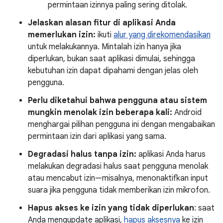
permintaan izinnya paling sering ditolak.
Jelaskan alasan fitur di aplikasi Anda
memerlukan izin:
ikuti
alur yang direkomendasikan
untuk melakukannya. Mintalah izin hanya jika
diperlukan, bukan saat aplikasi dimulai, sehingga
kebutuhan izin dapat dipahami dengan jelas oleh
pengguna.
Perlu diketahui bahwa pengguna atau sistem
mungkin menolak izin beberapa kali:
Android
menghargai pilihan pengguna ini dengan mengabaikan
permintaan izin dari aplikasi yang sama.
Degradasi halus tanpa izin:
aplikasi Anda harus
melakukan degradasi halus saat pengguna menolak
atau mencabut izin—misalnya, menonaktifkan input
suara jika pengguna tidak memberikan izin mikrofon.
Hapus akses ke izin yang tidak diperlukan
: saat
Anda mengupdate aplikasi,
hapus aksesnya
ke izin