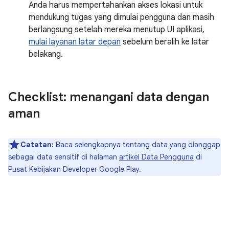
Anda harus mempertahankan akses lokasi untuk
mendukung tugas yang dimulai pengguna dan masih
berlangsung setelah mereka menutup UI aplikasi,
mulai layanan latar depan
sebelum beralih ke latar
belakang.
Checklist: menangani data dengan
aman
Catatan:
Baca selengkapnya tentang data yang dianggap
sebagai data sensitif di halaman
artikel Data Pengguna
di
Pusat Kebijakan Developer Google Play.