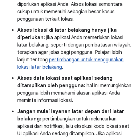
diperlukan aplikasi Anda. Akses lokasi sementara
cukup untuk memenuhi sebagian besar kasus
penggunaan terkait lokasi.
Akses lokasi di latar belakang hanya jika
diperlukan:
jika aplikasi Anda memerlukan lokasi
latar belakang, seperti dengan pembatasan wilayah,
terapkan agar jelas bagi pengguna. Pelajari lebih
lanjut tentang
pertimbangan untuk menggunakan
lokasi latar belakang
.
Akses data lokasi saat aplikasi sedang
ditampilkan oleh pengguna:
hal ini memungkinkan
pengguna lebih memahami alasan aplikasi Anda
meminta informasi lokasi.
Jangan mulai layanan latar depan dari latar
belakang:
pertimbangkan untuk meluncurkan
aplikasi dari notifikasi, lalu eksekusi kode lokasi saat
UI aplikasi Anda sedang ditampilkan. Jika aplikasi