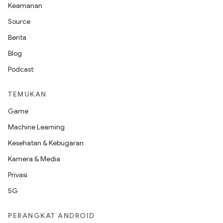
Keamanan
Source
Berita
Blog
Podcast
TEMUKAN
Game
Machine Learning
Kesehatan & Kebugaran
Kamera & Media
Privasi
5G
PERANGKAT ANDROID