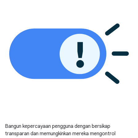
Bangun kepercayaan pengguna dengan bersikap
transparan dan memungkinkan mereka mengontrol