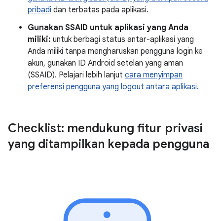
pribadi
dan terbatas pada aplikasi.
Gunakan SSAID untuk aplikasi yang Anda
miliki:
untuk berbagi status antar-aplikasi yang
Anda miliki tanpa mengharuskan pengguna login ke
akun, gunakan ID Android setelan yang aman
(SSAID). Pelajari lebih lanjut
cara menyimpan
preferensi pengguna yang logout antara aplikasi
.
Checklist: mendukung fitur privasi
yang ditampilkan kepada pengguna