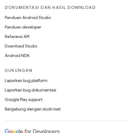
DOKUMENTASI DAN HASIL DOWNLOAD
Panduan Android Studio
Panduan developer
Referensi API
Download Studio
Android NDK
DUKUNGAN
Laporkan bug platform
Laporkan bug dokumentasi
Google Play support
Bergabung dengan studi riset