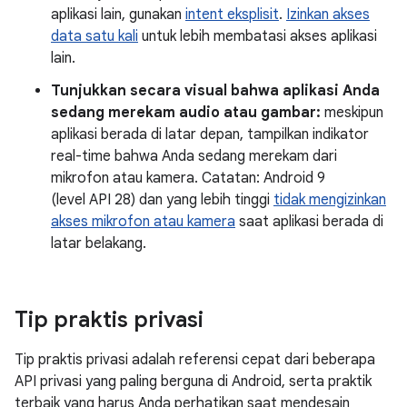
aplikasi lain, gunakan
intent eksplisit
.
Izinkan akses
data satu kali
untuk lebih membatasi akses aplikasi
lain.
Tunjukkan secara visual bahwa aplikasi Anda
sedang merekam audio atau gambar:
meskipun
aplikasi berada di latar depan, tampilkan indikator
real-time bahwa Anda sedang merekam dari
mikrofon atau kamera. Catatan: Android 9
(level API 28) dan yang lebih tinggi
tidak mengizinkan
akses mikrofon atau kamera
saat aplikasi berada di
latar belakang.
Tip praktis privasi
Tip praktis privasi adalah referensi cepat dari beberapa
API privasi yang paling berguna di Android, serta praktik
terbaik yang harus Anda perhatikan saat mendesain