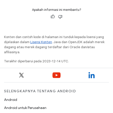
Apakah informasi ini membantu?
Konten dan contoh kode di halaman ini tunduk kepada lisensi yang
dijelaskan dalam
Lisensi Konten
. Java dan OpenJDK adalah merek
dagang atau merek dagang terdaftar dari Oracle dan/atau
afiliasinya.
Terakhir diperbarui pada 2023-12-14 UTC.
SELENGKAPNYA TENTANG ANDROID
Android
Android untuk Perusahaan