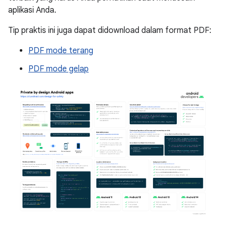
aplikasi Anda.
Tip praktis ini juga dapat didownload dalam format PDF:
PDF mode terang
PDF mode gelap