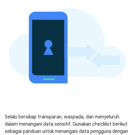
Selalu bersikap transparan, waspada, dan menyeluruh
dalam menangani data sensitif. Gunakan checklist berikut
sebagai panduan untuk menangani data pengguna dengan