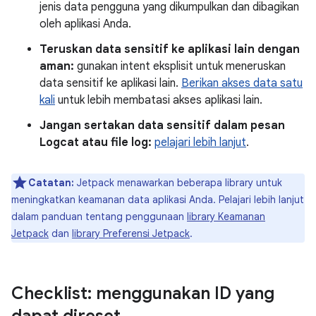
jenis data pengguna yang dikumpulkan dan dibagikan
oleh aplikasi Anda.
Teruskan data sensitif ke aplikasi lain dengan
aman:
gunakan intent eksplisit untuk meneruskan
data sensitif ke aplikasi lain.
Berikan akses data satu
kali
untuk lebih membatasi akses aplikasi lain.
Jangan sertakan data sensitif dalam pesan
Logcat atau file log:
pelajari lebih lanjut
.
Catatan:
Jetpack menawarkan beberapa library untuk
meningkatkan keamanan data aplikasi Anda. Pelajari lebih lanjut
dalam panduan tentang penggunaan
library Keamanan
Jetpack
dan
library Preferensi Jetpack
.
Checklist: menggunakan ID yang