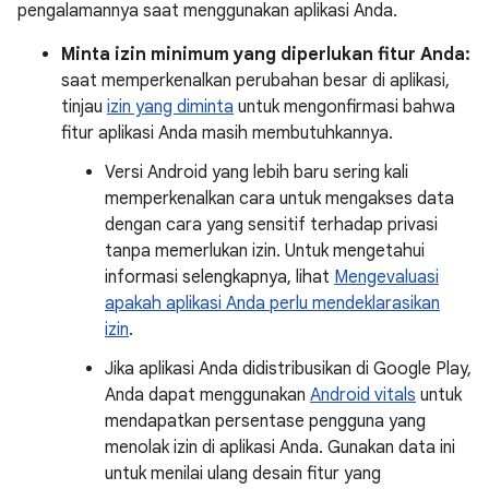
pengalamannya saat menggunakan aplikasi Anda.
Minta izin minimum yang diperlukan fitur Anda:
saat memperkenalkan perubahan besar di aplikasi,
tinjau
izin yang diminta
untuk mengonfirmasi bahwa
fitur aplikasi Anda masih membutuhkannya.
Versi Android yang lebih baru sering kali
memperkenalkan cara untuk mengakses data
dengan cara yang sensitif terhadap privasi
tanpa memerlukan izin. Untuk mengetahui
informasi selengkapnya, lihat
Mengevaluasi
apakah aplikasi Anda perlu mendeklarasikan
izin
.
Jika aplikasi Anda didistribusikan di Google Play,
Anda dapat menggunakan
Android vitals
untuk
mendapatkan persentase pengguna yang
menolak izin di aplikasi Anda. Gunakan data ini
untuk menilai ulang desain fitur yang