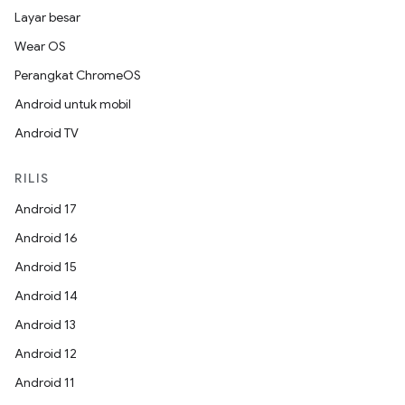
Layar besar
Wear OS
Perangkat ChromeOS
Android untuk mobil
Android TV
RILIS
Android 17
Android 16
Android 15
Android 14
Android 13
Android 12
Android 11