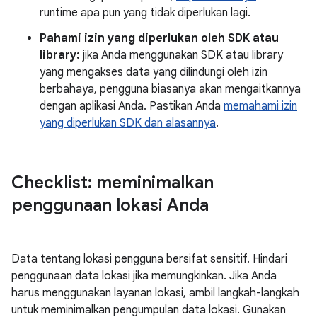
runtime apa pun yang tidak diperlukan lagi.
Pahami izin yang diperlukan oleh SDK atau
library:
jika Anda menggunakan SDK atau library
yang mengakses data yang dilindungi oleh izin
berbahaya, pengguna biasanya akan mengaitkannya
dengan aplikasi Anda. Pastikan Anda
memahami izin
yang diperlukan SDK dan alasannya
.
Checklist: meminimalkan
penggunaan lokasi Anda
Data tentang lokasi pengguna bersifat sensitif. Hindari
penggunaan data lokasi jika memungkinkan. Jika Anda
harus menggunakan layanan lokasi, ambil langkah-langkah
untuk meminimalkan pengumpulan data lokasi. Gunakan