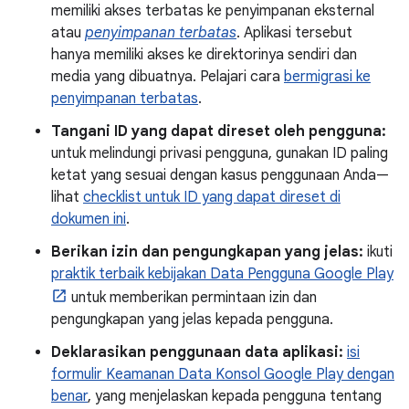
memiliki akses terbatas ke penyimpanan eksternal
atau
penyimpanan terbatas
. Aplikasi tersebut
hanya memiliki akses ke direktorinya sendiri dan
media yang dibuatnya. Pelajari cara
bermigrasi ke
penyimpanan terbatas
.
Tangani ID yang dapat direset oleh pengguna:
untuk melindungi privasi pengguna, gunakan ID paling
ketat yang sesuai dengan kasus penggunaan Anda—
lihat
checklist untuk ID yang dapat direset di
dokumen ini
.
Berikan izin dan pengungkapan yang jelas:
ikuti
praktik terbaik kebijakan Data Pengguna Google Play
untuk memberikan permintaan izin dan
pengungkapan yang jelas kepada pengguna.
Deklarasikan penggunaan data aplikasi:
isi
formulir Keamanan Data Konsol Google Play dengan
benar
, yang menjelaskan kepada pengguna tentang