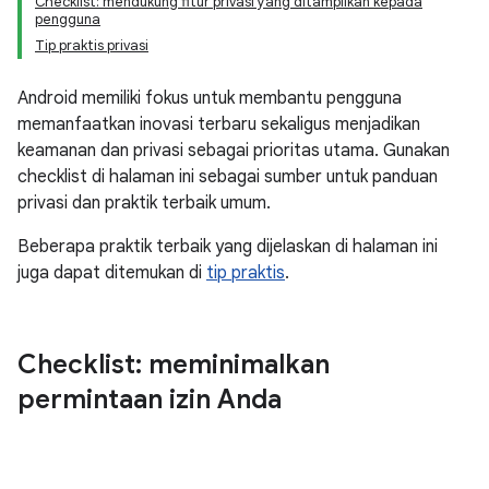
Checklist: mendukung fitur privasi yang ditampilkan kepada
pengguna
Tip praktis privasi
Android memiliki fokus untuk membantu pengguna
memanfaatkan inovasi terbaru sekaligus menjadikan
keamanan dan privasi sebagai prioritas utama. Gunakan
checklist di halaman ini sebagai sumber untuk panduan
privasi dan praktik terbaik umum.
Beberapa praktik terbaik yang dijelaskan di halaman ini
juga dapat ditemukan di
tip praktis
.
Checklist: meminimalkan
permintaan izin Anda