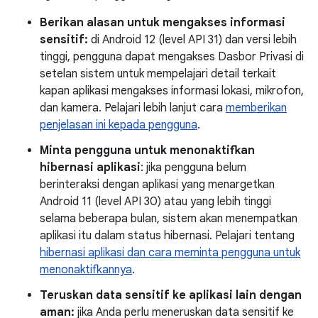
Berikan alasan untuk mengakses informasi
sensitif:
di Android 12 (level API 31) dan versi lebih
tinggi, pengguna dapat mengakses Dasbor Privasi di
setelan sistem untuk mempelajari detail terkait
kapan aplikasi mengakses informasi lokasi, mikrofon,
dan kamera. Pelajari lebih lanjut cara
memberikan
penjelasan ini kepada pengguna
.
Minta pengguna untuk menonaktifkan
hibernasi aplikasi
: jika pengguna belum
berinteraksi dengan aplikasi yang menargetkan
Android 11 (level API 30) atau yang lebih tinggi
selama beberapa bulan, sistem akan menempatkan
aplikasi itu dalam status hibernasi. Pelajari tentang
hibernasi aplikasi dan cara meminta pengguna untuk
menonaktifkannya
.
Teruskan data sensitif ke aplikasi lain dengan
aman:
jika Anda perlu meneruskan data sensitif ke