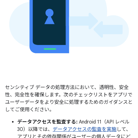
センシティブ データの処理方法において、透明性、安全
性、完全性を確保します。次のチェックリストをアプリで
ユーザーデータをより安全に処理するためのガイダンスと
してご使用ください。
データアクセスを監査する:
Android 11（API レベル
30）以降では、
データアクセスの監査を実施
して、
アプリとその依存関係がユーザーの個人データにど