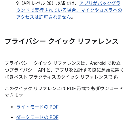
9（API レベル 28）以降では、
アプリがバックグラ
ウンドで実行されている場合、マイクやカメラへの
アクセスは許可されません
。
プライバシー クイック リファレンス
プライバシー クイック リファレンスは、Android で役立
つプライバシー API と、アプリを設計する際に念頭に置く
べきベスト プラクティスのクイック リファレンスです。
このクイック リファレンスは PDF 形式でもダウンロード
できます。
ライトモードの PDF
ダークモードの PDF