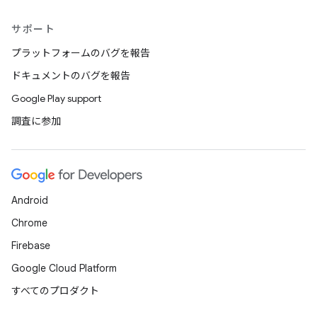
サポート
プラットフォームのバグを報告
ドキュメントのバグを報告
Google Play support
調査に参加
Android
Chrome
Firebase
Google Cloud Platform
すべてのプロダクト