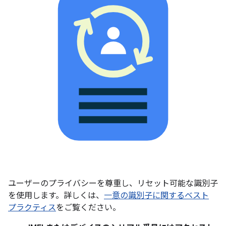
ユーザーのプライバシーを尊重し、リセット可能な識別子
を使用します。詳しくは、
一意の識別子に関するベスト
プラクティス
をご覧ください。