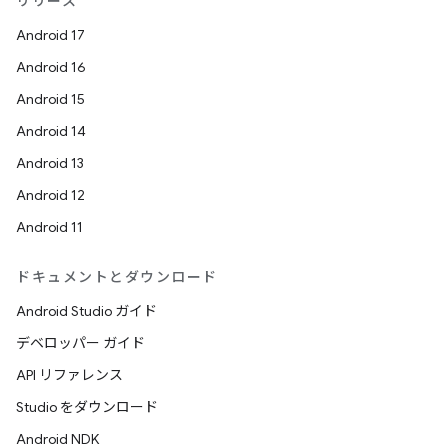
リリース
Android 17
Android 16
Android 15
Android 14
Android 13
Android 12
Android 11
ドキュメントとダウンロード
Android Studio ガイド
デベロッパー ガイド
API リファレンス
Studio をダウンロード
Android NDK