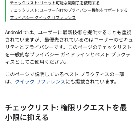
チェックリスト: リセット可能な識別子を使用する
チェックリスト: ユーザー向けのプライバシー機能をサポートする
プライバシー クイック リファレンス
Android では、ユーザーに最新技術を提供することも重視
されていますが、最優先されているのはユーザーのセキュ
リティとプライバシーです。このページのチェックリスト
を一般的なプライバシー ガイドラインとベスト プラクテ
ィスとしてご使用ください。
このページで説明しているベスト プラクティスの一部
は、
クイック リファレンス
にも掲載されています。
チェックリスト: 権限リクエストを最
小限に抑える