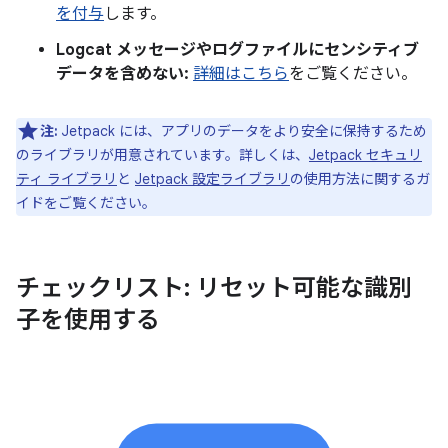
を付与
します。
Logcat メッセージやログファイルにセンシティブ
データを含めない:
詳細はこちら
をご覧ください。
注:
Jetpack には、アプリのデータをより安全に保持するため
のライブラリが用意されています。詳しくは、
Jetpack セキュリ
ティ ライブラリ
と
Jetpack 設定ライブラリ
の使用方法に関するガ
イドをご覧ください。
チェックリスト: リセット可能な識別
子を使用する