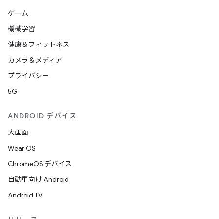
ゲーム
機械学習
健康＆フィットネス
カメラ＆メディア
プライバシー
5G
ANDROID デバイス
大画面
Wear OS
ChromeOS デバイス
自動車向け Android
Android TV