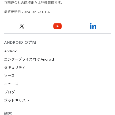
び関連会社の商標または登録商標です。
最終更新日 2024-02-23 UTC。
ANDROID の詳細
Android
エンタープライズ向け Android
セキュリティ
ソース
ニュース
ブログ
ポッドキャスト
探索