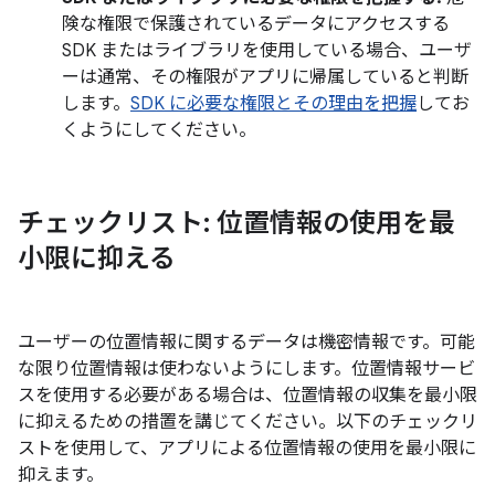
険な権限で保護されているデータにアクセスする
SDK またはライブラリを使用している場合、ユーザ
ーは通常、その権限がアプリに帰属していると判断
します。
SDK に必要な権限とその理由を把握
してお
くようにしてください。
チェックリスト: 位置情報の使用を最
小限に抑える
ユーザーの位置情報に関するデータは機密情報です。可能
な限り位置情報は使わないようにします。位置情報サービ
スを使用する必要がある場合は、位置情報の収集を最小限
に抑えるための措置を講じてください。以下のチェックリ
ストを使用して、アプリによる位置情報の使用を最小限に
抑えます。