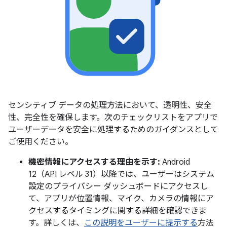
センシティブ データの処理方法において、透明性、安全
性、完全性を確保します。次のチェックリストをアプリで
ユーザーデータを安全に処理するためのガイダンスとして
ご使用ください。
機密情報にアクセスする理由を示す:
Android
12（API レベル 31）以降では、ユーザーはシステム
設定のプライバシー ダッシュボードにアクセスし
て、アプリが位置情報、マイク、カメラの情報にア
クセスするタイミングに関する詳細を確認できま
す。詳しくは、
この説明をユーザーに提示する
方法