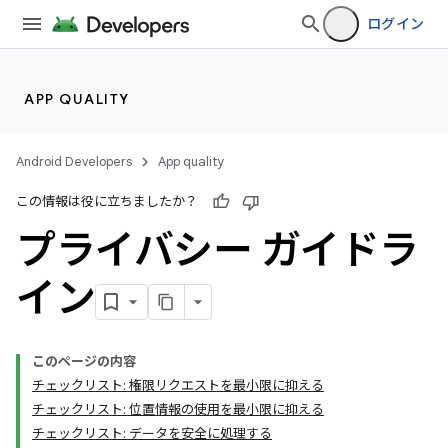
ログイン
APP QUALITY
Android Developers
App quality
この情報は役に立ちましたか？
プライバシー ガイドラ
イン
このページの内容
チェックリスト: 権限リクエストを最小限に抑える
チェックリスト: 位置情報の使用を最小限に抑える
チェックリスト: データを安全に処理する