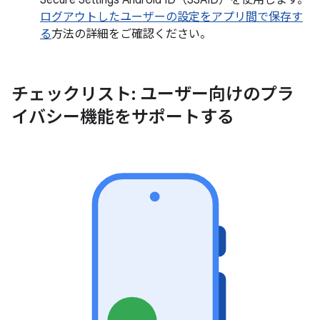
Secure Settings Android ID（SSAID）を使用します。
ログアウトしたユーザーの設定をアプリ間で保存す
る
方法の詳細をご確認ください。
チェックリスト: ユーザー向けのプラ
イバシー機能をサポートする