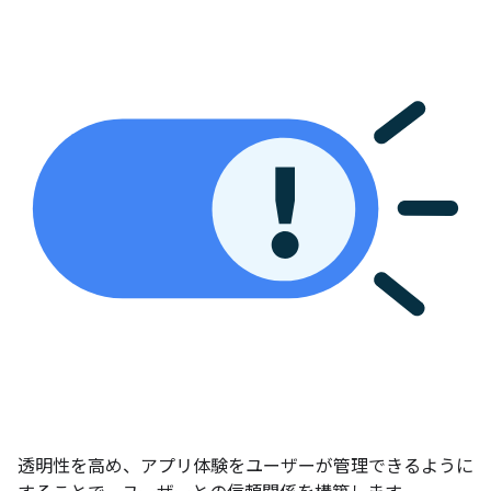
透明性を高め、アプリ体験をユーザーが管理できるように