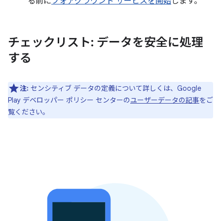
る前に
フォアグラウンド サービスを開始
します。
チェックリスト: データを安全に処理
する
注:
センシティブ データの定義について詳しくは、Google
Play デベロッパー ポリシー センターの
ユーザーデータの記事
をご
覧ください。