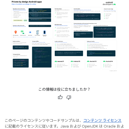
この情報は役に立ちましたか？
このページのコンテンツやコードサンプルは、
コンテンツ ライセンス
に記載のライセンスに従います。Java および OpenJDK は Oracle およ