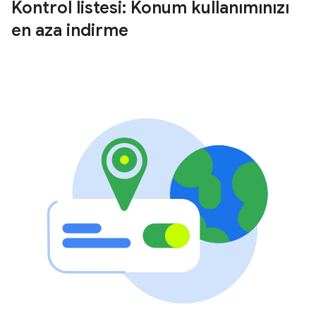
Kontrol listesi: Konum kullanımınızı
en aza indirme