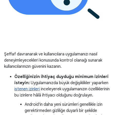
Şeffaf davranarak ve kullanıcılara uygulamanızı nasıl
deneyimleyecekleri konusunda kontrol olanağı sunarak
kullanıcılarınızın güvenini kazanın.
Özelliğinizin ihtiyaç duyduğu minimum izinleri
isteyin:
Uygulamanızda büyük değişiklikler yaparken
istenen izinleri
inceleyerek uygulamanızın özelliklerinin
bu izinlere hâlâ ihtiyacı olduğunu doğrulayın.
Android'in daha yeni sürümleri genellikle izin
gerektirmeden gizliliğe duyarlı bir şekilde