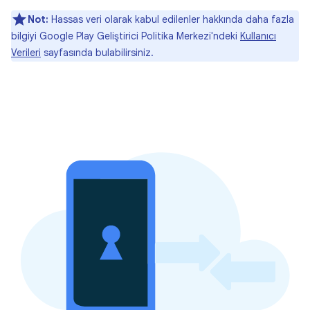
Not:
Hassas veri olarak kabul edilenler hakkında daha fazla
bilgiyi Google Play Geliştirici Politika Merkezi'ndeki
Kullanıcı
Verileri
sayfasında bulabilirsiniz.