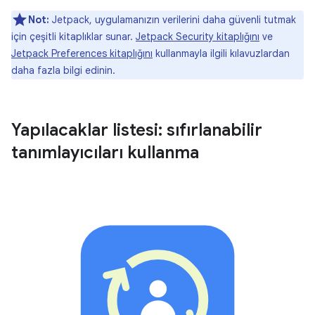
Not:
Jetpack, uygulamanızın verilerini daha güvenli tutmak
için çeşitli kitaplıklar sunar.
Jetpack Security kitaplığını
ve
Jetpack Preferences kitaplığını
kullanmayla ilgili kılavuzlardan
daha fazla bilgi edinin.
Yapılacaklar listesi: sıfırlanabilir
tanımlayıcıları kullanma