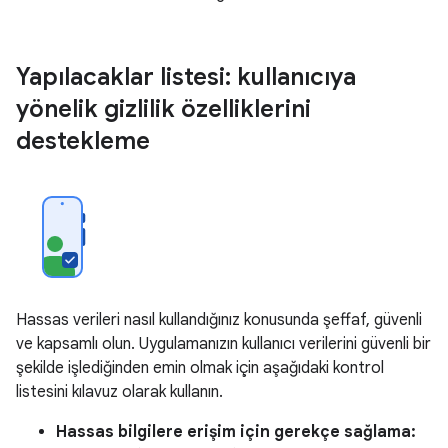
Yapılacaklar listesi: kullanıcıya
yönelik gizlilik özelliklerini
destekleme
Hassas verileri nasıl kullandığınız konusunda şeffaf, güvenli
ve kapsamlı olun. Uygulamanızın kullanıcı verilerini güvenli bir
şekilde işlediğinden emin olmak için aşağıdaki kontrol
listesini kılavuz olarak kullanın.
Hassas bilgilere erişim için gerekçe sağlama: