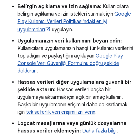
Belirgin açıklama ve izin sağlama:
Kullanıcılara
belirgin açıklama ve izin istekleri sunmak için
Google
Play Kullanıcı Verileri Politikası'ndaki en iyi
uygulamaları
uygulayın.
Uygulamanızın veri kullanımını beyan edin:
Kullanıcılara uygulamanızın hangi tür kullanıcı verilerini
topladığını ve paylaştığını açıklayan
Google Play
Console Veri Güvenliği Formu'nu doğru şekilde
doldurun
.
Hassas verileri diğer uygulamalara güvenli bir
şekilde aktarın:
Hassas verileri başka bir
uygulamaya aktarmak için açık bir amaç kullanın.
Başka bir uygulamanın erişimini daha da kısıtlamak
için
tek seferlik veri erişimi izni verin
.
Logcat mesajlarına veya günlük dosyalarına
hassas veriler eklemeyin:
Daha fazla bilgi
.