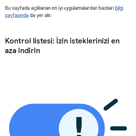
Bu sayfada açıklanan en iyi uygulamalardan bazıları
bilgi
sayfasında
da yer alır.
Kontrol listesi: İzin isteklerinizi en
aza indirin