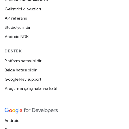
Geliştirici kılavuzları
API referansı
Studio'yu indir
Android NDK
DESTEK
Platform hatası bildir
Belge hatası bildir
Google Play support
Araştırma çalışmalarına katıl
Android