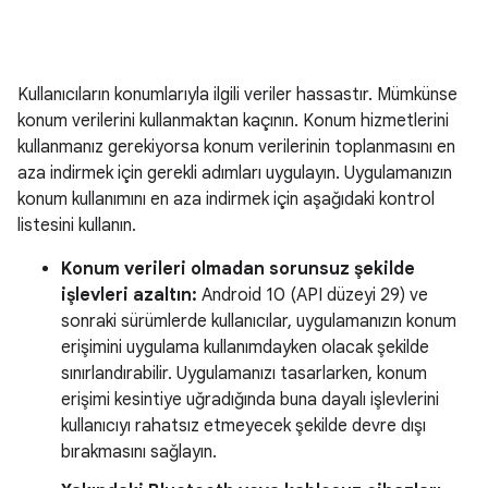
Kullanıcıların konumlarıyla ilgili veriler hassastır. Mümkünse
konum verilerini kullanmaktan kaçının. Konum hizmetlerini
kullanmanız gerekiyorsa konum verilerinin toplanmasını en
aza indirmek için gerekli adımları uygulayın. Uygulamanızın
konum kullanımını en aza indirmek için aşağıdaki kontrol
listesini kullanın.
Konum verileri olmadan sorunsuz şekilde
işlevleri azaltın:
Android 10 (API düzeyi 29) ve
sonraki sürümlerde kullanıcılar, uygulamanızın konum
erişimini uygulama kullanımdayken olacak şekilde
sınırlandırabilir. Uygulamanızı tasarlarken, konum
erişimi kesintiye uğradığında buna dayalı işlevlerini
kullanıcıyı rahatsız etmeyecek şekilde devre dışı
bırakmasını sağlayın.