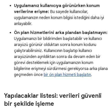
Uygulamanız kullanıcıya görünürken konum
verilerine erişme:
Bu sayede kullanıcılar,
uygulamanızın neden konum bilgisi istediğini daha iyi
anlayabilir.
Ön plan hizmetlerini arka plandan başlatmayın:
Uygulamanızı bir bildirimden başlatabilir ve kullanıcı
arayüzü görünür olduktan sonra konum kodunu
çalıştırabilirsiniz. Kullanıcının başlatıp kullanıcı
arayüzünden ayrıldıktan sonra da devam eden bir
görevi desteklemek için uygulamanızın konum
bilgilerine erişmeyi sürdürmesi gerekiyorsa arka plana
geçmeden önce
bir ön plan hizmeti başlatın
.
Yapılacaklar listesi: verileri güvenli
bir şekilde işleme