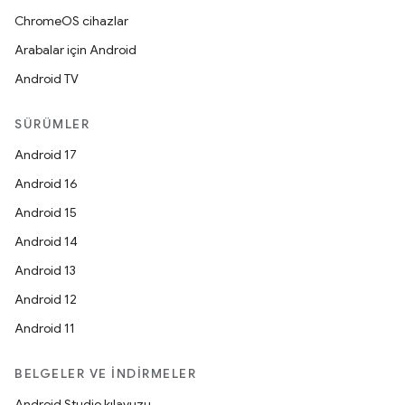
ChromeOS cihazlar
Arabalar için Android
Android TV
SÜRÜMLER
Android 17
Android 16
Android 15
Android 14
Android 13
Android 12
Android 11
BELGELER VE İNDIRMELER
Android Studio kılavuzu