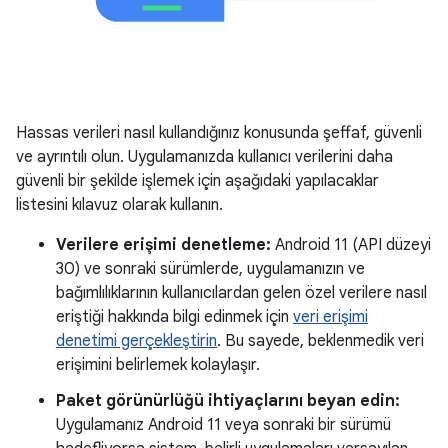
Hassas verileri nasıl kullandığınız konusunda şeffaf, güvenli
ve ayrıntılı olun. Uygulamanızda kullanıcı verilerini daha
güvenli bir şekilde işlemek için aşağıdaki yapılacaklar
listesini kılavuz olarak kullanın.
Verilere erişimi denetleme:
Android 11 (API düzeyi
30) ve sonraki sürümlerde, uygulamanızın ve
bağımlılıklarının kullanıcılardan gelen özel verilere nasıl
eriştiği hakkında bilgi edinmek için
veri erişimi
denetimi gerçekleştirin
. Bu sayede, beklenmedik veri
erişimini belirlemek kolaylaşır.
Paket görünürlüğü ihtiyaçlarını beyan edin:
Uygulamanız Android 11 veya sonraki bir sürümü