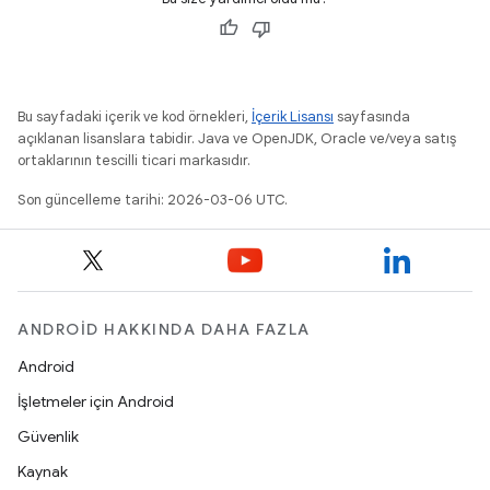
Bu sayfadaki içerik ve kod örnekleri,
İçerik Lisansı
sayfasında
açıklanan lisanslara tabidir. Java ve OpenJDK, Oracle ve/veya satış
ortaklarının tescilli ticari markasıdır.
Son güncelleme tarihi: 2026-03-06 UTC.
ANDROID HAKKINDA DAHA FAZLA
Android
İşletmeler için Android
Güvenlik
Kaynak