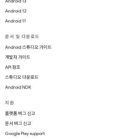
Android 13
Android 12
Android 11
문서 및 다운로드
Android 스튜디오 가이드
개발자 가이드
API 참조
스튜디오 다운로드
Android NDK
지원
플랫폼 버그 신고
문서 버그 신고
Google Play support