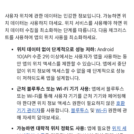
사용자 위치에 관한 데이터는 민감한 정보입니다. 가능하면 위
치 데이터는 사용하지 마세요. 위치 서비스를 사용해야 하면 위
치 데이터 수집을 최소화하는 단계를 따릅니다. 다음 체크리스
트를 사용하여 앱의 위치 사용을 최소화하세요.
위치 데이터 없이 단계적으로 성능 저하:
Android
10(API 수준 29) 이상에서는 사용자가 앱을 사용하는 동
안 앱의 위치 액세스를 제한할 수 있습니다. 앱에서 중단
없이 위치 정보에 액세스할 수 없을 때 단계적으로 성능
이 저하되도록 앱을 설계합니다.
근처 블루투스 또는 Wi-Fi 기기 사용:
앱에서 블루투스
또는 Wi-Fi를 통해 사용자 기기를 근처 기기와 페어링해
야 한다면 위치 정보 액세스 권한이 필요하지 않은
호환
기기 관리자
를 사용합니다.
블루투스
및
Wi-Fi
권한에 관
해 자세히 알아보세요.
가능하면 대략적 위치 정확도 사용:
앱에 필요한
위치 세