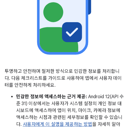
투명하고 안전하며 철저한 방식으로 민감한 정보를 처리합니
다. 다음 체크리스트를 가이드로 사용하여 앱에서 사용자 데이
터를 안전하게 처리하세요.
민감한 정보에 액세스하는 근거 제공:
Android 12(API 수
준 31) 이상에서는 사용자가 시스템 설정의 개인 정보 대
시보드에 액세스하여 앱이 위치, 마이크, 카메라 정보에
액세스하는 시점과 관련된 세부정보를 확인할 수 있습니
다.
사용자에게 이 설명을 제공하는 방법
을 자세히 알아