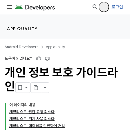
로그인
APP QUALITY
Android Developers
App quality
도움이 되었나요?
개인 정보 보호 가이드라
인
이 페이지의 내용
체크리스트: 권한 요청 최소화
체크리스트: 위치 사용 최소화
체크리스트: 데이터를 안전하게 처리