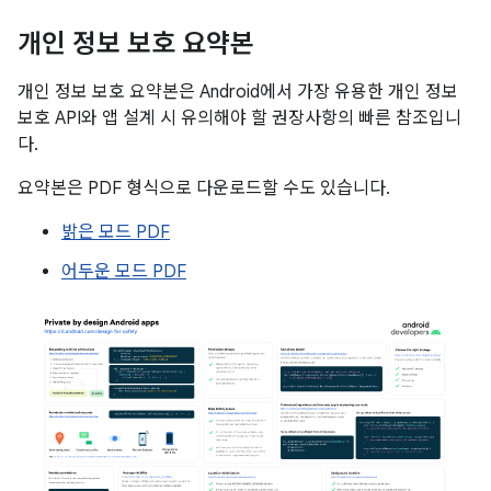
개인 정보 보호 요약본
개인 정보 보호 요약본은 Android에서 가장 유용한 개인 정보
보호 API와 앱 설계 시 유의해야 할 권장사항의 빠른 참조입니
다.
요약본은 PDF 형식으로 다운로드할 수도 있습니다.
밝은 모드 PDF
어두운 모드 PDF