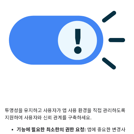
투명성을 유지하고 사용자가 앱 사용 환경을 직접 관리하도록
지원하여 사용자와 신뢰 관계를 구축하세요.
기능에 필요한 최소한의 권한 요청:
앱에 중요한 변경사