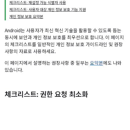
체크리스트: 재설정 가능 식별자 사용
체크리스트: 사용자 대상 개인 정보 보호 기능 지원
개인 정보 보호 요약본
Android는 사용자가 최신 혁신 기술을 활용할 수 있도록 돕는
동시에 보안과 개인 정보 보호를 최우선으로 합니다. 이 페이지
의 체크리스트를 일반적인 개인 정보 보호 가이드라인 및 권장
사항의 자료로 사용하세요.
이 페이지에서 설명하는 권장사항 중 일부는
요약본
에도 나와
있습니다.
체크리스트: 권한 요청 최소화