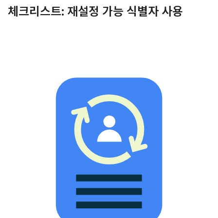
체크리스트: 재설정 가능 식별자 사용