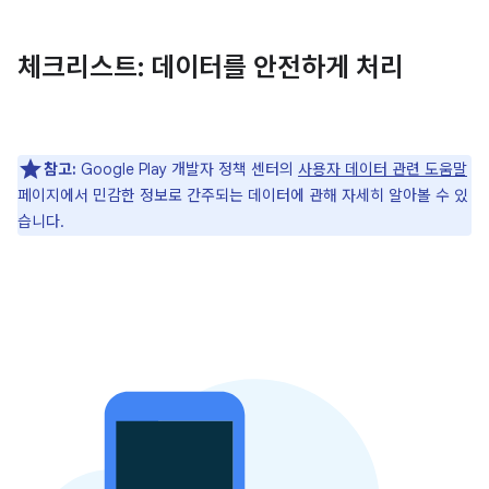
체크리스트: 데이터를 안전하게 처리
참고:
Google Play 개발자 정책 센터의
사용자 데이터 관련 도움말
페이지에서 민감한 정보로 간주되는 데이터에 관해 자세히 알아볼 수 있
습니다.