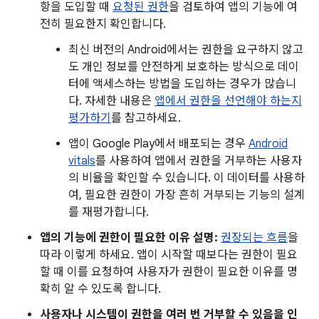
항을 도입할 때
요청된 권한
을 검토하여 앱의 기능에 여
전히 필요한지 확인합니다.
최신 버전의 Android에서는 권한을 요구하지 않고
도 개인 정보를 안전하게 보호하는 방식으로 데이
터에 액세스하는 방법을 도입하는 경우가 많습니
다. 자세한 내용은
앱에서 권한을 선언해야 하는지
평가하기
를 참고하세요.
앱이 Google Play에서 배포되는 경우
Android
vitals
를 사용하여 앱에서 권한을 거부하는 사용자
의 비율을 확인할 수 있습니다. 이 데이터를 사용하
여, 필요한 권한이 가장 흔히 거부되는 기능의 설계
를 재평가합니다.
앱의 기능에 권한이 필요한 이유 설명:
권장되는 흐름
을
따라 이렇게 하세요. 앱이 시작할 때보다는 권한이 필요
할 때 이를 요청하여 사용자가 권한이 필요한 이유를 명
확히 알 수 있도록 합니다.
사용자나 시스템이 권한을 여러 번 거부할 수 있음을 인