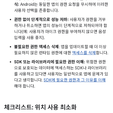
식:
Android는 동일한 앱의 권한 요청을 무시하여 이러한
사용자 선택을 존중합니다.
권한 없이 단계적으로 성능 저하:
사용자가 권한을 거부
하거나 취소하면 앱의 성능이 단계적으로 저하되어야 합
니다(예: 사용자가 마이크 권한을 부여하지 않으면 음성
입력을 사용 중지).
불필요한 권한 액세스 삭제
: 앱을 업데이트할 때 더 이상
필요하지 않은 런타임 권한에 대한
액세스를 삭제
합니다.
SDK 또는 라이브러리에 필요한 권한 이해:
위험한 권한
으로 보호되는 데이터에 액세스하는 SDK나 라이브러리
를 사용하고 있다면 사용자는 일반적으로 앱에 문제가 있
다고 생각합니다.
SDK에 필요한 권한과 그 이유를 이해
해야 합니다.
체크리스트: 위치 사용 최소화