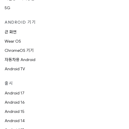
5G
ANDROID 기기
큰 화면
Wear OS
ChromeOS 기기
자동차용 Android
Android TV
출시
Android 17
Android 16
Android 15
Android 14