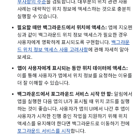
부사항의 수준
을 검토합니다. 대부분의 위치 관련 사용
사례는 대략적인 위치 정보에 액세스하는 것으로 충분히
실행할 수 있습니다.
필요할 때만 백그라운드에서 위치에 액세스:
앱에 지오펜
싱과 같이 백그라운드 위치 정보 액세스가 필요한 경우
사용자에게 명확하게 표시되도록 구현합니다.
백그라운
드 위치 정보 액세스 사용 고려사항
에 관해 자세히 알아
보세요.
앱이 사용자에게 표시되는 동안 위치 데이터에 액세스:
이를 통해 사용자가 앱에서 위치 정보를 요청하는 이유를
더 잘 이해할 수 있습니다.
백그라운드에서 포그라운드 서비스 시작 안 함:
알림에서
앱을 실행한 다음 앱의 UI가 표시될 때 위치 코드를 실행
하는 것이 좋습니다. 사용자가 앱의 UI에서 나간 후 앱이
사용자가 시작한 진행 중인 작업을 지원하기 위해 위치
액세스를 유지해야 한다면 백그라운드로 이동하기 전에
포그라운드 서비스를 시작
합니다.