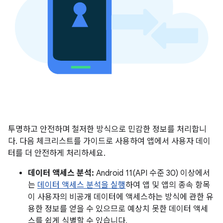
투명하고 안전하며 철저한 방식으로 민감한 정보를 처리합니
다. 다음 체크리스트를 가이드로 사용하여 앱에서 사용자 데이
터를 더 안전하게 처리하세요.
데이터 액세스 분석:
Android 11(API 수준 30) 이상에서
는
데이터 액세스 분석을 실행
하여 앱 및 앱의 종속 항목
이 사용자의 비공개 데이터에 액세스하는 방식에 관한 유
용한 정보를 얻을 수 있으므로 예상치 못한 데이터 액세
스를 쉽게 식별할 수 있습니다.