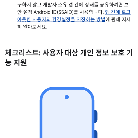
구하지 않고 개발자 소유 앱 간에 상태를 공유하려면 보
안 설정 Android ID(SSAID)를 사용합니다.
앱 간에 로그
아웃한 사용자의 환경설정을 저장하는 방법
에 관해 자세
히 알아보세요.
체크리스트: 사용자 대상 개인 정보 보호 기
능 지원