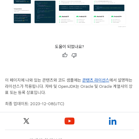
도움이 되었나요?
이 페이지에 나와 있는 콘텐츠와 코드 샘플에는
콘텐츠 라이선스
에서 설명하는
라이선스가 적용됩니다. 자바 및 OpenJDK는 Oracle 및 Oracle 계열사의 상
표 또는 등록 상표입니다.
최종 업데이트: 2023-12-08(UTC)