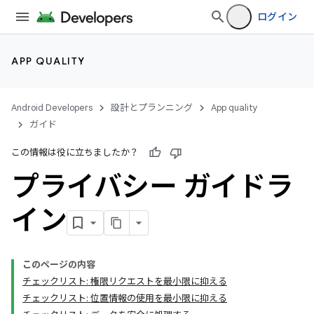
ログイン
APP QUALITY
Android Developers
設計とプランニング
App quality
ガイド
この情報は役に立ちましたか？
プライバシー ガイドラ
イン
このページの内容
チェックリスト: 権限リクエストを最小限に抑える
チェックリスト: 位置情報の使用を最小限に抑える