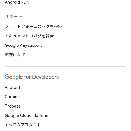
Android NDK
サポート
プラットフォームのバグを報告
ドキュメントのバグを報告
Google Play support
調査に参加
Android
Chrome
Firebase
Google Cloud Platform
すべてのプロダクト