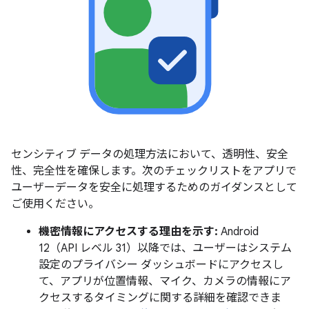
センシティブ データの処理方法において、透明性、安全
性、完全性を確保します。次のチェックリストをアプリで
ユーザーデータを安全に処理するためのガイダンスとして
ご使用ください。
機密情報にアクセスする理由を示す:
Android
12（API レベル 31）以降では、ユーザーはシステム
設定のプライバシー ダッシュボードにアクセスし
て、アプリが位置情報、マイク、カメラの情報にア
クセスするタイミングに関する詳細を確認できま