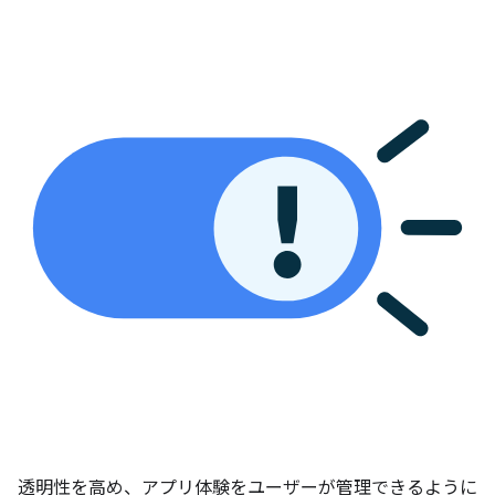
透明性を高め、アプリ体験をユーザーが管理できるように