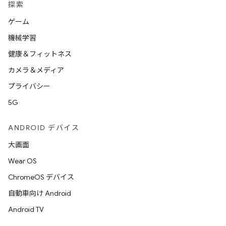
探索
ゲーム
機械学習
健康＆フィットネス
カメラ＆メディア
プライバシー
5G
ANDROID デバイス
大画面
Wear OS
ChromeOS デバイス
自動車向け Android
Android TV