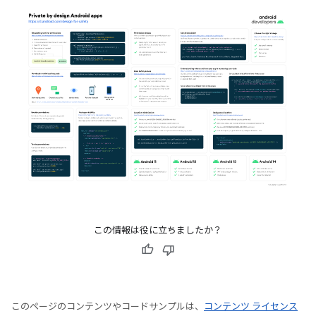
この情報は役に立ちましたか？
このページのコンテンツやコードサンプルは、
コンテンツ ライセンス