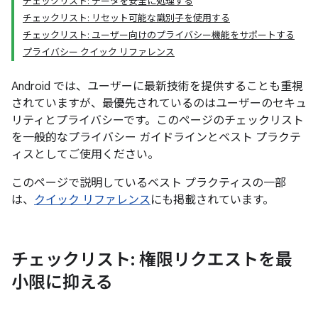
チェックリスト: データを安全に処理する
チェックリスト: リセット可能な識別子を使用する
チェックリスト: ユーザー向けのプライバシー機能をサポートする
プライバシー クイック リファレンス
Android では、ユーザーに最新技術を提供することも重視
されていますが、最優先されているのはユーザーのセキュ
リティとプライバシーです。このページのチェックリスト
を一般的なプライバシー ガイドラインとベスト プラクテ
ィスとしてご使用ください。
このページで説明しているベスト プラクティスの一部
は、
クイック リファレンス
にも掲載されています。
チェックリスト: 権限リクエストを最
小限に抑える