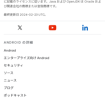
に記載のライセンスに従います。Java および OpenJDK は Oracle およ
び関連会社の商標または登録商標です。
最終更新日 2024-02-23 UTC。
ANDROID の詳細
Android
エンタープライズ向け Android
セキュリティ
ソース
ニュース
ブログ
ポッドキャスト