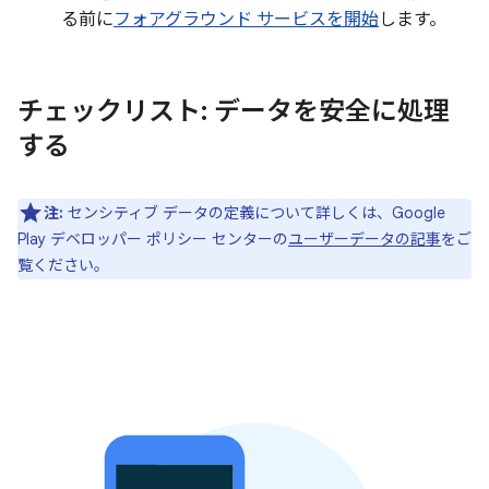
る前に
フォアグラウンド サービスを開始
します。
チェックリスト: データを安全に処理
する
注:
センシティブ データの定義について詳しくは、Google
Play デベロッパー ポリシー センターの
ユーザーデータの記事
をご
覧ください。