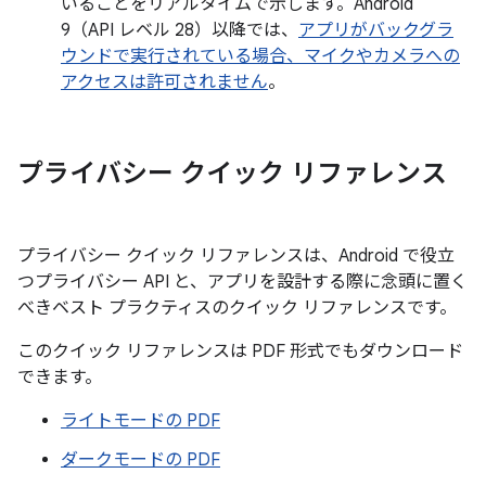
いることをリアルタイムで示します。Android
9（API レベル 28）以降では、
アプリがバックグラ
ウンドで実行されている場合、マイクやカメラへの
アクセスは許可されません
。
プライバシー クイック リファレンス
プライバシー クイック リファレンスは、Android で役立
つプライバシー API と、アプリを設計する際に念頭に置く
べきベスト プラクティスのクイック リファレンスです。
このクイック リファレンスは PDF 形式でもダウンロード
できます。
ライトモードの PDF
ダークモードの PDF