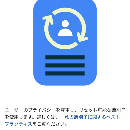
ユーザーのプライバシーを尊重し、リセット可能な識別子
を使用します。詳しくは、
一意の識別子に関するベスト
プラクティス
をご覧ください。