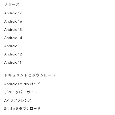
リリース
Android 17
Android 16
Android 15
Android 14
Android 13
Android 12
Android 11
ドキュメントとダウンロード
Android Studio ガイド
デベロッパー ガイド
API リファレンス
Studio をダウンロード