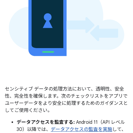
センシティブ データの処理方法において、透明性、安全
性、完全性を確保します。次のチェックリストをアプリで
ユーザーデータをより安全に処理するためのガイダンスと
してご使用ください。
データアクセスを監査する:
Android 11（API レベル
30）以降では、
データアクセスの監査を実施
して、