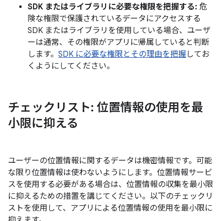
SDK またはライブラリに必要な権限を把握する:
危
険な権限で保護されているデータにアクセスする
SDK またはライブラリを使用している場合、ユーザ
ーは通常、その権限がアプリに帰属していると判断
します。
SDK に必要な権限とその理由を把握
してお
くようにしてください。
チェックリスト: 位置情報の使用を最
小限に抑える
ユーザーの位置情報に関するデータは機密情報です。可能
な限り位置情報は使わないようにします。位置情報サービ
スを使用する必要がある場合は、位置情報の収集を最小限
に抑えるための措置を講じてください。以下のチェックリ
ストを使用して、アプリによる位置情報の使用を最小限に
抑えます。