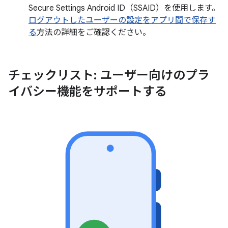
Secure Settings Android ID（SSAID）を使用します。
ログアウトしたユーザーの設定をアプリ間で保存す
る
方法の詳細をご確認ください。
チェックリスト: ユーザー向けのプラ
イバシー機能をサポートする