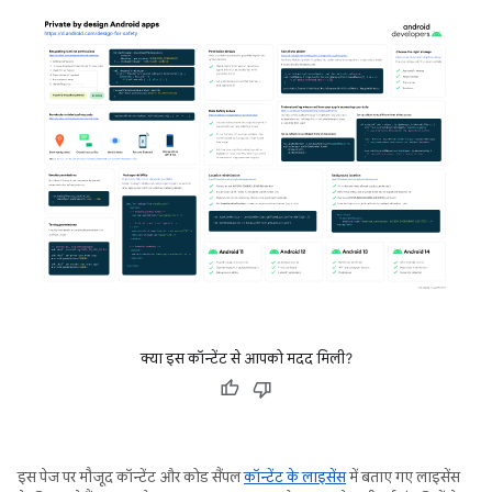
क्या इस कॉन्टेंट से आपको मदद मिली?
इस पेज पर मौजूद कॉन्टेंट और कोड सैंपल
कॉन्टेंट के लाइसेंस
में बताए गए लाइसेंस