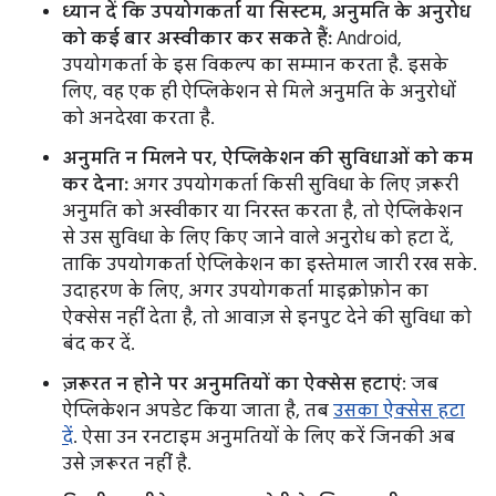
ध्यान दें कि उपयोगकर्ता या सिस्टम, अनुमति के अनुरोध
को कई बार अस्वीकार कर सकते हैं:
Android,
उपयोगकर्ता के इस विकल्प का सम्मान करता है. इसके
लिए, वह एक ही ऐप्लिकेशन से मिले अनुमति के अनुरोधों
को अनदेखा करता है.
अनुमति न मिलने पर, ऐप्लिकेशन की सुविधाओं को कम
कर देना:
अगर उपयोगकर्ता किसी सुविधा के लिए ज़रूरी
अनुमति को अस्वीकार या निरस्त करता है, तो ऐप्लिकेशन
से उस सुविधा के लिए किए जाने वाले अनुरोध को हटा दें,
ताकि उपयोगकर्ता ऐप्लिकेशन का इस्तेमाल जारी रख सके.
उदाहरण के लिए, अगर उपयोगकर्ता माइक्रोफ़ोन का
ऐक्सेस नहीं देता है, तो आवाज़ से इनपुट देने की सुविधा को
बंद कर दें.
ज़रूरत न होने पर अनुमतियों का ऐक्सेस हटाएं
: जब
ऐप्लिकेशन अपडेट किया जाता है, तब
उसका ऐक्सेस हटा
दें
. ऐसा उन रनटाइम अनुमतियों के लिए करें जिनकी अब
उसे ज़रूरत नहीं है.