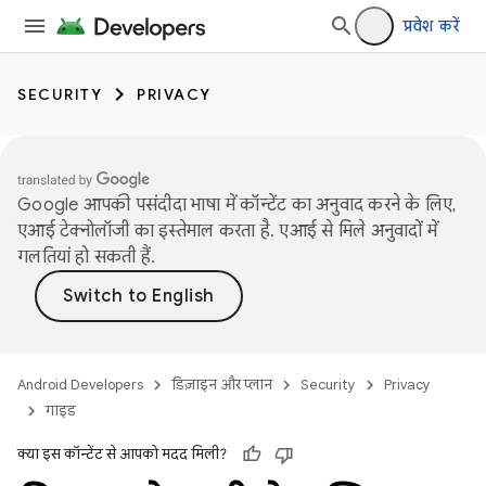
प्रवेश करें
SECURITY
PRIVACY
Google आपकी पसंदीदा भाषा में कॉन्टेंट का अनुवाद करने के लिए,
एआई टेक्नोलॉजी का इस्तेमाल करता है. एआई से मिले अनुवादों में
गलतियां हो सकती हैं.
Android Developers
डिज़ाइन और प्लान
Security
Privacy
गाइड
क्या इस कॉन्टेंट से आपको मदद मिली?