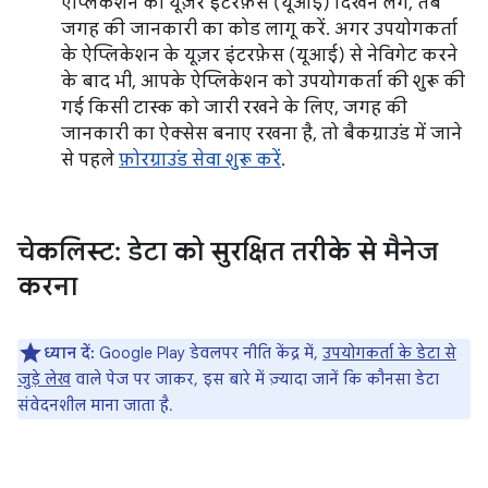
ऐप्लिकेशन का यूज़र इंटरफ़ेस (यूआई) दिखने लगे, तब
जगह की जानकारी का कोड लागू करें. अगर उपयोगकर्ता
के ऐप्लिकेशन के यूज़र इंटरफ़ेस (यूआई) से नेविगेट करने
के बाद भी, आपके ऐप्लिकेशन को उपयोगकर्ता की शुरू की
गई किसी टास्क को जारी रखने के लिए, जगह की
जानकारी का ऐक्सेस बनाए रखना है, तो बैकग्राउंड में जाने
से पहले
फ़ोरग्राउंड सेवा शुरू करें
.
चेकलिस्ट: डेटा को सुरक्षित तरीके से मैनेज
करना
ध्यान दें:
Google Play डेवलपर नीति केंद्र में,
उपयोगकर्ता के डेटा से
जुड़े लेख
वाले पेज पर जाकर, इस बारे में ज़्यादा जानें कि कौनसा डेटा
संवेदनशील माना जाता है.