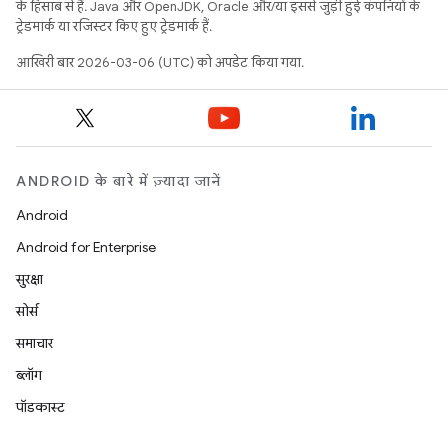
के हिसाब से हैं. Java और OpenJDK, Oracle और/या इससे जुड़ी हुई कंपनियों के
ट्रेडमार्क या रजिस्टर किए हुए ट्रेडमार्क हैं.
आखिरी बार 2026-03-06 (UTC) को अपडेट किया गया.
ANDROID के बारे में ज़्यादा जानें
Android
Android for Enterprise
सुरक्षा
सोर्स
समाचार
ब्लॉग
पॉडकास्ट