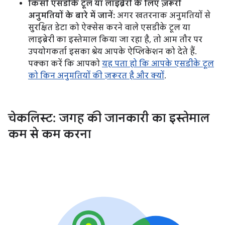
किसी एसडीके टूल या लाइब्रेरी के लिए ज़रूरी
अनुमतियों के बारे में जानें:
अगर खतरनाक अनुमतियों से
सुरक्षित डेटा को ऐक्सेस करने वाले एसडीके टूल या
लाइब्रेरी का इस्तेमाल किया जा रहा है, तो आम तौर पर
उपयोगकर्ता इसका श्रेय आपके ऐप्लिकेशन को देते हैं.
पक्का करें कि आपको
यह पता हो कि आपके एसडीके टूल
को किन अनुमतियों की ज़रूरत है और क्यों
.
चेकलिस्ट: जगह की जानकारी का इस्तेमाल
कम से कम करना