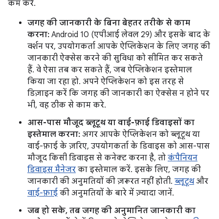
कम करें.
जगह की जानकारी के बिना बेहतर तरीके से काम
करना:
Android 10 (एपीआई लेवल 29) और इसके बाद के
वर्शन पर, उपयोगकर्ता आपके ऐप्लिकेशन के लिए जगह की
जानकारी ऐक्सेस करने की सुविधा को सीमित कर सकते
हैं. वे ऐसा तब कर सकते हैं, जब ऐप्लिकेशन इस्तेमाल
किया जा रहा हो. अपने ऐप्लिकेशन को इस तरह से
डिज़ाइन करें कि जगह की जानकारी का ऐक्सेस न होने पर
भी, वह ठीक से काम करे.
आस-पास मौजूद ब्लूटूथ या वाई-फ़ाई डिवाइसों का
इस्तेमाल करना:
अगर आपके ऐप्लिकेशन को ब्लूटूथ या
वाई-फ़ाई के ज़रिए, उपयोगकर्ता के डिवाइस को आस-पास
मौजूद किसी डिवाइस से कनेक्ट करना है, तो
कंपैनियन
डिवाइस मैनेजर
का इस्तेमाल करें. इसके लिए, जगह की
जानकारी की अनुमतियों की ज़रूरत नहीं होती.
ब्लूटूथ
और
वाई-फ़ाई
की अनुमतियों के बारे में ज़्यादा जानें.
जब हो सके, तब जगह की अनुमानित जानकारी का