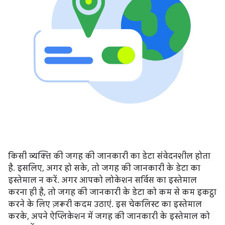
किसी व्यक्ति की जगह की जानकारी का डेटा संवेदनशील होता
है. इसलिए, अगर हो सके, तो जगह की जानकारी के डेटा का
इस्तेमाल न करें. अगर आपको लोकेशन सर्विस का इस्तेमाल
करना ही है, तो जगह की जानकारी के डेटा को कम से कम इकट्ठा
करने के लिए ज़रूरी कदम उठाएं. इस चेकलिस्ट का इस्तेमाल
करके, अपने ऐप्लिकेशन में जगह की जानकारी के इस्तेमाल को