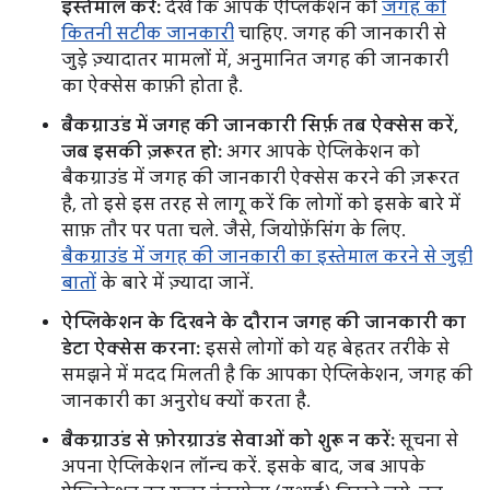
इस्तेमाल करें:
देखें कि आपके ऐप्लिकेशन को
जगह की
कितनी सटीक जानकारी
चाहिए. जगह की जानकारी से
जुड़े ज़्यादातर मामलों में, अनुमानित जगह की जानकारी
का ऐक्सेस काफ़ी होता है.
बैकग्राउंड में जगह की जानकारी सिर्फ़ तब ऐक्सेस करें,
जब इसकी ज़रूरत हो:
अगर आपके ऐप्लिकेशन को
बैकग्राउंड में जगह की जानकारी ऐक्सेस करने की ज़रूरत
है, तो इसे इस तरह से लागू करें कि लोगों को इसके बारे में
साफ़ तौर पर पता चले. जैसे, जियोफ़ेंसिंग के लिए.
बैकग्राउंड में जगह की जानकारी का इस्तेमाल करने से जुड़ी
बातों
के बारे में ज़्यादा जानें.
ऐप्लिकेशन के दिखने के दौरान जगह की जानकारी का
डेटा ऐक्सेस करना:
इससे लोगों को यह बेहतर तरीके से
समझने में मदद मिलती है कि आपका ऐप्लिकेशन, जगह की
जानकारी का अनुरोध क्यों करता है.
बैकग्राउंड से फ़ोरग्राउंड सेवाओं को शुरू न करें:
सूचना से
अपना ऐप्लिकेशन लॉन्च करें. इसके बाद, जब आपके