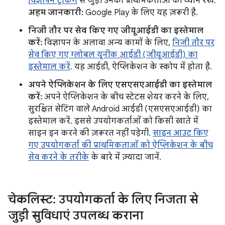
विज्ञापन ट्रैकिंग
से जुड़ी उनकी प्राथमिकताओं का ध्यान रखें.
अहम जानकारी:
Google Play के लिए यह ज़रूरी है.
निजी तौर पर सेव किए गए जीयूआईडी का इस्तेमाल
करें:
विज्ञापन के अलावा अन्य कामों के लिए,
निजी तौर पर
सेव किए गए ग्लोबल यूनीक आईडी (जीयूआईडी) का
इस्तेमाल करें
. यह आईडी, ऐप्लिकेशन के स्कोप में होता है.
अपने ऐप्लिकेशन के लिए एसएसएआईडी का इस्तेमाल
करें:
अपने ऐप्लिकेशन के बीच स्टेटस शेयर करने के लिए,
सुरक्षित सेटिंग वाले Android आईडी (एसएसएआईडी) का
इस्तेमाल करें. इससे उपयोगकर्ताओं को किसी खाते में
साइन इन करने की ज़रूरत नहीं पड़ेगी.
साइन आउट किए
गए उपयोगकर्ता की प्राथमिकताओं को ऐप्लिकेशन के बीच
सेव करने के तरीके
के बारे में ज़्यादा जानें.
चेकलिस्ट: उपयोगकर्ता के लिए निजता से
जुड़ी सुविधाएं उपलब्ध कराना