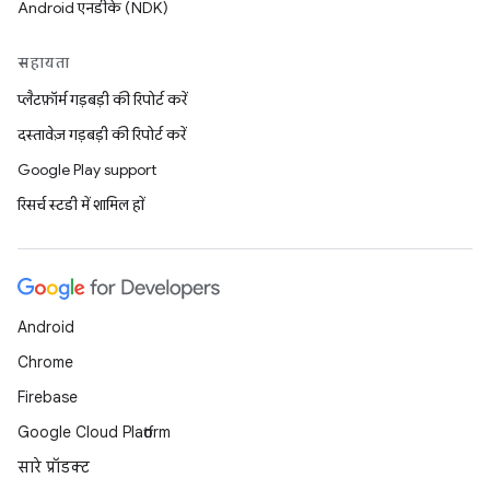
Android एनडीके (NDK)
सहायता
प्लैटफ़ॉर्म गड़बड़ी की रिपोर्ट करें
दस्तावेज़ गड़बड़ी की रिपोर्ट करें
Google Play support
रिसर्च स्टडी में शामिल हों
Android
Chrome
Firebase
Google Cloud Platform
सारे प्रॉडक्ट