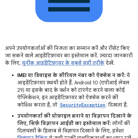
अपने उपयोगकर्ताओं की निजता का सम्मान करें और रीसेट किए
जा सकने वाले आइडेंटिफ़ायर का इस्तेमाल करें. ज़्यादा जानकारी
के लिए,
यूनीक आइडेंटिफ़ायर के सबसे सही तरीके
देखें.
IMEI या डिवाइस के सीरियल नंबर को ऐक्सेस न करें:
ये
आइडेंटिफ़ायर स्थायी होते हैं. Android 10 (एपीआई लेवल
29) या इसके बाद के वर्शन को टारगेट करने वाला कोई
ऐप्लिकेशन, इन आइडेंटिफ़ायर को ऐक्सेस करने की
कोशिश करता है, तो
SecurityException
दिखता है.
उपयोगकर्ता की प्रोफ़ाइल बनाने या विज्ञापन दिखाने के
लिए, सिर्फ़ विज्ञापन आईडी का इस्तेमाल करें:
लोगों की
दिलचस्पी के हिसाब से विज्ञापन दिखाने के लिए, हमेशा