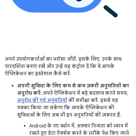
अपने उपयोगकर्ताओं का भरोसा जीतें. इसके लिए, उनके साथ
पारदर्शिता बनाए रखें और उन्हें यह कंट्रोल दें कि वे आपके
ऐप्लिकेशन का इस्तेमाल कैसे करें.
अपनी सुविधा के लिए कम से कम ज़रूरी अनुमतियों का
अनुरोध करें:
अपने ऐप्लिकेशन में बड़े बदलाव करते समय,
अनुरोध की गई अनुमतियों
की समीक्षा करें. इससे यह
पक्का किया जा सकेगा कि आपके ऐप्लिकेशन की
सुविधाओं के लिए अब भी इन अनुमतियों की ज़रूरत है.
Android के नए वर्शन में, अक्सर निजता को ध्यान में
रखते हुए डेटा ऐक्सेस करने के तरीके पेश किए जाते