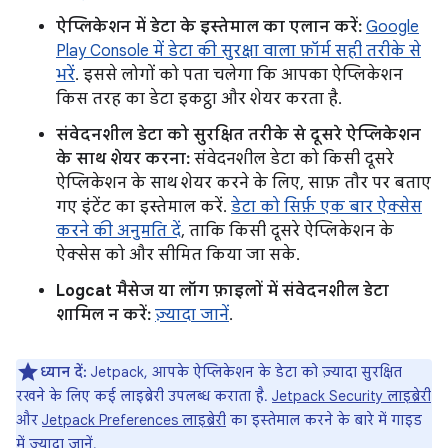
ऐप्लिकेशन में डेटा के इस्तेमाल का एलान करें:
Google
Play Console में डेटा की सुरक्षा वाला फ़ॉर्म सही तरीके से
भरें
. इससे लोगों को पता चलेगा कि आपका ऐप्लिकेशन
किस तरह का डेटा इकट्ठा और शेयर करता है.
संवेदनशील डेटा को सुरक्षित तरीके से दूसरे ऐप्लिकेशन
के साथ शेयर करना:
संवेदनशील डेटा को किसी दूसरे
ऐप्लिकेशन के साथ शेयर करने के लिए, साफ़ तौर पर बताए
गए इंटेंट का इस्तेमाल करें.
डेटा को सिर्फ़ एक बार ऐक्सेस
करने की अनुमति दें
, ताकि किसी दूसरे ऐप्लिकेशन के
ऐक्सेस को और सीमित किया जा सके.
Logcat मैसेज या लॉग फ़ाइलों में संवेदनशील डेटा
शामिल न करें:
ज़्यादा जानें
.
ध्यान दें:
Jetpack, आपके ऐप्लिकेशन के डेटा को ज़्यादा सुरक्षित
रखने के लिए कई लाइब्रेरी उपलब्ध कराता है.
Jetpack Security लाइब्रेरी
और
Jetpack Preferences लाइब्रेरी
का इस्तेमाल करने के बारे में गाइड
में ज़्यादा जानें.