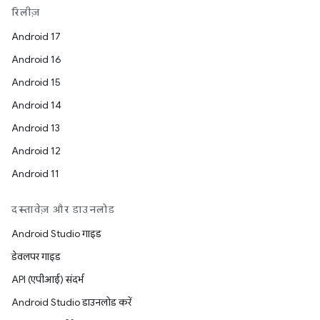
रिलीज़
Android 17
Android 16
Android 15
Android 14
Android 13
Android 12
Android 11
दस्तावेज़ और डाउनलोड
Android Studio गाइड
डेवलपर गाइड
API (एपीआई) संदर्भ
Android Studio डाउनलोड करें