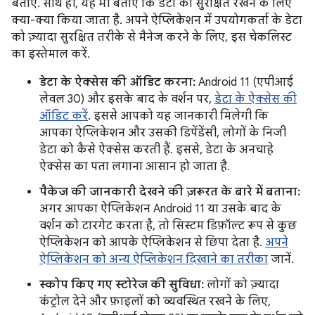
बताएं. साथ ही, यह भी बताएं कि डेटा को सुरक्षित रखने के लिए
क्या-क्या किया जाता है. अपने ऐप्लिकेशन में उपयोगकर्ता के डेटा
को ज़्यादा सुरक्षित तरीके से मैनेज करने के लिए, इस चेकलिस्ट
का इस्तेमाल करें.
डेटा के ऐक्सेस की ऑडिट करना:
Android 11 (एपीआई
लेवल 30) और इसके बाद के वर्शन पर,
डेटा के ऐक्सेस की
ऑडिट करें
. इससे आपको यह जानकारी मिलेगी कि
आपका ऐप्लिकेशन और उसकी डिपेंडेंसी, लोगों के निजी
डेटा को कैसे ऐक्सेस करती हैं. इससे, डेटा के अनचाहे
ऐक्सेस का पता लगाना आसान हो जाता है.
पैकेज की जानकारी देखने की ज़रूरत के बारे में बताना:
अगर आपका ऐप्लिकेशन Android 11 या उसके बाद के
वर्शन को टारगेट करता है, तो सिस्टम डिफ़ॉल्ट रूप से कुछ
ऐप्लिकेशन को आपके ऐप्लिकेशन से छिपा देता है.
अपने
ऐप्लिकेशन को अन्य ऐप्लिकेशन दिखाने का तरीका
जानें.
स्कोप किए गए स्टोरेज की सुविधा:
लोगों को ज़्यादा
कंट्रोल देने और फ़ाइलों को व्यवस्थित रखने के लिए,