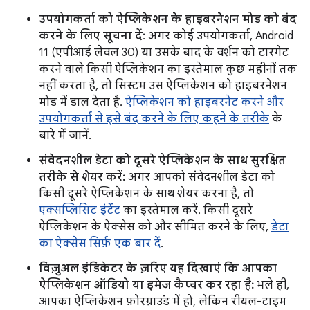
उपयोगकर्ता को ऐप्लिकेशन के हाइबरनेशन मोड को बंद
करने के लिए सूचना दें
: अगर कोई उपयोगकर्ता, Android
11 (एपीआई लेवल 30) या उसके बाद के वर्शन को टारगेट
करने वाले किसी ऐप्लिकेशन का इस्तेमाल कुछ महीनों तक
नहीं करता है, तो सिस्टम उस ऐप्लिकेशन को हाइबरनेशन
मोड में डाल देता है.
ऐप्लिकेशन को हाइबरनेट करने और
उपयोगकर्ता से इसे बंद करने के लिए कहने के तरीके
के
बारे में जानें.
संवेदनशील डेटा को दूसरे ऐप्लिकेशन के साथ सुरक्षित
तरीके से शेयर करें:
अगर आपको संवेदनशील डेटा को
किसी दूसरे ऐप्लिकेशन के साथ शेयर करना है, तो
एक्सप्लिसिट इंटेंट
का इस्तेमाल करें. किसी दूसरे
ऐप्लिकेशन के ऐक्सेस को और सीमित करने के लिए,
डेटा
का ऐक्सेस सिर्फ़ एक बार दें
.
विज़ुअल इंडिकेटर के ज़रिए यह दिखाएं कि आपका
ऐप्लिकेशन ऑडियो या इमेज कैप्चर कर रहा है:
भले ही,
आपका ऐप्लिकेशन फ़ोरग्राउंड में हो, लेकिन रीयल-टाइम