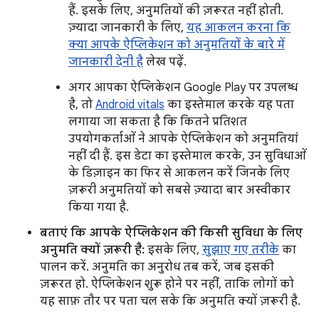
हैं. इसके लिए, अनुमतियों की ज़रूरत नहीं होती.
ज़्यादा जानकारी के लिए,
यह आकलन करना कि
क्या आपके ऐप्लिकेशन को अनुमतियों के बारे में
जानकारी देनी है
लेख पढ़ें.
अगर आपका ऐप्लिकेशन Google Play पर उपलब्ध
है, तो
Android vitals
का इस्तेमाल करके यह पता
लगाया जा सकता है कि कितने प्रतिशत
उपयोगकर्ताओं ने आपके ऐप्लिकेशन को अनुमतियां
नहीं दी हैं. इस डेटा का इस्तेमाल करके, उन सुविधाओं
के डिज़ाइन का फिर से आकलन करें जिनके लिए
ज़रूरी अनुमतियों को सबसे ज़्यादा बार अस्वीकार
किया गया है.
बताएं कि आपके ऐप्लिकेशन की किसी सुविधा के लिए
अनुमति क्यों ज़रूरी है:
इसके लिए,
सुझाए गए तरीके
का
पालन करें. अनुमति का अनुरोध तब करें, जब इसकी
ज़रूरत हो. ऐप्लिकेशन शुरू होने पर नहीं, ताकि लोगों को
यह साफ़ तौर पर पता चल सके कि अनुमति क्यों ज़रूरी है.