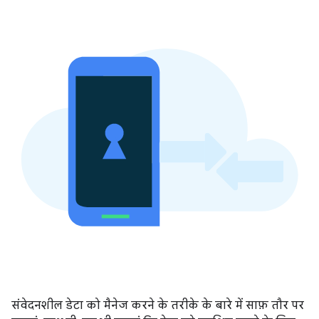
संवेदनशील डेटा को मैनेज करने के तरीके के बारे में साफ़ तौर पर