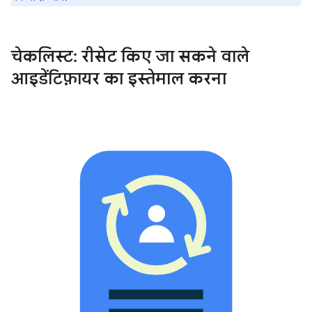
चेकलिस्ट: रीसेट किए जा सकने वाले
आइडेंटिफ़ायर का इस्तेमाल करना