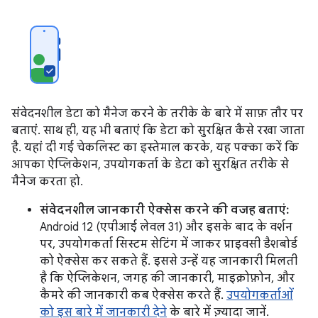
संवेदनशील डेटा को मैनेज करने के तरीके के बारे में साफ़ तौर पर
बताएं. साथ ही, यह भी बताएं कि डेटा को सुरक्षित कैसे रखा जाता
है. यहां दी गई चेकलिस्ट का इस्तेमाल करके, यह पक्का करें कि
आपका ऐप्लिकेशन, उपयोगकर्ता के डेटा को सुरक्षित तरीके से
मैनेज करता हो.
संवेदनशील जानकारी ऐक्सेस करने की वजह बताएं:
Android 12 (एपीआई लेवल 31) और इसके बाद के वर्शन
पर, उपयोगकर्ता सिस्टम सेटिंग में जाकर प्राइवसी डैशबोर्ड
को ऐक्सेस कर सकते हैं. इससे उन्हें यह जानकारी मिलती
है कि ऐप्लिकेशन, जगह की जानकारी, माइक्रोफ़ोन, और
कैमरे की जानकारी कब ऐक्सेस करते हैं.
उपयोगकर्ताओं
को इस बारे में जानकारी देने
के बारे में ज़्यादा जानें.