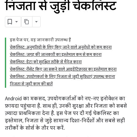
निजता से जुड़ी चेकलिस्ट
इस पेज पर, यह जानकारी उपलब्ध है
चेकलिस्ट: अनुमतियों के लिए किए जाने वाले अनुरोधों को कम करना
चेकलिस्ट: जगह की जानकारी का इस्तेमाल कम से कम करना
चेकलिस्ट: डेटा को सुरक्षित तरीके से मैनेज करना
चेकलिस्ट: रीसेट किए जा सकने वाले आइडेंटिफ़ायर का इस्तेमाल करना
चेकलिस्ट: उपयोगकर्ता के लिए निजता से जुड़ी सुविधाएं उपलब्ध कराना
निजता से जुड़ी काम की बातें
Android का मकसद, उपयोगकर्ताओं को नए-नए इनोवेशन का
फ़ायदा पहुंचाना है. साथ ही, उनकी सुरक्षा और निजता को सबसे
ज़्यादा प्राथमिकता देना है. इस पेज पर दी गई चेकलिस्ट का
इस्तेमाल, निजता से जुड़े सामान्य दिशा-निर्देशों और सबसे सही
तरीकों के सोर्स के तौर पर करें.