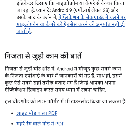
इंडिकेटर दिखाएं कि माइक्रोफ़ोन या कैमरे से कैप्चर किया
जा रहा है. ध्यान दें: Android 9 (एपीआई लेवल 28) और
उसके बाद के वर्शन में,
ऐप्लिकेशन के बैकग्राउंड में चलने पर
माइक्रोफ़ोन या कैमरे को ऐक्सेस करने की अनुमति नहीं दी
जाती है
.
निजता से जुड़ी काम की बातें
निजता से जुड़ी चीट शीट में, Android में मौजूद कुछ सबसे काम
के निजता एपीआई के बारे में जानकारी दी गई है. साथ ही, इसमें
कुछ ऐसे सबसे सही तरीके बताए गए हैं जिन्हें आपको अपना
ऐप्लिकेशन डिज़ाइन करते समय ध्यान में रखना चाहिए.
इस चीट शीट को PDF फ़ॉर्मैट में भी डाउनलोड किया जा सकता है:
लाइट मोड वाला PDF
गहरे रंग वाले मोड में PDF