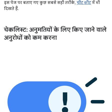
इस पेज पर बताए गए कुछ सबसे सही तरीके,
चीट शीट
में भी
दिखते हैं.
चेकलिस्ट: अनुमतियों के लिए किए जाने वाले
अनुरोधों को कम करना