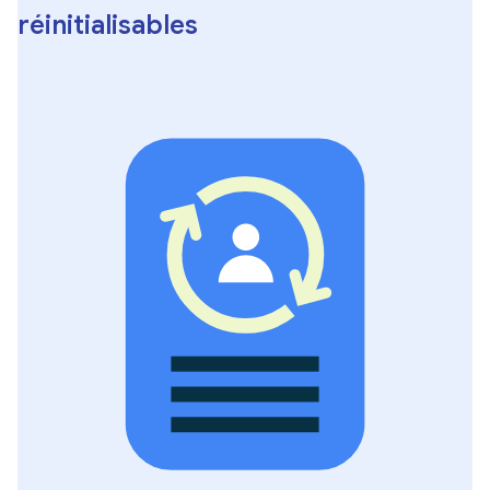
réinitialisables