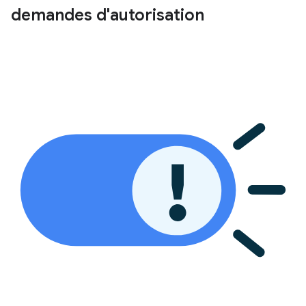
demandes d'autorisation