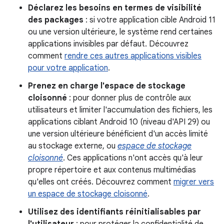
Déclarez les besoins en termes de visibilité
des packages
: si votre application cible Android 11
ou une version ultérieure, le système rend certaines
applications invisibles par défaut. Découvrez
comment
rendre ces autres applications visibles
pour votre application
.
Prenez en charge l'espace de stockage
cloisonné
: pour donner plus de contrôle aux
utilisateurs et limiter l'accumulation des fichiers, les
applications ciblant Android 10 (niveau d'API 29) ou
une version ultérieure bénéficient d'un accès limité
au stockage externe, ou
espace de stockage
cloisonné
. Ces applications n'ont accès qu'à leur
propre répertoire et aux contenus multimédias
qu'elles ont créés. Découvrez comment
migrer vers
un espace de stockage cloisonné
.
Utilisez des identifiants réinitialisables par