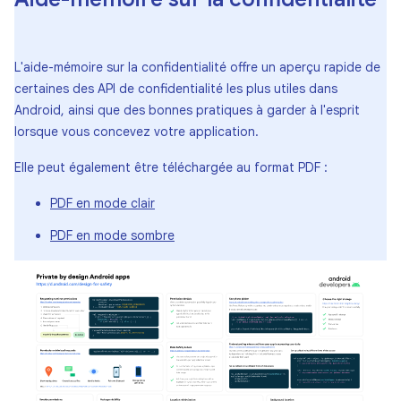
L'aide-mémoire sur la confidentialité offre un aperçu rapide de
certaines des API de confidentialité les plus utiles dans
Android, ainsi que des bonnes pratiques à garder à l'esprit
lorsque vous concevez votre application.
Elle peut également être téléchargée au format PDF :
PDF en mode clair
PDF en mode sombre