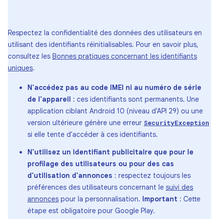
Respectez la confidentialité des données des utilisateurs en
utilisant des identifiants réinitialisables. Pour en savoir plus,
consultez les
Bonnes pratiques concernant les identifiants
uniques
.
N'accédez pas au code IMEI ni au numéro de série
de l'appareil
: ces identifiants sont permanents. Une
application ciblant Android 10 (niveau d'API 29) ou une
version ultérieure génère une erreur
SecurityException
si elle tente d'accéder à ces identifiants.
N'utilisez un identifiant publicitaire que pour le
profilage des utilisateurs ou pour des cas
d'utilisation d'annonces
: respectez toujours les
préférences des utilisateurs concernant le
suivi des
annonces
pour la personnalisation.
Important
: Cette
étape est obligatoire pour Google Play.