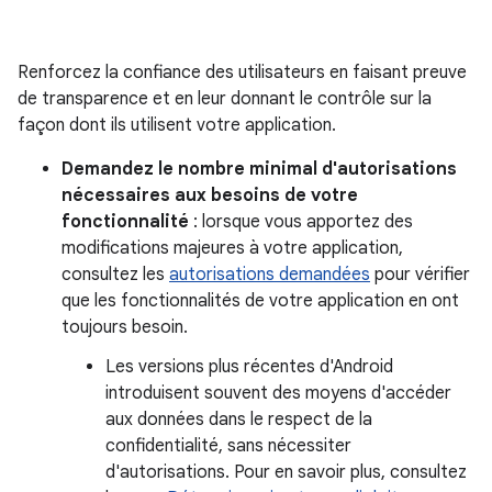
Renforcez la confiance des utilisateurs en faisant preuve
de transparence et en leur donnant le contrôle sur la
façon dont ils utilisent votre application.
Demandez le nombre minimal d'autorisations
nécessaires aux besoins de votre
fonctionnalité
: lorsque vous apportez des
modifications majeures à votre application,
consultez les
autorisations demandées
pour vérifier
que les fonctionnalités de votre application en ont
toujours besoin.
Les versions plus récentes d'Android
introduisent souvent des moyens d'accéder
aux données dans le respect de la
confidentialité, sans nécessiter
d'autorisations. Pour en savoir plus, consultez