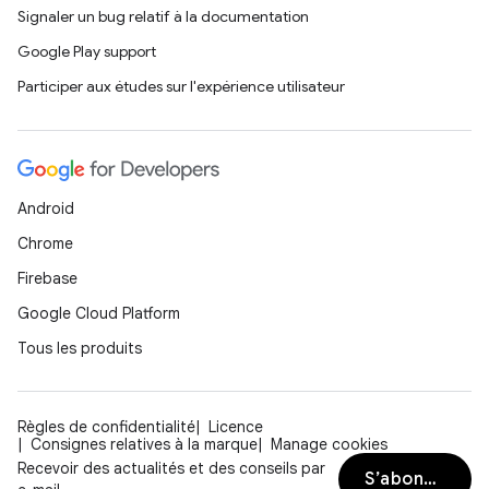
Signaler un bug relatif à la documentation
Google Play support
Participer aux études sur l'expérience utilisateur
Android
Chrome
Firebase
Google Cloud Platform
Tous les produits
Règles de confidentialité
Licence
Consignes relatives à la marque
Manage cookies
Recevoir des actualités et des conseils par
S’abonner