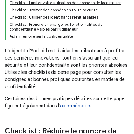
Checklist : Limiter votre utilisation des données de localisation
Checklist : Traiter des données en toute sécurité
Checklist : Utiliser des identifiants réinitialisables
Checklist : Prendre en charge les fonctionnalités de
confidentialité visibles par l'utilisateur
Aide-mémoire sur la confidentialité
L'objectif d'Android est d'aider les utilisateurs à profiter
des dernières innovations, tout en s'assurant que leur
sécurité et leur confidentialité sont les priorités absolues.
Utilisez les checklists de cette page pour consulter les
consignes et bonnes pratiques courantes en matière de
confidentialité.
Certaines des bonnes pratiques décrites sur cette page
figurent également dans l'
aide-mémoire
.
Checklist : Réduire le nombre de