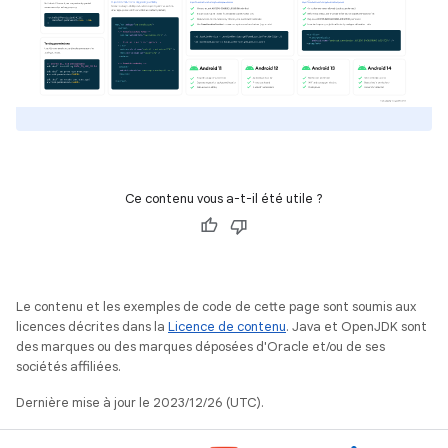
Ce contenu vous a-t-il été utile ?
Le contenu et les exemples de code de cette page sont soumis aux
licences décrites dans la
Licence de contenu
. Java et OpenJDK sont
des marques ou des marques déposées d'Oracle et/ou de ses
sociétés affiliées.
Dernière mise à jour le 2023/12/26 (UTC).