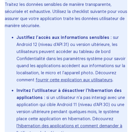
Traitez les données sensibles de manière transparente,
sécurisée et exhaustive. Utilisez la checklist suivante pour vous
assurer que votre application traite les données utilisateur de
manière sécurisée.
Justifiez l'accès aux informations sensibles
: sur
Android 12 (niveau d'API 31) ou version ultérieure, les
utilisateurs peuvent accéder au tableau de bord
Confidentialité dans les paramètres système pour savoir
quand les applications accèdent aux informations sur la
localisation, le micro et l'appareil photo. Découvrez
comment
fournir cette explication aux utilisateurs
.
Invitez l'utilisateur à désactiver l'hibernation des
applications
: si un utilisateur n'a pas interagi avec une
application qui cible Android 11 (niveau d'API 30) ou une
version ultérieure pendant quelques mois, le système
place cette application en hibernation. Découvrez
l'hibernation des applications et comment demander à