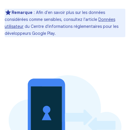
Remarque
: Afin d'en savoir plus sur les données
considérées comme sensibles, consultez l'article
Données
utilisateur
du Centre d'informations réglementaires pour les
développeurs Google Play.