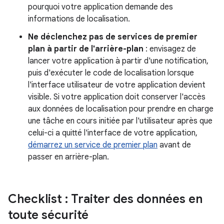
pourquoi votre application demande des
informations de localisation.
Ne déclenchez pas de services de premier
plan à partir de l'arrière-plan
: envisagez de
lancer votre application à partir d'une notification,
puis d'exécuter le code de localisation lorsque
l'interface utilisateur de votre application devient
visible. Si votre application doit conserver l'accès
aux données de localisation pour prendre en charge
une tâche en cours initiée par l'utilisateur après que
celui-ci a quitté l'interface de votre application,
démarrez un service de premier plan
avant de
passer en arrière-plan.
Checklist : Traiter des données en
toute sécurité