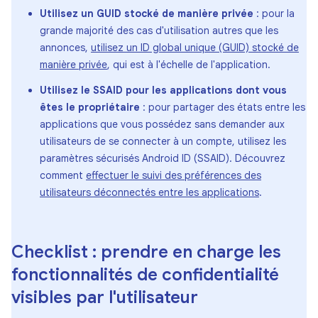
Utilisez un GUID stocké de manière privée
: pour la
grande majorité des cas d'utilisation autres que les
annonces,
utilisez un ID global unique (GUID) stocké de
manière privée
, qui est à l'échelle de l'application.
Utilisez le SSAID pour les applications dont vous
êtes le propriétaire
: pour partager des états entre les
applications que vous possédez sans demander aux
utilisateurs de se connecter à un compte, utilisez les
paramètres sécurisés Android ID (SSAID). Découvrez
comment
effectuer le suivi des préférences des
utilisateurs déconnectés entre les applications
.
Checklist : prendre en charge les
fonctionnalités de confidentialité
visibles par l'utilisateur