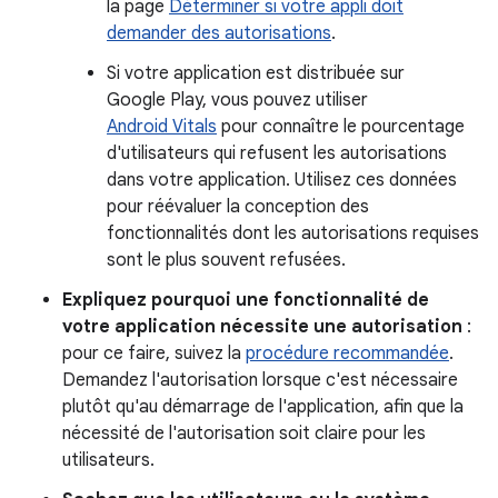
la page
Déterminer si votre appli doit
demander des autorisations
.
Si votre application est distribuée sur
Google Play, vous pouvez utiliser
Android Vitals
pour connaître le pourcentage
d'utilisateurs qui refusent les autorisations
dans votre application. Utilisez ces données
pour réévaluer la conception des
fonctionnalités dont les autorisations requises
sont le plus souvent refusées.
Expliquez pourquoi une fonctionnalité de
votre application nécessite une autorisation
:
pour ce faire, suivez la
procédure recommandée
.
Demandez l'autorisation lorsque c'est nécessaire
plutôt qu'au démarrage de l'application, afin que la
nécessité de l'autorisation soit claire pour les
utilisateurs.