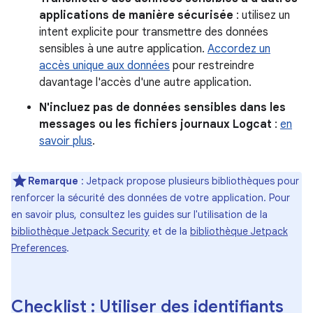
applications de manière sécurisée
: utilisez un
intent explicite pour transmettre des données
sensibles à une autre application.
Accordez un
accès unique aux données
pour restreindre
davantage l'accès d'une autre application.
N'incluez pas de données sensibles dans les
messages ou les fichiers journaux Logcat
:
en
savoir plus
.
Remarque
: Jetpack propose plusieurs bibliothèques pour
renforcer la sécurité des données de votre application. Pour
en savoir plus, consultez les guides sur l'utilisation de la
bibliothèque Jetpack Security
et de la
bibliothèque Jetpack
Preferences
.
Checklist : Utiliser des identifiants