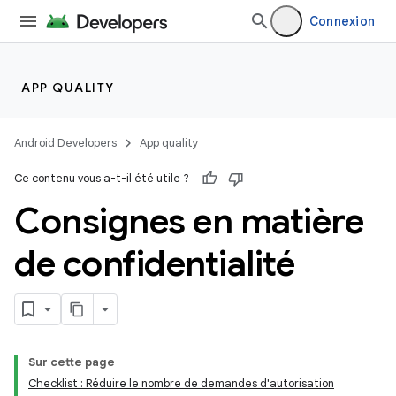
Connexion
APP QUALITY
Android Developers
App quality
Ce contenu vous a-t-il été utile ?
Consignes en matière
de confidentialité
Sur cette page
Checklist : Réduire le nombre de demandes d'autorisation