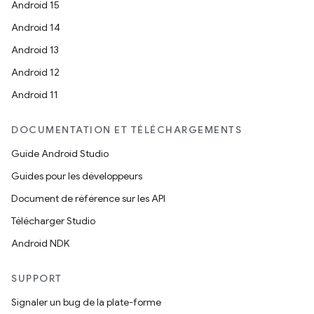
Android 15
Android 14
Android 13
Android 12
Android 11
DOCUMENTATION ET TÉLÉCHARGEMENTS
Guide Android Studio
Guides pour les développeurs
Document de référence sur les API
Télécharger Studio
Android NDK
SUPPORT
Signaler un bug de la plate-forme