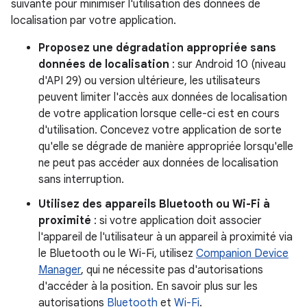
suivante pour minimiser l'utilisation des données de
localisation par votre application.
Proposez une dégradation appropriée sans
données de localisation
: sur Android 10 (niveau
d'API 29) ou version ultérieure, les utilisateurs
peuvent limiter l'accès aux données de localisation
de votre application lorsque celle-ci est en cours
d'utilisation. Concevez votre application de sorte
qu'elle se dégrade de manière appropriée lorsqu'elle
ne peut pas accéder aux données de localisation
sans interruption.
Utilisez des appareils Bluetooth ou Wi-Fi à
proximité
: si votre application doit associer
l'appareil de l'utilisateur à un appareil à proximité via
le Bluetooth ou le Wi-Fi, utilisez
Companion Device
Manager
, qui ne nécessite pas d'autorisations
d'accéder à la position. En savoir plus sur les
autorisations
Bluetooth
et
Wi-Fi
.