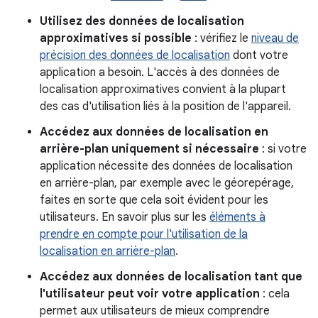
Utilisez des données de localisation
approximatives si possible
: vérifiez le
niveau de
précision des données de localisation
dont votre
application a besoin. L'accès à des données de
localisation approximatives convient à la plupart
des cas d'utilisation liés à la position de l'appareil.
Accédez aux données de localisation en
arrière-plan uniquement si nécessaire
: si votre
application nécessite des données de localisation
en arrière-plan, par exemple avec le géorepérage,
faites en sorte que cela soit évident pour les
utilisateurs. En savoir plus sur les
éléments à
prendre en compte pour l'utilisation de la
localisation en arrière-plan
.
Accédez aux données de localisation tant que
l'utilisateur peut voir votre application
: cela
permet aux utilisateurs de mieux comprendre