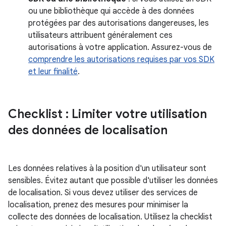
ou une bibliothèque qui accède à des données
protégées par des autorisations dangereuses, les
utilisateurs attribuent généralement ces
autorisations à votre application. Assurez-vous de
comprendre les autorisations requises par vos SDK
et leur finalité
.
Checklist : Limiter votre utilisation
des données de localisation
Les données relatives à la position d'un utilisateur sont
sensibles. Évitez autant que possible d'utiliser les données
de localisation. Si vous devez utiliser des services de
localisation, prenez des mesures pour minimiser la
collecte des données de localisation. Utilisez la checklist