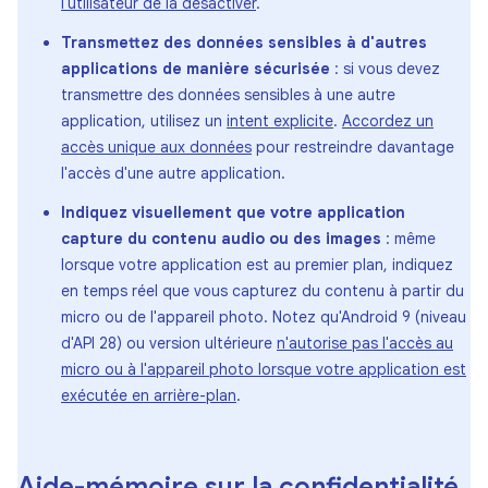
l'utilisateur de la désactiver
.
Transmettez des données sensibles à d'autres
applications de manière sécurisée
: si vous devez
transmettre des données sensibles à une autre
application, utilisez un
intent explicite
.
Accordez un
accès unique aux données
pour restreindre davantage
l'accès d'une autre application.
Indiquez visuellement que votre application
capture du contenu audio ou des images
: même
lorsque votre application est au premier plan, indiquez
en temps réel que vous capturez du contenu à partir du
micro ou de l'appareil photo. Notez qu'Android 9 (niveau
d'API 28) ou version ultérieure
n'autorise pas l'accès au
micro ou à l'appareil photo lorsque votre application est
exécutée en arrière-plan
.
Aide-mémoire sur la confidentialité