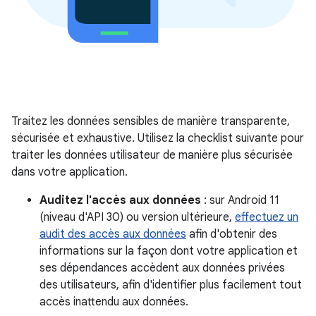
Traitez les données sensibles de manière transparente,
sécurisée et exhaustive. Utilisez la checklist suivante pour
traiter les données utilisateur de manière plus sécurisée
dans votre application.
Auditez l'accès aux données
: sur Android 11
(niveau d'API 30) ou version ultérieure,
effectuez un
audit des accès aux données
afin d'obtenir des
informations sur la façon dont votre application et
ses dépendances accèdent aux données privées
des utilisateurs, afin d'identifier plus facilement tout
accès inattendu aux données.