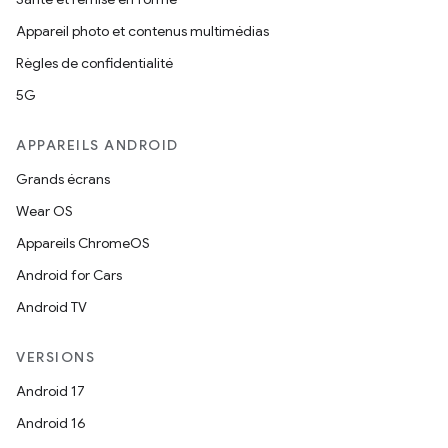
Appareil photo et contenus multimédias
Règles de confidentialité
5G
APPAREILS ANDROID
Grands écrans
Wear OS
Appareils ChromeOS
Android for Cars
Android TV
VERSIONS
Android 17
Android 16