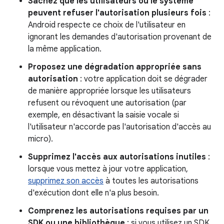
Sachez que les utilisateurs ou le système
peuvent refuser l'autorisation plusieurs fois
:
Android respecte ce choix de l'utilisateur en
ignorant les demandes d'autorisation provenant de
la même application.
Proposez une dégradation appropriée sans
autorisation
: votre application doit se dégrader
de manière appropriée lorsque les utilisateurs
refusent ou révoquent une autorisation (par
exemple, en désactivant la saisie vocale si
l'utilisateur n'accorde pas l'autorisation d'accès au
micro).
Supprimez l'accès aux autorisations inutiles
:
lorsque vous mettez à jour votre application,
supprimez son accès
à toutes les autorisations
d'exécution dont elle n'a plus besoin.
Comprenez les autorisations requises par un
SDK ou une bibliothèque
: si vous utilisez un SDK