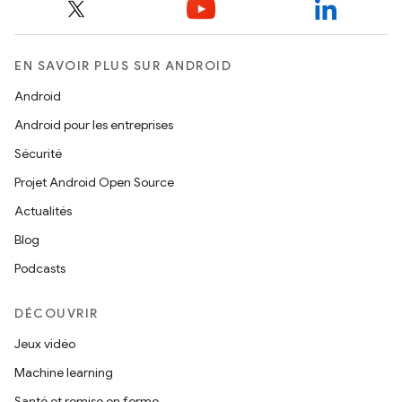
EN SAVOIR PLUS SUR ANDROID
Android
Android pour les entreprises
Sécurité
Projet Android Open Source
Actualités
Blog
Podcasts
DÉCOUVRIR
Jeux vidéo
Machine learning
Santé et remise en forme