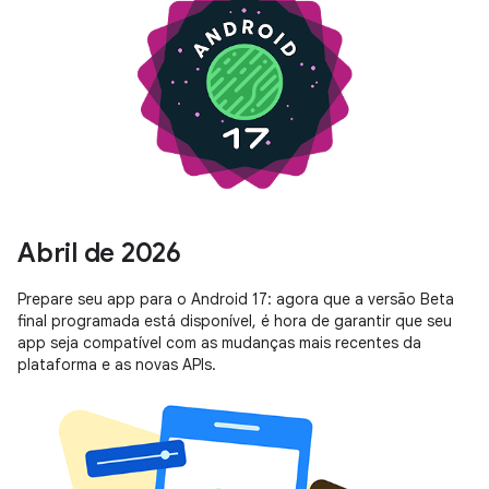
Abril de 2026
Prepare seu app para o Android 17: agora que a versão Beta
final programada está disponível, é hora de garantir que seu
app seja compatível com as mudanças mais recentes da
plataforma e as novas APIs.