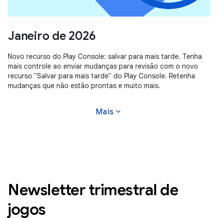
Janeiro de 2026
Novo recurso do Play Console: salvar para mais tarde. Tenha
mais controle ao enviar mudanças para revisão com o novo
recurso "Salvar para mais tarde" do Play Console. Retenha
mudanças que não estão prontas e muito mais.
expand_more
Mais
Newsletter trimestral de
jogos