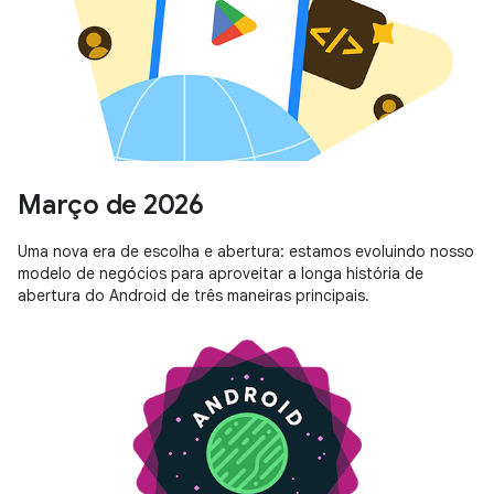
Março de 2026
Uma nova era de escolha e abertura: estamos evoluindo nosso
modelo de negócios para aproveitar a longa história de
abertura do Android de três maneiras principais.