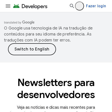
Fazer login
O Google usa tecnologia de IA na tradução de
conteúdos para seu idioma de preferência. As
traduções com IA podem ter erros.
Newsletters para
desenvolvedores
Veja as notícias e dicas mais recentes para