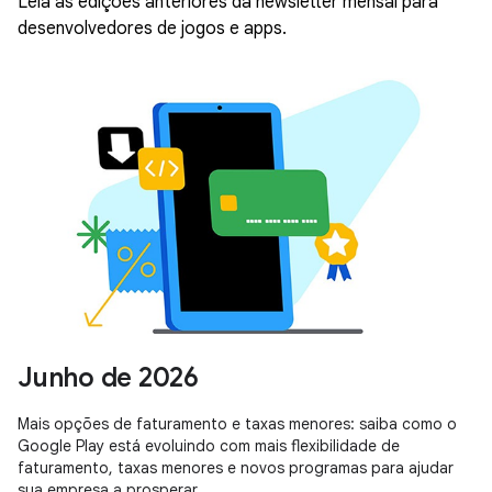
Leia as edições anteriores da newsletter mensal para
desenvolvedores de jogos e apps.
Junho de 2026
Mais opções de faturamento e taxas menores: saiba como o
Google Play está evoluindo com mais flexibilidade de
faturamento, taxas menores e novos programas para ajudar
sua empresa a prosperar.