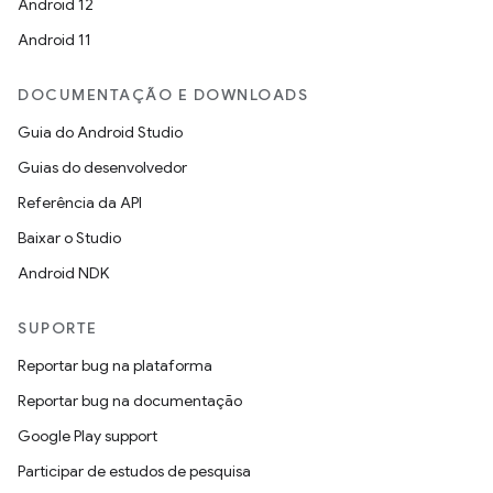
Android 12
Android 11
DOCUMENTAÇÃO E DOWNLOADS
Guia do Android Studio
Guias do desenvolvedor
Referência da API
Baixar o Studio
Android NDK
SUPORTE
Reportar bug na plataforma
Reportar bug na documentação
Google Play support
Participar de estudos de pesquisa