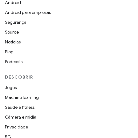
Android
Android para empresas
Segurança
Source
Notícias
Blog
Podcasts
DESCOBRIR
Jogos
Machine learning
Saúde e fitness
Câmera e mídia
Privacidade
5G