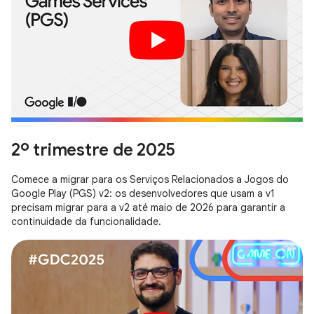
2º trimestre de 2025
Comece a migrar para os Serviços Relacionados a Jogos do
Google Play (PGS) v2: os desenvolvedores que usam a v1
precisam migrar para a v2 até maio de 2026 para garantir a
continuidade da funcionalidade.