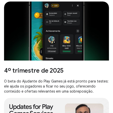
4º trimestre de 2025
O beta do Ajudante do Play Games já está pronto para testes:
ele ajuda os jogadores a ficar no seu jogo, oferecendo
conteúdo e ofertas relevantes em uma sobreposição.