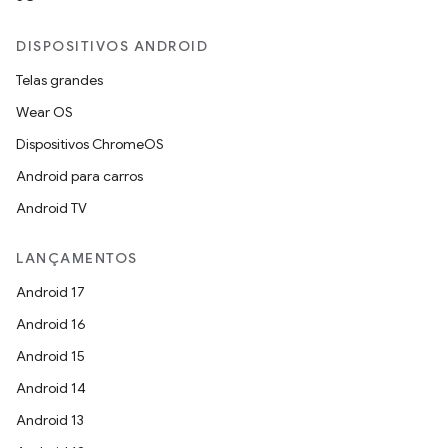
DISPOSITIVOS ANDROID
Telas grandes
Wear OS
Dispositivos ChromeOS
Android para carros
Android TV
LANÇAMENTOS
Android 17
Android 16
Android 15
Android 14
Android 13