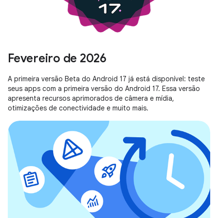
Fevereiro de 2026
A primeira versão Beta do Android 17 já está disponível: teste
seus apps com a primeira versão do Android 17. Essa versão
apresenta recursos aprimorados de câmera e mídia,
otimizações de conectividade e muito mais.