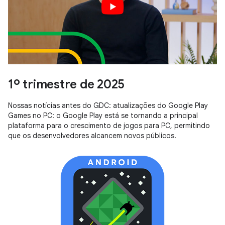
1º trimestre de 2025
Nossas notícias antes do GDC: atualizações do Google Play
Games no PC: o Google Play está se tornando a principal
plataforma para o crescimento de jogos para PC, permitindo
que os desenvolvedores alcancem novos públicos.