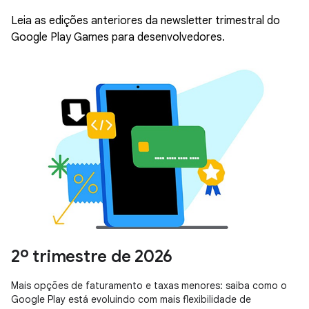
Leia as edições anteriores da newsletter trimestral do
Google Play Games para desenvolvedores.
2º trimestre de 2026
Mais opções de faturamento e taxas menores: saiba como o
Google Play está evoluindo com mais flexibilidade de