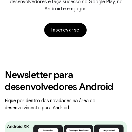
desenvolvedores e faça sucesso no Google Play, no
Android e em jogos.
Inscreva-se
Newsletter para
desenvolvedores Android
Fique por dentro das novidades na área do
desenvolvimento para Android.