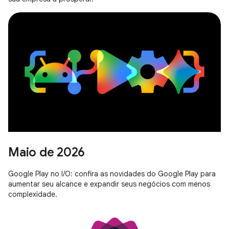
Maio de 2026
Google Play no I/O: confira as novidades do Google Play para
aumentar seu alcance e expandir seus negócios com menos
complexidade.