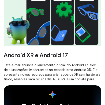
Android XR e Android 17
Este e-mail anuncia o lançamento oficial do Android 17, além
de atualizações importantes no ecossistema Android XR. Ele
apresenta novos recursos para criar apps de XR sem hardware
físico, reservas para óculos XREAL AURA e um convite para
participar do Android XR Developer Catalyst Program.